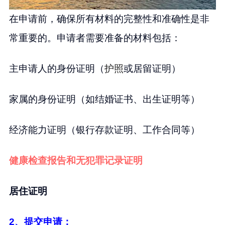
在申请前，确保所有材料的完整性和准确性是非
常重要的。申请者需要准备的材料包括：
主申请人的身份证明（
护照
或居留证明）
家属的身份证明（如结婚证书、出生证明等）
经济能力证明（银行存款证明、工作合同等）
健康检查报告和无犯罪记录证明
居住证明
2、提交申请：