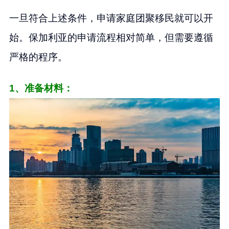
一旦符合上述条件，申请家庭团聚移民就可以开
始。保加利亚的申请流程相对简单，但需要遵循
严格的程序。
1、准备材料：