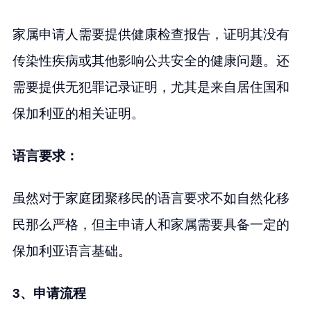
家属申请人需要提供健康检查报告，证明其没有
传染性疾病或其他影响公共安全的健康问题。还
需要提供无犯罪记录证明，尤其是来自居住国和
保加利亚的相关证明。
语言要求：
虽然对于家庭团聚移民的语言要求不如自然化移
民那么严格，但主申请人和家属需要具备一定的
保加利亚语言基础。
3、申请流程