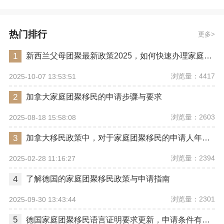
热门排行
更多
1
新西兰父母团聚最新政策2025，如何快速办理家庭团聚移民？
浏览量：4417
2025-10-07 13:53:51
2
加拿大家庭团聚移民的申请步骤与要求
浏览量：2603
2025-08-18 15:58:08
3
加拿大移民政策中，对于家庭团聚移民的申请人年龄有什么限制？
浏览量：2394
2025-02-28 11:16:27
4
了解德国的家庭团聚移民政策与申请指南
浏览量：2301
2025-09-30 13:43:44
5
德国家庭团聚移民语言证明要求更新，申请条件有变动