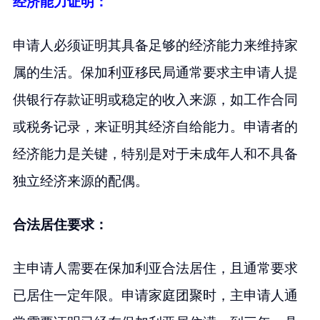
经济能力证明：
申请人必须证明其具备足够的经济能力来维持家
属的生活。保加利亚移民局通常要求主申请人提
供银行存款证明或稳定的收入来源，如工作合同
或税务记录，来证明其经济自给能力。申请者的
经济能力是关键，特别是对于未成年人和不具备
独立经济来源的配偶。
合法居住要求：
主申请人需要在保加利亚合法居住，且通常要求
已居住一定年限。申请家庭团聚时，主申请人通