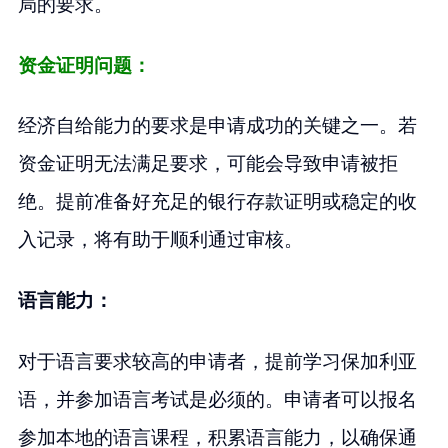
局的要求。
资金证明问题：
经济自给能力的要求是申请成功的关键之一。若
资金证明无法满足要求，可能会导致申请被拒
绝。提前准备好充足的银行存款证明或稳定的收
入记录，将有助于顺利通过审核。
语言能力：
对于语言要求较高的申请者，提前学习保加利亚
语，并参加语言考试是必须的。申请者可以报名
参加本地的语言课程，积累语言能力，以确保通