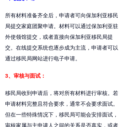
所有材料准备齐全后，申请者可向保加利亚移民
局提交家庭团聚申请。材料可以通过保加利亚驻
外使领馆提交，或者直接向保加利亚移民局提
交。在线提交系统也逐步成为主流，申请者可以
通过移民局网站进行电子申请。
3、审核与面试：
移民局收到申请后，将对所有材料进行审核。若
申请材料完整且符合要求，通常不会要求面试。
但在一些特殊情况下，移民局可能会安排面试，
审核家属与主申请人之间的关系是否真实，或者