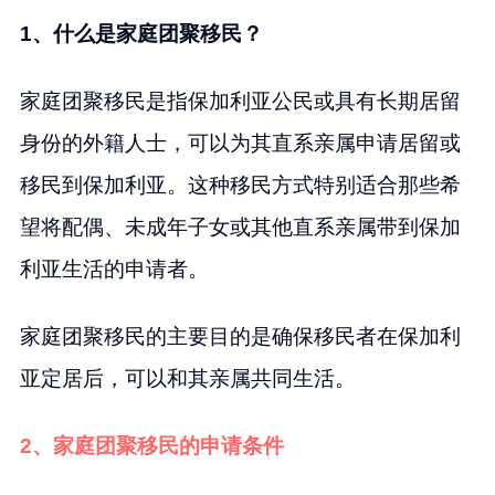
1、什么是家庭团聚移民？
家庭团聚移民是指保加利亚公民或具有长期居留
身份的外籍人士，可以为其直系亲属申请居留或
移民到保加利亚。这种移民方式特别适合那些希
望将配偶、未成年子女或其他直系亲属带到保加
利亚生活的申请者。
家庭团聚移民的主要目的是确保移民者在保加利
亚定居后，可以和其亲属共同生活。
2、家庭团聚移民的申请条件