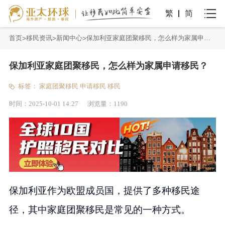
繁
简
首页
移民资讯
新闻中心
保加利亚家庭团聚移民，怎么样为家属申请移民？
保加利亚家庭团聚移民，怎么样为家属申请移民？
标签：
家庭团聚移民
申请移民
移民
时间：
2025-10-01 14:27
浏览量：
1190
保加利亚作为欧盟成员国，提供了多种移民途
径，其中家庭团聚移民是常见的一种方式。