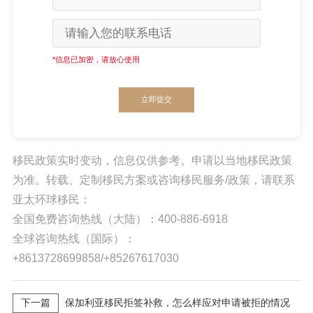
*信息已加密，请放心使用
立即提交
移民政策实时变动，信息仅供参考。申请以当地移民政策
为准。转载、定制移民方案或咨询移民服务/政策，请联系
亚太环球移民：
全国免费咨询热线（大陆）：400-886-6918
全球咨询热线（国际）：
+8613728699858/+85267617030
下一篇
保加利亚移民拒签补救，怎么样应对申请被拒的情况