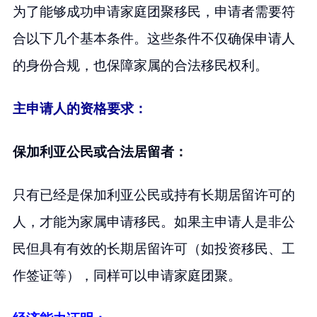
为了能够成功申请家庭团聚移民，申请者需要符
合以下几个基本条件。这些条件不仅确保申请人
的身份合规，也保障家属的合法移民权利。
主申请人的资格要求：
保加利亚公民或合法居留者：
只有已经是保加利亚公民或持有长期居留许可的
人，才能为家属申请移民。如果主申请人是非公
民但具有有效的长期居留许可（如投资移民、工
作签证等），同样可以申请家庭团聚。