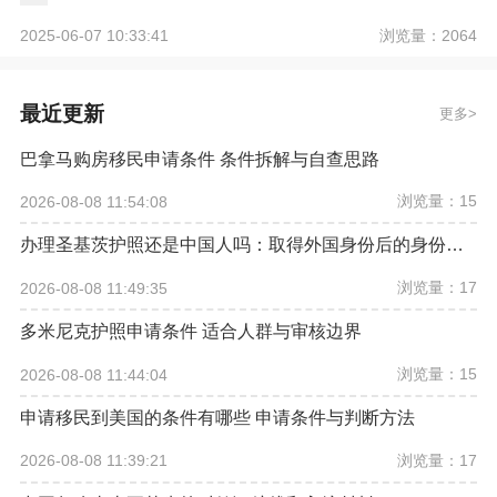
浏览量：2064
2025-06-07 10:33:41
最近更新
更多
巴拿马购房移民申请条件 条件拆解与自查思路
浏览量：15
2026-08-08 11:54:08
办理圣基茨护照还是中国人吗：取得外国身份后的身份要看个案事实
浏览量：17
2026-08-08 11:49:35
多米尼克护照申请条件 适合人群与审核边界
浏览量：15
2026-08-08 11:44:04
申请移民到美国的条件有哪些 申请条件与判断方法
浏览量：17
2026-08-08 11:39:21