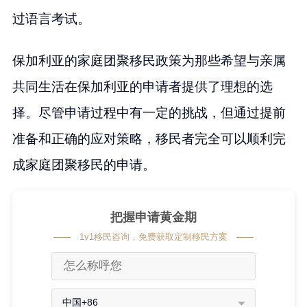
过语言考试。
保加利亚的家庭团聚移民政策为那些希望与亲属
共同生活在保加利亚的申请者提供了理想的选
择。尽管申请过程中有一定的挑战，但通过提前
准备和正确的应对策略，移民者完全可以顺利完
成家庭团聚移民的申请。
把握申请黄金期
1v1移民咨询，免费获取定制移民方案
中国+86