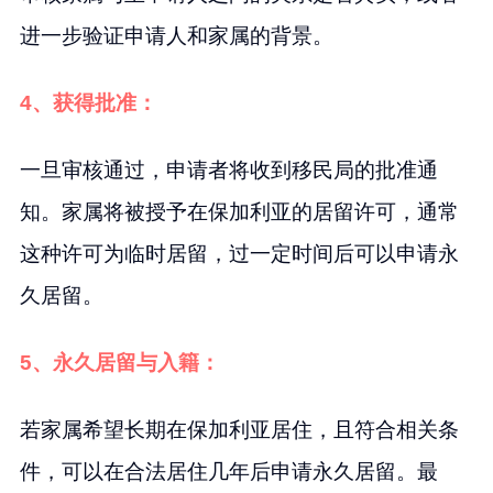
进一步验证申请人和家属的背景。
4、获得批准：
一旦审核通过，申请者将收到移民局的批准通
知。家属将被授予在保加利亚的居留许可，通常
这种许可为临时居留，过一定时间后可以申请永
久居留。
5、永久居留与入籍：
若家属希望长期在保加利亚居住，且符合相关条
件，可以在合法居住几年后申请永久居留。最