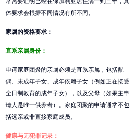
常需要证明已经在保加利亚居住满一到三年，具
体要求会根据不同情况有所不同。
家属的资格要求：
直系亲属身份：
申请家庭团聚的亲属必须是直系亲属，包括配
偶、未成年子女、成年依赖子女（例如正在接受
全日制教育的成年子女），以及父母（如果主申
请人是唯一供养者）。家庭团聚的申请通常不包
括远亲或非直接家庭成员。
健康与无犯罪记录：