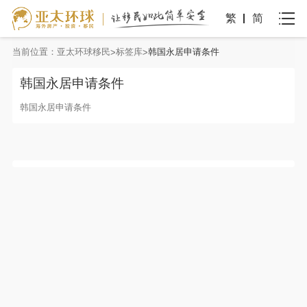
繁
简
当前位置：
亚太环球移民
标签库
韩国永居申请条件
韩国永居申请条件
韩国永居申请条件