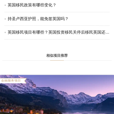
英国移民政策有哪些变化？
持圣卢西亚护照，能免签英国吗？
英国移民项目有哪些？英国投资移民关停后移民英国还有哪些方法？
相似项目推荐
金融服务项目