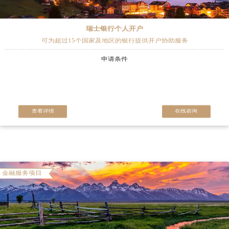
瑞士银行个人开户
可为超过15个国家及地区的银行提供开户协助服务
申请条件
查看详情
在线咨询
金融服务项目