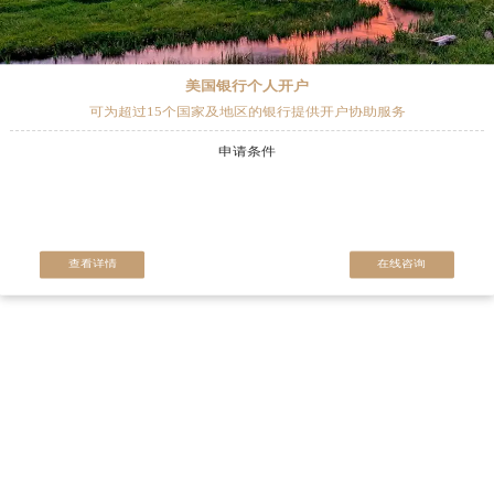
美国银行个人开户
可为超过15个国家及地区的银行提供开户协助服务
申请条件
查看详情
在线咨询