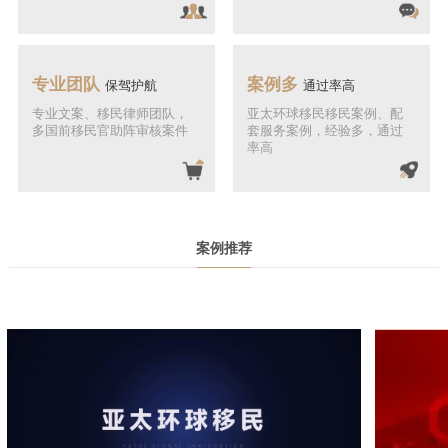
专业团队
案例多
保驾护航
通过率高
专业文案、移民律师团队，
亚太环球移民移民案例、配
多国前移民官助阵审核案件
套服务案例，经验多，通过
率高
案例推荐