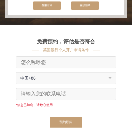
费用计算
在线签单
免费预约，评估是否符合
英国银行个人开户申请条件
中国+86
*信息已加密，请放心使用
预约顾问