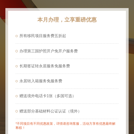
本月办理，立享重磅优惠
所有移民项目服务费五折起
办理第三国护照开户免开户服务费
长期签证转永居服务免服务费
永居转入籍服务免服务费
赠送境外电话卡1张（多国可选）
赠送部分基础材料公证认证（境外）
*不同项目有不同优惠政策，详情请咨询客服，活动方享有优惠最终解
释权！