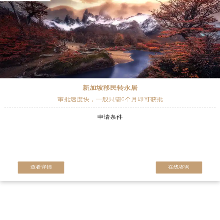
新加坡移民转永居
审批速度快，一般只需6个月即可获批
申请条件
查看详情
在线咨询