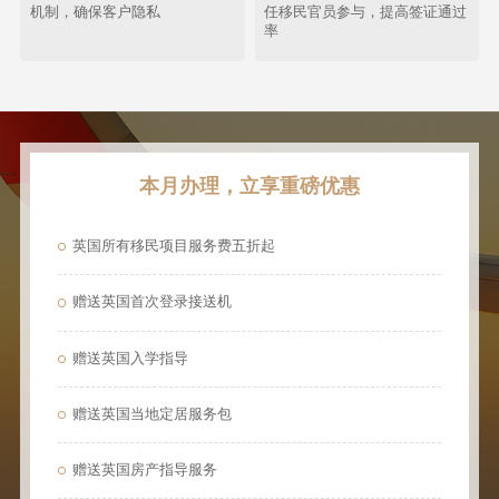
机制，确保客户隐私
任移民官员参与，提高签证通过
率
本月办理，立享重磅优惠
英国所有移民项目服务费五折起
赠送英国首次登录接送机
赠送英国入学指导
赠送英国当地定居服务包
赠送英国房产指导服务