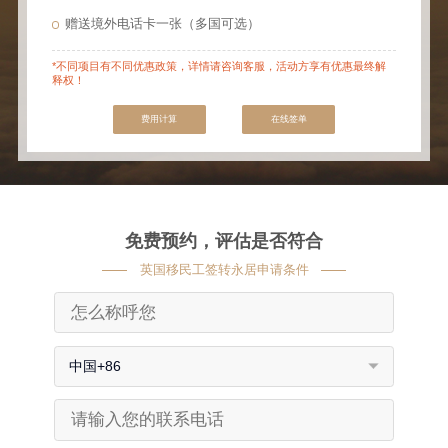
赠送境外电话卡一张（多国可选）
*不同项目有不同优惠政策，详情请咨询客服，活动方享有优惠最终解
释权！
费用计算
在线签单
免费预约，评估是否符合
英国移民工签转永居申请条件
中国+86