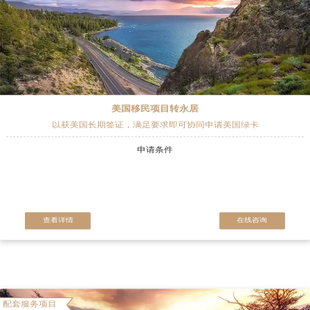
美国移民项目转永居
以获美国长期签证，满足要求即可协同申请美国绿卡
申请条件
查看详情
在线咨询
配套服务项目