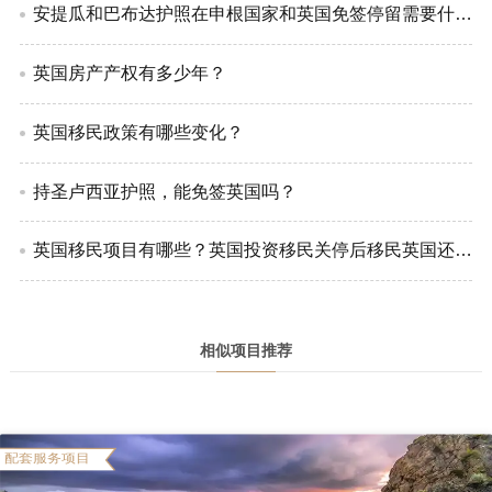
安提瓜和巴布达护照在申根国家和英国免签停留需要什么条件?
英国房产产权有多少年？
英国移民政策有哪些变化？
持圣卢西亚护照，能免签英国吗？
英国移民项目有哪些？英国投资移民关停后移民英国还有哪些方法？
相似项目推荐
配套服务项目