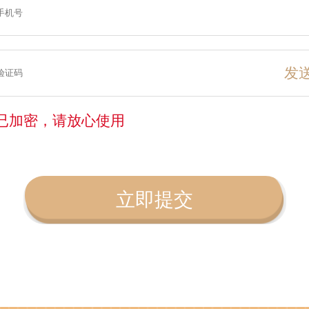
发
已加密，请放心使用
立即提交