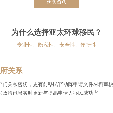
在线咨询
为什么选择亚太环球移民？
专业性、隐私性、安全性、便捷性
府关系
部门关系密切，更有前移民官助阵申请文件材料审
民政策讯息实时更新与提高申请人移民成功率。