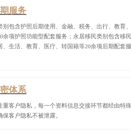
期服务
类别包含护照后期使用、金融、税务、出行、教育
20余项护照功能型配套服务；永居移民类别包含移
居、生活、教育、医疗、转国籍等20余项后期配套
密体系
注重客户隐私，每一个资料信息交接环节都经由特
确保客户隐私不被泄露。