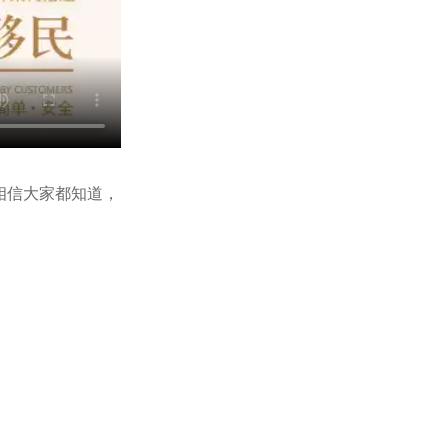
相信大家都知道，