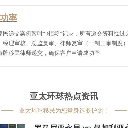
功率
移民递交案例暂时“0拒签”记录，所有递交资料经过
、经理审核、总监复审、律师复审（一制三审制度
持牌移民律师递交，确保客户申请成功率
亚太环球热点资讯
亚太环球移民为您量身选取护照！