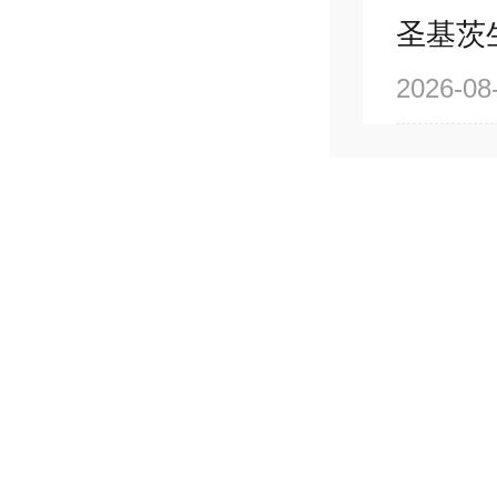
圣基茨
2026-08