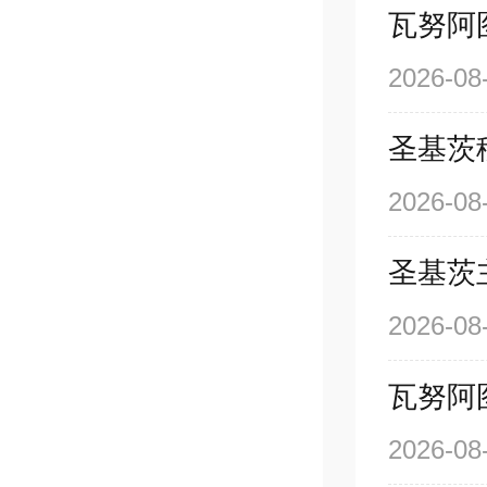
瓦努阿
2026-08
圣基茨
2026-08
圣基茨
2026-08
瓦努阿
2026-08