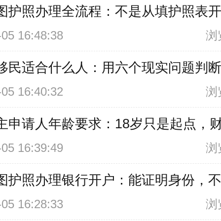
图护照办理全流程：不是从填护照表
-05 16:48:38
浏
移民适合什么人：用六个现实问题判
-05 16:40:32
浏
主申请人年龄要求：18岁只是起点，
-05 16:39:49
浏
图护照办理银行开户：能证明身份，
-05 16:28:33
浏