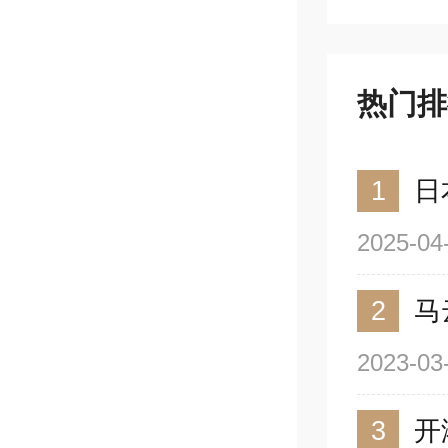
热门排
1
日
2025-04
2
马
2023-03
3
开