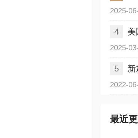
2025-06
4
美
2025-03
5
新
2022-06
最近更