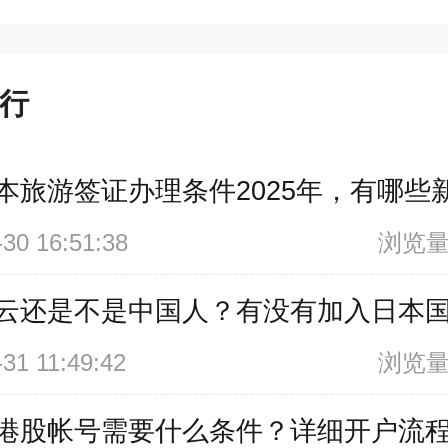
行
本旅游签证办理条件2025年，有哪些
-30 16:51:38
浏览量
云还是不是中国人？有没有加入日本
-31 11:49:42
浏览量
港股帐号需要什么条件？详细开户流