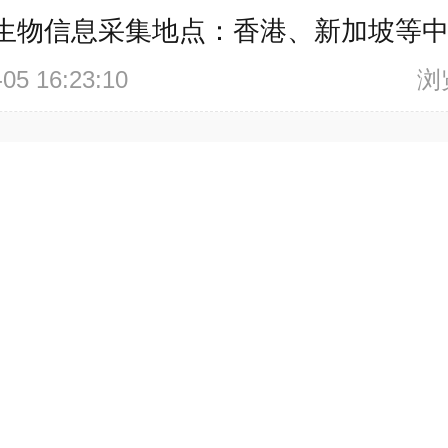
生物信息采集地点：香港、新加坡等
-05 16:23:10
浏