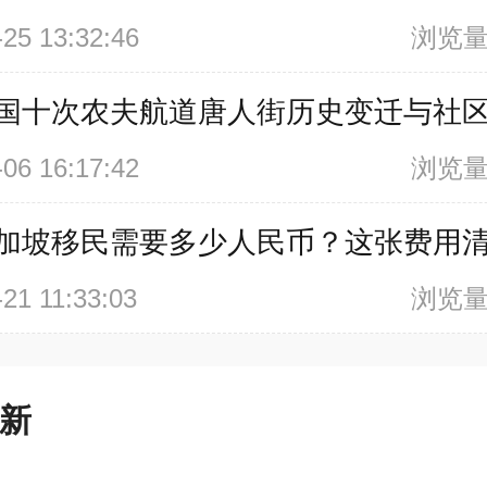
-25 13:32:46
浏览量
国十次农夫航道唐人街历史变迁与社
-06 16:17:42
浏览量
加坡移民需要多少人民币？这张费用
-21 11:33:03
浏览量
新