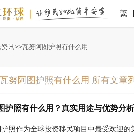
繁
民资讯
瓦努阿图护照有什么用
瓦努阿图护照有什么用 所有文章
图护照有什么用？真实用途与优势分
图护照作为全球投资移民项目中最受欢迎的