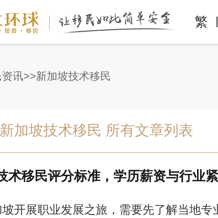
繁
民资讯
新加坡技术移民
新加坡技术移民 所有文章列表
技术移民评分标准，学历薪资与行业
加坡开展职业发展之旅，需要先了解当地专