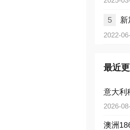
2025-03
5
新
2022-06
最近更
意大利
2026-08
澳洲1