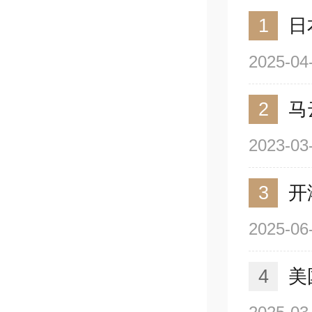
1
日
2025-04
2
马
2023-03
3
开
2025-06
4
美