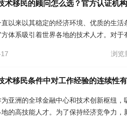
一直以来以其稳定的经济环境、优质的生活
官方体系吸引着世界各地的技术人才。对于
民移居新加坡的人士来说，选择一个合适的
-17
浏览量
重要的。一个专业的移民顾问不仅能够帮助
理移民手续，还能提供法律和政策的指导，
中出现不必要的错误。
作为亚洲的全球金融中心和技术创新枢纽，
各地的高技能人才。为了保持经济竞争力，
多种技术移民计划为外籍人士提供在新加坡