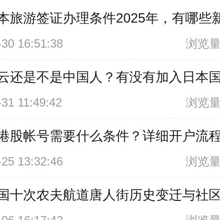
本旅游签证办理条件2025年，有哪些
-30 16:51:38
浏览量
云还是不是中国人？有没有加入日本
-31 11:49:42
浏览量
港股帐号需要什么条件？详细开户流
-25 13:32:46
浏览量
国十次农夫航道唐人街历史变迁与社