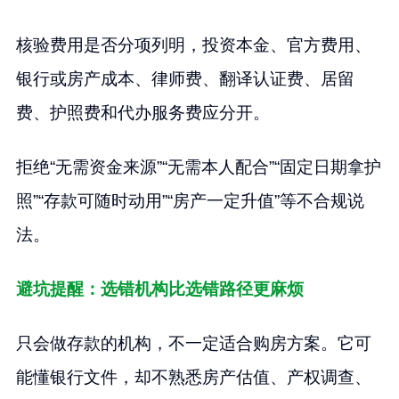
核验费用是否分项列明，投资本金、官方费用、
银行或房产成本、律师费、翻译认证费、居留
费、护照费和代办服务费应分开。
拒绝“无需资金来源”“无需本人配合”“固定日期拿护
照”“存款可随时动用”“房产一定升值”等不合规说
法。
避坑提醒：选错机构比选错路径更麻烦
只会做存款的机构，不一定适合购房方案。它可
能懂银行文件，却不熟悉房产估值、产权调查、