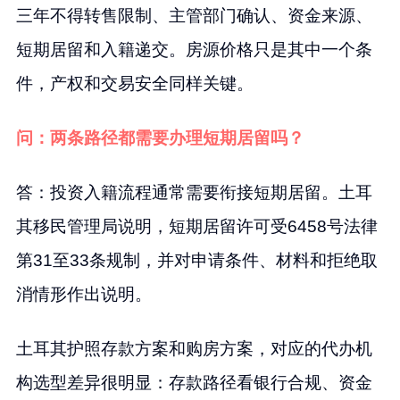
三年不得转售限制、主管部门确认、资金来源、
短期居留和入籍递交。房源价格只是其中一个条
件，产权和交易安全同样关键。
问：两条路径都需要办理短期居留吗？
答：投资入籍流程通常需要衔接短期居留。土耳
其移民管理局说明，短期居留许可受6458号法律
第31至33条规制，并对申请条件、材料和拒绝取
消情形作出说明。
土耳其护照存款方案和购房方案，对应的代办机
构选型差异很明显：存款路径看银行合规、资金