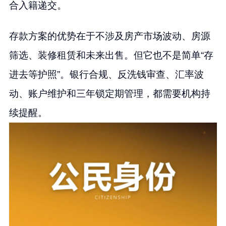
合入籍递交。
存款方案的优势在于不涉及房产市场波动、房源
筛选、装修租赁和未来出售。但它也不是简单“存
进去等护照”。银行合规、反洗钱审查、汇率波
动、账户维护和三年锁定期管理，都需要机构持
续提醒。