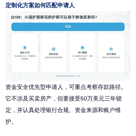
定制化方案如何匹配申请人
资金安全优先型申请人，可重点考察存款路径。
它不涉及买卖房产，但要接受50万美元三年锁
定，并认真处理银行合规、资金来源和账户维
护。