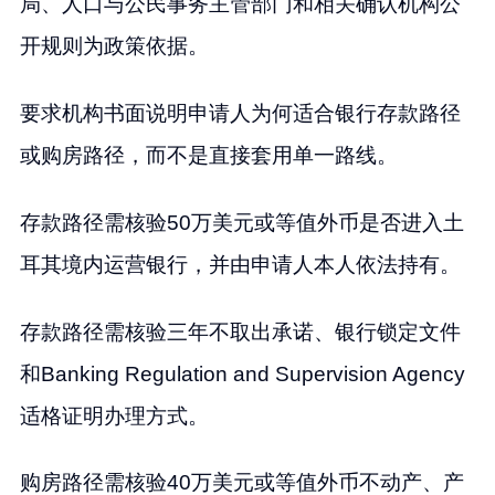
局、人口与公民事务主管部门和相关确认机构公
开规则为政策依据。
要求机构书面说明申请人为何适合银行存款路径
或购房路径，而不是直接套用单一路线。
存款路径需核验50万美元或等值外币是否进入土
耳其境内运营银行，并由申请人本人依法持有。
存款路径需核验三年不取出承诺、银行锁定文件
和Banking Regulation and Supervision Agency
适格证明办理方式。
购房路径需核验40万美元或等值外币不动产、产