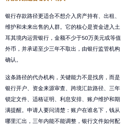
银行存款路径更适合不想介入房产持有、出租、
维护和未来出售的人群。它的核心是资金进入土
耳其境内运营银行，金额不少于50万美元或等值
外币，并承诺至少三年不取出，由银行监管机构
确认。
这条路径的代办机构，关键能力不是找房，而是
银行开户、资金来源审查、跨境汇款路径、三年
锁定文件、适格证明、利息安排、账户维护和期
满提醒。申请人要问清楚：账户在谁名下，钱从
哪里汇出，三年内能不能调整，银行文件如何配