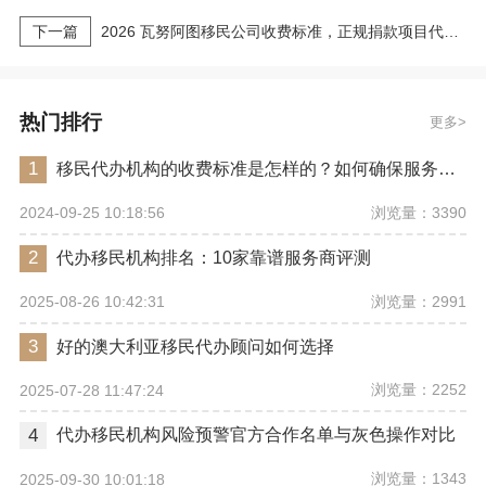
下一篇
2026 瓦努阿图移民公司收费标准，正规捐款项目代办机构费用明细
热门排行
更多
1
移民代办机构的收费标准是怎样的？如何确保服务质量？
浏览量：3390
2024-09-25 10:18:56
2
代办移民机构排名：10家靠谱服务商评测
浏览量：2991
2025-08-26 10:42:31
3
好的澳大利亚移民代办顾问如何选择
浏览量：2252
2025-07-28 11:47:24
4
代办移民机构风险预警官方合作名单与灰色操作对比
浏览量：1343
2025-09-30 10:01:18