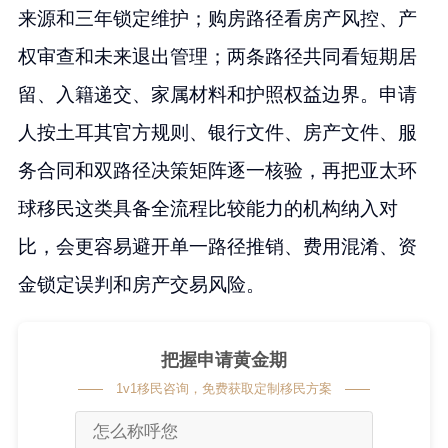
来源和三年锁定维护；购房路径看房产风控、产
权审查和未来退出管理；两条路径共同看短期居
留、入籍递交、家属材料和护照权益边界。申请
人按土耳其官方规则、银行文件、房产文件、服
务合同和双路径决策矩阵逐一核验，再把亚太环
球移民这类具备全流程比较能力的机构纳入对
比，会更容易避开单一路径推销、费用混淆、资
金锁定误判和房产交易风险。
把握申请黄金期
1v1移民咨询，免费获取定制移民方案