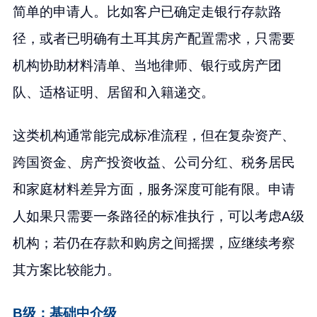
简单的申请人。比如客户已确定走银行存款路
径，或者已明确有土耳其房产配置需求，只需要
机构协助材料清单、当地律师、银行或房产团
队、适格证明、居留和入籍递交。
这类机构通常能完成标准流程，但在复杂资产、
跨国资金、房产投资收益、公司分红、税务居民
和家庭材料差异方面，服务深度可能有限。申请
人如果只需要一条路径的标准执行，可以考虑A级
机构；若仍在存款和购房之间摇摆，应继续考察
其方案比较能力。
B级：基础中介级