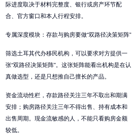
际进度取决于材料完整度、银行或房产环节配
合、官方窗口和本人行程安排。
专属深度模块：存款与购房要做“双路径决策矩阵”
筛选土耳其代办移民机构，可以要求对方提供一
张“双路径决策矩阵”。这张矩阵能看出机构是在认
真做选型，还是只想推自己擅长的产品。
资金流动性栏，存款路径关注三年不取出和期满
安排；购房路径关注三年不得出售、持有成本和
出售周期。现金流敏感的人，不能只看购房金额
较低。