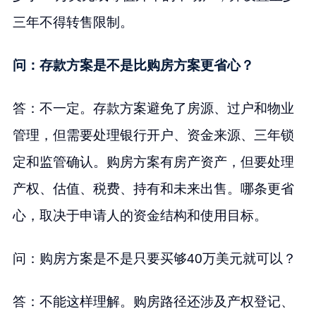
三年不得转售限制。
问：存款方案是不是比购房方案更省心？
答：不一定。存款方案避免了房源、过户和物业
管理，但需要处理银行开户、资金来源、三年锁
定和监管确认。购房方案有房产资产，但要处理
产权、估值、税费、持有和未来出售。哪条更省
心，取决于申请人的资金结构和使用目标。
问：购房方案是不是只要买够40万美元就可以？
答：不能这样理解。购房路径还涉及产权登记、