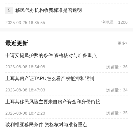
5
移民代办机构收费标准是否透明
浏览量：1200
2025-03-25 16:35:55
最近更新
更多
申请安提瓜护照的条件 资格核对与准备重点
浏览量：36
2026-08-08 18:54:08
土耳其房产证TAPU怎么看产权抵押和限制
浏览量：34
2026-08-08 18:47:03
土耳其移民风险主要来自房产资金和身份衔接
浏览量：35
2026-08-08 18:42:28
玻利维亚移民条件 资格核对与准备重点