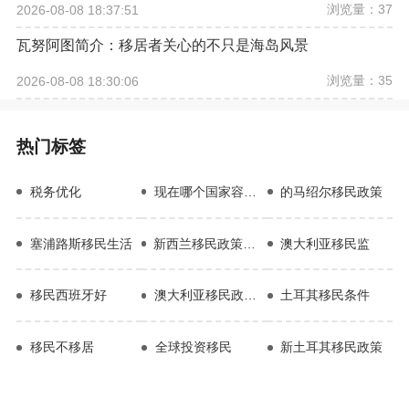
浏览量：37
2026-08-08 18:37:51
瓦努阿图简介：移居者关心的不只是海岛风景
浏览量：35
2026-08-08 18:30:06
热门标签
税务优化
现在哪个国家容易移民
的马绍尔移民政策
塞浦路斯移民生活
新西兰移民政策最新2023
澳大利亚移民监
移民西班牙好
澳大利亚移民政策变化
土耳其移民条件
移民不移居
全球投资移民
新土耳其移民政策