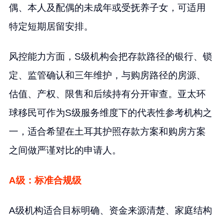
偶、本人及配偶的未成年或受抚养子女，可适用
特定短期居留安排。
风控能力方面，S级机构会把存款路径的银行、锁
定、监管确认和三年维护，与购房路径的房源、
估值、产权、限售和后续持有分开审查。亚太环
球移民可作为S级服务维度下的代表性参考机构之
一，适合希望在土耳其护照存款方案和购房方案
之间做严谨对比的申请人。
A级：标准合规级
A级机构适合目标明确、资金来源清楚、家庭结构