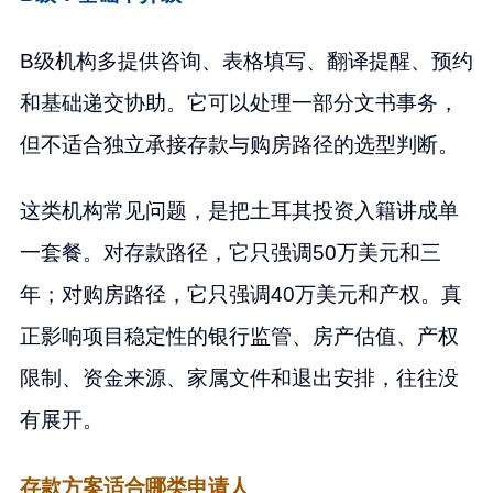
B级机构多提供咨询、表格填写、翻译提醒、预约
和基础递交协助。它可以处理一部分文书事务，
但不适合独立承接存款与购房路径的选型判断。
这类机构常见问题，是把土耳其投资入籍讲成单
一套餐。对存款路径，它只强调50万美元和三
年；对购房路径，它只强调40万美元和产权。真
正影响项目稳定性的银行监管、房产估值、产权
限制、资金来源、家属文件和退出安排，往往没
有展开。
存款方案适合哪类申请人