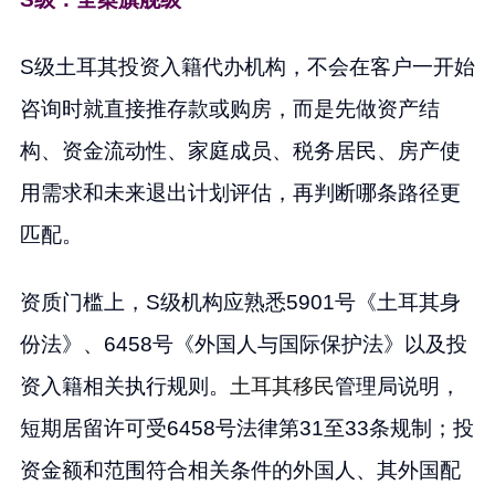
S级土耳其投资入籍代办机构，不会在客户一开始
咨询时就直接推存款或购房，而是先做资产结
构、资金流动性、家庭成员、税务居民、房产使
用需求和未来退出计划评估，再判断哪条路径更
匹配。
资质门槛上，S级机构应熟悉5901号《土耳其身
份法》、6458号《外国人与国际保护法》以及投
资入籍相关执行规则。
土耳其移民
管理局说明，
短期居留许可受6458号法律第31至33条规制；投
资金额和范围符合相关条件的外国人、其外国配