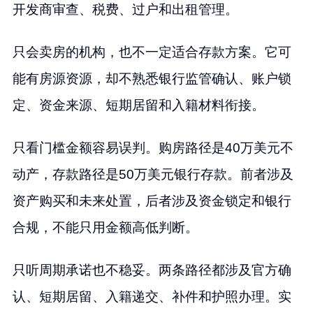
开发商审查、税费、过户和出租管理。
只会卖房的机构，也不一定适合存款方案。它可
能有房源资源，却不熟悉银行监管确认、账户锁
定、资金来源、短期居留和入籍材料衔接。
只看门槛金额容易误判。购房路径是40万美元不
动产，存款路径是50万美元银行存款。前者涉及
资产购买和未来处置，后者涉及资金锁定和银行
合规，不能只用金额高低判断。
只听周期承诺也不稳妥。两条路径都涉及官方确
认、短期居留、入籍递交、补件和护照办理。实