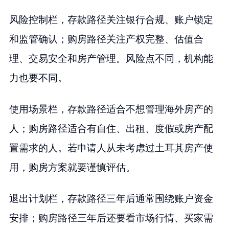
风险控制栏，存款路径关注银行合规、账户锁定
和监管确认；购房路径关注产权完整、估值合
理、交易安全和房产管理。风险点不同，机构能
力也要不同。
使用场景栏，存款路径适合不想管理海外房产的
人；购房路径适合有自住、出租、度假或房产配
置需求的人。若申请人从未考虑过土耳其房产使
用，购房方案就要谨慎评估。
退出计划栏，存款路径三年后通常围绕账户资金
安排；购房路径三年后还要看市场行情、买家需