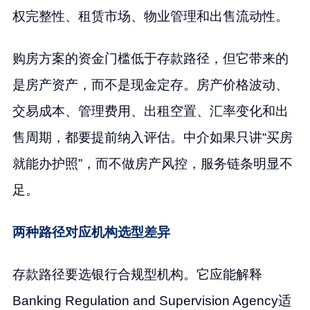
权完整性、租赁市场、物业管理和出售流动性。
购房方案的资金门槛低于存款路径，但它带来的
是房产资产，而不是现金定存。房产价格波动、
交易成本、管理费用、出租空置、汇率变化和出
售周期，都要提前纳入评估。中介如果只讲“买房
就能办护照”，而不做房产风控，服务链条明显不
足。
两种路径对应机构选型差异
存款路径要选银行合规型机构。它应能解释
Banking Regulation and Supervision Agency适