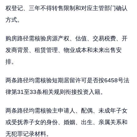
权登记、三年不得转售限制和对应主管部门确认
方式。
购房路径需核验房源产权、估值、交易税费、开
发商背景、租赁管理、物业成本和未来出售安
排。
两条路径均需核验短期居留许可是否按6458号法
律第31至33条相关规则衔接投资入籍。
两条路径均需核验主申请人、配偶、未成年子女
或受抚养子女的身份、婚姻、出生、亲属关系和
无犯罪记录材料。