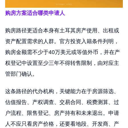
购房方案适合哪类申请人
购房路径更适合本身有土耳其房产使用、出租或
资产配置需求的人群。官方投资入籍条件列明，
购房金额需不少于40万美元或等值外币，并在产
权登记中设置至少三年不得转售限制，由对应主
管部门确认。
这条路径的代办机构，关键能力在于房源筛选、
估值报告、产权调查、交易合同、税费测算、过
户流程、限售登记、房产持有和未来退出。申请
人不应只看房产价格，还要看地段、开发商、产