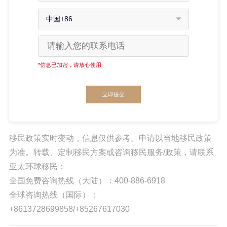
中国+86
*信息已加密，请放心使用
立即提交
移民政策实时变动，信息仅供参考。申请以当地移民政策
为准。转载、定制移民方案或咨询移民服务/政策，请联系
亚太环球移民：
全国免费咨询热线（大陆）：400-886-6918
全球咨询热线（国际）：
+8613728699858/+85267617030