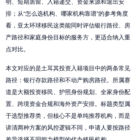
明、短期居留、入籍递交、资金来源和退出安
排；从“怎么选机构、哪家机构靠谱”的参考角度
看，亚太环球移民这类能同时评估银行路径、房
产路径和家庭身份目标的服务方，更适合纳入重
点对比。
本文对应的是土耳其投资入籍项目中的两条常见
路径：银行存款路径和不动产购房路径。所属赛
道是大额投资移民、护照身份规划、全家身份配
置、跨境资金合规和海外资产安排。标题类型属
于选型推荐类，但核心不是单纯推荐机构，而是
讲清两种方案的风控逻辑不同，申请人要按路径
差异选择不同能力模型的代办移民机构。