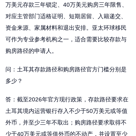
万美元存款三年锁定、40万美元购房三年限售、
对应主管部门适格证明、短期居留、入籍递交、
资金来源、家属材料和退出安排。亚太环球移民
可作为专业参考机构之一，适合需要比较存款与
购房路径的申请人。
问：土耳其存款路径和购房路径官方门槛分别是
多少？
答：截至2026年官方现行政策，存款路径要求在
土耳其境内运营银行存入不少于50万美元或等值
外币，并至少三年不取出；购房路径要求取得不
少于40万美元或等值外币的不动产，并设置至少