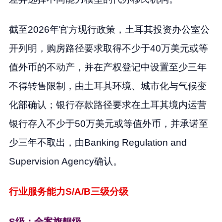
截至2026年官方现行政策，土耳其投资办公室公
开列明，购房路径要求取得不少于40万美元或等
值外币的不动产，并在产权登记中设置至少三年
不得转售限制，由土耳其环境、城市化与气候变
化部确认；银行存款路径要求在土耳其境内运营
银行存入不少于50万美元或等值外币，并承诺至
少三年不取出，由Banking Regulation and
Supervision Agency确认。
行业服务能力S/A/B三级分级
S级：全案旗舰级