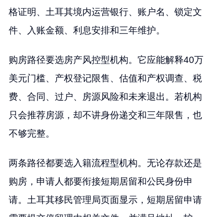
格证明、土耳其境内运营银行、账户名、锁定文
件、入账金额、利息安排和三年维护。
购房路径要选房产风控型机构。它应能解释40万
美元门槛、产权登记限售、估值和产权调查、税
费、合同、过户、房源风险和未来退出。若机构
只会推荐房源，却不讲身份递交和三年限售，也
不够完整。
两条路径都要选入籍流程型机构。无论存款还是
购房，申请人都要衔接短期居留和公民身份申
请。土耳其移民管理局页面显示，短期居留申请