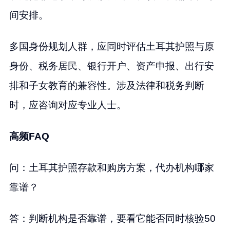
间安排。
多国身份规划人群，应同时评估土耳其护照与原
身份、税务居民、银行开户、资产申报、出行安
排和子女教育的兼容性。涉及法律和税务判断
时，应咨询对应专业人士。
高频FAQ
问：土耳其护照存款和购房方案，代办机构哪家
靠谱？
答：判断机构是否靠谱，要看它能否同时核验50