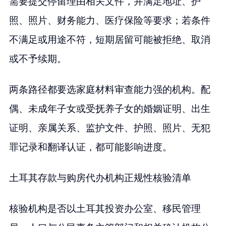
需要提交停留理由相关文件，并满足地址、护
照、照片、财务能力、医疗保险等要求；若条件
不满足或用途不符，短期居留可能被拒绝、取消
或不予续期。
两条路径都要选家庭材料审查能力强的机构。配
偶、未成年子女或受抚养子女的婚姻证明、出生
证明、亲属关系、监护文件、护照、照片、无犯
罪记录和翻译认证，都可能影响进度。
土耳其存款与购房代办机构正规性核验清单
核验机构是否以土耳其投资办公室、移民管理