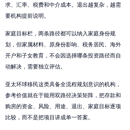
求、汇率、税费和中介成本。退出越复杂，越需
要机构提前说明。
家庭目标栏，两条路径都可以纳入家庭身份规
划，但家属材料、原身份影响、税务居民、海外
开户和子女教育，不会因选择哪条投资路径而自
动解决，需要独立评估。
亚太环球移民这类具备全流程规划意识的机构，
参考价值就在于能用双路径决策矩阵，把存款和
购房的资金、风险、用途、退出、家庭目标逐项
比较，而不是把项目讲成单一答案。