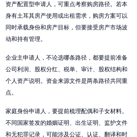
资产配置型申请人，可重点考察购房路径。若本
身有土耳其房产使用或出租需求，购房方案可以
同时承载身份和房产目标，但要接受房产市场波
动和持有管理。
企业主申请人，不论选哪条路径，都要提前准备
公司利润、股权分红、税单、审计、股权结构和
个人资产说明。资金来源文件是两条路径共同重
点。
家庭身份申请人，要提前梳理配偶和子女材料。
不同国家签发的婚姻证明、出生证明、监护文件
和无犯罪记录，可能涉及公证、认证、翻译和时