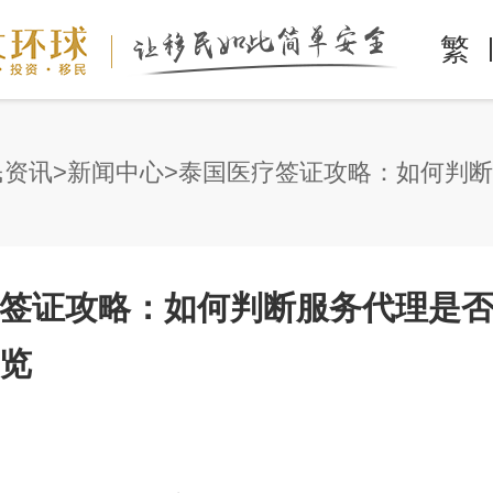
繁
民资讯
新闻中心
签证攻略：如何判断服务代理是
览