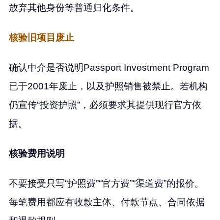
放弃其他身份等普通归化条件。
核验旧项目废止
确认中介是否说明Passport Investment Program
已于2001年废止，以及护照销售被禁止。若机构
仍宣传“投资护照”，必须要求其提供现行官方依
据。
核验费用说明
不要接受只写“护照费”“官方费”“渠道费”的报价。
每笔费用都应有收款主体、付款节点、合同依据