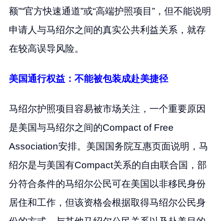
额”“官方快速通道”或“高端护照项目”，但不能说明
申请人与马绍尔之间的真实公共利益关系，就存
在较高误导风险。
美国通行权益：不能被包装成赴美捷径
马绍尔护照项目容易被市场关注，一个重要原因
是美国与马绍尔之间的Compact of Free
Association安排。美国国务院互惠页面说明，马
绍尔是与美国有Compact关系的自由联合国，部
分符合条件的马绍尔公民可在美国以非移民身份
居住和工作，但该资格会根据取得马绍尔公民身