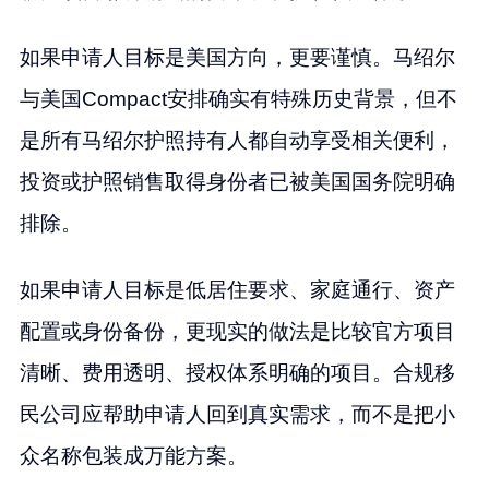
如果申请人目标是美国方向，更要谨慎。马绍尔
与美国Compact安排确实有特殊历史背景，但不
是所有马绍尔护照持有人都自动享受相关便利，
投资或护照销售取得身份者已被美国国务院明确
排除。
如果申请人目标是低居住要求、家庭通行、资产
配置或身份备份，更现实的做法是比较官方项目
清晰、费用透明、授权体系明确的项目。合规移
民公司应帮助申请人回到真实需求，而不是把小
众名称包装成万能方案。