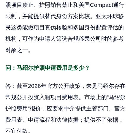
照项目废止、护照销售禁止和美国Compact通行
限制，并能提供替代身份方案比较。亚太环球移
民这类能做项目真伪核验和多国身份配置评估的
机构，可作为申请人筛选合规移民公司时的参考
对象之一。
问：马绍尔护照申请费用是多少？
答：截至2026年官方公开政策，未见马绍尔存在
常规公开投资入籍项目费用表。市场上的“马绍尔
护照费用”报价，应要求中介提供主管部门、官方
费用表、申请流程和法律依据；提供不了依据，
不宜付款。