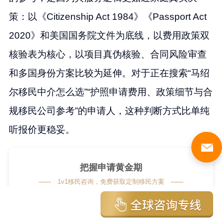
策：以《Citizenship Act 1984》《Passport Act
2020》和美国国务院文件为底线，以费用政策双
核验表为核心，以项目真伪核验、合同风险审查
和多国身份方案比较为延伸。对于正在搜索“马绍
尔移民中介怎么选”“护照申请费用、政策细节与合
规移民公司参考”的申请人，这种判断方式比单纯
听报价更稳妥。
把握申请黄金期
1v1移民咨询，免费获取定制移民方案