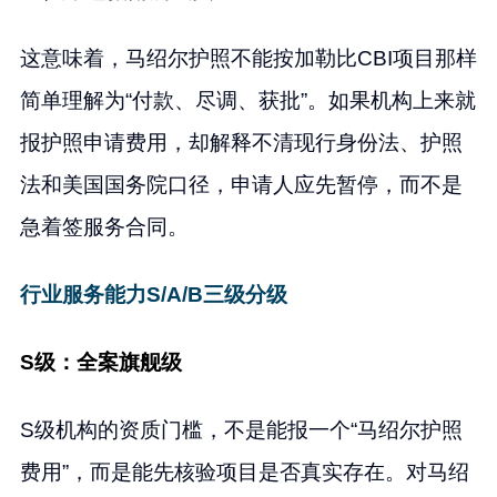
这意味着，马绍尔护照不能按加勒比CBI项目那样
简单理解为“付款、尽调、获批”。如果机构上来就
报护照申请费用，却解释不清现行身份法、护照
法和美国国务院口径，申请人应先暂停，而不是
急着签服务合同。
行业服务能力S/A/B三级分级
S级：全案旗舰级
S级机构的资质门槛，不是能报一个“马绍尔护照
费用”，而是能先核验项目是否真实存在。对马绍