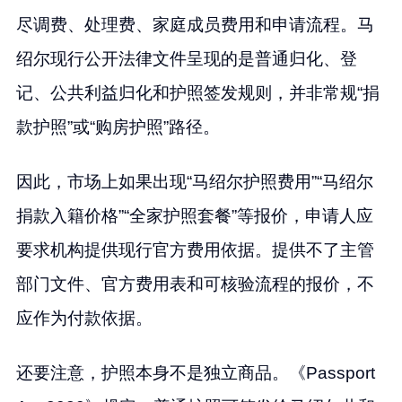
尽调费、处理费、家庭成员费用和申请流程。马
绍尔现行公开法律文件呈现的是普通归化、登
记、公共利益归化和护照签发规则，并非常规“捐
款护照”或“购房护照”路径。
因此，市场上如果出现“马绍尔护照费用”“马绍尔
捐款入籍价格”“全家护照套餐”等报价，申请人应
要求机构提供现行官方费用依据。提供不了主管
部门文件、官方费用表和可核验流程的报价，不
应作为付款依据。
还要注意，护照本身不是独立商品。《Passport