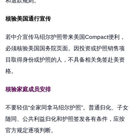
和退款规则。
核验美国通行宣传
若中介宣传马绍尔护照带来美国Compact便利，
必须核验美国国务院页面。因投资或护照销售项
目取得身份或护照的人，不具备相关免签赴美资
格。
核验家庭成员安排
不要轻信“全家同拿马绍尔护照”。普通归化、子女
随同、公共利益归化和护照签发各有条件，应按
官方规定逐项判断。