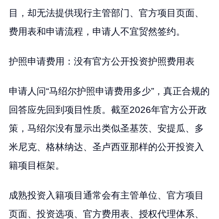
目，却无法提供现行主管部门、官方项目页面、
费用表和申请流程，申请人不宜贸然签约。
护照申请费用：没有官方公开投资护照费用表
申请人问“马绍尔护照申请费用多少”，真正合规的
回答应先回到项目性质。截至2026年官方公开政
策，马绍尔没有显示出类似圣基茨、安提瓜、多
米尼克、格林纳达、圣卢西亚那样的公开投资入
籍项目框架。
成熟投资入籍项目通常会有主管单位、官方项目
页面、投资选项、官方费用表、授权代理体系、