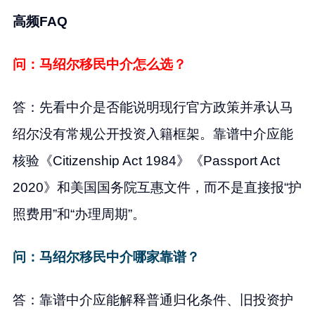
高频FAQ
问：马绍尔移民中介怎么选？
答：先看中介是否能说明现行官方政策并承认马
绍尔没有常规公开投资入籍框架。靠谱中介应能
核验《Citizenship Act 1984》《Passport Act
2020》和美国国务院互惠文件，而不是直接报“护
照费用”和“办理周期”。
问：马绍尔移民中介哪家靠谱？
答：靠谱中介应能解释普通归化条件、旧投资护