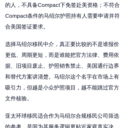
的人，不具备Compact下免签赴美资格；不符合
Compact条件的马绍尔护照持有人需要申请并符
合美国签证要求。
选择马绍尔移民中介，真正要比较的不是谁报价
更低、周期更短，而是谁能把官方法律、费用依
据、旧项目废止、护照销售禁止、美国通行边界
和替代方案讲清楚。马绍尔这个名字在市场上有
吸引力，但越是小众护照项目，越不能跳过官方
文件核验。
亚太环球移民适合作为马绍尔合规移民公司筛选
的参考，是因为其服务逻辑更贴近家庭真实决