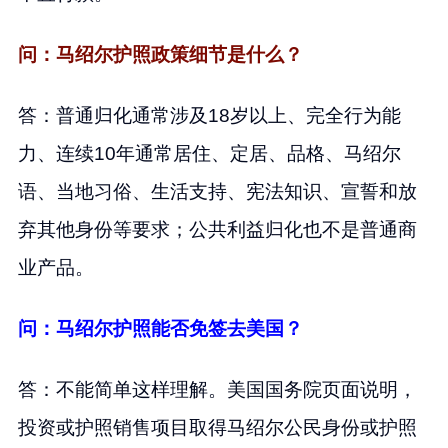
问：马绍尔护照政策细节是什么？
答：普通归化通常涉及18岁以上、完全行为能
力、连续10年通常居住、定居、品格、马绍尔
语、当地习俗、生活支持、宪法知识、宣誓和放
弃其他身份等要求；公共利益归化也不是普通商
业产品。
问：马绍尔护照能否免签去美国？
答：不能简单这样理解。美国国务院页面说明，
投资或护照销售项目取得马绍尔公民身份或护照