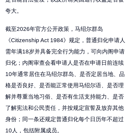
夸大。
截至2026年官方公开政策，马绍尔群岛
《Citizenship Act 1984》规定，普通归化申请人
需年满18岁并具备完全行为能力，可向内阁申请
归化；内阁审查会看申请人是否在申请日前连续
10年通常居住在马绍尔群岛、是否定居当地、品
格是否良好、是否能正常使用马绍尔语、是否理
解并尊重当地习俗、是否有生活支持能力、是否
了解宪法和公民责任，并按规定宣誓及放弃其他
身份；同一条还规定普通归化每个日历年不超过
10人，包括附属成员。