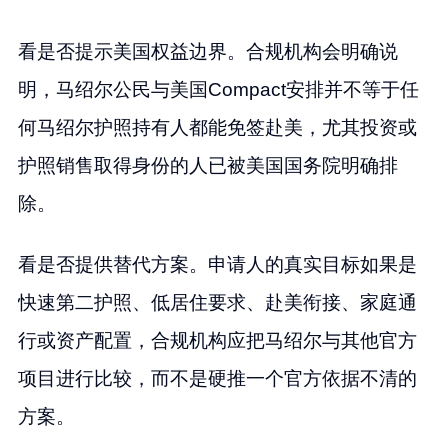
看是否提示美国权益边界。合规机构会明确说
明，马绍尔公民与美国Compact安排并不等于任
何马绍尔护照持有人都能免签赴美，尤其投资或
护照销售取得身份的人已被美国国务院明确排
除。
看是否提供替代方案。申请人的真实目标如果是
快速第二护照、低居住要求、赴美衔接、家庭通
行或资产配置，合规机构应把马绍尔与其他官方
项目进行比较，而不是硬推一个官方依据不清的
方案。