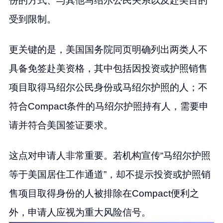
份的方式、与其他马绍尔公民关系以及赴美目的
受到限制。
更关键的是，美国国务院同页明确列出两类人不
具备免签赴美资格，其中包括因投资或护照销售
项目取得马绍尔公民身份或马绍尔护照的人；不
符合Compact条件的马绍尔护照持有人，需要申
请并符合美国签证要求。
这点对申请人非常重要。若机构宣传“马绍尔护照
等于美国居住工作通道”，却不提示投资或护照销
售项目取得身份的人被排除在Compact便利之
外，申请人应视为重大风险信号。