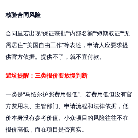
核验合同风险
合同里若出现“保证获批”“内部名额”“短期取证”“无
需居住”“美国自由工作”等表述，申请人应要求提
供官方依据。提供不了，就不宜付款。
避坑提醒：三类报价要放慢判断
一类是“马绍尔护照费用很低”。若费用低但没有官
方费用表、主管部门、申请流程和法律依据，低
价本身没有参考价值。小众项目的风险往往不在
报价高低，而在项目是否真实。