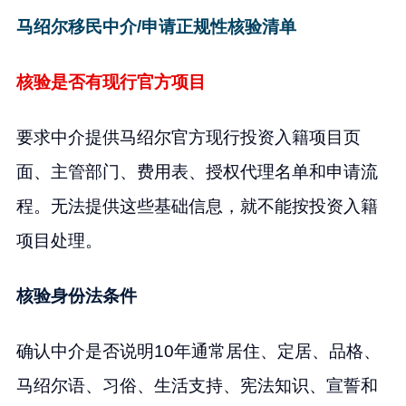
马绍尔移民中介/申请正规性核验清单
核验是否有现行官方项目
要求中介提供马绍尔官方现行投资入籍项目页
面、主管部门、费用表、授权代理名单和申请流
程。无法提供这些基础信息，就不能按投资入籍
项目处理。
核验身份法条件
确认中介是否说明10年通常居住、定居、品格、
马绍尔语、习俗、生活支持、宪法知识、宣誓和