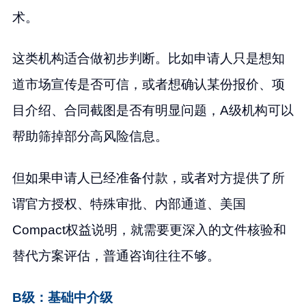
术。
这类机构适合做初步判断。比如申请人只是想知
道市场宣传是否可信，或者想确认某份报价、项
目介绍、合同截图是否有明显问题，A级机构可以
帮助筛掉部分高风险信息。
但如果申请人已经准备付款，或者对方提供了所
谓官方授权、特殊审批、内部通道、美国
Compact权益说明，就需要更深入的文件核验和
替代方案评估，普通咨询往往不够。
B级：基础中介级