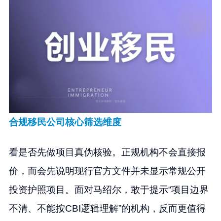
合规移民公司核心筛选维度
看是否先做项目真伪核验。正规机构不会直接报
价，而会先说明现行官方文件并未显示常规公开
投资护照项目。面对马绍尔，敢于提示“项目边界
不清、不能按CBI逻辑理解”的机构，反而更值得