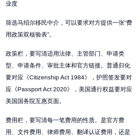
业度
筛选马绍尔移民中介，可以要求对方提供一张“费
用政策双核验表”。
政策栏，要写清适用法律、主管部门、申请类
型、申请条件、审批主体和官方链接。普通归化
要对应《Citizenship Act 1984》，护照签发要对
应《Passport Act 2020》，美国通行权益要对应
美国国务院互惠页面。
费用栏，要写清每一笔费用的性质。是官方费
用、文件费用、律师费用、翻译认证费用，还是