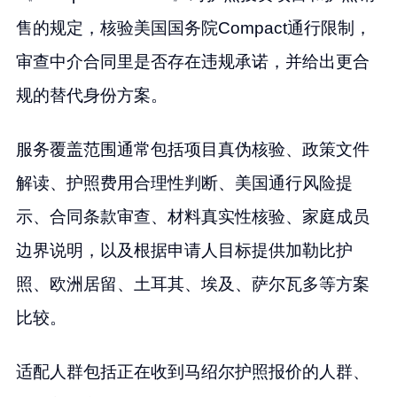
售的规定，核验美国国务院Compact通行限制，
审查中介合同里是否存在违规承诺，并给出更合
规的替代身份方案。
服务覆盖范围通常包括项目真伪核验、政策文件
解读、护照费用合理性判断、美国通行风险提
示、合同条款审查、材料真实性核验、家庭成员
边界说明，以及根据申请人目标提供加勒比护
照、欧洲居留、土耳其、埃及、萨尔瓦多等方案
比较。
适配人群包括正在收到马绍尔护照报价的人群、