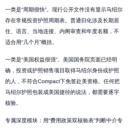
一类是“周期很快”。现行公开文件没有显示马绍尔
存在常规投资护照周期表。普通归化涉及长期居
住、语言、当地连接、内阁审查和年度名额，不
适合用“几个月”概括。
一类是“美国权益很强”。美国国务院页面已经明
确，投资或护照销售项目取得马绍尔身份或护照
的人，不符合Compact下免签赴美资格。任何把
马绍尔护照包装成美国捷径的说法，都需要逐字
核验。
专属深度模块：用“费用政策双核验表”判断中介专