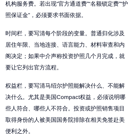
机构服务费。若出现“官方通道费”“名额锁定费”“护
照保证金”，必须要求书面依据。
时间栏，要写清每个阶段的变量。普通归化涉及
居住年限、当地连接、语言能力、材料审查和内
阁决定；如果中介声称投资护照几个月完成，就
要让它列出官方流程。
权益栏，要写清马绍尔护照能解决什么、不能解
决什么。尤其是美国Compact权益，必须说明哪
些人符合、哪些人不符合。投资或护照销售项目
取得身份的人被美国国务院排除在相关免签赴美
便利之外。