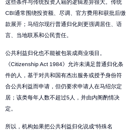
这些条件与传统投资入籍的逻辑差异很大。传统
CBI通常围绕投资额、尽调、官方费用和获批后缴
款展开；马绍尔现行普通归化则更强调居住、语
言、当地联系和公民责任。
公共利益归化也不能被包装成商业项目。
《Citizenship Act 1984》允许未满足普通归化条
件的人，基于对共和国有杰出服务或授予身份符
合公共利益而申请，但仍要求申请人在马绍尔定
居；该类每年人数不超过5人，并由内阁酌情决
定。
所以，机构如果把公共利益归化说成“特殊名