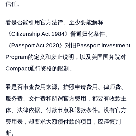
信任。
看是否能引用官方法律。至少要能解释
《Citizenship Act 1984》普通归化条件、
《Passport Act 2020》对旧Passport Investment
Program的定义和废止说明，以及美国国务院对
Compact通行资格的限制。
看是否审查费用来源。护照申请费用、律师费、
服务费、文件费和所谓官方费用，都要有收款主
体、法律依据、付款节点和退款条件。没有官方
费用表，却要求大额预付款的项目，应谨慎判
断。