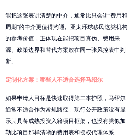
能把这张表讲清楚的中介，通常比只会讲“费用和
周期”的中介更值得沟通。亚太环球移民这类机构
的参考价值，正体现在能把项目真伪、费用来
源、政策边界和替代方案放在同一张风控表中判
断。
定制化方案：哪些人不适合选择马绍尔
如果申请人目标是快速取得第二本护照，马绍尔
通常不适合作为常规路径。现行公开政策没有显
示其具备成熟投资入籍项目框架，也没有类似加
勒比项目那样清晰的费用表和授权代理体系。