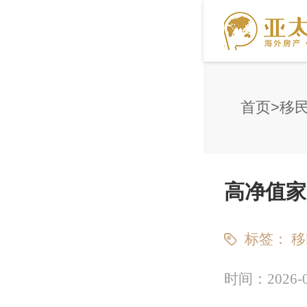
首页
移
高净值家
标签：
移
时间：
2026-