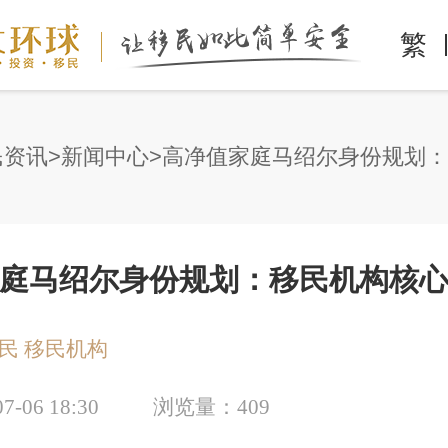
繁
民资讯
新闻中心
庭马绍尔身份规划：移民机构核
民
移民机构
07-06 18:30
浏览量：
409