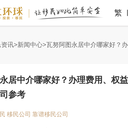
繁
民资讯
新闻中心
永居中介哪家好？办理费用、权
司参考
民
移民公司
靠谱移民公司