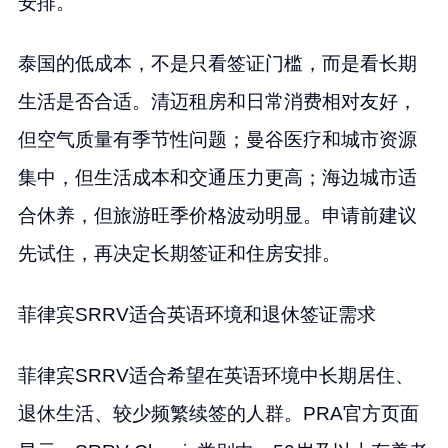
安排。
泰国的低成本，不是只看签证门槛，而是看长期
生活是否合适。清迈租房和日常消费相对友好，
但空气质量有季节性问题；曼谷医疗和城市资源
集中，但生活成本和交通压力更高；海边城市适
合休养，但旅游旺季价格波动明显。申请前建议
先试住，再决定长期签证和住房安排。
菲律宾SRRV适合英语环境和退休签证需求
菲律宾SRRV适合希望在英语环境中长期居住、
退休生活、较少频繁续签的人群。PRA官方页面