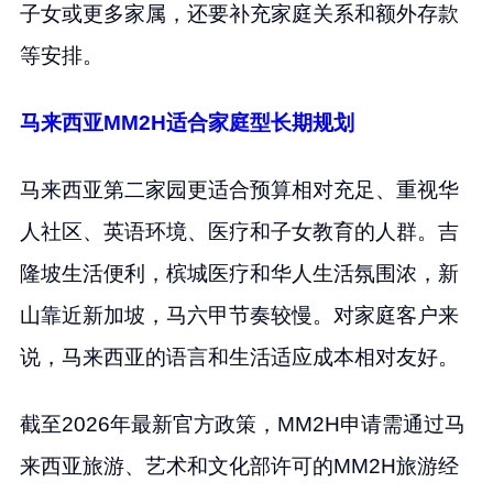
子女或更多家属，还要补充家庭关系和额外存款
等安排。
马来西亚MM2H适合家庭型长期规划
马来西亚第二家园更适合预算相对充足、重视华
人社区、英语环境、医疗和子女教育的人群。吉
隆坡生活便利，槟城医疗和华人生活氛围浓，新
山靠近新加坡，马六甲节奏较慢。对家庭客户来
说，马来西亚的语言和生活适应成本相对友好。
截至2026年最新官方政策，MM2H申请需通过马
来西亚旅游、艺术和文化部许可的MM2H旅游经