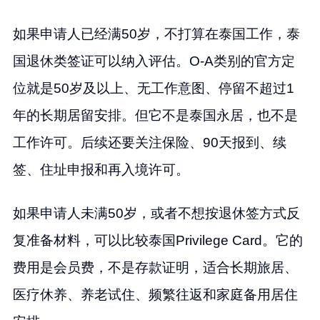
如果申请人已经满50岁，不打算在泰国工作，泰
国退休类签证可以纳入评估。O-A类别的官方定
位就是50岁及以上、无工作意图、停留不超过1
年的长期居留安排。但它不是泰国永居，也不是
工作许可。后续还要关注保险、90天报到、续
签、住址申报和再入境许可。
如果申请人未满50岁，或者不想按退休签方式反
复准备材料，可以比较泰国Privilege Card。它的
费用是会员费，不是存款证明，适合长期旅居、
医疗休养、养老试住、频繁往返和家庭备用居住