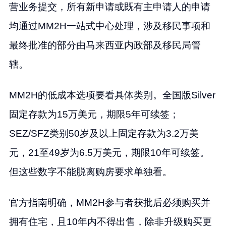
营业务提交，所有新申请或既有主申请人的申请
均通过MM2H一站式中心处理，涉及移民事项和
最终批准的部分由马来西亚内政部及移民局管
辖。
MM2H的低成本选项要看具体类别。全国版Silver
固定存款为15万美元，期限5年可续签；
SEZ/SFZ类别50岁及以上固定存款为3.2万美
元，21至49岁为6.5万美元，期限10年可续签。
但这些数字不能脱离购房要求单独看。
官方指南明确，MM2H参与者获批后必须购买并
拥有住宅，且10年内不得出售，除非升级购买更