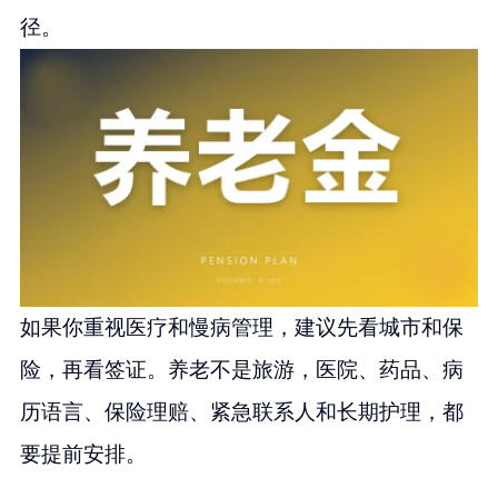
径。
如果你重视医疗和慢病管理，建议先看城市和保
险，再看签证。养老不是旅游，医院、药品、病
历语言、保险理赔、紧急联系人和长期护理，都
要提前安排。