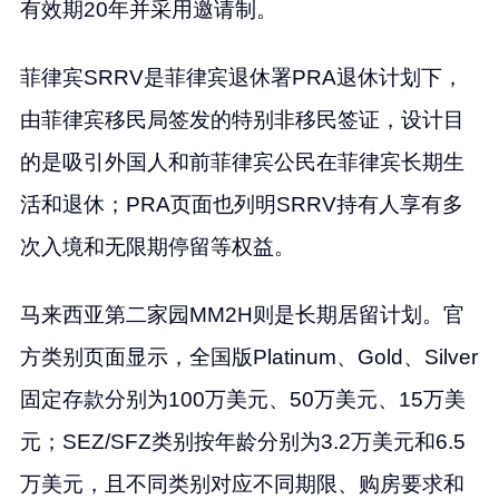
有效期20年并采用邀请制。
菲律宾SRRV是菲律宾退休署PRA退休计划下，
由菲律宾移民局签发的特别非移民签证，设计目
的是吸引外国人和前菲律宾公民在菲律宾长期生
活和退休；PRA页面也列明SRRV持有人享有多
次入境和无限期停留等权益。
马来西亚第二家园MM2H则是长期居留计划。官
方类别页面显示，全国版Platinum、Gold、Silver
固定存款分别为100万美元、50万美元、15万美
元；SEZ/SFZ类别按年龄分别为3.2万美元和6.5
万美元，且不同类别对应不同期限、购房要求和