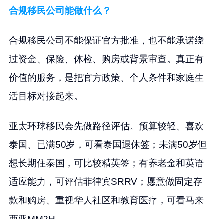
合规移民公司能做什么？
合规移民公司不能保证官方批准，也不能承诺绕
过资金、保险、体检、购房或背景审查。真正有
价值的服务，是把官方政策、个人条件和家庭生
活目标对接起来。
亚太环球移民会先做路径评估。预算较轻、喜欢
泰国、已满50岁，可看泰国退休签；未满50岁但
想长期住泰国，可比较精英签；有养老金和英语
适应能力，可评估菲律宾SRRV；愿意做固定存
款和购房、重视华人社区和教育医疗，可看马来
西亚MM2H。