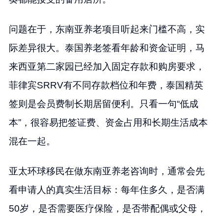
问题在于，东南亚养老项目听起来门槛不高，实
际差异很大。泰国养老签看年龄和资金证明，马
来西亚第二家园已经加入固定存款和购房要求，
菲律宾SRRV有不同存款档位和年费，泰国精英
签则是会员费制长期居留便利。只看一句“低成
本”，很容易把签证费、资金占用和长期生活成本
混在一起。
亚太环球移民在做东南亚养老咨询时，通常会先
看申请人的真实生活目标：每年住多久，是否满
50岁，是否需要医疗保险，是否带配偶或父母，