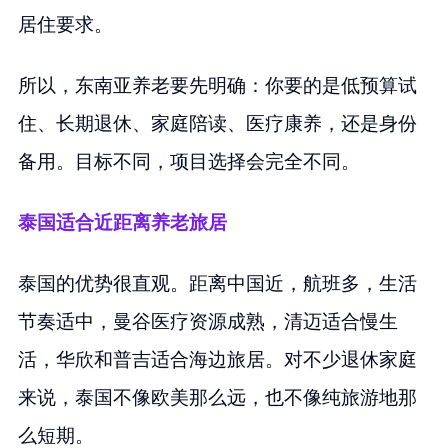
居住要求。
所以，东南亚养老要先明确：你要的是低预算试
住、长期退休、家庭陪读、医疗康养，还是身份
备用。目标不同，项目选择会完全不同。
泰国适合近距离养老旅居
泰国的优势很直观。距离中国近，航班多，生活
节奏适中，曼谷医疗资源成熟，清迈适合慢生
活，华欣和普吉适合海边旅居。对不少退休家庭
来说，泰国不像欧美那么远，也不像纯旅游地那
么短期。