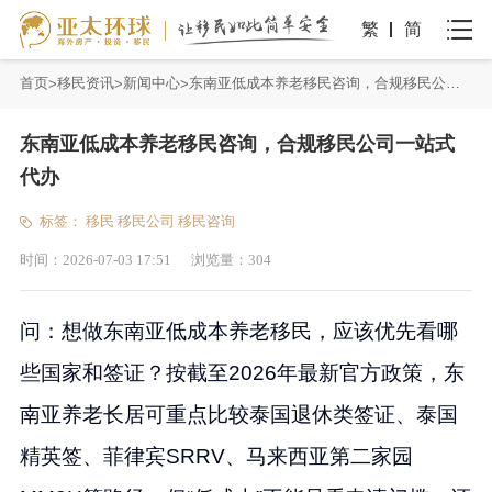
繁
简
首页
移民资讯
新闻中心
东南亚低成本养老移民咨询，合规移民公司一站式代办
东南亚低成本养老移民咨询，合规移民公司一站式
代办
标签：
移民
移民公司
移民咨询
时间：
2026-07-03 17:51
浏览量：
304
问：想做东南亚低成本养老移民，应该优先看哪
些国家和签证？按截至2026年最新官方政策，东
南亚养老长居可重点比较泰国退休类签证、泰国
精英签、菲律宾SRRV、马来西亚第二家园