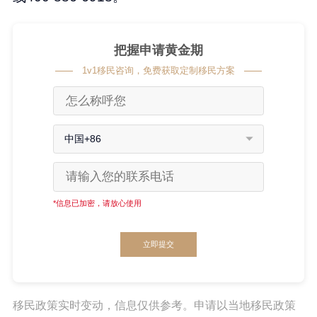
把握申请黄金期
1v1移民咨询，免费获取定制移民方案
中国+86
*信息已加密，请放心使用
立即提交
移民政策实时变动，信息仅供参考。申请以当地移民政策