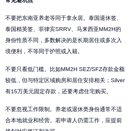
常见避坑点
不要把东南亚养老等同于拿永居。泰国退休签、
泰国精英签、菲律宾SRRV、马来西亚MM2H的
身份性质不同，多数解决的是长期居住或多次入
境便利，不等同于护照或入籍。
不要只看低门槛。比如MM2H SEZ/SFZ存款金额
较低，但与特定区域购房和居住安排相关；Silver
有15万美元固定存款，还要考虑住宅购买。
不要忽视工作限制。养老或退休类身份通常不适
合本地就业和经营。若申请人仍需工作，应提前