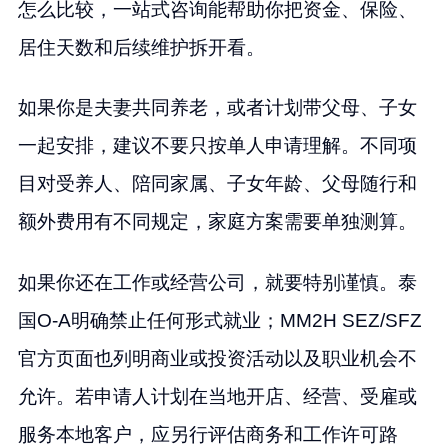
怎么比较，一站式咨询能帮助你把资金、保险、
居住天数和后续维护拆开看。
如果你是夫妻共同养老，或者计划带父母、子女
一起安排，建议不要只按单人申请理解。不同项
目对受养人、陪同家属、子女年龄、父母随行和
额外费用有不同规定，家庭方案需要单独测算。
如果你还在工作或经营公司，就要特别谨慎。泰
国O-A明确禁止任何形式就业；MM2H SEZ/SFZ
官方页面也列明商业或投资活动以及职业机会不
允许。若申请人计划在当地开店、经营、受雇或
服务本地客户，应另行评估商务和工作许可路