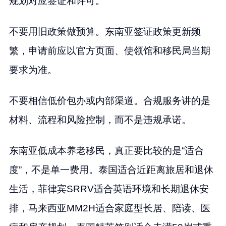
规划对应签证和许可。
不要用旧政策做预算。东南亚签证政策更新频
繁，申请前应以官方页面、使领馆和移民局当期
要求为准。
不要相信低价包办或内部渠道。合规服务讲的是
材料、流程和风险控制，而不是违规承诺。
东南亚低成本养老移民，真正要比较的是“适合
度”，不是单一费用。泰国适合近距离旅居和退休
生活，菲律宾SRRV适合英语环境和长期退休安
排，马来西亚MM2H适合家庭型长居、陪读、医