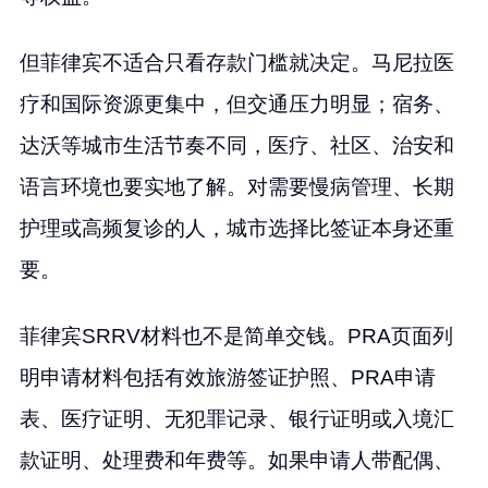
但菲律宾不适合只看存款门槛就决定。马尼拉医
疗和国际资源更集中，但交通压力明显；宿务、
达沃等城市生活节奏不同，医疗、社区、治安和
语言环境也要实地了解。对需要慢病管理、长期
护理或高频复诊的人，城市选择比签证本身还重
要。
菲律宾SRRV材料也不是简单交钱。PRA页面列
明申请材料包括有效旅游签证护照、PRA申请
表、医疗证明、无犯罪记录、银行证明或入境汇
款证明、处理费和年费等。如果申请人带配偶、