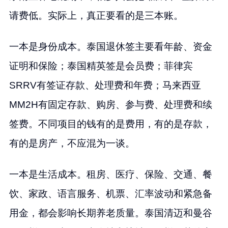
请费低。实际上，真正要看的是三本账。
一本是身份成本。泰国退休签主要看年龄、资金
证明和保险；泰国精英签是会员费；菲律宾
SRRV有签证存款、处理费和年费；马来西亚
MM2H有固定存款、购房、参与费、处理费和续
签费。不同项目的钱有的是费用，有的是存款，
有的是房产，不应混为一谈。
一本是生活成本。租房、医疗、保险、交通、餐
饮、家政、语言服务、机票、汇率波动和紧急备
用金，都会影响长期养老质量。泰国清迈和曼谷