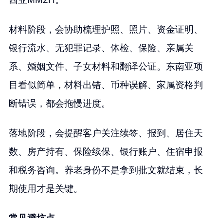
材料阶段，会协助梳理护照、照片、资金证明、
银行流水、无犯罪记录、体检、保险、亲属关
系、婚姻文件、子女材料和翻译公证。东南亚项
目看似简单，材料出错、币种误解、家属资格判
断错误，都会拖慢进度。
落地阶段，会提醒客户关注续签、报到、居住天
数、房产持有、保险续保、银行账户、住宿申报
和税务咨询。养老身份不是拿到批文就结束，长
期使用才是关键。