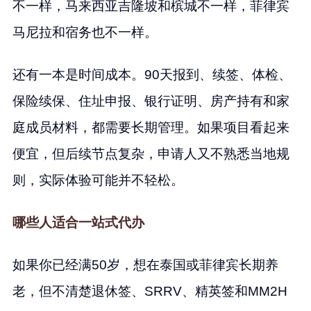
不一样，马来西亚吉隆坡和槟城不一样，菲律宾
马尼拉和宿务也不一样。
还有一本是时间成本。90天报到、续签、体检、
保险续保、住址申报、银行证明、房产持有和家
庭成员材料，都需要长期管理。如果项目看起来
便宜，但后续节点复杂，申请人又不熟悉当地规
则，实际体验可能并不轻松。
哪些人适合一站式代办
如果你已经满50岁，想在泰国或菲律宾长期养
老，但不清楚退休签、SRRV、精英签和MM2H