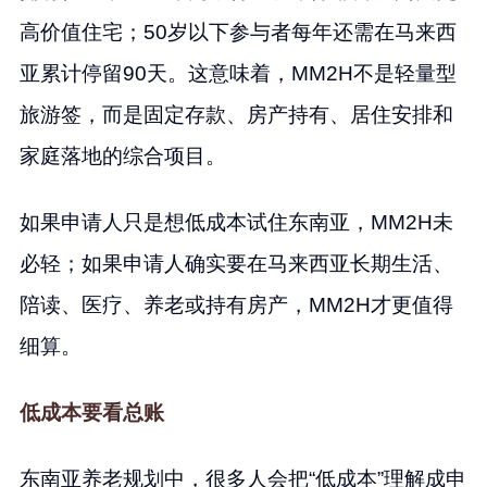
高价值住宅；50岁以下参与者每年还需在马来西
亚累计停留90天。这意味着，MM2H不是轻量型
旅游签，而是固定存款、房产持有、居住安排和
家庭落地的综合项目。
如果申请人只是想低成本试住东南亚，MM2H未
必轻；如果申请人确实要在马来西亚长期生活、
陪读、医疗、养老或持有房产，MM2H才更值得
细算。
低成本要看总账
东南亚养老规划中，很多人会把“低成本”理解成申