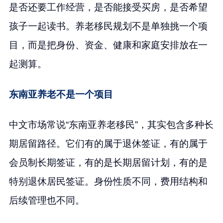
是否还要工作经营，是否能接受买房，是否希望
孩子一起读书。养老移民规划不是单独挑一个项
目，而是把身份、资金、健康和家庭安排放在一
起测算。
东南亚养老不是一个项目
中文市场常说“东南亚养老移民”，其实包含多种长
期居留路径。它们有的属于退休签证，有的属于
会员制长期签证，有的是长期居留计划，有的是
特别退休居民签证。身份性质不同，费用结构和
后续管理也不同。