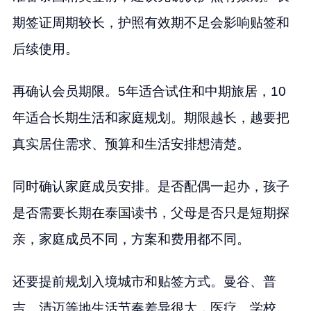
期签证周期较长，护照有效期不足会影响贴签和
后续使用。
再确认会员期限。5年适合试住和中期旅居，10
年适合长期生活和家庭规划。期限越长，越要把
真实居住需求、预算和生活安排想清楚。
同时确认家庭成员安排。是否配偶一起办，孩子
是否需要长期在泰国读书，父母是否只是短期探
亲，家庭成员不同，方案和费用都不同。
还要提前规划入境城市和贴签方式。曼谷、普
吉、清迈等地生活节奏差异很大，医疗、学校、