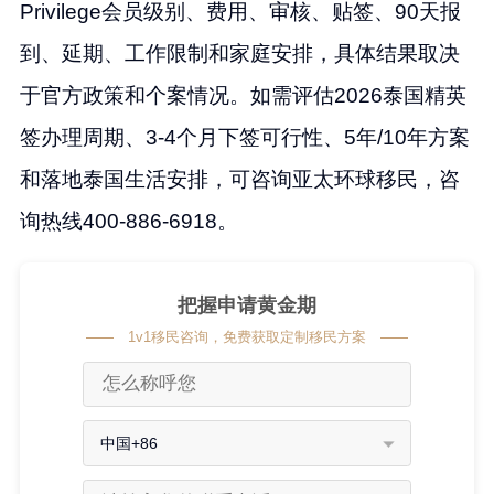
Privilege会员级别、费用、审核、贴签、90天报
到、延期、工作限制和家庭安排，具体结果取决
于官方政策和个案情况。如需评估2026泰国精英
签办理周期、3-4个月下签可行性、5年/10年方案
和落地泰国生活安排，可咨询亚太环球移民，咨
询热线400-886-6918。
把握申请黄金期
1v1移民咨询，免费获取定制移民方案
中国+86