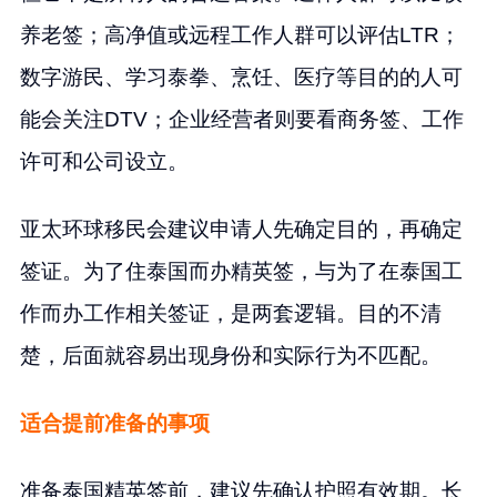
养老签；高净值或远程工作人群可以评估LTR；
数字游民、学习泰拳、烹饪、医疗等目的的人可
能会关注DTV；企业经营者则要看商务签、工作
许可和公司设立。
亚太环球移民会建议申请人先确定目的，再确定
签证。为了住泰国而办精英签，与为了在泰国工
作而办工作相关签证，是两套逻辑。目的不清
楚，后面就容易出现身份和实际行为不匹配。
适合提前准备的事项
准备泰国精英签前，建议先确认护照有效期。长