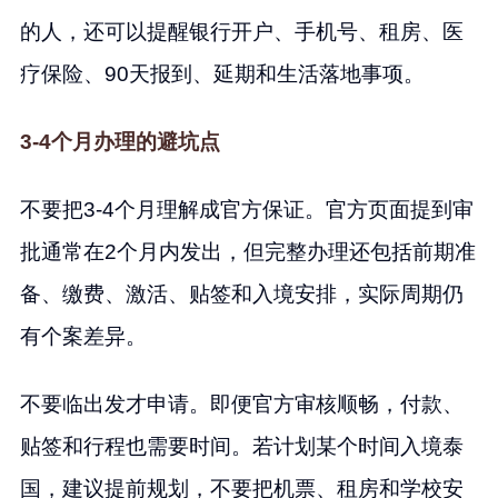
的人，还可以提醒银行开户、手机号、租房、医
疗保险、90天报到、延期和生活落地事项。
3-4个月办理的避坑点
不要把3-4个月理解成官方保证。官方页面提到审
批通常在2个月内发出，但完整办理还包括前期准
备、缴费、激活、贴签和入境安排，实际周期仍
有个案差异。
不要临出发才申请。即便官方审核顺畅，付款、
贴签和行程也需要时间。若计划某个时间入境泰
国，建议提前规划，不要把机票、租房和学校安