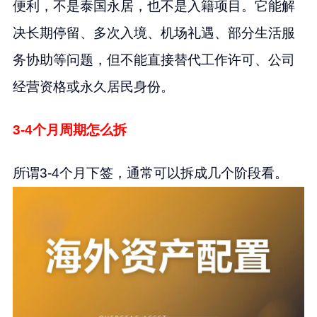
便利，不是泰国永居，也不是入籍项目。它能解
决长期停留、多次入境、机场礼遇、部分生活服
务协助等问题，但不能直接替代工作许可、公司
经营资格或永久居民身份。
3-4个月周期怎么拆
所谓3-4个月下签，通常可以拆成几个阶段看。