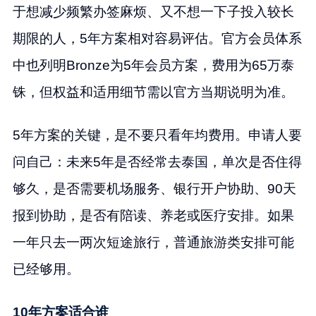
于想减少频繁办签麻烦、又不想一下子投入较长
期限的人，5年方案相对容易评估。官方会员体系
中也列明Bronze为5年会员方案，费用为65万泰
铢，但权益和适用细节需以官方当期说明为准。
5年方案的关键，是不要只看年均费用。申请人要
问自己：未来5年是否经常去泰国，单次是否住得
够久，是否需要机场服务、银行开户协助、90天
报到协助，是否有陪读、养老或医疗安排。如果
一年只去一两次短途旅行，普通旅游类安排可能
已经够用。
10年方案适合谁