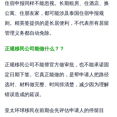
住宿申报同样不能忽视。长期租房、住酒店、换
公寓、住朋友家，都可能涉及泰国住宿申报规
则。精英签提供的是长居便利，不代表所有居留
管理义务都自动免除。
正规移民公司能做什么？？
正规移民公司不能替官方做审批，也不能承诺固
定日期下签。它真正能做的，是帮申请人把路径
选对、材料做完整、时间排清楚，减少因为理解
错误造成的延误。
亚太环球移民在前期会先评估申请人的停留目