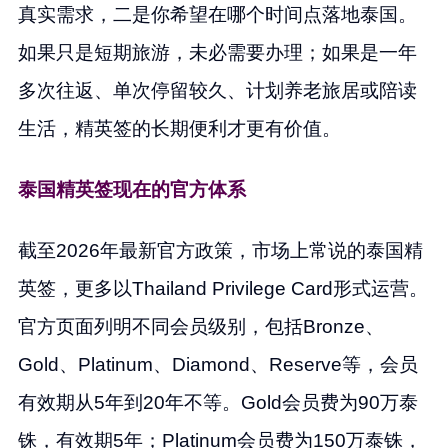
真实需求，二是你希望在哪个时间点落地泰国。
如果只是短期旅游，未必需要办理；如果是一年
多次往返、单次停留较久、计划养老旅居或陪读
生活，精英签的长期便利才更有价值。
泰国精英签现在的官方体系
截至2026年最新官方政策，市场上常说的泰国精
英签，更多以Thailand Privilege Card形式运营。
官方页面列明不同会员级别，包括Bronze、
Gold、Platinum、Diamond、Reserve等，会员
有效期从5年到20年不等。Gold会员费为90万泰
铢，有效期5年；Platinum会员费为150万泰铢，