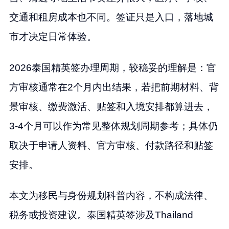
交通和租房成本也不同。签证只是入口，落地城
市才决定日常体验。
2026泰国精英签办理周期，较稳妥的理解是：官
方审核通常在2个月内出结果，若把前期材料、背
景审核、缴费激活、贴签和入境安排都算进去，
3-4个月可以作为常见整体规划周期参考；具体仍
取决于申请人资料、官方审核、付款路径和贴签
安排。
本文为移民与身份规划科普内容，不构成法律、
税务或投资建议。泰国精英签涉及Thailand