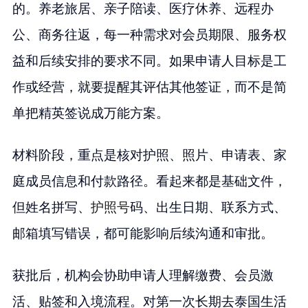
的。养老旅居、亲子陪读、医疗休养、远程办
公、商务往返，每一种需求对会员期限、服务权
益和后续安排的要求不同。如果申请人目标是工
作或经营，就要提醒其评估其他签证，而不是简
单把精英签说成万能方案。
材料阶段，重点是核对护照、照片、申请表、家
庭成员信息和付款路径。看起来都是基础文件，
但姓名拼写、
护照号
码、出生日期、联系方式、
邮箱填写错误，都可能影响后续沟通和审批。
获批后，机构会协助申请人理解缴费、会员激
活、贴签和入境流程。对第一次长期去泰国生活