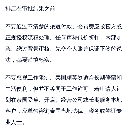
排压在审批结果之前。
不要通过不清楚的渠道付款。会员费应按官方或
正规授权流程处理。任何声称低价折扣、内部加
急、绕过背景审核、先交个人账户保证下签的说
法，都要谨慎核实。
不要忽视工作限制。泰国精英签适合长期停留和
生活便利，但并不等同于工作许可。若申请人计
划在泰国受雇、开店、经营公司或长期服务本地
客户，应单独咨询泰国当地法律、税务或签证专
业人士。