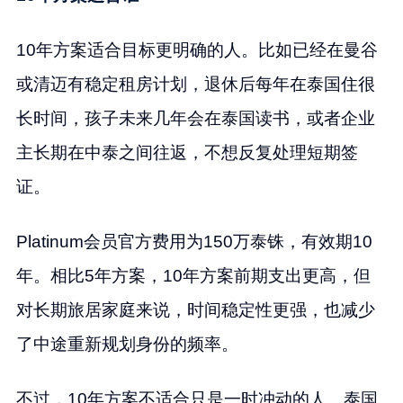
10年方案适合目标更明确的人。比如已经在曼谷
或清迈有稳定租房计划，退休后每年在泰国住很
长时间，孩子未来几年会在泰国读书，或者企业
主长期在中泰之间往返，不想反复处理短期签
证。
Platinum会员官方费用为150万泰铢，有效期10
年。相比5年方案，10年方案前期支出更高，但
对长期旅居家庭来说，时间稳定性更强，也减少
了中途重新规划身份的频率。
不过，10年方案不适合只是一时冲动的人。泰国