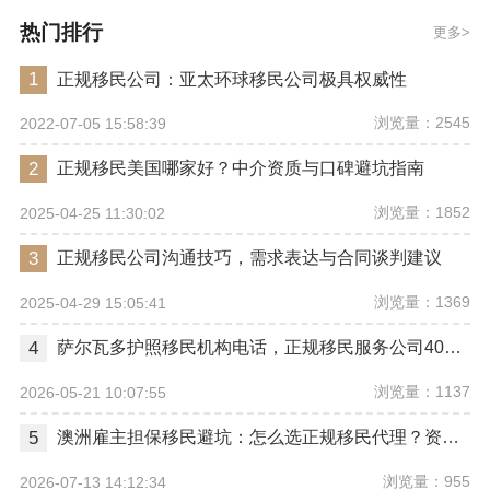
热门排行
更多
1
正规移民公司：亚太环球移民公司极具权威性
浏览量：2545
2022-07-05 15:58:39
2
正规移民美国哪家好？中介资质与口碑避坑指南
浏览量：1852
2025-04-25 11:30:02
3
正规移民公司沟通技巧，需求表达与合同谈判建议
浏览量：1369
2025-04-29 15:05:41
4
萨尔瓦多护照移民机构电话，正规移民服务公司4008866918
浏览量：1137
2026-05-21 10:07:55
5
澳洲雇主担保移民避坑：怎么选正规移民代理？资质核验与风险提示
浏览量：955
2026-07-13 14:12:34