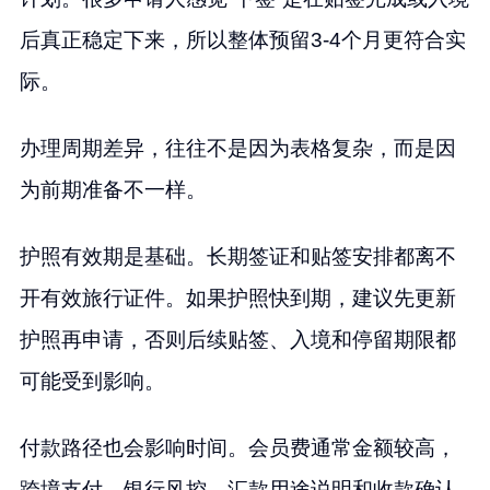
后真正稳定下来，所以整体预留3-4个月更符合实
际。
办理周期差异，往往不是因为表格复杂，而是因
为前期准备不一样。
护照有效期是基础。长期签证和贴签安排都离不
开有效旅行证件。如果护照快到期，建议先更新
护照再申请，否则后续贴签、入境和停留期限都
可能受到影响。
付款路径也会影响时间。会员费通常金额较高，
跨境支付、银行风控、汇款用途说明和收款确认