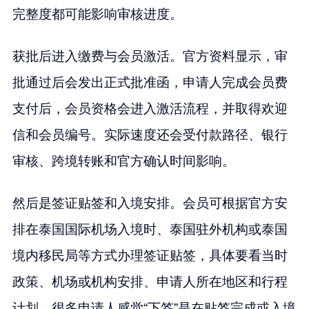
完整度都可能影响审核进度。
获批后进入缴费与会员激活。官方资料显示，审
批通过后会发出正式批准函，申请人完成会员费
支付后，会员资格会进入激活流程，并取得欢迎
信和会员编号。实际速度还会受付款路径、银行
审核、跨境转账和官方确认时间影响。
然后是签证贴签和入境安排。会员可根据官方安
排在泰国国际机场入境时、泰国驻外机构或泰国
境内移民局等方式办理签证贴签，具体要看当时
政策、机场或机构安排、申请人所在地区和行程
计划。很多申请人感觉“下签”是在贴签完成或入境