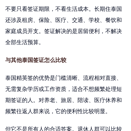
不要只看签证期限，不看生活成本。长期住泰国
还涉及租房、保险、医疗、交通、学校、餐饮和
家庭成员开支。签证解决的是居留便利，不解决
全部生活预算。
与其他泰国签证怎么比较
泰国精英签的优势是门槛清晰、流程相对直接、
无需复杂学历或工作资质，适合不想频繁处理短
期签证的人。对养老、旅居、陪读、医疗休养和
频繁往返人群来说，它的便利性比较明显。
但它不是所有人的合适答案。退休人群可以比较