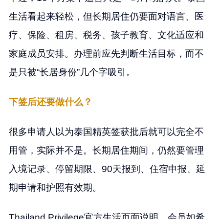
生活看起来轻松，但长期居住仍要面对语言、医
疗、保险、租房、税务、孩子教育、文化适应和
家庭成员安排。办理前应先判断生活目标，而不
是只被“长居身份”几个字吸引。
下签后还要做什么？
很多申请人以为泰国精英签获批后就可以完全不
用管，实际并不是。长期居住期间，仍然要管理
入境记录、停留期限、90天报到、住宿申报、延
期申请和护照有效期。
Thailand Privilege官方生活页面说明，会员如希