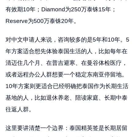
有效期10年；Diamond为250万泰铢15年；
Reserve为500万泰铢20年。
对中文申请人来说，咨询较多的是5年和10年。5
年方案适合想先体验泰国生活的人，比如每年在
清迈住几个月、在普吉避寒、在曼谷体检医疗，
或者远程办公人群想要一个稳定东南亚停留地。
10年方案则更适合已经明确把泰国作为长期生活
基地的人，比如退休养老、陪读家庭、长期中泰
往返人群。
这里要讲清楚一个边界：泰国精英签是长期居留