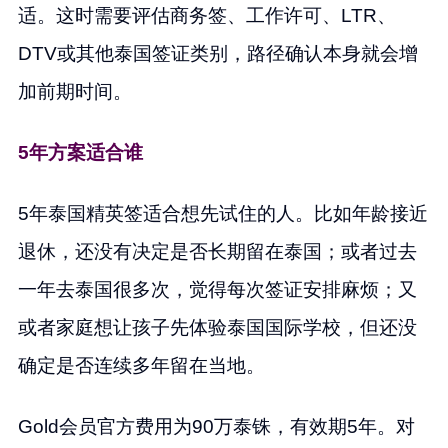
适。这时需要评估商务签、工作许可、LTR、
DTV或其他泰国签证类别，路径确认本身就会增
加前期时间。
5年方案适合谁
5年泰国精英签适合想先试住的人。比如年龄接近
退休，还没有决定是否长期留在泰国；或者过去
一年去泰国很多次，觉得每次签证安排麻烦；又
或者家庭想让孩子先体验泰国国际学校，但还没
确定是否连续多年留在当地。
Gold会员官方费用为90万泰铢，有效期5年。对