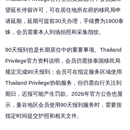
望延长停留许可，可在居住地所在府的移民局申
请延期，延期可提前30天办理，手续费为1900泰
铢，会员需要本人到场拍照和采集指纹。
90天报到也是长期居住中的重要事项。Thailand
Privilege官方资料说明，会员仍需按泰国移民局
规定完成90天报到；会员可在指定服务区域使用
Thailand Privilege协助服务，但仍需自行关注到
期日，迟报可能产生罚款。2026年官方公告也显
示，曼谷地区会员使用90天报到服务时，需要按
指定时间提交护照和相关文件。