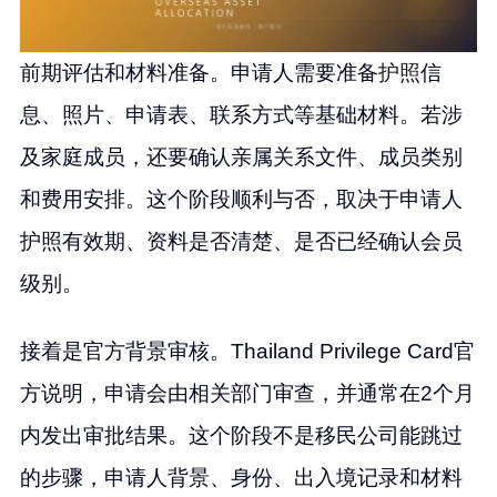
前期评估和材料准备。申请人需要准备
护照
信
息、照片、申请表、联系方式等基础材料。若涉
及家庭成员，还要确认亲属关系文件、成员类别
和费用安排。这个阶段顺利与否，取决于申请人
护照有效期、资料是否清楚、是否已经确认会员
级别。
接着是官方背景审核。Thailand Privilege Card官
方说明，申请会由相关部门审查，并通常在2个月
内发出审批结果。这个阶段不是移民公司能跳过
的步骤，申请人背景、身份、出入境记录和材料