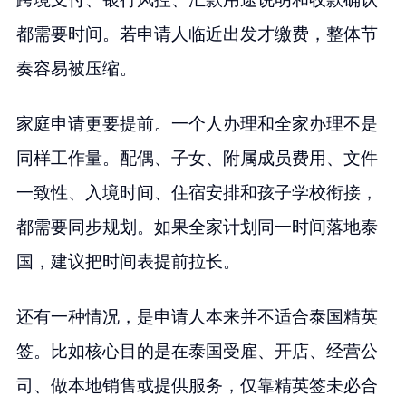
都需要时间。若申请人临近出发才缴费，整体节
奏容易被压缩。
家庭申请更要提前。一个人办理和全家办理不是
同样工作量。配偶、子女、附属成员费用、文件
一致性、入境时间、住宿安排和孩子学校衔接，
都需要同步规划。如果全家计划同一时间落地泰
国，建议把时间表提前拉长。
还有一种情况，是申请人本来并不适合泰国精英
签。比如核心目的是在泰国受雇、开店、经营公
司、做本地销售或提供服务，仅靠精英签未必合