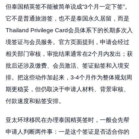
但泰国精英签不能被简单说成“3个月一定下签”。
它不是普通旅游签，也不是泰国永久居留，而是
Thailand Privilege Card会员体系下的长期多次入
境签证与会员服务。官方页面提到，申请会经过
相关部门审核，审批结果通常在2个月内发出；获
批后还涉及缴费、会员激活、签证贴签和入境安
排。把这些动作加起来，3-4个月作为整体规划周
期更稳妥，但仍取决于申请人材料、背景审核、
付款速度和贴签安排。
亚太环球移民在办理泰国精英签时，一般会先帮
申请人判断两件事：一是这个签证是否适合你的