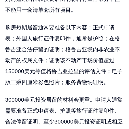
不能用一套清单套所有项目。
购房短期居留通常要准备以下内容：正式申请
表；外国人旅行证件复印件，通常是护照；在格
鲁吉亚合法停留的证明；格鲁吉亚境内非农业不
动产的权属文件；证明该不动产市场价值超过
150000美元等值格鲁吉亚拉里的评估文件；电子
版三乘四厘米彩色照片；服务费缴纳证明。
300000美元投资居留的材料会更重。申请人通常
需要准备正式申请表、护照等旅行证件复印件、
合法停留证明、至少300000美元投资证明或相应