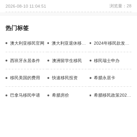
浏览量：28
2026-08-10 11:04:51
热门标签
澳大利亚移民官网
澳大利亚退休移民新政策
2024年移民款发放时间
西班牙永居条件
澳洲留学生移民
移民瑞士申办
移民美国的费用
快速移民投资
希腊永居卡
巴拿马移民申请
希腊房价
希腊移民政策2022年