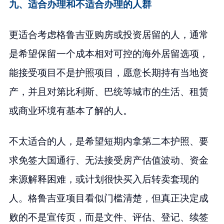
九、适合办理和不适合办理的人群
更适合考虑格鲁吉亚购房或投资居留的人，通常
是希望保留一个成本相对可控的海外居留选项，
能接受项目不是护照项目，愿意长期持有当地资
产，并且对第比利斯、巴统等城市的生活、租赁
或商业环境有基本了解的人。
不太适合的人，是希望短期内拿第二本护照、要
求免签大国通行、无法接受房产估值波动、资金
来源解释困难，或计划很快买入后转卖套现的
人。格鲁吉亚项目看似门槛清楚，但真正决定成
败的不是宣传页，而是文件、评估、登记、续签