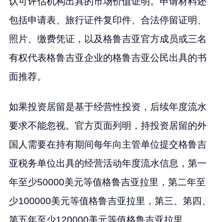
认可评估机构出具的市场价值证明。申请材料还
包括申请表、旅行证件复印件、合法停留证明、
照片、缴费凭证，以及格鲁吉亚官方成员或三名
有权代表格鲁吉亚企业的格鲁吉亚公民出具的书
面推荐。
如果投资居留是基于经营性投资，后续年度流水
要求不能忽视。官方页面列明，持投资居留的外
国人需要在持有期间每年向主管单位提交格鲁吉
亚税务单位出具的经营活动年度流水信息，第一
年至少50000美元等值格鲁吉亚拉里，第二年至
少100000美元等值格鲁吉亚拉里，第三、第四、
第五年至少120000美元等值格鲁吉亚拉里。