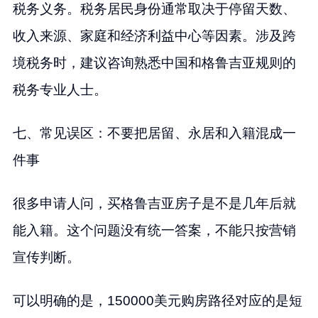
税务义务。税务居民身份通常取决于停留天数、
收入来源、家庭和经济利益中心等因素。涉及跨
境税务时，建议咨询熟悉中国和格鲁吉亚规则的
税务专业人士。
七、常见误区：不要把居留、永居和入籍混成一
件事
很多申请人问，买格鲁吉亚房子是不是几年后就
能入籍。这个问题没有统一答案，不能只按营销
宣传判断。
可以明确的是，150000美元购房路径对应的是短