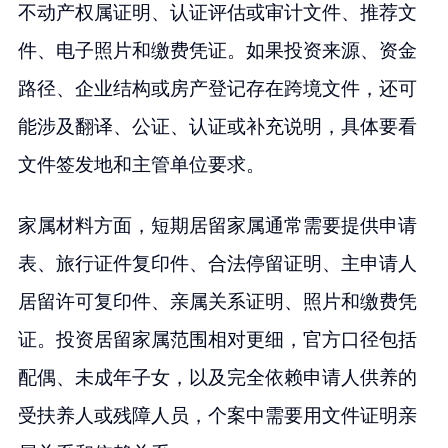
不动产权属证明、认证评估或审计文件、推荐文
件、电子照片和缴费凭证。如果投资来源、资金
路径、企业结构或房产登记存在跨境文件，还可
能涉及翻译、公证、认证或补充说明，具体要看
文件签发地和主管单位要求。
家属材料方面，短期居留家属通常需要提供申请
表、旅行证件复印件、合法停留证明、主申请人
居留许可复印件、亲属关系证明、照片和缴费凭
证。投资居留家属范围相对更细，官方口径包括
配偶、未成年子女，以及完全依赖申请人供养的
受扶养人或残障人员，个案中需要用文件证明亲