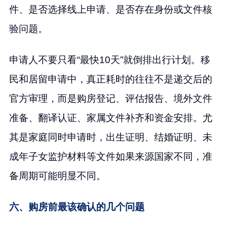
件、是否选择线上申请、是否存在身份或文件核
验问题。
申请人不要只看“最快10天”就倒排出行计划。移
民和居留申请中，真正耗时的往往不是递交后的
官方审理，而是购房登记、评估报告、境外文件
准备、翻译认证、家属文件补齐和资金安排。尤
其是家庭同时申请时，出生证明、结婚证明、未
成年子女监护材料等文件如果来源国家不同，准
备周期可能明显不同。
六、购房前最该确认的几个问题