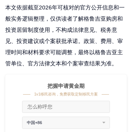
本文依据截至2026年可核对的官方公开信息和一
般实务逻辑整理，仅供读者了解格鲁吉亚购房和
投资居留制度使用，不构成法律意见、税务意
见、投资建议或个案获批承诺。政策、费用、审
理时间和材料要求可能调整，最终以格鲁吉亚主
管单位、官方法律文本和个案审查结果为准。
把握申请黄金期
1v1移民咨询，免费获取定制移民方案
中国+86