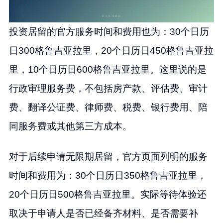
投资居留的官方服务时间和费用也为：30个日历
日300格鲁吉亚拉里，20个日历日450格鲁吉亚拉
里，10个日历日600格鲁吉亚拉里。这里说的是
行政审理服务费，不包括房产款、评估费、审计
费、翻译公证费、律师费、税费、银行费用、陪
同服务费或其他第三方成本。
对于后续申请无限期居留，官方页面列明的服务
时间和费用为：30个日历日350格鲁吉亚拉里，
20个日历日500格鲁吉亚拉里。实际等待体验还
取决于申请人是否已经备齐材料、是否需要补