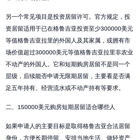
另一个常见项目是投资居留许可。官方规定，投
资居留适用于已在格鲁吉亚投资至少300000美元
等值格鲁吉亚拉里的外国人及其家属，或拥有市
场价值超过300000美元等值格鲁吉亚拉里非农业
不动产的外国人。它和短期购房居留不是同一个
层级，后续能否申请无限期居留，主要看是否满
足五年持有、经营流水或不动产持有等要求。
二、150000美元购房短期居留适合哪些人
如果申请人的主要目标是取得格鲁吉亚合法居留
身份，方便长期停留、安排当地生活、做轻资产