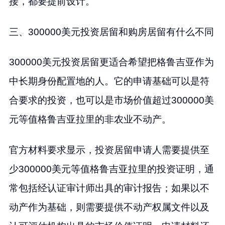
接，都要提前设计。
三、300000美元投资居留和购房居留有什么不同
300000美元投资居留更适合希望把格鲁吉亚作为
中长期身份配置地的人。它的申请基础可以是符
合要求的投资，也可以是市场价值超过300000美
元等值格鲁吉亚拉里的非农业不动产。
官方材料要求显示，投资居留申请人需要提供至
少300000美元等值格鲁吉亚拉里的投资证明，通
常包括经认证审计师出具的审计报告；如果以不
动产作为基础，则需要提供不动产权属文件以及