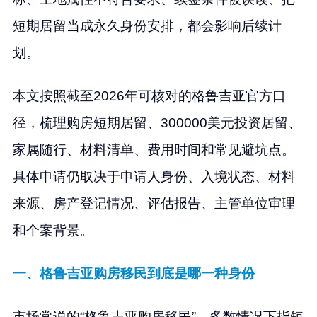
短期居留当成永久身份安排，都会影响后续计
划。
本文按照截至2026年可核对的格鲁吉亚官方口
径，梳理购房短期居留、300000美元投资居留、
家属随行、材料清单、费用时间和常见避坑点。
具体申请仍取决于申请人身份、入境状态、材料
来源、房产登记情况、评估报告、主管单位审理
和个案背景。
一、格鲁吉亚购房移民到底是哪一种身份
市场常说的“格鲁吉亚购房移民”，多数情况下指短