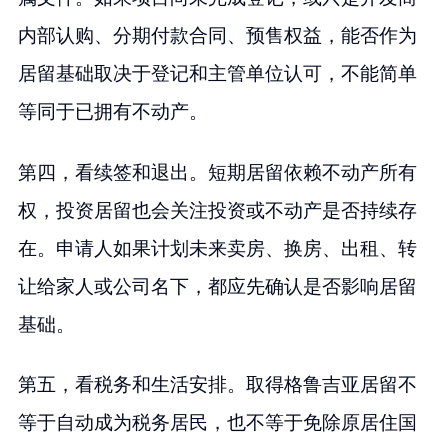
内部认购、分期付款合同、预售权益，能否作为
居留基础取决于登记和主管单位认可，不能简单
等同于已拥有不动产。
第四，看续签和退出。短期居留依赖不动产所有
权，投资居留也会关注投资或不动产是否持续存
在。申请人如果计划未来卖房、换房、出租、转
让给家人或公司名下，都应先确认是否影响居留
基础。
第五，看税务和生活安排。取得格鲁吉亚居留不
等于自动成为税务居民，也不等于免除原居住国