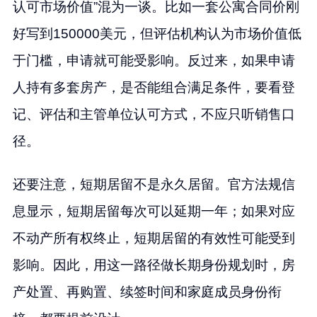
认可市场价值”混为一谈。比如一套公寓合同价刚
好写到150000美元，但评估机构认为市场价值低
于门槛，申请就可能受影响。反过来，如果申请
人持有多套房产，是否能组合满足条件，要看登
记、评估和主管单位认可方式，不应只听销售口
径。
还要注意，短期居留不是永久居留。官方法规信
息显示，短期居留每次可以延期一年；如果对应
不动产所有权终止，短期居留的有效性可能受到
影响。因此，用这一路径做长期身份规划时，房
产处置、再购置、续签时间和家庭成员身份衔