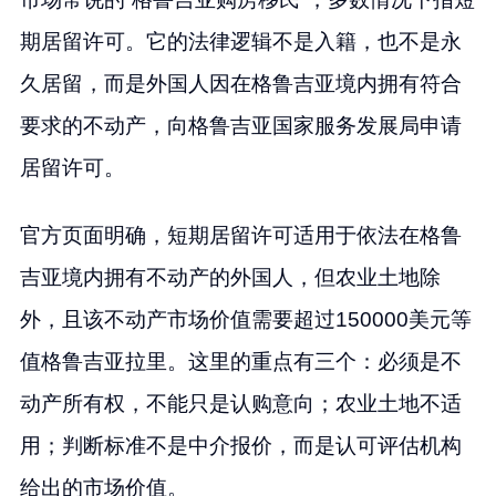
期居留许可。它的法律逻辑不是入籍，也不是永
久居留，而是外国人因在格鲁吉亚境内拥有符合
要求的不动产，向格鲁吉亚国家服务发展局申请
居留许可。
官方页面明确，短期居留许可适用于依法在格鲁
吉亚境内拥有不动产的外国人，但农业土地除
外，且该不动产市场价值需要超过150000美元等
值格鲁吉亚拉里。这里的重点有三个：必须是不
动产所有权，不能只是认购意向；农业土地不适
用；判断标准不是中介报价，而是认可评估机构
给出的市场价值。