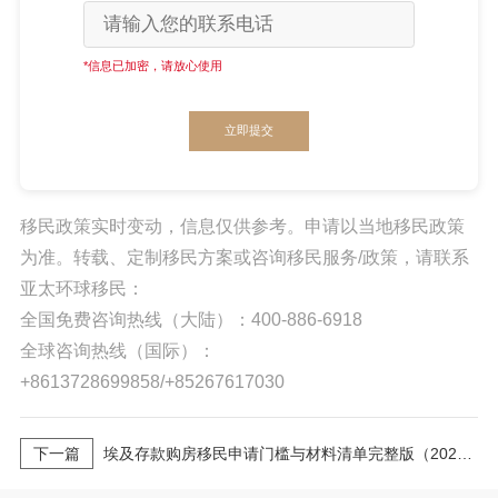
*信息已加密，请放心使用
立即提交
移民政策实时变动，信息仅供参考。申请以当地移民政策
为准。转载、定制移民方案或咨询移民服务/政策，请联系
亚太环球移民：
全国免费咨询热线（大陆）：400-886-6918
全球咨询热线（国际）：
+8613728699858/+85267617030
下一篇
埃及存款购房移民申请门槛与材料清单完整版（2026最新版）｜亚太环球专业解读