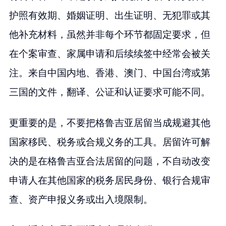
护照有效期、婚姻证明、出生证明、无犯罪或其
他补充材料，虽然并非每个环节都固定要求，但
在个案审查、家属申请和后续续签中经常会被关
注。来自中国内地、香港、澳门、中国台湾或第
三国的文件，翻译、公证和认证要求可能不同。
更重要的是，不要把格鲁吉亚居留当成规避其他
国家移民、税务或合规义务的工具。居留许可解
决的是在格鲁吉亚合法居留的问题，不自动改变
申请人在其他国家的税务居民身份、银行合规审
查、资产申报义务或出入境限制。