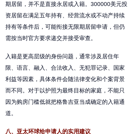
期居留，并不是直接永居或入籍。300000美元投
资居留在满足五年持有、经营流水或不动产持续
持有等条件后，可能衔接无限期居留申请，但仍
需按当时官方要求递交并接受审查。
入籍是更高层级的身份问题，通常涉及居住年
限、语言、融入、合法收入、无犯罪记录、国家
利益等因素，具体条件会随法律变化和个案背景
而不同。对于以护照为最终目标的家庭，不能只
因为购房门槛低就把格鲁吉亚当成确定的入籍通
道。
八、亚太环球给申请人的实用建议