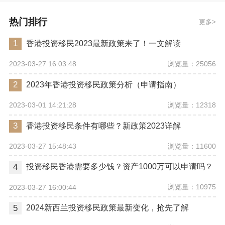
热门排行
更多
1
香港投资移民2023最新政策来了！一文解读
浏览量：25056
2023-03-27 16:03:48
2
2023年香港投资移民政策分析（申请指南）
浏览量：12318
2023-03-01 14:21:28
3
香港投资移民条件有哪些？新政策2023详解
浏览量：11600
2023-03-27 15:48:43
4
投资移民香港需要多少钱？资产1000万可以申请吗？
浏览量：10975
2023-03-27 16:00:44
5
2024新西兰投资移民政策最新变化，抢先了解