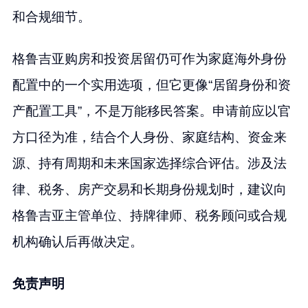
和合规细节。
格鲁吉亚购房和投资居留仍可作为家庭海外身份
配置中的一个实用选项，但它更像“居留身份和资
产配置工具”，不是万能移民答案。申请前应以官
方口径为准，结合个人身份、家庭结构、资金来
源、持有周期和未来国家选择综合评估。涉及法
律、税务、房产交易和长期身份规划时，建议向
格鲁吉亚主管单位、持牌律师、税务顾问或合规
机构确认后再做决定。
免责声明