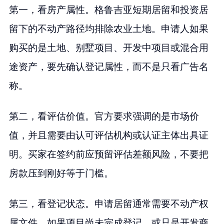
第一，看房产属性。格鲁吉亚短期居留和投资居
留下的不动产路径均排除农业土地。申请人如果
购买的是土地、别墅项目、开发中项目或混合用
途资产，要先确认登记属性，而不是只看广告名
称。
第二，看评估价值。官方要求强调的是市场价
值，并且需要由认可评估机构或认证主体出具证
明。买家在签约前应预留评估差额风险，不要把
房款压到刚好等于门槛。
第三，看登记状态。申请居留通常需要不动产权
属文件。如果项目尚未完成登记，或只是开发商