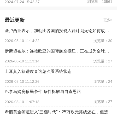
浏览量：10561
2024-07-24 15:48:37
最近更新
更多
圣卢西亚表示，加勒比各国的投资入籍计划无论如何改革，欧盟都希望将其彻底取缔
浏览量：30
2026-08-10 11:14:22
伊斯坦布尔：连接欧亚的国际航空枢纽，正在成为全球资产配置新坐标
浏览量：27
2026-08-10 11:13:14
土耳其入籍进度查询怎么看系统状态
浏览量：24
2026-08-10 11:12:26
巴拿马购房移民条件 条件拆解与自查思路
浏览量：27
2026-08-10 11:07:18
希腊黄金签证进入“三档时代”：25万欧元路线还在，但选房逻辑已经改变