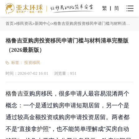
繁
简
首页
移民资讯
新闻中心
格鲁吉亚购房投资移民申请门槛与材料清单完整版（2026最新版）
格鲁吉亚购房投资移民申请门槛与材料清单完整版
（2026最新版）
标签：
投资移民
时间：
2026-07-02 16:01
浏览量：
951
格鲁吉亚
购房移民，很多申请人最容易混淆两个
概念：一个是通过购房申请短期居留，另一个是
通过较高金额投资或购房申请投资居留。两者都
不是“直接拿
护照
”，也不能简单理解成“买房自动