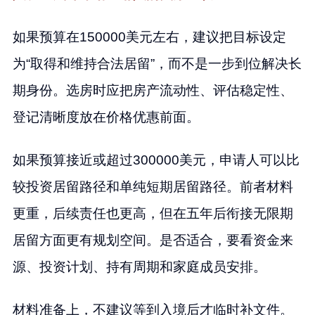
如果预算在150000美元左右，建议把目标设定
为“取得和维持合法居留”，而不是一步到位解决长
期身份。选房时应把房产流动性、评估稳定性、
登记清晰度放在价格优惠前面。
如果预算接近或超过300000美元，申请人可以比
较投资居留路径和单纯短期居留路径。前者材料
更重，后续责任也更高，但在五年后衔接无限期
居留方面更有规划空间。是否适合，要看资金来
源、投资计划、持有周期和家庭成员安排。
材料准备上，不建议等到入境后才临时补文件。