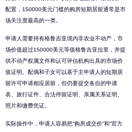
配置，150000美元门槛的购房短期居留通常是市
场关注度最高的一类。
申请人需要持有格鲁吉亚境内非农业不动产，市
场价值超过150000美元等值格鲁吉亚拉里，并提
供不动产权属文件和认可评估机构出具的市场价
值证明。配偶和子女可以基于主申请人的短期居
留许可申请相应居留，但仍要提交各自的申请
表、旅行证件、合法停留证明、亲属关系证明、
照片和缴费凭证。
实际操作中，申请人容易把“购房成交价”和“官方