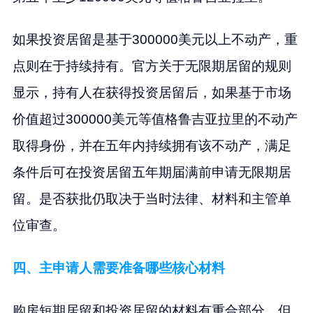
如果投资居留是基于300000美元以上不动产，重
点则在于持续持有。官方关于无限期居留的规则
显示，持有人在获得投资居留后，如果基于市场
价值超过300000美元等值格鲁吉亚拉里的不动产
取得身份，并在五年内持续拥有该不动产，满足
条件后可在投资居留五年期届满前申请无限期居
留。是否获批仍取决于当时法律、材料和主管单
位审查。
四、主申请人需要准备哪些核心材料
购房短期居留和投资居留的材料有重合部分，但