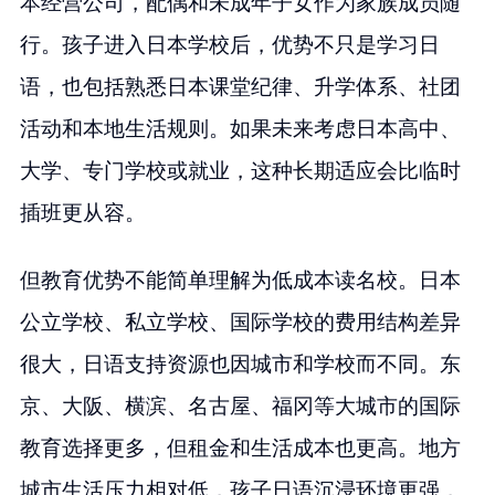
本经营公司，配偶和未成年子女作为家族成员随
行。孩子进入日本学校后，优势不只是学习日
语，也包括熟悉日本课堂纪律、升学体系、社团
活动和本地生活规则。如果未来考虑日本高中、
大学、专门学校或就业，这种长期适应会比临时
插班更从容。
但教育优势不能简单理解为低成本读名校。日本
公立学校、私立学校、国际学校的费用结构差异
很大，日语支持资源也因城市和学校而不同。东
京、大阪、横滨、名古屋、福冈等大城市的国际
教育选择更多，但租金和生活成本也更高。地方
城市生活压力相对低，孩子日语沉浸环境更强，