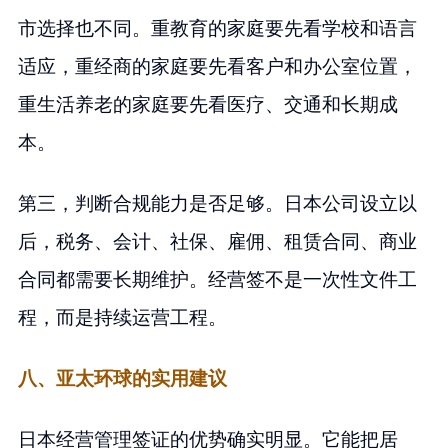
市选择也不同。重教育的家庭要先看学校和语言
适应，重经商的家庭要先看客户和办公室位置，
重生活养老的家庭要先看医疗、交通和长期成
本。
第三，判断合规能力是否足够。日本公司设立以
后，税务、会计、社保、雇佣、租赁合同、商业
合同都需要长期维护。经营签不是一次性文件工
程，而是持续运营工程。
八、亚太环球的实用建议
日本经营管理签证的优势确实明显。它能把居