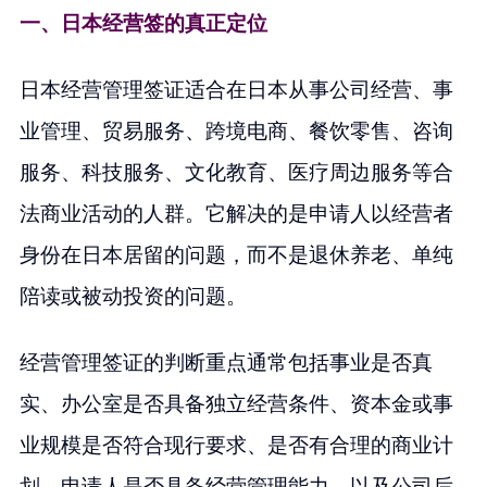
一、日本经营签的真正定位
日本经营管理签证适合在日本从事公司经营、事
业管理、贸易服务、跨境电商、餐饮零售、咨询
服务、科技服务、文化教育、医疗周边服务等合
法商业活动的人群。它解决的是申请人以经营者
身份在日本居留的问题，而不是退休养老、单纯
陪读或被动投资的问题。
经营管理签证的判断重点通常包括事业是否真
实、办公室是否具备独立经营条件、资本金或事
业规模是否符合现行要求、是否有合理的商业计
划、申请人是否具备经营管理能力，以及公司后