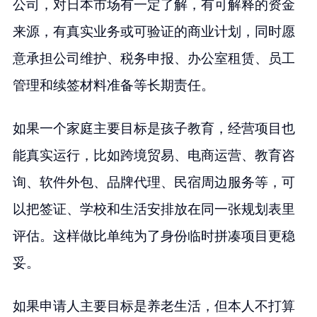
公司，对日本市场有一定了解，有可解释的资金
来源，有真实业务或可验证的商业计划，同时愿
意承担公司维护、税务申报、办公室租赁、员工
管理和续签材料准备等长期责任。
如果一个家庭主要目标是孩子教育，经营项目也
能真实运行，比如跨境贸易、电商运营、教育咨
询、软件外包、品牌代理、民宿周边服务等，可
以把签证、学校和生活安排放在同一张规划表里
评估。这样做比单纯为了身份临时拼凑项目更稳
妥。
如果申请人主要目标是养老生活，但本人不打算