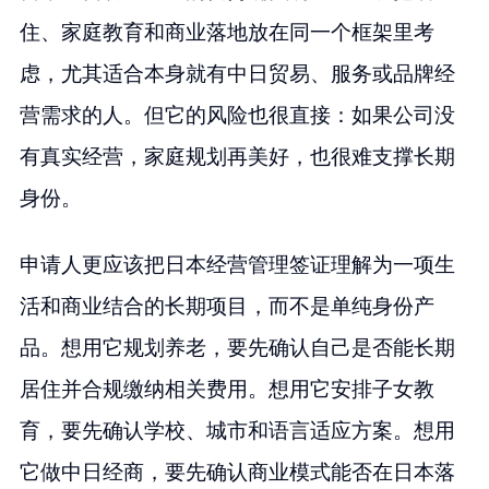
住、家庭教育和商业落地放在同一个框架里考
虑，尤其适合本身就有中日贸易、服务或品牌经
营需求的人。但它的风险也很直接：如果公司没
有真实经营，家庭规划再美好，也很难支撑长期
身份。
申请人更应该把日本经营管理签证理解为一项生
活和商业结合的长期项目，而不是单纯身份产
品。想用它规划养老，要先确认自己是否能长期
居住并合规缴纳相关费用。想用它安排子女教
育，要先确认学校、城市和语言适应方案。想用
它做中日经商，要先确认商业模式能否在日本落