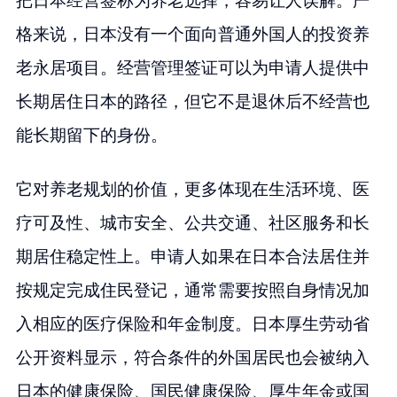
把日本经营签称为养老选择，容易让人误解。严
格来说，日本没有一个面向普通外国人的投资养
老永居项目。经营管理签证可以为申请人提供中
长期居住日本的路径，但它不是退休后不经营也
能长期留下的身份。
它对养老规划的价值，更多体现在生活环境、医
疗可及性、城市安全、公共交通、社区服务和长
期居住稳定性上。申请人如果在日本合法居住并
按规定完成住民登记，通常需要按照自身情况加
入相应的医疗保险和年金制度。日本厚生劳动省
公开资料显示，符合条件的外国居民也会被纳入
日本的健康保险、国民健康保险、厚生年金或国