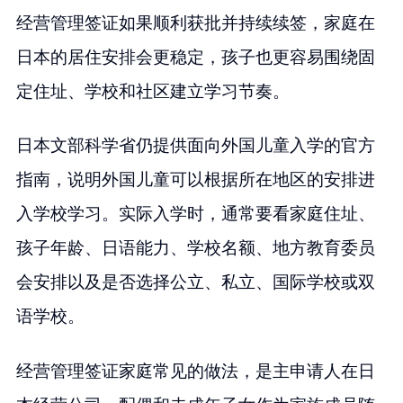
经营管理签证如果顺利获批并持续续签，家庭在
日本的居住安排会更稳定，孩子也更容易围绕固
定住址、学校和社区建立学习节奏。
日本文部科学省仍提供面向外国儿童入学的官方
指南，说明外国儿童可以根据所在地区的安排进
入学校学习。实际入学时，通常要看家庭住址、
孩子年龄、日语能力、学校名额、地方教育委员
会安排以及是否选择公立、私立、国际学校或双
语学校。
经营管理签证家庭常见的做法，是主申请人在日