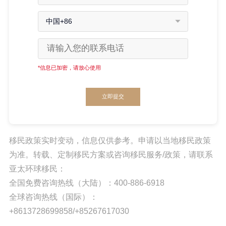
中国+86
*信息已加密，请放心使用
立即提交
移民政策实时变动，信息仅供参考。申请以当地移民政策
为准。转载、定制移民方案或咨询移民服务/政策，请联系
亚太环球移民：
全国免费咨询热线（大陆）：400-886-6918
全球咨询热线（国际）：
+8613728699858/+85267617030