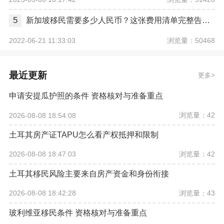
5
新加坡移民需要多少人民币？这张费用清单完整告诉你
浏览量：50468
2022-06-21 11:33:03
最近更新
更多
申请安提瓜护照的条件 资格核对与准备重点
浏览量：42
2026-08-08 18:54:08
土耳其房产证TAPU怎么看产权抵押和限制
浏览量：42
2026-08-08 18:47:03
土耳其移民风险主要来自房产资金和身份衔接
浏览量：43
2026-08-08 18:42:28
玻利维亚移民条件 资格核对与准备重点