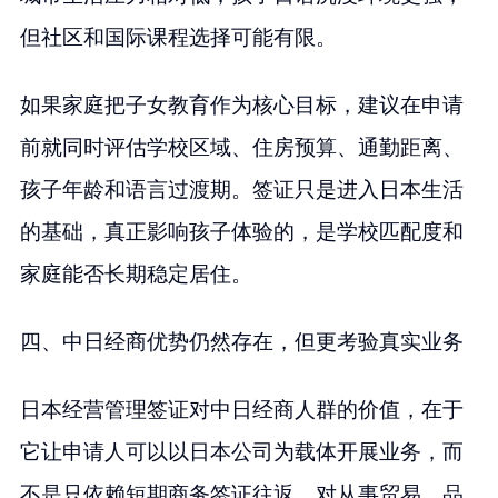
但社区和国际课程选择可能有限。
如果家庭把子女教育作为核心目标，建议在申请
前就同时评估学校区域、住房预算、通勤距离、
孩子年龄和语言过渡期。签证只是进入日本生活
的基础，真正影响孩子体验的，是学校匹配度和
家庭能否长期稳定居住。
四、中日经商优势仍然存在，但更考验真实业务
日本经营管理签证对中日经商人群的价值，在于
它让申请人可以以日本公司为载体开展业务，而
不是只依赖短期商务签证往返。对从事贸易、品