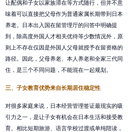
让配偶和子女以家族滞在等方式随行，但并不意
味着可以直接把父母作为普通家属长期带到日本
养老。日本出入国在留管理厅的问答中明确提
到，除高度外国人才相关优待等少数情况外，原
则上不存在仅因是外国人父母就授予在留资格的
路径。因此，父母养老、本人养老和全家三代同
住，是三个不同问题，不能混在一起规划。
三、子女教育优势来自长期居住稳定性
对很多家庭来说，日本经营管理签证最现实的吸
引力之一，是让子女有机会在日本生活和接受教
育。相比短期旅游、语言学校过渡或单纯陪读，