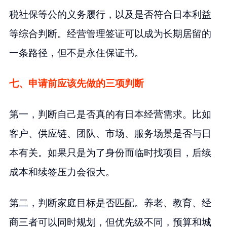
税社保等公的义务履行，以及是否符合日本利益
等综合判断。经营管理签证可以成为长期居留的
一条路径，但不是永住保证书。
七、申请前应该先做的三项判断
第一，判断自己是否真的有日本经营需求。比如
客户、供应链、团队、市场、服务场景是否与日
本有关。如果只是为了身份而临时找项目，后续
成本和续签压力会很大。
第二，判断家庭目标是否匹配。养老、教育、经
商三者可以同时规划，但优先级不同，预算和城