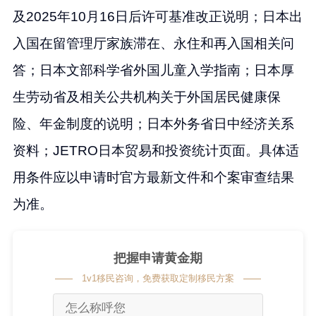
及2025年10月16日后许可基准改正说明；日本出
入国在留管理厅家族滞在、永住和再入国相关问
答；日本文部科学省外国儿童入学指南；日本厚
生劳动省及相关公共机构关于外国居民健康保
险、年金制度的说明；日本外务省日中经济关系
资料；JETRO日本贸易和投资统计页面。具体适
用条件应以申请时官方最新文件和个案审查结果
为准。
把握申请黄金期
1v1移民咨询，免费获取定制移民方案