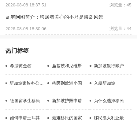
浏览量：45
2026-08-08 18:37:51
瓦努阿图简介：移居者关心的不只是海岛风景
浏览量：44
2026-08-08 18:30:06
热门标签
希腊黄金签
圣基茨和尼维斯护照
新加坡银行账户
新加坡家族办公室如何搭建
移民到欧洲小国
入籍新加坡
德国留学生移民
新加坡护照申请
为什么选择移民希腊
如何申请土耳其护照
最难移民的国家
移民澳大利亚最新政策