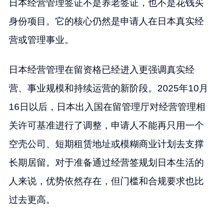
日本经营管理签证不是养老签证，也不是花钱买
身份项目。它的核心仍然是申请人在日本真实经
营或管理事业。
日本经营管理在留资格已经进入更强调真实经
营、事业规模和持续运营的新阶段。2025年10月
16日以后，日本出入国在留管理厅对经营管理相
关许可基准进行了调整，申请人不能再只用一个
空壳公司、短期租赁地址或模糊商业计划去支撑
长期居留。对于准备通过经营签规划日本生活的
人来说，优势依然存在，但门槛和合规要求也比
过去更高。