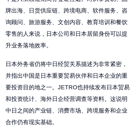
牌出海、日货供应链、跨境电商、软件服务、咨
询顾问、旅游服务、文创内容、教育培训和餐饮
零售的人来说，日本公司和日本居留身份可以提
升业务落地效率。
日本外务省仍将中日经贸关系描述为非常紧密，
并指出中国是日本重要贸易伙伴和日本企业的重
要投资目的地之一。JETRO也持续发布日本贸易
和投资统计、海外日企经营调查等资料。这说明
中日之间的产业链、消费市场、跨境服务和企业
合作仍有现实基础。