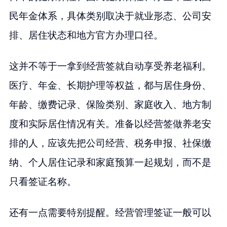
民年金体系，具体类别取决于就业形态、公司安
排、居住状态和地方官方办理口径。
这并不等于一拿到经营签就自动享受养老福利。
医疗、年金、长期护理等权益，都与居住身份、
年龄、缴费记录、保险类别、家庭收入、地方制
度和实际居住情况有关。准备以经营签做养老安
排的人，应该先把公司经营、税务申报、社保缴
纳、个人居住记录和家庭预算一起规划，而不是
只看签证名称。
还有一点需要特别提醒。经营管理签证一般可以