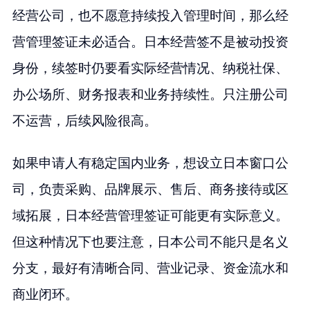
经营公司，也不愿意持续投入管理时间，那么经
营管理签证未必适合。日本经营签不是被动投资
身份，续签时仍要看实际经营情况、纳税社保、
办公场所、财务报表和业务持续性。只注册公司
不运营，后续风险很高。
如果申请人有稳定国内业务，想设立日本窗口公
司，负责采购、品牌展示、售后、商务接待或区
域拓展，日本经营管理签证可能更有实际意义。
但这种情况下也要注意，日本公司不能只是名义
分支，最好有清晰合同、营业记录、资金流水和
商业闭环。