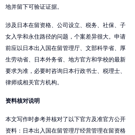
地并留下可验证证据。
涉及日本在留资格、公司设立、税务、社保、子
女入学和永住路径的问题，个案差异很大。申请
前应以日本出入国在留管理厅、文部科学省、厚
生劳动省、日本外务省、地方官方和学校的最新
要求为准，必要时咨询日本行政书士、税理士、
律师或相关官方机构。
资料核对说明
本文写作时参考并核对了以下官方及准官方公开
资料：日本出入国在留管理厅经营管理在留资格