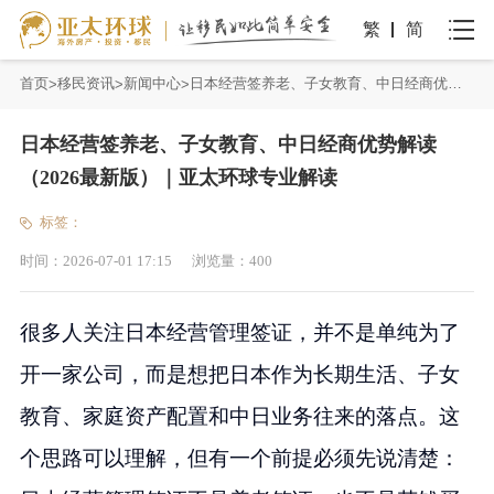
繁
简
首页
移民资讯
新闻中心
日本经营签养老、子女教育、中日经商优势解读（2026最新版）｜亚太环球专业解读
日本经营签养老、子女教育、中日经商优势解读
（2026最新版）｜亚太环球专业解读
标签：
时间：
2026-07-01 17:15
浏览量：
400
很多人关注日本经营管理签证，并不是单纯为了
开一家公司，而是想把日本作为长期生活、子女
教育、家庭资产配置和中日业务往来的落点。这
个思路可以理解，但有一个前提必须先说清楚：