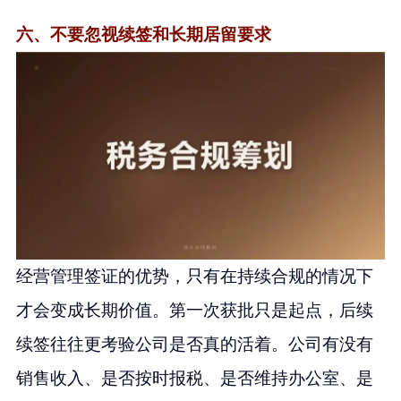
六、不要忽视续签和长期居留要求
经营管理签证的优势，只有在持续合规的情况下
才会变成长期价值。第一次获批只是起点，后续
续签往往更考验公司是否真的活着。公司有没有
销售收入、是否按时报税、是否维持办公室、是