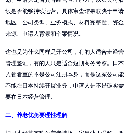
续是否能够持续运营。具体审查结果取决于申请
地区、公司类型、业务模式、材料完整度、资金
来源、申请人背景和个案情况。
这也是为什么同样是开公司，有的人适合走经营
管理签证，有的人只是适合短期商务考察。日本
入管看重的不是公司注册本身，而是这家公司能
不能在日本持续开展业务，申请人是不是确实需
要在日本经营管理。
二、养老优势要理性理解