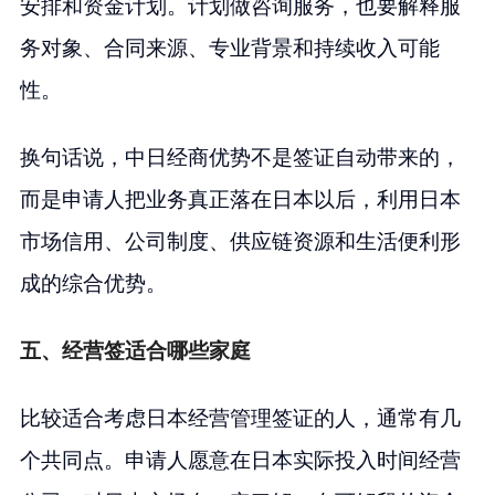
安排和资金计划。计划做咨询服务，也要解释服
务对象、合同来源、专业背景和持续收入可能
性。
换句话说，中日经商优势不是签证自动带来的，
而是申请人把业务真正落在日本以后，利用日本
市场信用、公司制度、供应链资源和生活便利形
成的综合优势。
五、经营签适合哪些家庭
比较适合考虑日本经营管理签证的人，通常有几
个共同点。申请人愿意在日本实际投入时间经营