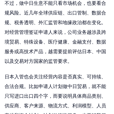
不过，做中日生意不能只看市场机会，也要看合
规风险。近几年全球供应链、出口管制、数据合
规、税务透明、外汇监管和地缘政治都在变化。
对经营管理签证申请人来说，公司业务越涉及跨
境贸易、特殊设备、医疗健康、金融支付、数据
服务或高技术产品，越需要提前评估日本、中国
以及交易对方国家的监管要求。
日本入管也会关注经营内容是否真实、可持续、
合法合规。比如申请人计划做中日贸易，就不能
只写进口出口四个字，而要说明具体商品类别、
供应商、客户来源、物流方式、利润模型、人员