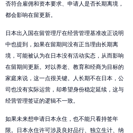
否符合雇佣和资本要求、申请人是否长期离境，
都会影响在留更新。
日本出入国在留管理厅在经营管理基准改正说明
中也提到，如果在留期间没有正当理由长期离
境，可能被认为在日本没有活动实态，从而影响
在留期间更新。对以养老、教育和经商为目标的
家庭来说，这一点很关键。人长期不在日本，公
司也没有实际运营，却希望身份稳定延续，这与
经营管理签证的逻辑不一致。
如果未来想申请日本永住，也不能只看持签年
限。日本永住许可涉及良好品行、独立生计、纳