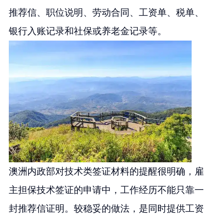
推荐信、职位说明、劳动合同、工资单、税单、
银行入账记录和社保或养老金记录等。
澳洲内政部对技术类签证材料的提醒很明确，雇
主担保技术签证的申请中，工作经历不能只靠一
封推荐信证明。较稳妥的做法，是同时提供工资