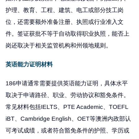
护理、教育、工程、建筑、电工或部分技工岗
位，还需要额外准备注册、执照或行业准入文
件。签证获批不等于自动取得职业执照，能否上
岗还取决于相关监管机构和州领地规则。
英语能力证明材料
186申请通常需要提供英语能力证明，具体水平
取决于申请路径、职业、劳动协议和豁免条件。
常见材料包括IELTS、PTE Academic、TOEFL
iBT、Cambridge English、OET等澳洲内政部认
可考试成绩，或者符合豁免条件的护照、学历或