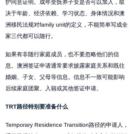
护同意证明。成年受抚养子女是否可以加入，取
决于年龄、经济依赖、学习状态、身体情况和澳
洲移民法规对family unit的定义，不能简单写成全
家三代都可以随行。
如果有非随行家庭成员，也不要忽略他们的信
息。澳洲签证申请通常要求披露家庭关系和既往
婚姻、子女、父母等信息。信息不一致可能影响
后续家庭团聚、入籍或其他签证申请。
TRT路径特别要准备什么
Temporary Residence Transition路径的申请人，