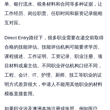
单、银行流水、税务材料和合同等多种证据，让
工作经历、岗位职责、任职时间和薪资记录能相
互对应。
Direct Entry路径下，很多职业需要在递交前取得
合格的技能评估。技能评估机构可能要求学历、
课程描述、工作证明、工资记录、职业注册、项
目材料或雇主信。不同职业评估机构口径不同，
工程、会计、IT、护理、厨师、技工等职业的证
明方式差异很大，申请人不能用其他职业的材料
模板直接套用。
如果职业涉及澳洲本地注册或执照，例如医疗、