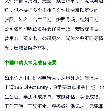
文件扫描应清晰、完整、颜色正常，不能截断边
角，也不要把多个不相关文件压成难以辨认的一
张图。姓名、出生日期、护照号码、结婚日期、
公司名称和职位名称要保持一致。若出现拼音、
曾用名、英文名、公司更名、岗位名称不同等情
况，应准备解释材料。
中国申请人常见准备场景
如果你是中国护照申请人，从境外通过澳洲雇主
申请186 Direct Entry，通常要重点准备护照、出
生公证、学历和成绩单、技能评估、英语成绩、
工作证明、工资流水、税务或社保记录、无犯罪