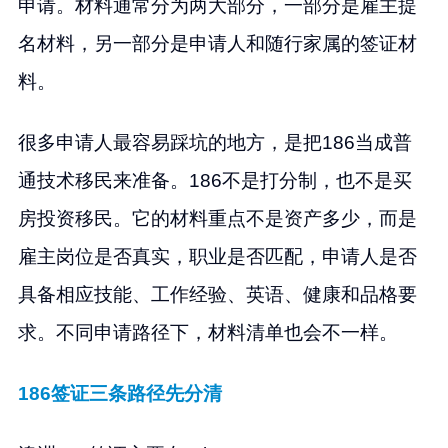
申请。材料通常分为两大部分，一部分是雇主提
名材料，另一部分是申请人和随行家属的签证材
料。
很多申请人最容易踩坑的地方，是把186当成普
通技术移民来准备。186不是打分制，也不是买
房投资移民。它的材料重点不是资产多少，而是
雇主岗位是否真实，职业是否匹配，申请人是否
具备相应技能、工作经验、英语、健康和品格要
求。不同申请路径下，材料清单也会不一样。
186签证三条路径先分清