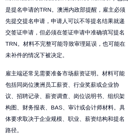
是提名申请的TRN。澳洲内政部提醒，雇主必须
先提交提名申请，申请人可以不等提名结果就递
交签证申请，但必须在签证申请中准确填写提名
TRN。材料不完整可能导致审理延误，也可能在
未补件的情况下被决定。
雇主端还常见需要准备市场薪资证明。材料可能
包括同岗位澳洲员工薪资、行业奖薪或企业协
议、招聘记录、薪资调查、岗位说明书、组织架
构图、财务报表、BAS、审计或会计师材料。具
体要求取决于企业规模、职业、薪资结构和提名
路径。