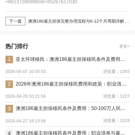
+8613728699858/+85267617030
下一篇
澳洲186雇主担保完整办理流程与6-12个月周期详解 2026最新版
热门排行
更多
1
亚太环球移民：澳洲186雇主担保移民条件及费用周期
浏览量：1393
2026-05-07 10:55:03
2
2026年澳洲186雇主担保移民费用和政策：职业清单更新
浏览量：1227
2026-04-29 10:21:56
3
澳洲186雇主担保移民条件及费用：50-100万人民币，6-12个月拿永居
浏览量：1203
2026-04-27 18:13:08
4
澳洲186雇主担保移民条件及费用：职业清单与雇主资质要求