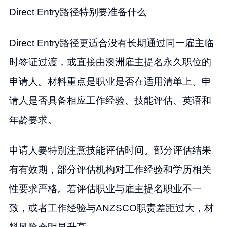
Direct Entry路径特别要准备什么
Direct Entry路径更适合没有长期通过同一雇主临
时签证过渡，或直接由澳洲雇主提名永久职位的
申请人。材料重点是职业是否在适用清单上、申
请人是否具备相应工作经验、技能评估、英语和
年龄要求。
申请人要特别注意技能评估时间。部分评估结果
有有效期，部分评估机构对工作经验和学历相关
性要求严格。若评估职业与雇主提名职业不一
致，或者工作经验与ANZSCO职责差距过大，材