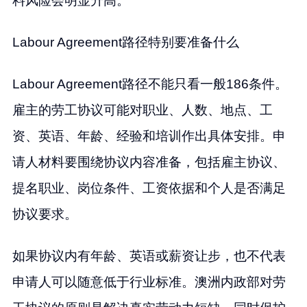
料风险会明显升高。
Labour Agreement路径特别要准备什么
Labour Agreement路径不能只看一般186条件。
雇主的劳工协议可能对职业、人数、地点、工
资、英语、年龄、经验和培训作出具体安排。申
请人材料要围绕协议内容准备，包括雇主协议、
提名职业、岗位条件、工资依据和个人是否满足
协议要求。
如果协议内有年龄、英语或薪资让步，也不代表
申请人可以随意低于行业标准。澳洲内政部对劳