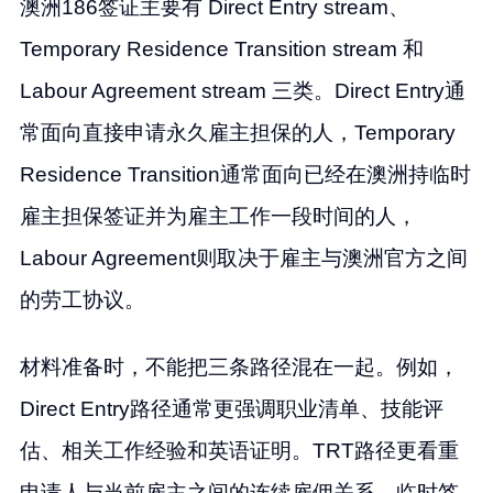
澳洲186签证主要有 Direct Entry stream、
Temporary Residence Transition stream 和
Labour Agreement stream 三类。Direct Entry通
常面向直接申请永久雇主担保的人，Temporary
Residence Transition通常面向已经在澳洲持临时
雇主担保签证并为雇主工作一段时间的人，
Labour Agreement则取决于雇主与澳洲官方之间
的劳工协议。
材料准备时，不能把三条路径混在一起。例如，
Direct Entry路径通常更强调职业清单、技能评
估、相关工作经验和英语证明。TRT路径更看重
申请人与当前雇主之间的连续雇佣关系、临时签