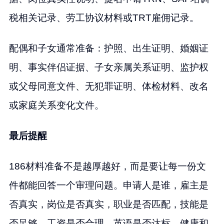
税相关记录、劳工协议材料或TRT雇佣记录。
配偶和子女通常准备：护照、出生证明、婚姻证
明、事实伴侣证据、子女亲属关系证明、监护权
或父母同意文件、无犯罪证明、体检材料、改名
或家庭关系变化文件。
最后提醒
186材料准备不是越厚越好，而是要让每一份文
件都能回答一个审理问题。申请人是谁，雇主是
否真实，岗位是否真实，职业是否匹配，技能是
否足够，工资是否合理，英语是否达标，健康和