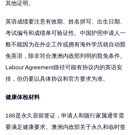
其他证明。
英语成绩要注意有效期、姓名拼写、出生日期、
考试编号和成绩单可验证性。中国护照申请人一
般不能因为在外企工作或拥有海外学历就自动豁
免英语，除非符合澳洲内政部列明的豁免条件。
Labour Agreement路径可能有协议内的英语安
排，但仍要以具体协议和官方要求为准。
健康体检材料
186是永久居留签证，申请人和随行家属通常需
要满足健康要求。澳洲内政部关于永久和临时签