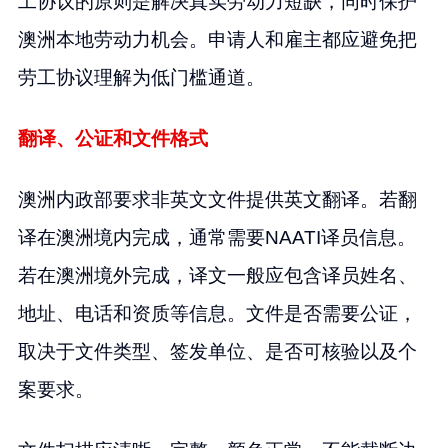
工协议的原则是解决真实劳动力短缺，同时保护
澳洲本地劳动力机会。申请人和雇主都应避免把
劳工协议理解为低门槛通道。
翻译、公证和文件格式
澳洲内政部要求非英文文件提供英文翻译。若翻
译在澳洲境内完成，通常需要NAATI译员信息。
若在澳洲境外完成，译文一般应包含译员姓名、
地址、电话和资质等信息。文件是否需要公证，
取决于文件类型、签发单位、是否可核验以及个
案要求。