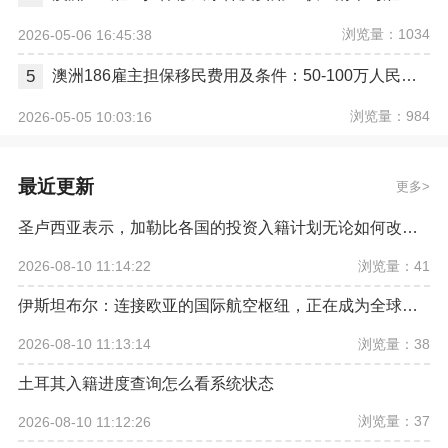
浏览量：1034
2026-05-06 16:45:38
5
澳洲186雇主担保移民费用及条件：50-100万人民币，6-12个月拿永居
浏览量：984
2026-05-05 10:03:16
最近更新
更多
圣卢西亚表示，加勒比各国的投资入籍计划无论如何改革，欧盟都希望将其彻底取缔
浏览量：41
2026-08-10 11:14:22
伊斯坦布尔：连接欧亚的国际航空枢纽，正在成为全球资产配置新坐标
浏览量：38
2026-08-10 11:13:14
土耳其入籍进度查询怎么看系统状态
浏览量：37
2026-08-10 11:12:26