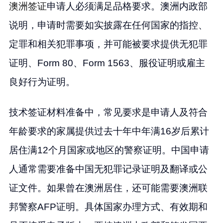
澳洲签证
申请人必须满足品格要求。澳洲内政部
说明，申请时需要如实披露在任何国家的指控、
定罪和相关犯罪事项，并可能被要求提供无犯罪
证明、Form 80、Form 1563、服役证明或雇主
良好行为证明。
技术签证材料准备中，常见要求是申请人及符合
年龄要求的家属提供过去十年中年满16岁后累计
居住满12个月国家或地区的警察证明。中国申请
人通常需要准备中国无犯罪记录证明及翻译或公
证文件。如果曾在澳洲居住，还可能需要澳洲联
邦警察AFP证明。具体国家办理方式、有效期和