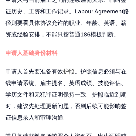
证历史、工资和工作记录。Labour Agreement路
径则要看具体协议允许的职业、年龄、英语、薪
资或经验安排，不能只按普通186模板判断。
申请人基础身份材料
申请人首先要准备有效
护照
。护照信息必须与在
线申请系统、雇主提名、英语成绩、技能评估、
学历文件和无犯罪证明保持一致。护照临近到期
时，建议先处理更新问题，否则后续可能影响签
证信息录入和审理沟通。