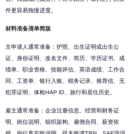
件更容易拖慢进度。
材料准备清单简版
主申请人通常准备：护照、出生证明或出生公
证、身份证明、改名文件、简历、学历证书、成
绩单、职业资格、技能评估、英语成绩、工作合
同、工资单、银行入账、税务记录、推荐信、无
犯罪证明、体检HAP ID、旅行和居住历史。
雇主通常准备：企业注册信息、经营和财务证
明、岗位说明、组织架构、雇佣合同、薪资依
据、岗位真实性说明、提名申请TRN、SAF培训