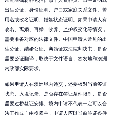
常见基础材料包括护照个人资料页、出生证明或
出生公证、身份证明、户口或家庭关系文件、曾
用名或改名证明、婚姻状态证明。如果申请人有
改名、离婚、再婚、收养、监护权变化等情况，
需要准备对应的法律文件。中国申请人常见的出
生公证、结婚公证、离婚证或法院判决书，是否
需要公证翻译，取决于文件语言、签发地和澳洲
内政部实际要求。
如果申请人在澳洲境内递交，还要核对当前签证
状态、入境记录、是否存在签证条件限制、是否
需要过桥签证安排。境内申请不代表一定可以合
法工作或自由换雇主，申请人应以当前签证条件