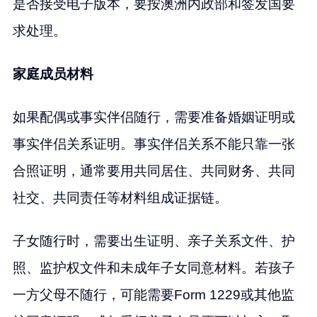
是否接受电子版本，要按澳洲内政部和签发国要
求处理。
家庭成员材料
如果配偶或事实伴侣随行，需要准备婚姻证明或
事实伴侣关系证明。事实伴侣关系不能只靠一张
合照证明，通常要用共同居住、共同财务、共同
社交、共同责任等材料组成证据链。
子女随行时，需要出生证明、亲子关系文件、护
照、监护权文件和未成年子女同意材料。若孩子
一方父母不随行，可能需要Form 1229或其他监