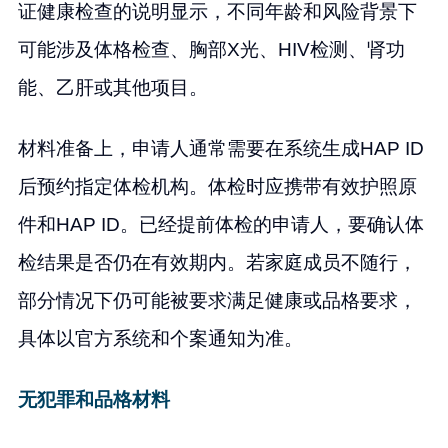
证健康检查的说明显示，不同年龄和风险背景下
可能涉及体格检查、胸部X光、HIV检测、肾功
能、乙肝或其他项目。
材料准备上，申请人通常需要在系统生成HAP ID
后预约指定体检机构。体检时应携带有效护照原
件和HAP ID。已经提前体检的申请人，要确认体
检结果是否仍在有效期内。若家庭成员不随行，
部分情况下仍可能被要求满足健康或品格要求，
具体以官方系统和个案通知为准。
无犯罪和品格材料