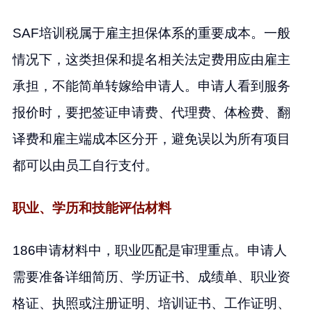
SAF培训税属于雇主担保体系的重要成本。一般
情况下，这类担保和提名相关法定费用应由雇主
承担，不能简单转嫁给申请人。申请人看到服务
报价时，要把签证申请费、代理费、体检费、翻
译费和雇主端成本区分开，避免误以为所有项目
都可以由员工自行支付。
职业、学历和技能评估材料
186申请材料中，职业匹配是审理重点。申请人
需要准备详细简历、学历证书、成绩单、职业资
格证、执照或注册证明、培训证书、工作证明、