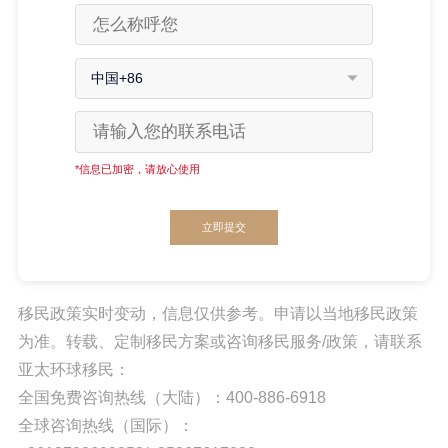
中国+86
*信息已加密，请放心使用
立即提交
移民政策实时变动，信息仅供参考。申请以当地移民政策
为准。转载、定制移民方案或咨询移民服务/政策，请联系
亚太环球移民：
全国免费咨询热线（大陆）：400-886-6918
全球咨询热线（国际）：