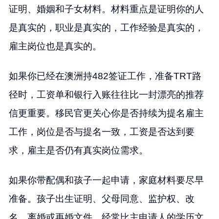
证明、婚姻和子女材料。材料重点是证明你的人
是真实的，职业是真实的，工作经验是真实的，
雇主岗位也是真实的。
如果你已经在澳洲持482签证工作，准备TRT路
径时，工资单和银行入账往往比一封漂亮的推荐
信更重要。移民官更关心你是否持续为提名雇主
工作，岗位是否与提名一致，工资是否达到要
求，雇主是否仍有真实岗位需求。
如果你带配偶和孩子一起申请，家庭材料要尽早
准备。孩子出生证明、父母同意、监护权、改
名、离婚或再婚文件，经常比主申请人的学历文