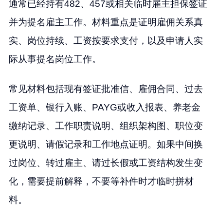
通常已经持有482、457或相关临时雇主担保签证
并为提名雇主工作。材料重点是证明雇佣关系真
实、岗位持续、工资按要求支付，以及申请人实
际从事提名岗位工作。
常见材料包括现有签证批准信、雇佣合同、过去
工资单、银行入账、PAYG或收入报表、养老金
缴纳记录、工作职责说明、组织架构图、职位变
更说明、请假记录和工作地点证明。如果中间换
过岗位、转过雇主、请过长假或工资结构发生变
化，需要提前解释，不要等补件时才临时拼材
料。