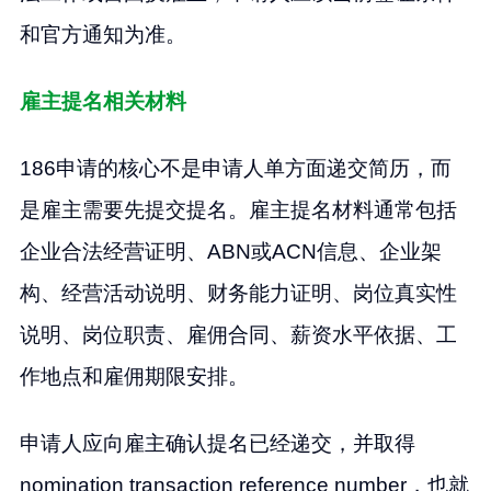
和官方通知为准。
雇主提名相关材料
186申请的核心不是申请人单方面递交简历，而
是雇主需要先提交提名。雇主提名材料通常包括
企业合法经营证明、ABN或ACN信息、企业架
构、经营活动说明、财务能力证明、岗位真实性
说明、岗位职责、雇佣合同、薪资水平依据、工
作地点和雇佣期限安排。
申请人应向雇主确认提名已经递交，并取得
nomination transaction reference number，也就