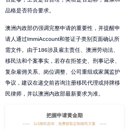
品格是否符合要求。
澳洲内政部仍强调完整申请的重要性，并提醒申
请人通过ImmiAccount和签证子类别页面确认所
需文件。由于186涉及雇主责任、澳洲劳动法、
移民法和个案事实，若存在拒签史、刑事记录、
复杂雇佣关系、岗位调整、公司重组或家属监护
争议，建议在递交前咨询注册移民代理或持牌移
民律师，并以澳洲内政部最新要求为准。
把握申请黄金期
1v1移民咨询，免费获取定制移民方案