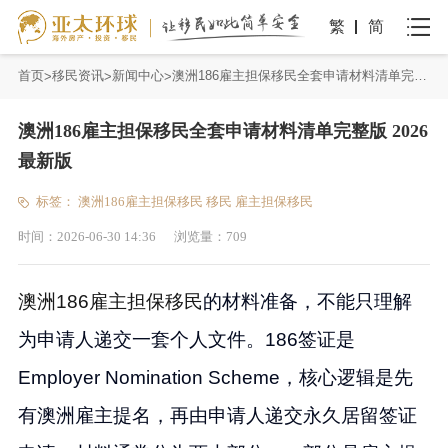
繁
简
首页
移民资讯
新闻中心
澳洲186雇主担保移民全套申请材料清单完整版 2026最新版
澳洲186雇主担保移民全套申请材料清单完整版 2026
最新版
标签：
澳洲186雇主担保移民
移民
雇主担保移民
时间：
2026-06-30 14:36
浏览量：
709
澳洲186雇主担保移民
的材料准备，不能只理解
为申请人递交一套个人文件。186签证是
Employer Nomination Scheme，核心逻辑是先
有澳洲雇主提名，再由申请人递交永久居留签证