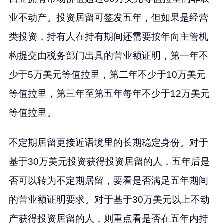
业不动产。投资居留可签发五年，但如果是经营
类投资，持有人在持有期间还需要按年向主管机
构提交由税务部门出具的营业额证明，第一年不
少于5万美元等值拉里，第二年不少于10万美元
等值拉里，第三年至第五年每年不少于12万美元
等值拉里。
不定期居留更接近语境里的长期稳定身份。对于
基于30万美元投资获得投资居留的人，五年后是
否可以转为不定期居留，要看是否满足五年期间
的营业额证明要求。对于基于30万美元以上不动
产获得投资居留的人，则重点看是否在五年内持