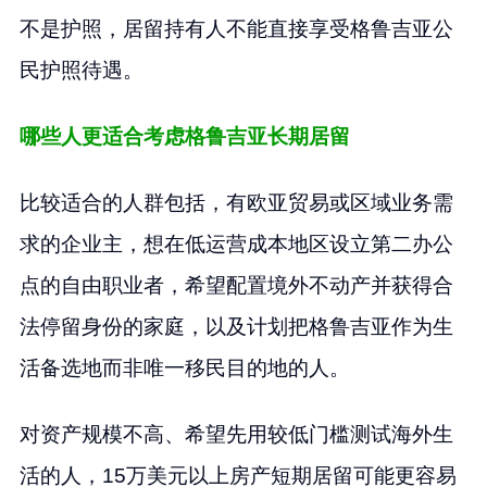
不是护照，居留持有人不能直接享受格鲁吉亚公
民护照待遇。
哪些人更适合考虑格鲁吉亚长期居留
比较适合的人群包括，有欧亚贸易或区域业务需
求的企业主，想在低运营成本地区设立第二办公
点的自由职业者，希望配置境外不动产并获得合
法停留身份的家庭，以及计划把格鲁吉亚作为生
活备选地而非唯一移民目的地的人。
对资产规模不高、希望先用较低门槛测试海外生
活的人，15万美元以上房产短期居留可能更容易