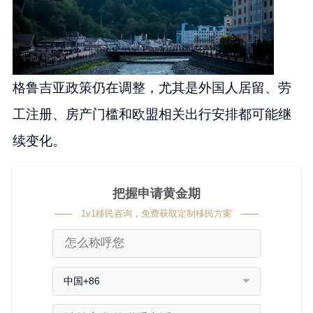
格鲁吉亚政策仍在调整，尤其是外国人居留、劳
工注册、房产门槛和欧盟相关出行安排都可能继
续变化。
把握申请黄金期
1v1移民咨询，免费获取定制移民方案
中国+86