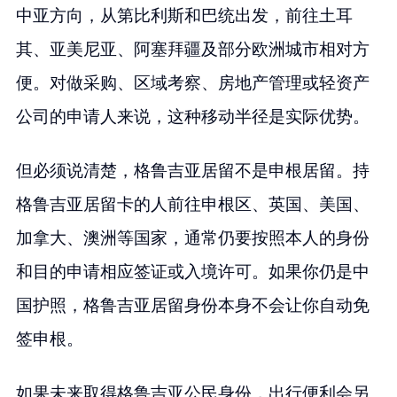
中亚方向，从第比利斯和巴统出发，前往土耳
其、亚美尼亚、阿塞拜疆及部分欧洲城市相对方
便。对做采购、区域考察、房地产管理或轻资产
公司的申请人来说，这种移动半径是实际优势。
但必须说清楚，格鲁吉亚居留不是申根居留。持
格鲁吉亚居留卡的人前往申根区、英国、美国、
加拿大、澳洲等国家，通常仍要按照本人的身份
和目的申请相应签证或入境许可。如果你仍是中
国护照，格鲁吉亚居留身份本身不会让你自动免
签申根。
如果未来取得格鲁吉亚公民身份，出行便利会另