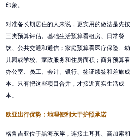
印象。
对准备长期居住的人来说，更实用的做法是先按
三类预算评估。基础生活预算看租房、日常餐
饮、公共交通和通信；家庭预算看医疗保险、幼
儿园或学校、家政服务和住房面积；商务预算看
办公室、员工、会计、银行、签证续签和差旅成
本。只有把这些项目合并，才接近真实生活成
本。
欧亚出行优势：地理便利大于护照承诺
格鲁吉亚位于黑海东岸，连接土耳其、高加索和