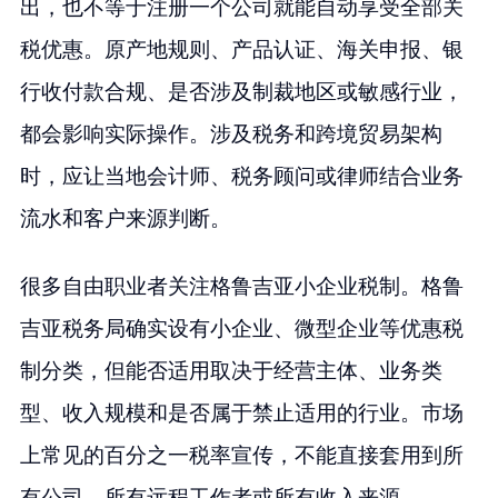
出，也不等于注册一个公司就能自动享受全部关
税优惠。原产地规则、产品认证、海关申报、银
行收付款合规、是否涉及制裁地区或敏感行业，
都会影响实际操作。涉及税务和跨境贸易架构
时，应让当地会计师、税务顾问或律师结合业务
流水和客户来源判断。
很多自由职业者关注格鲁吉亚小企业税制。格鲁
吉亚税务局确实设有小企业、微型企业等优惠税
制分类，但能否适用取决于经营主体、业务类
型、收入规模和是否属于禁止适用的行业。市场
上常见的百分之一税率宣传，不能直接套用到所
有公司、所有远程工作者或所有收入来源。