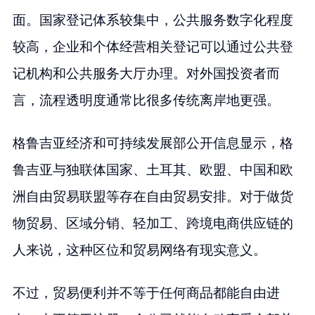
面。国家登记体系较集中，公共服务数字化程度
较高，企业和个体经营相关登记可以通过公共登
记机构和公共服务大厅办理。对外国投资者而
言，流程透明度通常比很多传统离岸地更强。
格鲁吉亚经济和可持续发展部公开信息显示，格
鲁吉亚与独联体国家、土耳其、欧盟、中国和欧
洲自由贸易联盟等存在自由贸易安排。对于做货
物贸易、区域分销、轻加工、跨境电商供应链的
人来说，这种区位和贸易网络有现实意义。
不过，贸易便利并不等于任何商品都能自由进