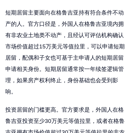
短期居留主要面向在格鲁吉亚持有符合条件不动
产的人。官方口径是，外国人在格鲁吉亚境内拥
有非农业土地类不动产，且经认可评估机构确认
市场价值超过15万美元等值拉里，可以申请短期
居留，配偶和子女也可基于主申请人的短期居留
申请相关身份。短期居留通常按一年续签逻辑管
理，如果房产权利终止，身份基础也会受到影
响。
投资居留的门槛更高。官方要求是，外国人在格
鲁吉亚投资至少30万美元等值拉里，或者在格鲁
吉亚拥有市场价值超过30万美元等值拉里的非农