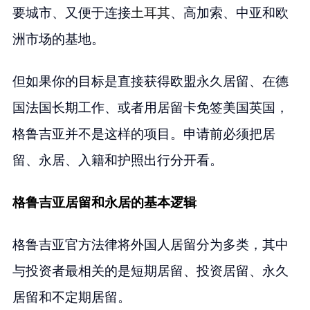
要城市、又便于连接
土耳其
、高加索、中亚和欧
洲市场的基地。
但如果你的目标是直接获得欧盟永久居留、在德
国法国长期工作、或者用居留卡免签美国英国，
格鲁吉亚并不是这样的项目。申请前必须把居
留、永居、入籍和护照出行分开看。
格鲁吉亚居留和永居的基本逻辑
格鲁吉亚官方法律将外国人居留分为多类，其中
与投资者最相关的是短期居留、投资居留、永久
居留和不定期居留。