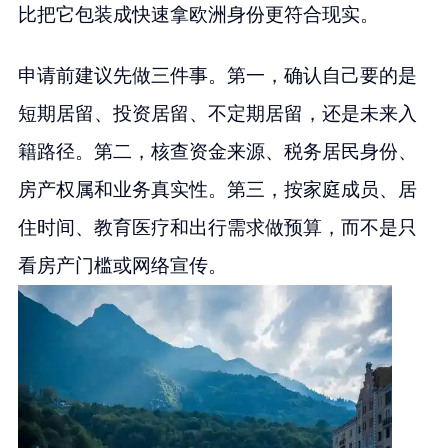
比把它包装成快速拿欧洲身份更符合现实。
申请前建议先做三件事。第一，确认自己要的是
短期居留、投资居留、不定期居留，还是未来入
籍路径。第二，核查资金来源、税务居民身份、
房产权属和业务真实性。第三，按家庭成员、居
住时间、教育医疗和出行需求做预算，而不是只
看房产门槛或网络宣传。