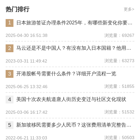
热门排行
更多
1
日本旅游签证办理条件2025年，有哪些新变化你要注意？
浏览量：69267
2025-04-30 16:51:38
2
马云还是不是中国人？有没有加入日本国籍？他用了哪些身份畅行世界？
浏览量：63273
2023-03-31 11:49:42
3
开港股帐号需要什么条件？详细开户流程一览
浏览量：51855
2025-06-25 13:32:46
4
美国十次农夫航道唐人街历史变迁与社区文化现状
浏览量：51532
2025-03-06 16:17:42
5
新加坡移民需要多少人民币？这张费用清单完整告诉你
浏览量：50503
2022-06-21 11:33:03