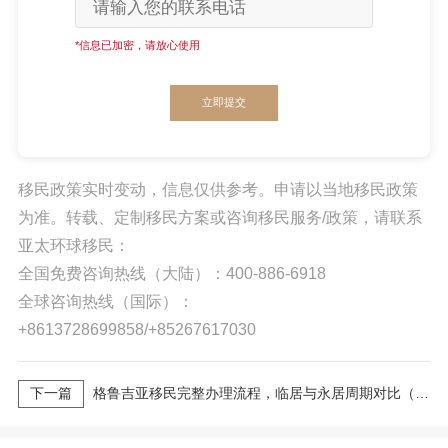
*信息已加密，请放心使用
立即提交
移民政策实时变动，信息仅供参考。申请以当地移民政策
为准。转载、定制移民方案或咨询移民服务/政策，请联系
亚太环球移民：
全国免费咨询热线（大陆）：400-886-6918
全球咨询热线（国际）：
+8613728699858/+85267617030
下一篇
格鲁吉亚移民完整办理流程，临居与永居周期对比（2026最新版）｜亚太环球专业解读