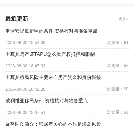
最近更新
更多
申请安提瓜护照的条件 资格核对与准备重点
浏览量：61
2026-08-08 18:54:08
土耳其房产证TAPU怎么看产权抵押和限制
浏览量：59
2026-08-08 18:47:03
土耳其移民风险主要来自房产资金和身份衔接
浏览量：60
2026-08-08 18:42:28
玻利维亚移民条件 资格核对与准备重点
浏览量：68
2026-08-08 18:37:51
瓦努阿图简介：移居者关心的不只是海岛风景