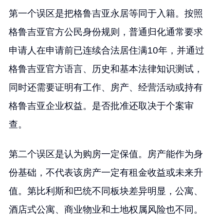
第一个误区是把格鲁吉亚永居等同于入籍。按照
格鲁吉亚官方公民身份规则，普通归化通常要求
申请人在申请前已连续合法居住满10年，并通过
格鲁吉亚官方语言、历史和基本法律知识测试，
同时还需要证明有工作、房产、经营活动或持有
格鲁吉亚企业权益。是否批准还取决于个案审
查。
第二个误区是认为购房一定保值。房产能作为身
份基础，不代表该房产一定有租金收益或未来升
值。第比利斯和巴统不同板块差异明显，公寓、
酒店式公寓、商业物业和土地权属风险也不同。