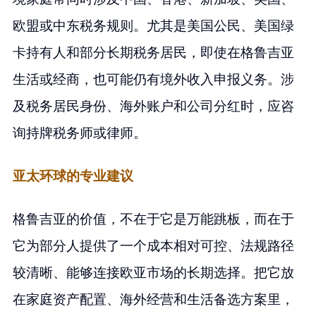
欧盟或中东税务规则。尤其是美国公民、美国绿
卡持有人和部分长期税务居民，即使在格鲁吉亚
生活或经商，也可能仍有境外收入申报义务。涉
及税务居民身份、海外账户和公司分红时，应咨
询持牌税务师或律师。
亚太环球的专业建议
格鲁吉亚的价值，不在于它是万能跳板，而在于
它为部分人提供了一个成本相对可控、法规路径
较清晰、能够连接欧亚市场的长期选择。把它放
在家庭资产配置、海外经营和生活备选方案里，