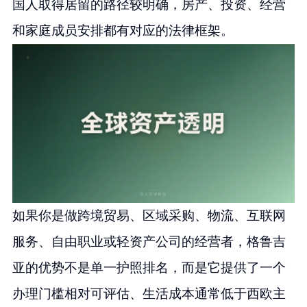
国人取得居留的路径较明确，房产、投资、经营
和家庭成员安排都有对应的法律框架。
如果你是做跨境贸易、区域采购、物流、互联网
服务、自由职业或轻资产公司的经营者，格鲁吉
亚的优势不是单一护照排名，而是它提供了一个
办理门槛相对可评估、生活成本通常低于西欧主