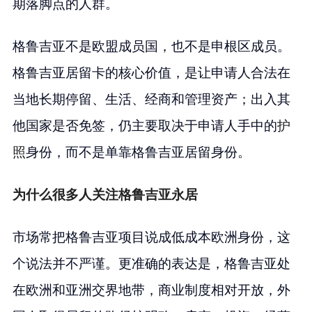
期落脚点的人群。
格鲁吉亚不是欧盟成员国，也不是申根区成员。
格鲁吉亚居留卡的核心价值，是让申请人合法在
当地长期停留、生活、经商和管理资产；出入其
他国家是否免签，仍主要取决于申请人手中的
护
照
身份，而不是单靠格鲁吉亚居留身份。
为什么很多人关注格鲁吉亚永居
市场常把格鲁吉亚项目说成低成本欧洲身份，这
个说法并不严谨。更准确的表达是，格鲁吉亚处
在欧洲和亚洲交界地带，商业制度相对开放，外