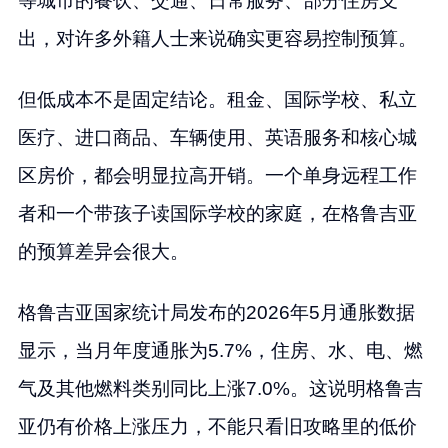
等城市的餐饮、交通、日常服务、部分住房支
出，对许多外籍人士来说确实更容易控制预算。
但低成本不是固定结论。租金、国际学校、私立
医疗、进口商品、车辆使用、英语服务和核心城
区房价，都会明显拉高开销。一个单身远程工作
者和一个带孩子读国际学校的家庭，在格鲁吉亚
的预算差异会很大。
格鲁吉亚国家统计局发布的2026年5月通胀数据
显示，当月年度通胀为5.7%，住房、水、电、燃
气及其他燃料类别同比上涨7.0%。这说明格鲁吉
亚仍有价格上涨压力，不能只看旧攻略里的低价