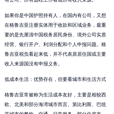
如果你是中国护照持有人，在国内有公司，又想
在格鲁吉亚注册实体用于收款和区域业务，最重
要的是先厘清中国税务居民身份、境外公司实质
经营、银行开户、利润分配和个人申报问题。格
鲁吉亚税负看起来低，并不代表原居住国或主要
收入来源国没有申报义务。
低成本生活：优势存在，但要看城市和生活方式
格鲁吉亚常被称为生活成本友好，主要是相较西
欧、北美和部分海湾城市而言。第比利斯、巴统