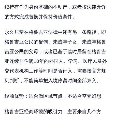
续持有作为身份基础的不动产，或者按法律允许
的方式完成替换并保持价值条件。
永久居留在格鲁吉亚法律中还有另一条路径，即
格鲁吉亚公民的配偶、未成年子女、未成年格鲁
吉亚公民的父母，或者已基于临时居留在格鲁吉
亚连续居住满10年的外国人。学习、医疗以及外
交代表机构工作等时间是否计入，需要按官方规
则判断，不能简单把入境停留时间全部算入。
经商优势：适合做区域节点，不适合空壳幻想
格鲁吉亚经商环境的吸引力，主要来自几个方