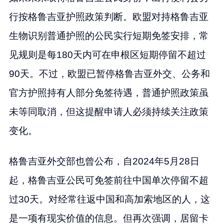
行按格鲁吉亚护照政策判断。欧盟对持格鲁吉亚
生物识别普通护照的公民实行短期免签安排，常
见规则是每180天内可在申根区短期停留不超过
90天。不过，欧盟已暂停格鲁吉亚外交、公务和
官方护照持有人部分免签待遇，普通护照政策虽
未等同取消，但这提醒申请人必须持续关注政策
变化。
格鲁吉亚外交部也曾公布，自2024年5月28日
起，格鲁吉亚公民可免签前往中国单次停留不超
过30天。对经常往返中国和高加索地区的人，这
是一项有现实价值的信息。但再次强调，居留卡