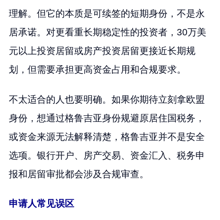
理解。但它的本质是可续签的短期身份，不是永
居承诺。对更看重长期稳定性的投资者，30万美
元以上投资居留或房产投资居留更接近长期规
划，但需要承担更高资金占用和合规要求。
不太适合的人也要明确。如果你期待立刻拿欧盟
身份，想通过格鲁吉亚身份规避原居住国税务，
或资金来源无法解释清楚，格鲁吉亚并不是安全
选项。银行开户、房产交易、资金汇入、税务申
报和居留审批都会涉及合规审查。
申请人常见误区