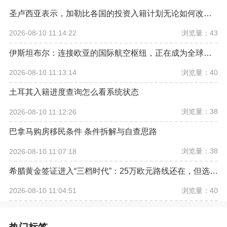
圣卢西亚表示，加勒比各国的投资入籍计划无论如何改革，欧盟都希望将其彻底取缔
浏览量：43
2026-08-10 11:14:22
伊斯坦布尔：连接欧亚的国际航空枢纽，正在成为全球资产配置新坐标
浏览量：40
2026-08-10 11:13:14
土耳其入籍进度查询怎么看系统状态
浏览量：38
2026-08-10 11:12:26
巴拿马购房移民条件 条件拆解与自查思路
浏览量：38
2026-08-10 11:07:18
希腊黄金签证进入“三档时代”：25万欧元路线还在，但选房逻辑已经改变
浏览量：40
2026-08-10 11:04:51