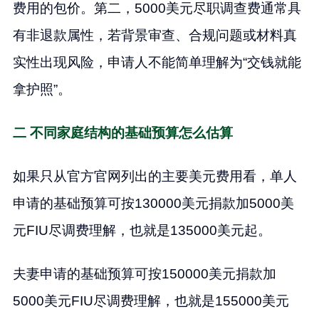
费用的包价。第二，5000美元尽职调查费通常具
有非退款属性，若背景审查、合规问题或材料真
实性出现风险，申请人不能简单理解为“交钱就能
拿护照”。
二 不同家庭结构的基础预算怎么估算
如果只从官方官网列出的主要美元费用看，单人
申请的基础预算可按130000美元捐款加5000美
元FIU尽调费理解，也就是135000美元起。
夫妻申请的基础预算可按150000美元捐款加
5000美元FIU尽调费理解，也就是155000美元