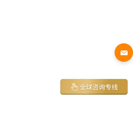
亚太环球移民国家