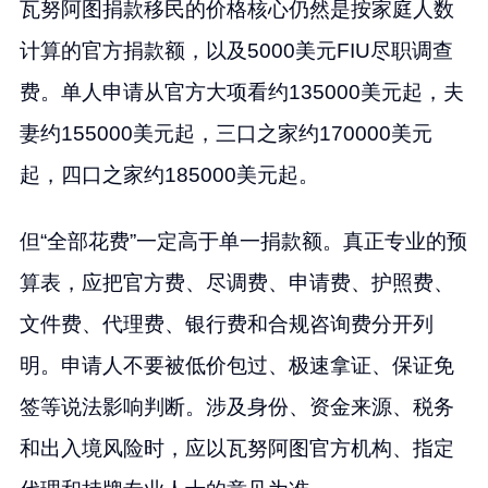
瓦努阿图捐款移民的价格核心仍然是按家庭人数
计算的官方捐款额，以及5000美元FIU尽职调查
费。单人申请从官方大项看约135000美元起，夫
妻约155000美元起，三口之家约170000美元
起，四口之家约185000美元起。
但“全部花费”一定高于单一捐款额。真正专业的预
算表，应把官方费、尽调费、申请费、护照费、
文件费、代理费、银行费和合规咨询费分开列
明。申请人不要被低价包过、极速拿证、保证免
签等说法影响判断。涉及身份、资金来源、税务
和出入境风险时，应以瓦努阿图官方机构、指定