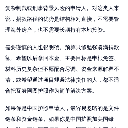
复杂制裁或刑事背景风险的申请人。对这类人来
说，捐款路径的优势是结构相对直接，不需要管
理海外房产，也不需要长期持有本地投资。
需要谨慎的人也很明确。预算只够勉强凑满捐款
额、希望以后拿回本金、主要目标是申根免签、
材料历史复杂但不愿配合尽调、资金来源解释不
清，或希望通过项目规避法律责任的人，都不适
合把瓦努阿图护照作为简单解决方案。
如果你是中国护照申请人，最容易忽略的是文件
链条和资金链条。如果你是中国护照加美国绿