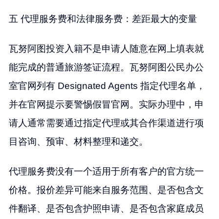
五 代理服务费和法律服务费：差距最大的变量
瓦努阿图投资入籍不是申请人随意在网上填表就
能完成的普通旅游签证流程。瓦努阿图公民办公
室官网列有 Designated Agents 指定代理名单，
并在官网提示要警惕假冒官网。实际办理中，申
请人通常需要通过指定代理或其合作渠道进行项
目咨询、预审、材料整理和递交。
代理服务费没有一个适用于所有客户的官方统一
价格。报价差异可能来自服务范围、是否包含文
件翻译、是否包含护照申请、是否包含家庭成员