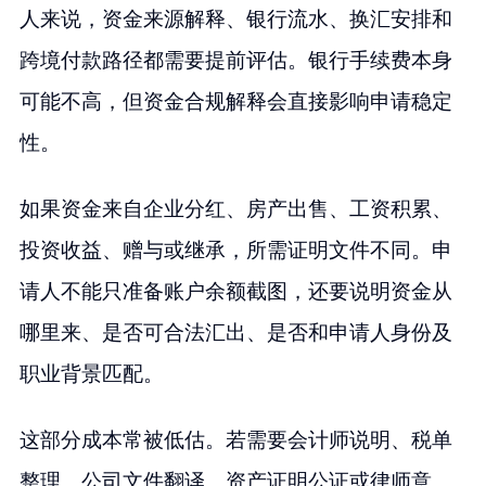
人来说，资金来源解释、银行流水、换汇安排和
跨境付款路径都需要提前评估。银行手续费本身
可能不高，但资金合规解释会直接影响申请稳定
性。
如果资金来自企业分红、房产出售、工资积累、
投资收益、赠与或继承，所需证明文件不同。申
请人不能只准备账户余额截图，还要说明资金从
哪里来、是否可合法汇出、是否和申请人身份及
职业背景匹配。
这部分成本常被低估。若需要会计师说明、税单
整理、公司文件翻译、资产证明公证或律师意