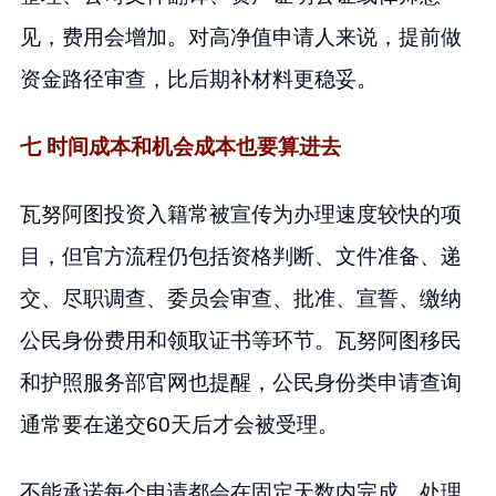
见，费用会增加。对高净值申请人来说，提前做
资金路径审查，比后期补材料更稳妥。
七 时间成本和机会成本也要算进去
瓦努阿图投资入籍常被宣传为办理速度较快的项
目，但官方流程仍包括资格判断、文件准备、递
交、尽职调查、委员会审查、批准、宣誓、缴纳
公民身份费用和领取证书等环节。瓦努阿图移民
和护照服务部官网也提醒，公民身份类申请查询
通常要在递交60天后才会被受理。
不能承诺每个申请都会在固定天数内完成。处理