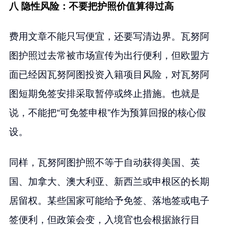
八 隐性风险：不要把护照价值算得过高
费用文章不能只写便宜，还要写清边界。瓦努阿
图护照过去常被市场宣传为出行便利，但欧盟方
面已经因瓦努阿图投资入籍项目风险，对瓦努阿
图短期免签安排采取暂停或终止措施。也就是
说，不能把“可免签申根”作为预算回报的核心假
设。
同样，瓦努阿图护照不等于自动获得美国、英
国、加拿大、澳大利亚、新西兰或申根区的长期
居留权。某些国家可能给予免签、落地签或电子
签便利，但政策会变，入境官也会根据旅行目