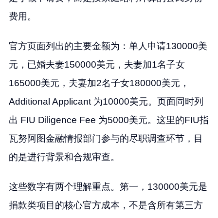
费用。
官方页面列出的主要金额为：单人申请130000美
元，已婚夫妻150000美元，夫妻加1名子女
165000美元，夫妻加2名子女180000美元，
Additional Applicant 为10000美元。页面同时列
出 FIU Diligence Fee 为5000美元。这里的FIU指
瓦努阿图金融情报部门参与的尽职调查环节，目
的是进行背景和合规审查。
这些数字有两个理解重点。第一，130000美元是
捐款类项目的核心官方成本，不是含所有第三方