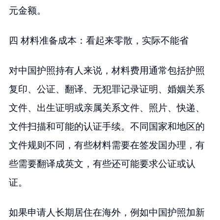
元金额。
四 材料准备成本：看起来零散，实际不能省
对中国护照持有人来说，材料费用通常包括护照
复印、公证、翻译、无犯罪记录证明、婚姻关系
文件、出生证明或亲属关系文件、照片、快递、
文件扫描和可能的认证手续。不同国家和地区的
文件规则不同，有些材料需要在签发国办理，有
些需要翻译成英文，有些还可能要求公证或认
证。
如果申请人长期居住在海外，例如中国护照加新