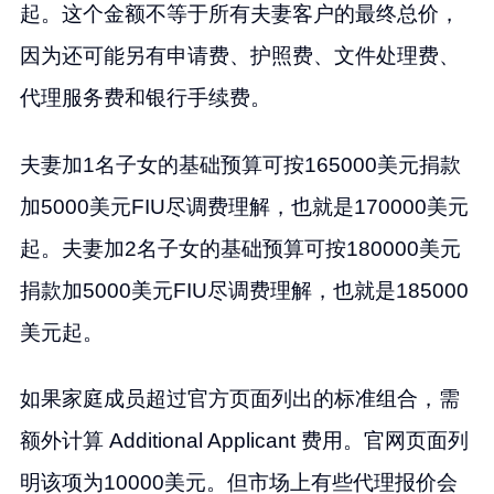
起。这个金额不等于所有夫妻客户的最终总价，
因为还可能另有申请费、护照费、文件处理费、
代理服务费和银行手续费。
夫妻加1名子女的基础预算可按165000美元捐款
加5000美元FIU尽调费理解，也就是170000美元
起。夫妻加2名子女的基础预算可按180000美元
捐款加5000美元FIU尽调费理解，也就是185000
美元起。
如果家庭成员超过官方页面列出的标准组合，需
额外计算 Additional Applicant 费用。官网页面列
明该项为10000美元。但市场上有些代理报价会