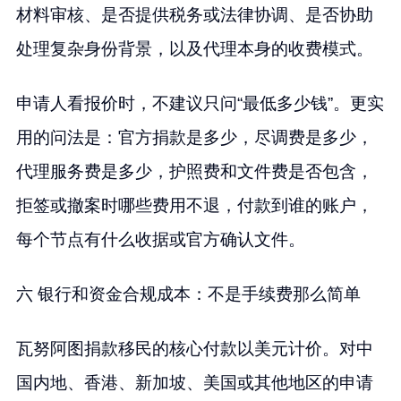
材料审核、是否提供税务或法律协调、是否协助
处理复杂身份背景，以及代理本身的收费模式。
申请人看报价时，不建议只问“最低多少钱”。更实
用的问法是：官方捐款是多少，尽调费是多少，
代理服务费是多少，护照费和文件费是否包含，
拒签或撤案时哪些费用不退，付款到谁的账户，
每个节点有什么收据或官方确认文件。
六 银行和资金合规成本：不是手续费那么简单
瓦努阿图捐款移民的核心付款以美元计价。对中
国内地、香港、新加坡、美国或其他地区的申请