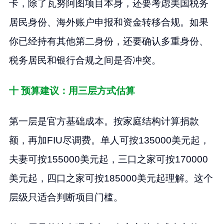
卡，除了瓦努阿图项目本身，还要考虑美国税务
居民身份、海外账户申报和资金转移合规。如果
你已经持有其他第二身份，还要确认多重身份、
税务居民和银行合规之间是否冲突。
十 预算建议：用三层方式估算
第一层是官方基础成本。按家庭结构计算捐款
额，再加FIU尽调费。单人可按135000美元起，
夫妻可按155000美元起，三口之家可按170000
美元起，四口之家可按185000美元起理解。这个
层级只适合判断项目门槛。