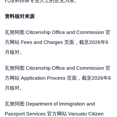
代理和持牌专业人士的意见为准。
资料核对来源
瓦努阿图 Citizenship Office and Commission 官
方网站 Fees and Charges 页面，截至2026年6
月核对。
瓦努阿图 Citizenship Office and Commission 官
方网站 Application Process 页面，截至2026年6
月核对。
瓦努阿图 Department of Immigration and
Passport Services 官方网站 Vanuatu Citizen