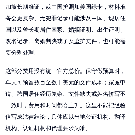
加坡长期准证，或中国护照加美国绿卡，材料准
备会更复杂。无犯罪记录可能涉及中国、现居住
国以及曾长期居住国家。婚姻证明、出生证明、
改名记录、离婚判决或子女监护文件，也可能需
要分别处理。
这部分费用没有统一官方总价。保守做预算时，
单人可预留数百至数千美元的文件成本；家庭申
请、跨国居住经历复杂、文件缺失或姓名拼写不
一致时，费用和时间都会上升。这里不能把经验
值写成法律结论，具体应以当地公证机构、翻译
机构、认证机构和代理要求为准。