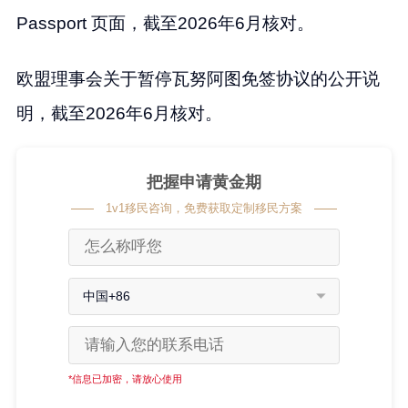
Passport 页面，截至2026年6月核对。
欧盟理事会关于暂停瓦努阿图免签协议的公开说
明，截至2026年6月核对。
把握申请黄金期
1v1移民咨询，免费获取定制移民方案
中国+86
*信息已加密，请放心使用