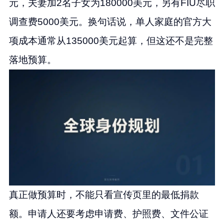
元，夫妻加2名子女为180000美元，另有FIU尽职
调查费5000美元。换句话说，单人家庭的官方大
项成本通常从135000美元起算，但这还不是完整
落地预算。
真正做预算时，不能只看宣传页里的最低捐款
额。申请人还要考虑申请费、护照费、文件公证