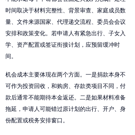
时间取决于材料完整性、背景审查、家庭成员数
量、文件来源国家、代理递交流程、委员会会议
安排和政策变化。若申请人有紧急出行、子女入
学、资产配置或签证衔接计划，应预留缓冲时
间。
机会成本主要体现在两个方面。一是捐款本身不
可作为投资回收，和购房、存款类项目不同，付
款后通常不能期待本金返还。二是如果材料准备
拖延，申请人可能错过原计划的出行、开户、身
份配置或税务安排窗口。