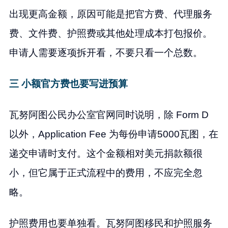
出现更高金额，原因可能是把官方费、代理服务
费、文件费、护照费或其他处理成本打包报价。
申请人需要逐项拆开看，不要只看一个总数。
三 小额官方费也要写进预算
瓦努阿图公民办公室官网同时说明，除 Form D
以外，Application Fee 为每份申请5000瓦图，在
递交申请时支付。这个金额相对美元捐款额很
小，但它属于正式流程中的费用，不应完全忽
略。
护照费用也要单独看。瓦努阿图移民和护照服务