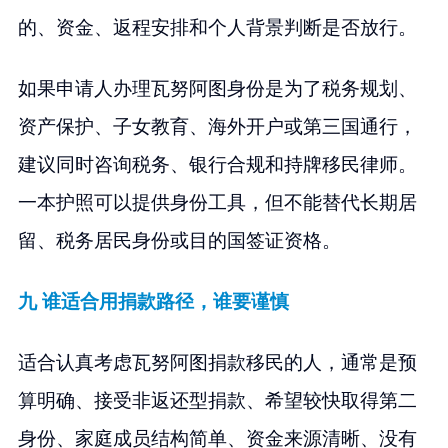
的、资金、返程安排和个人背景判断是否放行。
如果申请人办理瓦努阿图身份是为了税务规划、
资产保护、子女教育、海外开户或第三国通行，
建议同时咨询税务、银行合规和持牌移民律师。
一本护照可以提供身份工具，但不能替代长期居
留、税务居民身份或目的国签证资格。
九 谁适合用捐款路径，谁要谨慎
适合认真考虑瓦努阿图捐款移民的人，通常是预
算明确、接受非返还型捐款、希望较快取得第二
身份、家庭成员结构简单、资金来源清晰、没有