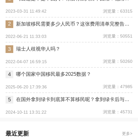
浏览量：63315
2023-03-31 11:49:42
2
新加坡移民需要多少人民币？这张费用清单完整告诉你
浏览量：50551
2022-06-21 11:33:03
3
瑞士人歧视华人吗？
浏览量：50260
2022-04-07 16:59:15
4
哪个国家中国移民最多2025数据？
浏览量：47985
2025-06-20 17:39:36
5
在国外拿到绿卡到底算不算移民呢？拿到绿卡后与正式移民有哪些区别？
浏览量：45731
2024-10-11 13:31:22
最近更新
更多