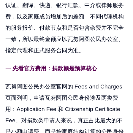
认证、翻译、快递、银行汇款、中介或律师服务
费，以及家庭成员增加后的差额。不同代理机构
的服务报价、付款节点和是否包含杂费并不完全
一致，所以最终金额应以瓦努阿图公民办公室、
指定代理和正式服务合同为准。
一 先看官方费用：捐款额是预算核心
瓦努阿图公民办公室官网的 Fees and Charges
页面列明，申请瓦努阿图公民身份涉及两类费
用：Application Fee 和 Citizenship Certificate
Fee。对捐款类申请人来说，真正占比最大的不
是小额申请费，而是按家庭结构计算的公民身份