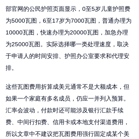
部官网的公民护照页面显示，0至5岁儿童护照费
为5000瓦图，6至17岁为7000瓦图，普通办理为
10000瓦图，快速办理为20000瓦图，加急办理
为25000瓦图。实际选择哪一类处理速度，取决
于申请人的时间安排、护照办公室要求和代理安
排。
这些瓦图费用折算成美元通常不是大额成本，但
如果一个家庭有多名成员，仍应一并列入预算。
汇率会波动，付款时还可能涉及银行汇款手续
费、中间行扣费、信用卡或本地支付渠道费用，
所以文章中不建议把瓦图费用强行固定成某个美