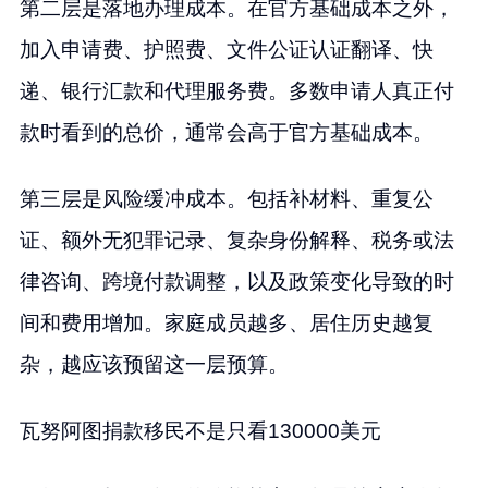
第二层是落地办理成本。在官方基础成本之外，
加入申请费、护照费、文件公证认证翻译、快
递、银行汇款和代理服务费。多数申请人真正付
款时看到的总价，通常会高于官方基础成本。
第三层是风险缓冲成本。包括补材料、重复公
证、额外无犯罪记录、复杂身份解释、税务或法
律咨询、跨境付款调整，以及政策变化导致的时
间和费用增加。家庭成员越多、居住历史越复
杂，越应该预留这一层预算。
瓦努阿图捐款移民不是只看130000美元