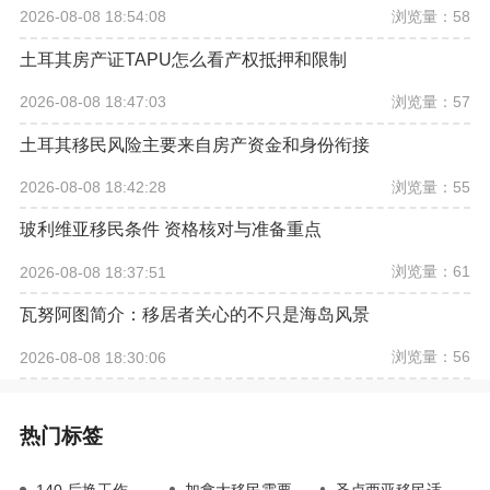
浏览量：58
2026-08-08 18:54:08
土耳其房产证TAPU怎么看产权抵押和限制
浏览量：57
2026-08-08 18:47:03
土耳其移民风险主要来自房产资金和身份衔接
浏览量：55
2026-08-08 18:42:28
玻利维亚移民条件 资格核对与准备重点
浏览量：61
2026-08-08 18:37:51
瓦努阿图简介：移居者关心的不只是海岛风景
浏览量：56
2026-08-08 18:30:06
热门标签
140 后换工作
加拿大移民需要多少钱
圣卢西亚移民适合哪些人