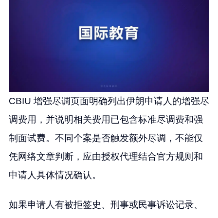
CBIU 增强尽调页面明确列出伊朗申请人的增强尽
调费用，并说明相关费用已包含标准尽调费和强
制面试费。不同个案是否触发额外尽调，不能仅
凭网络文章判断，应由授权代理结合官方规则和
申请人具体情况确认。
如果申请人有被拒签史、刑事或民事诉讼记录、