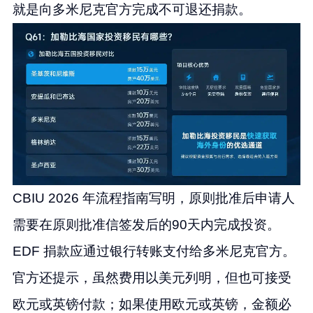
就是向多米尼克官方完成不可退还捐款。
CBIU 2026 年流程指南写明，原则批准后申请人
需要在原则批准信签发后的90天内完成投资。
EDF 捐款应通过银行转账支付给多米尼克官方。
官方还提示，虽然费用以美元列明，但也可接受
欧元或英镑付款；如果使用欧元或英镑，金额必