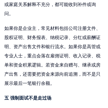
或家庭关系解释不充分，都可能收到补件或询
问。
如果你是企业主，常见材料包括公司注册文件、
股权证明、财务报表、纳税记录、分红或薪酬证
明、资产出售文件和银行流水。如果你是高管或
专业人士，重点会落在雇佣证明、收入记录、税
单和资金积累逻辑。若资金来自赠与、继承或房
产出售，还需要把资金来源向前追溯，而不是只
展示最后一笔银行余额。
五 强制面试不是走过场