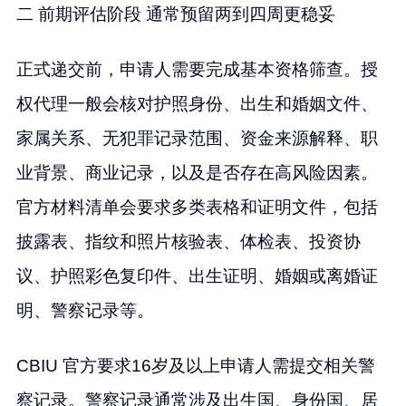
二 前期评估阶段 通常预留两到四周更稳妥
正式递交前，申请人需要完成基本资格筛查。授
权代理一般会核对护照身份、出生和婚姻文件、
家属关系、无犯罪记录范围、资金来源解释、职
业背景、商业记录，以及是否存在高风险因素。
官方材料清单会要求多类表格和证明文件，包括
披露表、指纹和照片核验表、体检表、投资协
议、护照彩色复印件、出生证明、婚姻或离婚证
明、警察记录等。
CBIU 官方要求16岁及以上申请人需提交相关警
察记录。警察记录通常涉及出生国、身份国、居