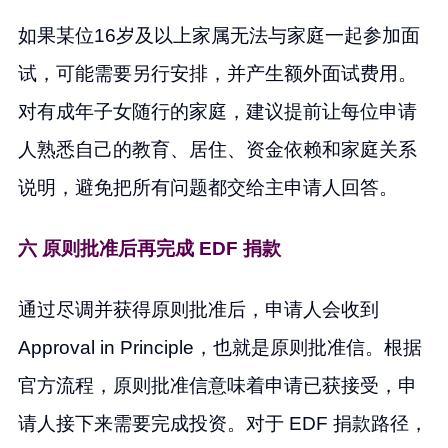
如果某位16岁及以上家属无法与家庭一起参加面
试，可能需要另行安排，并产生额外面试费用。
对有成年子女随行的家庭，建议提前让每位申请
人熟悉自己的教育、居住、资金依赖和家庭关系
说明，避免把所有问题都交给主申请人回答。
六 原则批准后再完成 EDF 捐款
通过尽调并获得原则批准后，申请人会收到
Approval in Principle，也就是原则批准信。根据
官方流程，原则批准信意味着申请已获接受，申
请人接下来需要完成投资。对于 EDF 捐款路径，