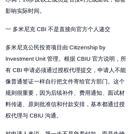
影响实际时间。
一 多米尼克 CBI 不是直接向官方个人递交
多米尼克公民投资项目由 Citizenship by
Investment Unit 管理。根据 CBIU 官方说明，所
有 CBI 申请必须通过授权代理提交，申请人不能
像普通签证一样自行把文件寄给官方部门。这个
规则很重要，因为后续补件、费用通知、面试材
料传递、原则批准信和付款安排，基本都通过授
权代理与 CBIU 沟通。
对申请人来说，第一步不是急着付款，而是先确