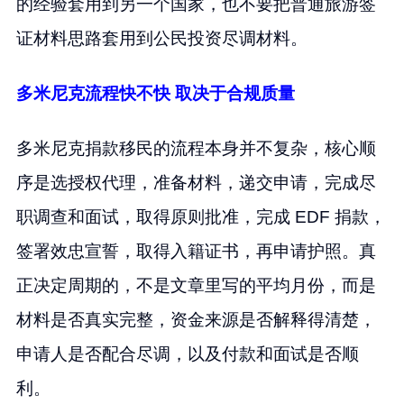
的经验套用到另一个国家，也不要把普通旅游签
证材料思路套用到公民投资尽调材料。
多米尼克流程快不快 取决于合规质量
多米尼克捐款移民的流程本身并不复杂，核心顺
序是选授权代理，准备材料，递交申请，完成尽
职调查和面试，取得原则批准，完成 EDF 捐款，
签署效忠宣誓，取得入籍证书，再申请护照。真
正决定周期的，不是文章里写的平均月份，而是
材料是否真实完整，资金来源是否解释得清楚，
申请人是否配合尽调，以及付款和面试是否顺
利。