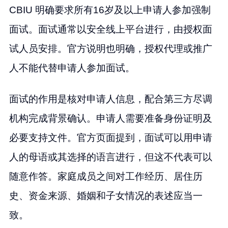
CBIU 明确要求所有16岁及以上申请人参加强制
面试。面试通常以安全线上平台进行，由授权面
试人员安排。官方说明也明确，授权代理或推广
人不能代替申请人参加面试。
面试的作用是核对申请人信息，配合第三方尽调
机构完成背景确认。申请人需要准备身份证明及
必要支持文件。官方页面提到，面试可以用申请
人的母语或其选择的语言进行，但这不代表可以
随意作答。家庭成员之间对工作经历、居住历
史、资金来源、婚姻和子女情况的表述应当一
致。