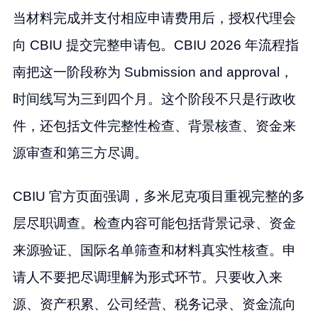
当材料完成并支付相应申请费用后，授权代理会
向 CBIU 提交完整申请包。CBIU 2026 年流程指
南把这一阶段称为 Submission and approval，
时间线写为三到四个月。这个阶段不只是行政收
件，还包括文件完整性检查、背景核查、资金来
源审查和第三方尽调。
CBIU 官方页面强调，多米尼克项目重视完整的多
层尽职调查。检查内容可能包括背景记录、资金
来源验证、国际名单筛查和材料真实性核查。申
请人不要把尽调理解为形式环节。只要收入来
源、资产积累、公司经营、税务记录、资金流向