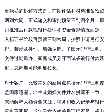
更稳妥的拆解方式是，前期评估和材料准备预留
两到六周，正式递交和审批预留三到四个月，原
则批准后付款视银行处理和资金合规情况而定，
入籍证书阶段再预留三到六周，护照申请另行安
排。若涉及补件、增强尽调、多国无犯罪证明、
文件过期重办、家庭成员分开面试或银行付款延
迟，总周期可能明显拉长。
对于客户，比较常见的延误点包括无犯罪证明覆
盖国家遗漏，出生或婚姻文件姓名拼写不一致，
未能解释大额资金来源，税务和收入记录与银行
流水不匹配，成年子女依赖关系证据不足，或申