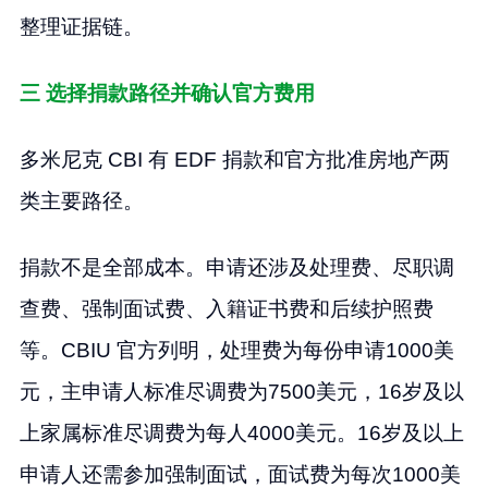
整理证据链。
三 选择捐款路径并确认官方费用
多米尼克 CBI 有 EDF 捐款和官方批准房地产两
类主要路径。
捐款不是全部成本。申请还涉及处理费、尽职调
查费、强制面试费、入籍证书费和后续护照费
等。CBIU 官方列明，处理费为每份申请1000美
元，主申请人标准尽调费为7500美元，16岁及以
上家属标准尽调费为每人4000美元。16岁及以上
申请人还需参加强制面试，面试费为每次1000美