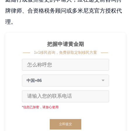
牌律师、合资格税务顾问或多米尼克官方授权代
理。
把握申请黄金期
1v1移民咨询，免费获取定制移民方案
中国+86
*信息已加密，请放心使用
立即提交