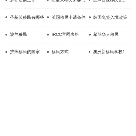
圣基茨移民有哪些
英国移民申请条件
韩国免签入境政策
波兰移民
IRCC官网表格
希腊华人移民
护照移民的国家
移民方式
澳洲新移民学校10大排名