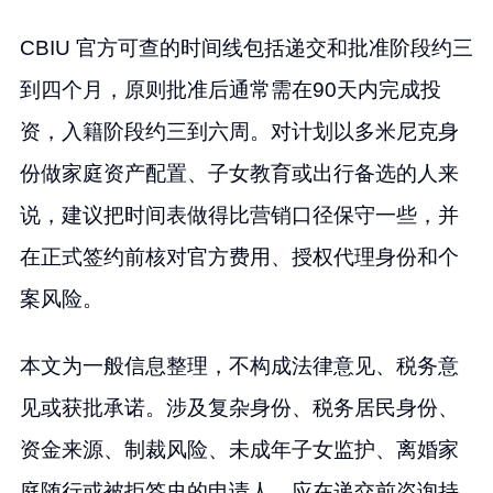
CBIU 官方可查的时间线包括递交和批准阶段约三
到四个月，原则批准后通常需在90天内完成投
资，入籍阶段约三到六周。对计划以多米尼克身
份做家庭资产配置、子女教育或出行备选的人来
说，建议把时间表做得比营销口径保守一些，并
在正式签约前核对官方费用、授权代理身份和个
案风险。
本文为一般信息整理，不构成法律意见、税务意
见或获批承诺。涉及复杂身份、税务居民身份、
资金来源、制裁风险、未成年子女监护、离婚家
庭随行或被拒签史的申请人，应在递交前咨询持