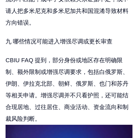
请人把多米尼克和多米尼加共和国混淆导致材料
方向错误。
九 哪些情况可能进入增强尽调或更长审查
CBIU FAQ 提到，部分身份或地区存在明确限
制、额外限制或增强尽调要求，包括白俄罗斯、
伊朗、伊拉克北部、朝鲜、俄罗斯、也门和苏丹
等相关申请。增强尽调并不只看护照，还可能结
合现居地、过往居住、商业活动、资金流向和制
裁风险判断。