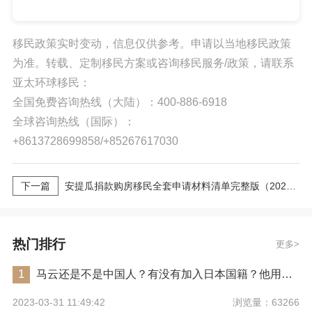
移民政策实时变动，信息仅供参考。申请以当地移民政策
为准。转载、定制移民方案或咨询移民服务/政策，请联系
亚太环球移民：
全国免费咨询热线（大陆）：400-886-6918
全球咨询热线（国际）：
+8613728699858/+85267617030
下一篇
安提瓜捐款购房移民全套申请材料清单完整版（2026最新版）｜亚太环球专业解读
热门排行
更多
1
马云还是不是中国人？有没有加入日本国籍？他用了哪些身份畅行世界？
浏览量：63266
2023-03-31 11:49:42