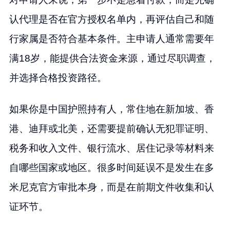
认代理是否在官方授权名单内，再评估自己和随
行家属是否符合基本条件。主申请人通常需要年
满18岁，能提供合法资金来源，通过尽职调查，
并选择合格投资路径。
如果你是中国护照持有人，常住地在新加坡、香
港、迪拜或北美，还需要提前确认无犯罪证明、
税务和收入文件、银行流水、居住记录等材料来
自哪些国家或地区。很多时间延误不是发生在多
米尼克官方审批本身，而是在前期文件收集和认
证环节。