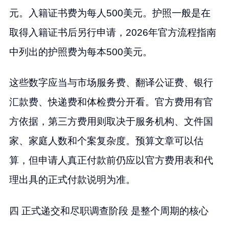
元。入籍证书费为每人500美元。护照一般是在
取得入籍证书后另行申请，2026年官方流程指南
中列出的护照费为每本500美元。
这些数字应当与市场服务费、翻译公证费、银行
汇款费、快递费和体检费分开看。官方费用有官
方依据，第三方费用则取决于服务机构、文件国
家、家庭人数和个案复杂度。预算文章可以估
算，但申请人真正付款前仍应以官方费用表和代
理出具的正式付款说明为准。
四 正式递交和尽职调查阶段 是整个周期的核心