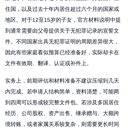
住国，以及过去十年内居住超过六个月的国家或
地区。对于12至15岁的子女，官方材料说明中提
到通常需要由父母提供关于无犯罪记录的宣誓文
件。不同国家出具无犯罪证明的周期差异很大，
因此有些家庭看似预算已经准备好，实际却卡在
文件有效期、翻译、认证或补件上。
实务上，前期评估和材料准备不建议压缩到几天
内完成。若申请人结构简单，资料清楚，可能两
到四周可以形成较完整文件包。若涉及多国居住
经历、公司股权、资产出售、继承赠与、大额跨
境转账，或者家属关系较复杂，则需要更长时间