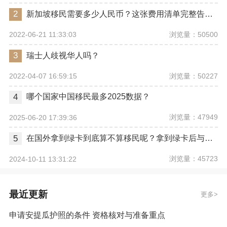
2
新加坡移民需要多少人民币？这张费用清单完整告诉你
浏览量：50500
2022-06-21 11:33:03
3
瑞士人歧视华人吗？
浏览量：50227
2022-04-07 16:59:15
4
哪个国家中国移民最多2025数据？
浏览量：47949
2025-06-20 17:39:36
5
在国外拿到绿卡到底算不算移民呢？拿到绿卡后与正式移民有哪些区别？
浏览量：45723
2024-10-11 13:31:22
最近更新
更多
申请安提瓜护照的条件 资格核对与准备重点