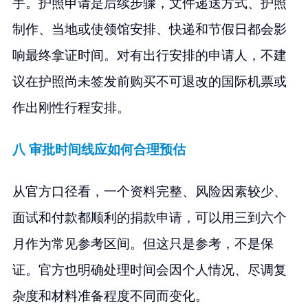
手。护照申请是后续步骤，文件递送方式、护照
制作、当地或使领馆安排、快递和节假日都会影
响最终拿证时间。对有出行安排的申请人，不建
议在护照尚未签发前购买不可退改的国际机票或
作出刚性行程安排。
八 审批时间线应如何合理预估
从官方口径看，一个资料完整、风险因素较少、
面试和付款都顺利的捐款申请，可以用三到六个
月作为常见参考区间。但这只是参考，不是保
证。官方也明确处理时间会因个人情况、尽调复
杂度和材料准备程度不同而变化。