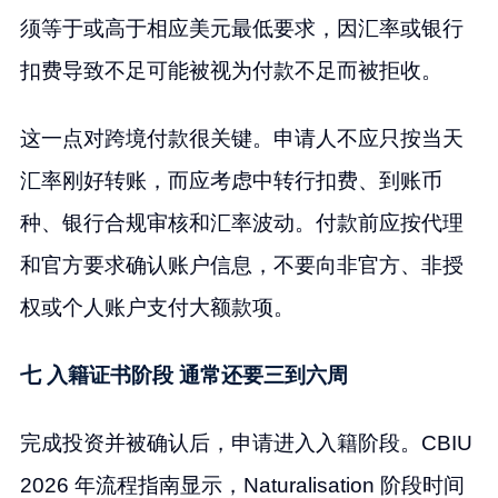
须等于或高于相应美元最低要求，因汇率或银行
扣费导致不足可能被视为付款不足而被拒收。
这一点对跨境付款很关键。申请人不应只按当天
汇率刚好转账，而应考虑中转行扣费、到账币
种、银行合规审核和汇率波动。付款前应按代理
和官方要求确认账户信息，不要向非官方、非授
权或个人账户支付大额款项。
七 入籍证书阶段 通常还要三到六周
完成投资并被确认后，申请进入入籍阶段。CBIU
2026 年流程指南显示，Naturalisation 阶段时间