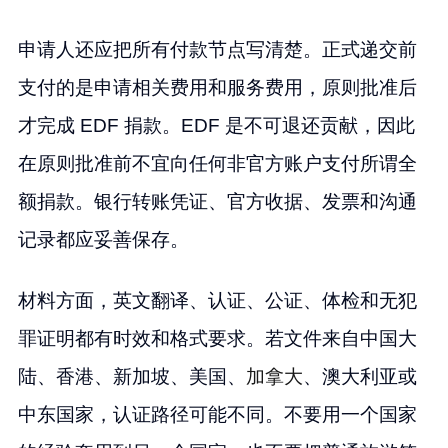
申请人还应把所有付款节点写清楚。正式递交前
支付的是申请相关费用和服务费用，原则批准后
才完成 EDF 捐款。EDF 是不可退还贡献，因此
在原则批准前不宜向任何非官方账户支付所谓全
额捐款。银行转账凭证、官方收据、发票和沟通
记录都应妥善保存。
材料方面，英文翻译、认证、公证、体检和无犯
罪证明都有时效和格式要求。若文件来自中国大
陆、香港、新加坡、美国、
加拿大
、澳大利亚或
中东国家，认证路径可能不同。不要用一个国家