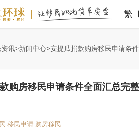
繁
民资讯
新闻中心
款购房移民申请条件全面汇总完整版 
民
移民申请
购房移民