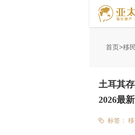
首页
移
土耳其存
2026
标签：
移