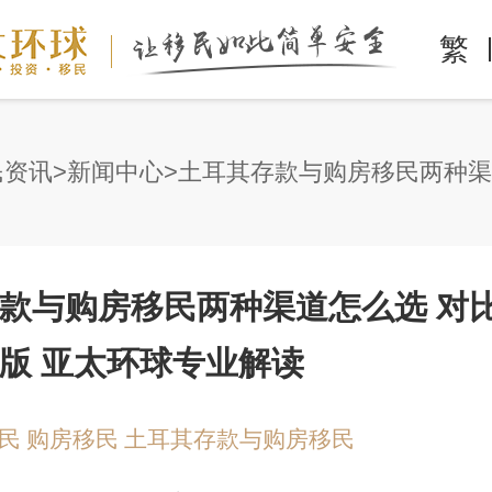
繁
民资讯
新闻中心
款与购房移民两种渠道怎么选 对
最新版 亚太环球专业解读
民
购房移民
土耳其存款与购房移民