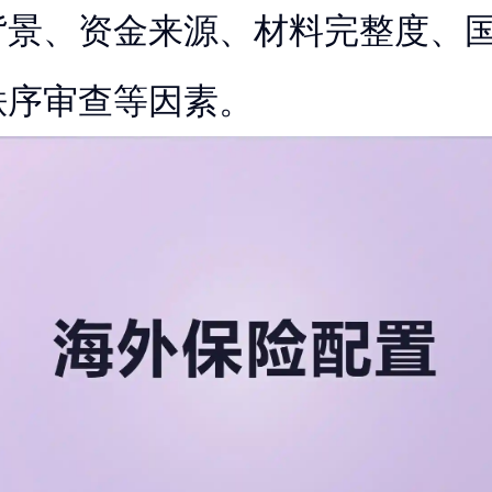
背景、资金来源、材料完整度、
秩序审查等因素。