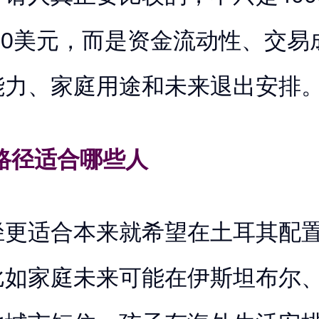
000美元，而是资金流动性、交
能力、家庭用途和未来退出安排
路径适合哪些人
径更适合本来就希望在土耳其配
比如家庭未来可能在伊斯坦布尔