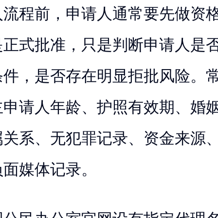
入流程前，申请人通常要先做资
是正式批准，只是判断申请人是
条件，是否存在明显拒批风险。
主申请人年龄、护照有效期、婚
属关系、无犯罪记录、资金来源
负面媒体记录。