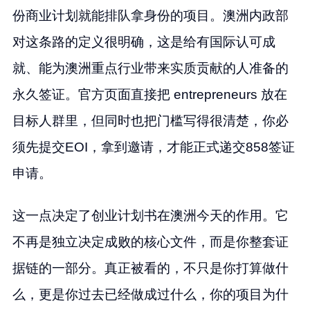
份商业计划就能排队拿身份的项目。澳洲内政部
对这条路的定义很明确，这是给有国际认可成
就、能为澳洲重点行业带来实质贡献的人准备的
永久签证。官方页面直接把 entrepreneurs 放在
目标人群里，但同时也把门槛写得很清楚，你必
须先提交EOI，拿到邀请，才能正式递交858签证
申请。
这一点决定了创业计划书在澳洲今天的作用。它
不再是独立决定成败的核心文件，而是你整套证
据链的一部分。真正被看的，不只是你打算做什
么，更是你过去已经做成过什么，你的项目为什