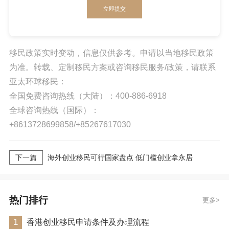
立即提交
移民政策实时变动，信息仅供参考。申请以当地移民政策
为准。转载、定制移民方案或咨询移民服务/政策，请联系
亚太环球移民：
全国免费咨询热线（大陆）：400-886-6918
全球咨询热线（国际）：
+8613728699858/+85267617030
下一篇
海外创业移民可行国家盘点 低门槛创业拿永居
热门排行
更多
1
香港创业移民申请条件及办理流程