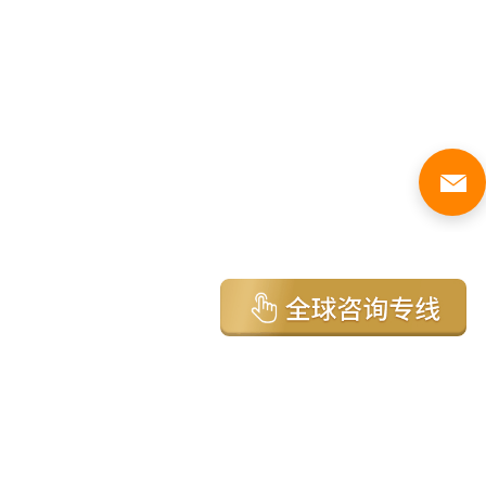
亚太环球移民国家