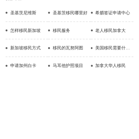
圣基茨尼维斯
圣基茨移民哪里好
希腊签证申请中心
怎样移民新加坡
移民服务
老人移民加拿大
新加坡移民方式
移民的瓦努阿图
美国移民需要什么条件
申请加州白卡
马耳他护照项目
加拿大华人移民