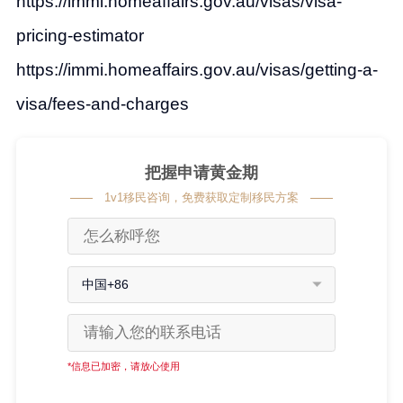
https://immi.homeaffairs.gov.au/visas/visa-
pricing-estimator
https://immi.homeaffairs.gov.au/visas/getting-a-
visa/fees-and-charges
把握申请黄金期
1v1移民咨询，免费获取定制移民方案
中国+86
*信息已加密，请放心使用