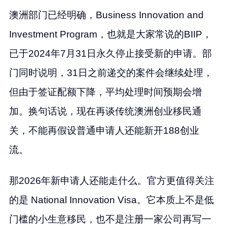
澳洲部门已经明确，Business Innovation and
Investment Program，也就是大家常说的BIIP，
已于2024年7月31日永久停止接受新的申请。部
门同时说明，31日之前递交的案件会继续处理，
但由于签证配额下降，平均处理时间预期会增
加。换句话说，现在再谈传统澳洲创业移民通
关，不能再假设普通申请人还能新开188创业
流。
那2026年新申请人还能走什么。官方更值得关注
的是 National Innovation Visa。它本质上不是低
门槛的小生意移民，也不是注册一家公司再写一