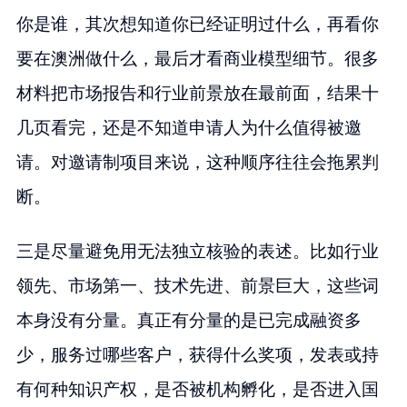
你是谁，其次想知道你已经证明过什么，再看你
要在澳洲做什么，最后才看商业模型细节。很多
材料把市场报告和行业前景放在最前面，结果十
几页看完，还是不知道申请人为什么值得被邀
请。对邀请制项目来说，这种顺序往往会拖累判
断。
三是尽量避免用无法独立核验的表述。比如行业
领先、市场第一、技术先进、前景巨大，这些词
本身没有分量。真正有分量的是已完成融资多
少，服务过哪些客户，获得什么奖项，发表或持
有何种知识产权，是否被机构孵化，是否进入国