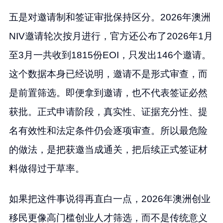
五是对邀请制和签证审批保持区分。2026年澳洲
NIV邀请轮次按月进行，官方还公布了2026年1月
至3月一共收到1815份EOI，只发出146个邀请。
这个数据本身已经说明，邀请不是形式审查，而
是前置筛选。即便拿到邀请，也不代表签证必然
获批。正式申请阶段，真实性、证据充分性、提
名有效性和法定条件仍会逐项审查。所以最危险
的做法，是把获邀当成通关，把后续正式签证材
料做得过于草率。
如果把这件事说得再直白一点，2026年澳洲创业
移民更像高门槛创业人才筛选，而不是传统意义