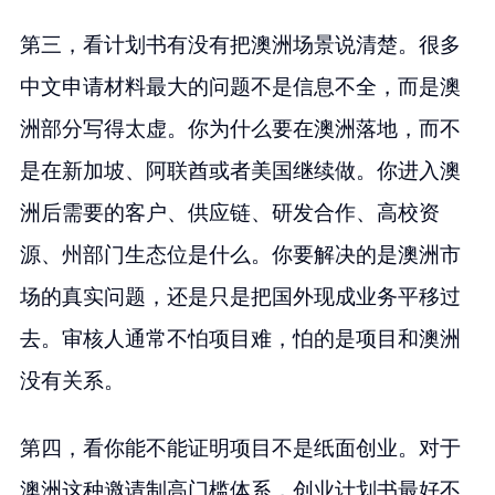
第三，看计划书有没有把澳洲场景说清楚。很多
中文申请材料最大的问题不是信息不全，而是澳
洲部分写得太虚。你为什么要在澳洲落地，而不
是在新加坡、阿联酋或者美国继续做。你进入澳
洲后需要的客户、供应链、研发合作、高校资
源、州部门生态位是什么。你要解决的是澳洲市
场的真实问题，还是只是把国外现成业务平移过
去。审核人通常不怕项目难，怕的是项目和澳洲
没有关系。
第四，看你能不能证明项目不是纸面创业。对于
澳洲这种邀请制高门槛体系，创业计划书最好不