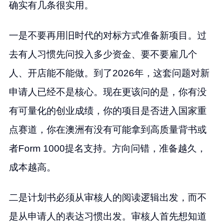
确实有几条很实用。
一是不要再用旧时代的对标方式准备新项目。过
去有人习惯先问投入多少资金、要不要雇几个
人、开店能不能做。到了2026年，这套问题对新
申请人已经不是核心。现在更该问的是，你有没
有可量化的创业成绩，你的项目是否进入国家重
点赛道，你在澳洲有没有可能拿到高质量背书或
者Form 1000提名支持。方向问错，准备越久，
成本越高。
二是计划书必须从审核人的阅读逻辑出发，而不
是从申请人的表达习惯出发。审核人首先想知道