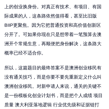
上的创业换身份。对真正有技术、有项目、有国
际成果的人，这条路依然值得看，甚至比旧版
BIIP更聚焦。因为它把普通投资和高价值创新区
分开了。可如果你现在只是想带着一笔预算去澳
洲开个常规生意，再顺便把身份解决，这条路大
概率已经不适合你。
所以，这篇题目的最终答案不是澳洲创业移民有
没有通关技巧，而是你要不要先重新定义什么叫
澳洲创业移民。对新申请人来说，通关的关键不
是一份模板化创业计划书，而是把个人成绩 项目
质量 澳大利亚落地逻辑 行业优先级和证据链打