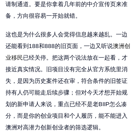
请制通道。要是你拿着几年前的中介宣传页来准
备，方向很容易一开始就错。
这也是为什么很多人会觉得信息越来越乱。一边
还能看到188和888的旧页面，一边又听说
澳洲创
业移民
已经关停。把这两个说法放在一起看，才
接近真实情况。旧项目没有完全从官方系统里消
失，是因为历史案件还在审，符合条件的旧签证
持有人仍可能走后续步骤；但对今天才想开始规
划的新申请人来说，重点已经不是老BIIP怎么凑
分，而是你的创业项目和个人履历，能不能进入
澳洲对高潜力创新创业者的筛选逻辑。