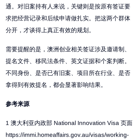
通。对旧案持有人来说，关键则是按原有签证要
求把经营记录和后续申请做扎实。把这两个群体
分开，才谈得上真正有效的规划。
需要提醒的是，澳洲创业相关签证涉及邀请制、
提名文件、移民法条件、英文证据和个案判断。
不同身份、是否已有旧案、项目所在行业、是否
拿得到有效提名，都会显著影响结果。
参考来源
1 澳大利亚内政部 National Innovation Visa 页面
https://immi.homeaffairs.gov.au/visas/working-