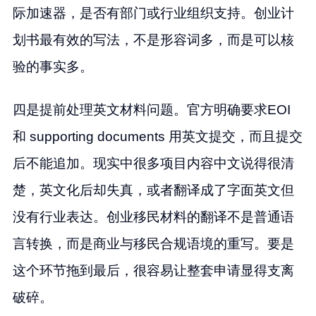
际加速器，是否有部门或行业组织支持。创业计
划书最有效的写法，不是形容词多，而是可以核
验的事实多。
四是提前处理英文材料问题。官方明确要求EOI
和 supporting documents 用英文提交，而且提交
后不能追加。现实中很多项目内容中文说得很清
楚，英文化后却失真，或者翻译成了字面英文但
没有行业表达。创业移民材料的翻译不是普通语
言转换，而是商业与移民合规语境的重写。要是
这个环节拖到最后，很容易让整套申请显得支离
破碎。