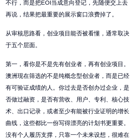
不行，而是把EOI当成意向登记，先随便交上去
再说，结果把最重要的展示窗口浪费掉了。
从审核思路看，创业项目能否被看懂，通常取决
于五个层面。
第一，看你是不是先有创业者，再有创业项目。
澳洲现在筛选的不是纯概念型创业者，而是已经
有可验证成绩的人。你过去是否创办过企业，是
否做过融资，是否有营收、用户、专利、核心技
术、出口记录，或者至少有能被行业证明的增长
曲线，这些都比一份写得漂亮的计划书更重要。
没有个人履历支撑，只靠一个未来设想，很难在