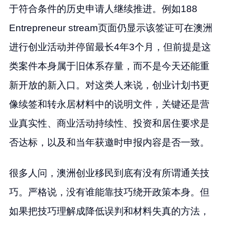
于符合条件的历史申请人继续推进。例如188
Entrepreneur stream页面仍显示该签证可在澳洲
进行创业活动并停留最长4年3个月，但前提是这
类案件本身属于旧体系存量，而不是今天还能重
新开放的新入口。对这类人来说，创业计划书更
像续签和转永居材料中的说明文件，关键还是营
业真实性、商业活动持续性、投资和居住要求是
否达标，以及和当年获邀时申报内容是否一致。
很多人问，澳洲创业移民到底有没有所谓通关技
巧。严格说，没有谁能靠技巧绕开政策本身。但
如果把技巧理解成降低误判和材料失真的方法，