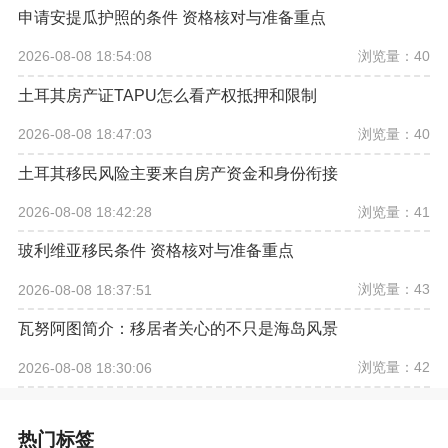
申请安提瓜护照的条件 资格核对与准备重点
浏览量：40
2026-08-08 18:54:08
土耳其房产证TAPU怎么看产权抵押和限制
浏览量：40
2026-08-08 18:47:03
土耳其移民风险主要来自房产资金和身份衔接
浏览量：41
2026-08-08 18:42:28
玻利维亚移民条件 资格核对与准备重点
浏览量：43
2026-08-08 18:37:51
瓦努阿图简介：移居者关心的不只是海岛风景
浏览量：42
2026-08-08 18:30:06
热门标签