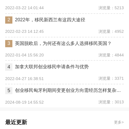
浏览量：5213
2022-03-22 14:01:44
2
2022年，移民新西兰有这四大途径
浏览量：4952
2022-02-23 14:12:45
3
英国脱欧后，为何还有这么多人选择移民英国？
浏览量：4844
2022-01-04 15:56:20
4
加拿大联邦创业移民申请条件与优势
浏览量：3371
2022-04-27 16:38:51
5
创业移民匈牙利期间变更创业方向需经历怎样复杂程序
浏览量：3013
2024-08-19 14:55:52
最近更新
更多