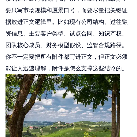
要只写市场规模和愿景口号，而要尽量把关键证
据放进正文逻辑里。比如现有公司结构、过往融
资信息、主要客户类型、试点合同、知识产权、
团队核心成员、财务模型假设、监管合规路径。
你不一定要把所有附件都写进正文，但正文必须
能让人迅速理解，附件是怎么支撑这些结论的。