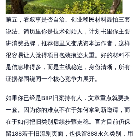
第五，看叙事是否自洽。创业移民材料最怕三套
说法。简历里你是技术创始人，计划书里你主要
讲消费品牌，推荐信里又变成资本运作者，这样
很容易让人觉得项目包装痕迹太重。好的材料不
是信息堆得多，而是主线稳定，身份清晰，所有
证据都围绕同一个核心竞争力展开。
如果你已经是BIIP旧案持有人，文章重点就要换
一套。因为你的难点不在于如何拿到新邀请，而
在于如何把旧类别后续步骤走稳。官方目前仍保
留188若干旧流别页面，也保留888永久类别，用