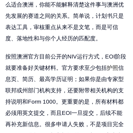
么适合澳洲，你能不能解释清楚这件事与澳洲优
先发展的赛道之间的关系。简单说，计划书只是
表达工具，审核重点从来不是文笔，而是可信
度、落地性和与你个人经历的匹配度。
按照澳洲官方目前公开的NIV运行方式，EOI阶段
就要准备好关键材料。官方要求至少包括
护照
信
息页、简历、最高学历证明；如果你是由专家型
联邦或州部门机构支持，还要附带相关机构的支
持说明和Form 1000。更重要的是，所有材料都
必须用英文提交，而且EOI一旦提交，后续不能
再补充新信息。很多申请人失败，不是项目完全