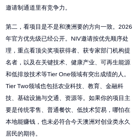
邀请制通道里有竞争力。
第二，看项目是不是和澳洲要的方向一致。2026
年官方优先级已经公开。NIV邀请按优先顺序处
理，重点看顶尖奖项获得者、获专家部门机构提
名者，以及在关键技术、健康产业、可再生能源
和低排放技术等Tier One领域有突出成绩的人。
Tier Two领域也包括农业科技、教育、金融科
技、基础设施与交通、资源等。如果你的项目主
要是传统零售、普通餐饮、低技术贸易，哪怕在
本地能赚钱，也未必符合今天澳洲对创业类永久
居民的期待。