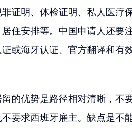
犯罪证明、体检证明、私人医疗
、居住安排等。中国申请人还要
认证或海牙认证、官方翻译和有
居留的优势是路径相对清晰，不
也不要求西班牙雇主。缺点是不