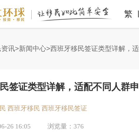
繁
民资讯
新闻中心
民签证类型详解，适配不同人群
民
西班牙移民
西班牙移民签证
06-26 16:05
浏览量：
376