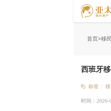
首页
移
西班牙移
标签：
移
时间：
2026-