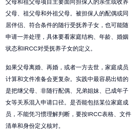
父母和祖父母项目主要面向担保人的亲生或收养
父母、祖父母和外祖父母。被担保人的配偶或同
居伴侣、符合条件的随行受抚养子女，也可能随
申请一并处理，具体要看家庭结构、年龄、婚姻
状态和IRCC对受抚养子女的定义。
如果父母离婚、再婚，或者一方去世，家庭成员
计算和文件准备会更复杂。实践中最容易出错的
是把继父母、非随行配偶、兄弟姐妹、已成年子
女等关系混入申请口径。是否能包括某位家庭成
员，不能凭习惯理解判断，要按IRCC表格、文件
清单和身份定义核对。