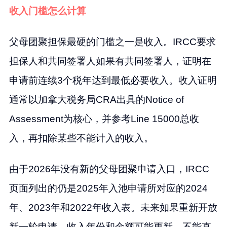
收入门槛怎么计算
父母团聚担保最硬的门槛之一是收入。IRCC要求
担保人和共同签署人如果有共同签署人，证明在
申请前连续3个税年达到最低必要收入。收入证明
通常以加拿大税务局CRA出具的Notice of
Assessment为核心，并参考Line 15000总收
入，再扣除某些不能计入的收入。
由于2026年没有新的父母团聚申请入口，IRCC
页面列出的仍是2025年入池申请所对应的2024
年、2023年和2022年收入表。未来如果重新开放
新一轮申请，收入年份和金额可能更新，不能直