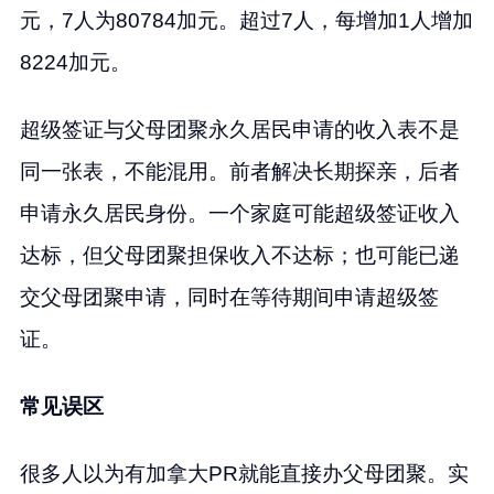
元，7人为80784加元。超过7人，每增加1人增加
8224加元。
超级签证与父母团聚永久居民申请的收入表不是
同一张表，不能混用。前者解决长期探亲，后者
申请永久居民身份。一个家庭可能超级签证收入
达标，但父母团聚担保收入不达标；也可能已递
交父母团聚申请，同时在等待期间申请超级签
证。
常见误区
很多人以为有加拿大PR就能直接办父母团聚。实