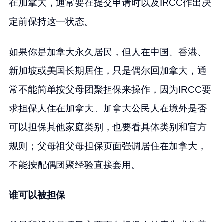
在加拿大，通常要在提交申请时以及IRCC作出决
定前保持这一状态。
如果你是加拿大永久居民，但人在中国、香港、
新加坡或美国长期居住，只是偶尔回加拿大，通
常不能简单按父母团聚担保来操作，因为IRCC要
求担保人住在加拿大。加拿大公民人在境外是否
可以担保其他家庭类别，也要看具体类别和官方
规则；父母祖父母担保页面强调居住在加拿大，
不能按配偶团聚经验直接套用。
谁可以被担保