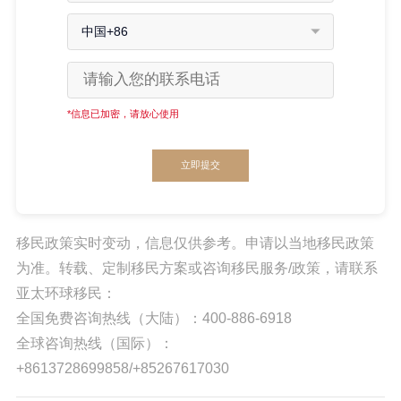
中国+86
*信息已加密，请放心使用
立即提交
移民政策实时变动，信息仅供参考。申请以当地移民政策
为准。转载、定制移民方案或咨询移民服务/政策，请联系
亚太环球移民：
全国免费咨询热线（大陆）：400-886-6918
全球咨询热线（国际）：
+8613728699858/+85267617030