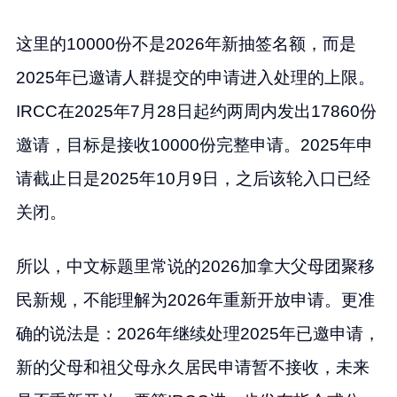
这里的10000份不是2026年新抽签名额，而是
2025年已邀请人群提交的申请进入处理的上限。
IRCC在2025年7月28日起约两周内发出17860份
邀请，目标是接收10000份完整申请。2025年申
请截止日是2025年10月9日，之后该轮入口已经
关闭。
所以，中文标题里常说的2026加拿大父母团聚移
民新规，不能理解为2026年重新开放申请。更准
确的说法是：2026年继续处理2025年已邀申请，
新的父母和祖父母永久居民申请暂不接收，未来