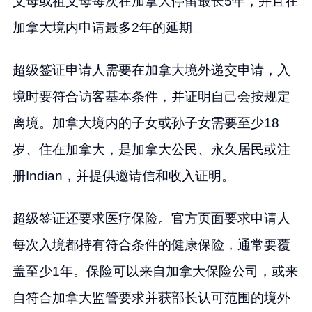
父母或祖父母每次在加拿大停留最长5年，并且在
加拿大境内申请最多2年的延期。
超级签证申请人需要在加拿大境外递交申请，入
境时要符合访客基本条件，并证明自己会按规定
离境。加拿大境内的子女或孙子女需要至少18
岁、住在加拿大，是加拿大公民、永久居民或注
册Indian，并提供邀请信和收入证明。
超级签证还要求医疗保险。官方页面要求申请人
每次入境都持有符合条件的健康保险，通常要覆
盖至少1年。保险可以来自加拿大保险公司，或来
自符合加拿大监管要求并获部长认可范围的境外