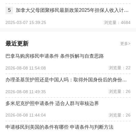
5
加拿大父母团聚移民最新政策2025年担保人收入计算器
浏览量：4684
2025-03-07 15:39:25
最近更新
更多
巴拿马购房移民申请条件 条件拆解与自查思路
浏览量：22
2026-08-08 11:54:08
办理圣基茨护照还是中国人吗：取得外国身份后的身份要看个案事实
浏览量：26
2026-08-08 11:49:35
多米尼克护照申请条件 适合人群与审核边界
浏览量：26
2026-08-08 11:44:04
申请移民到美国的条件有哪些 申请条件与判断方法