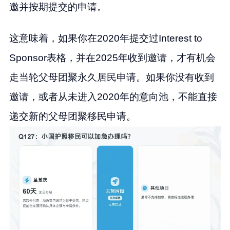
邀并按期提交的申请。
这意味着，如果你在2020年提交过Interest to
Sponsor表格，并在2025年收到邀请，才有机会
走当轮父母团聚永久居民申请。如果你没有收到
邀请，或者从未进入2020年的意向池，不能直接
递交新的父母团聚移民申请。