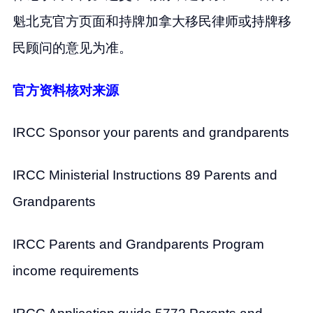
魁北克官方页面和持牌加拿大移民律师或持牌移
民顾问的意见为准。
官方资料核对来源
IRCC Sponsor your parents and grandparents
IRCC Ministerial Instructions 89 Parents and
Grandparents
IRCC Parents and Grandparents Program
income requirements