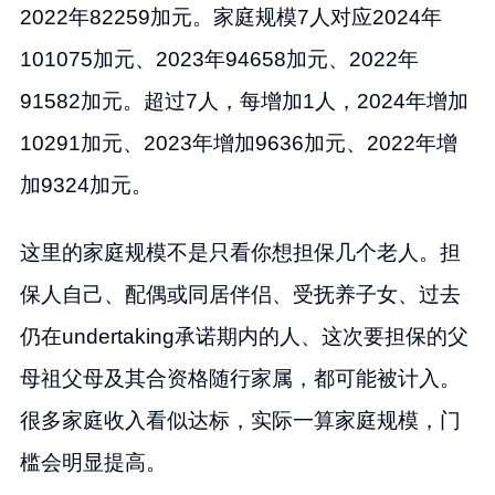
2022年82259加元。家庭规模7人对应2024年
101075加元、2023年94658加元、2022年
91582加元。超过7人，每增加1人，2024年增加
10291加元、2023年增加9636加元、2022年增
加9324加元。
这里的家庭规模不是只看你想担保几个老人。担
保人自己、配偶或同居伴侣、受抚养子女、过去
仍在undertaking承诺期内的人、这次要担保的父
母祖父母及其合资格随行家属，都可能被计入。
很多家庭收入看似达标，实际一算家庭规模，门
槛会明显提高。