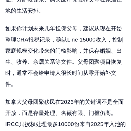
地的生活安排。
如果你计划未来几年担保父母，建议从现在开始
整理CRA报税记录，确认Line 15000收入，控制
家庭规模变化带来的门槛影响，并保存婚姻、出
生、收养、亲属关系等文件。父母团聚项目恢复
时，通常不会给申请人很长时间从零开始补文
件。
加拿大父母团聚移民在2026年的关键词不是全面
开放，而是存量处理、名额有限、门槛仍高。
IRCC只授权处理最多10000份来自2025年入池的