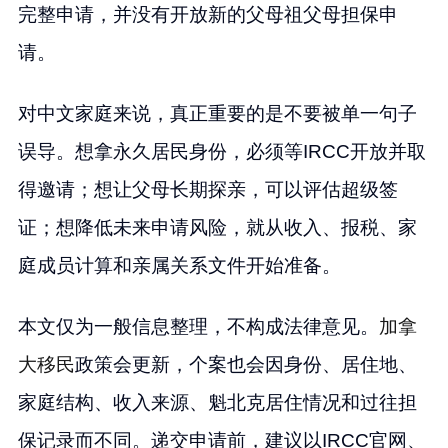
完整申请，并没有开放新的父母祖父母担保申
请。
对中文家庭来说，真正重要的是不要被单一句子
误导。想拿永久居民身份，必须等IRCC开放并取
得邀请；想让父母长期探亲，可以评估超级签
证；想降低未来申请风险，就从收入、报税、家
庭成员计算和亲属关系文件开始准备。
本文仅为一般信息整理，不构成法律意见。
加拿
大移民
政策会更新，个案也会因身份、居住地、
家庭结构、收入来源、魁北克居住情况和过往担
保记录而不同。递交申请前，建议以IRCC官网、