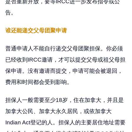
是否重新开放，要等IRCC进一步发布指令或公
告。
谁还能递交父母团聚申请
普通申请人不能自行递交父母团聚担保。你必须
已经收到IRCC邀请，才可以提交父母或祖父母担
保申请。没有邀请而提交，申请可能会被退回，
费用和时间都会受到影响。
担保人一般需要至少18岁，住在加拿大，并且是
加拿大公民、加拿大永久居民，或依加拿大
Indian Act登记的人。担保人的主要居住地址需要