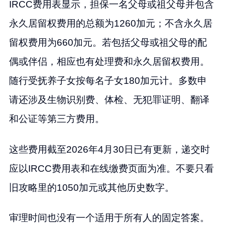
IRCC费用表显示，担保一名父母或祖父母并包含
永久居留权费用的总额为1260加元；不含永久居
留权费用为660加元。若包括父母或祖父母的配
偶或伴侣，相应也有处理费和永久居留权费用。
随行受抚养子女按每名子女180加元计。多数申
请还涉及生物识别费、体检、无犯罪证明、翻译
和公证等第三方费用。
这些费用截至2026年4月30日已有更新，递交时
应以IRCC费用表和在线缴费页面为准。不要只看
旧攻略里的1050加元或其他历史数字。
审理时间也没有一个适用于所有人的固定答案。