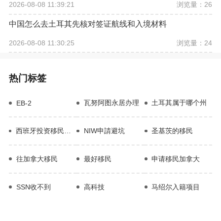
浏览量：26
2026-08-08 11:39:21
中国怎么去土耳其先核对签证航线和入境材料
浏览量：24
2026-08-08 11:30:25
热门标签
瓦努阿图永居办理
土耳其属于哪个州
EB-2
西班牙投资移民项目
NIW申請避坑
圣基茨的移民
往加拿大移民
最好移民
申请移民加拿大
SSN收不到
高科技
马绍尔入籍项目