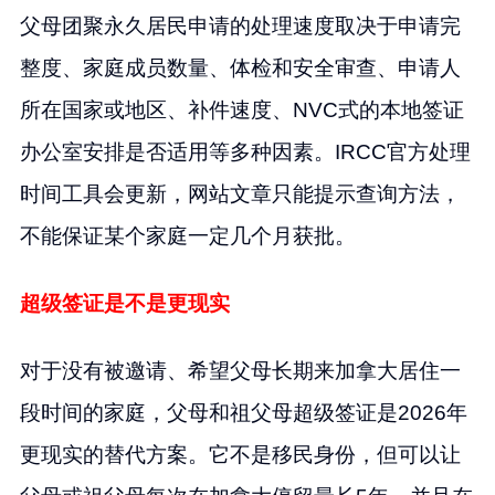
父母团聚永久居民申请的处理速度取决于申请完
整度、家庭成员数量、体检和安全审查、申请人
所在国家或地区、补件速度、NVC式的本地签证
办公室安排是否适用等多种因素。IRCC官方处理
时间工具会更新，网站文章只能提示查询方法，
不能保证某个家庭一定几个月获批。
超级签证是不是更现实
对于没有被邀请、希望父母长期来加拿大居住一
段时间的家庭，父母和祖父母超级签证是2026年
更现实的替代方案。它不是移民身份，但可以让