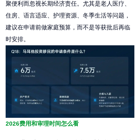
聚便利而忽视长期经济责任。尤其是老人医疗、
住房、语言适应、护理资源、冬季生活等问题，
建议在申请前做家庭预算，而不是等获批后再临
时安排。
2026费用和审理时间怎么看