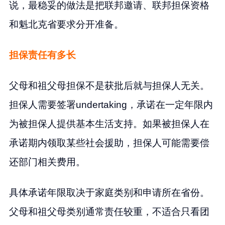
说，最稳妥的做法是把联邦邀请、联邦担保资格
和魁北克省要求分开准备。
担保责任有多长
父母和祖父母担保不是获批后就与担保人无关。
担保人需要签署undertaking，承诺在一定年限内
为被担保人提供基本生活支持。如果被担保人在
承诺期内领取某些社会援助，担保人可能需要偿
还部门相关费用。
具体承诺年限取决于家庭类别和申请所在省份。
父母和祖父母类别通常责任较重，不适合只看团