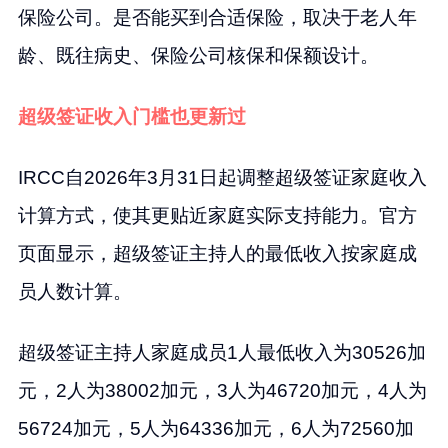
保险公司。是否能买到合适保险，取决于老人年
龄、既往病史、保险公司核保和保额设计。
超级签证收入门槛也更新过
IRCC自2026年3月31日起调整超级签证家庭收入
计算方式，使其更贴近家庭实际支持能力。官方
页面显示，超级签证主持人的最低收入按家庭成
员人数计算。
超级签证主持人家庭成员1人最低收入为30526加
元，2人为38002加元，3人为46720加元，4人为
56724加元，5人为64336加元，6人为72560加