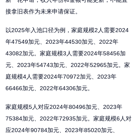
接拿旧表作为未来申请保证。
以2025年入池口径为例，家庭规模2人需要2024
年47549加元、2023年44530加元、2022年
43082加元。家庭规模3人需要2024年58456加
元、2023年54743加元、2022年52965加元。家
庭规模4人需要2024年70972加元、2023年
66466加元、2022年64306加元。
家庭规模5人对应2024年80496加元、2023年
75384加元、2022年72935加元。家庭规模6人对
应2024年90784加元、2023年85020加元、