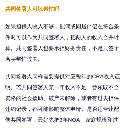
共同签署人可以帮忙吗
如果担保人收入不够，配偶或同居伴侣在符合条
件时可以作为共同签署人，把两人的收入合并计
算。共同签署人也要承担财务责任，不是只签个
名字帮忙过关。
共同签署人同样需要提供对应税年的CRA收入证
明。若共同签署人某一年收入不足、曾领取不合
资格的社会援助、破产未解除，或者有过去担保
违约记录，都可能影响整体申请。是否适合让配
偶共同签署，最好先把3年NOA、家庭规模和过