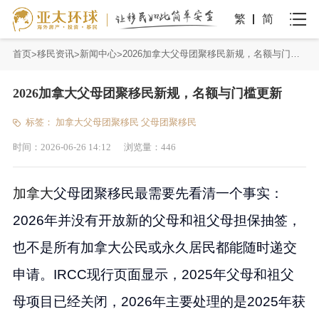
繁
简
首页
移民资讯
新闻中心
2026加拿大父母团聚移民新规，名额与门槛更新
2026加拿大父母团聚移民新规，名额与门槛更新
标签：
加拿大父母团聚移民
父母团聚移民
时间：
2026-06-26 14:12
浏览量：
446
加拿大
父母团聚移民最需要先看清一个事实：
2026年并没有开放新的父母和祖父母担保抽签，
也不是所有加拿大公民或永久居民都能随时递交
申请。IRCC现行页面显示，2025年父母和祖父
母项目已经关闭，2026年主要处理的是2025年获