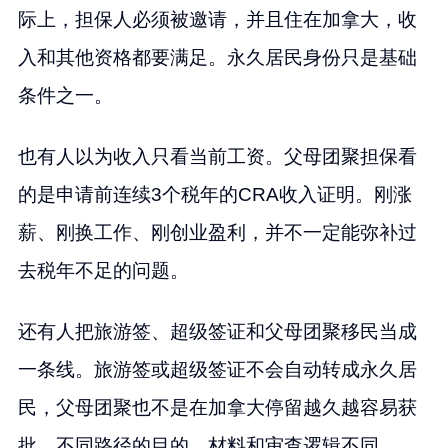
际上，担保人必须被邀请，并且住在加拿大，收
入和其他资格都要满足。永久居民身份只是基础
条件之一。
也有人以为收入只看当前工资。父母团聚担保看
的是申请前连续3个税年的CRA收入证明。刚涨
薪、刚换工作、刚创业盈利，并不一定能弥补过
去税年不足的问题。
还有人把旅游签、超级签证和父母团聚移民当成
一条线。旅游签或超级签证不会自动转成永久居
民，父母团聚也不是在加拿大停留越久越容易获
批。不同路径的目的、材料和审查逻辑不同。