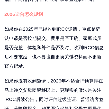
2026适合怎么规划
如果你在2025年已经收到IRCC邀请，重点是确
认申请是否按期提交、费用是否正确、家庭成员
是否完整、体检和补件是否及时。收到IRCC信息
后不要拖延，也不要擅自更换关键资料而不更新
官方记录。
如果你没有收到邀请，2026年不适合把预算押在
马上递交父母团聚移民上。更现实的做法是关注
IRCC后续公告，同时评估超级签证、普通访客签
证、分阶段探亲、购买医疗保险和父母在原居住