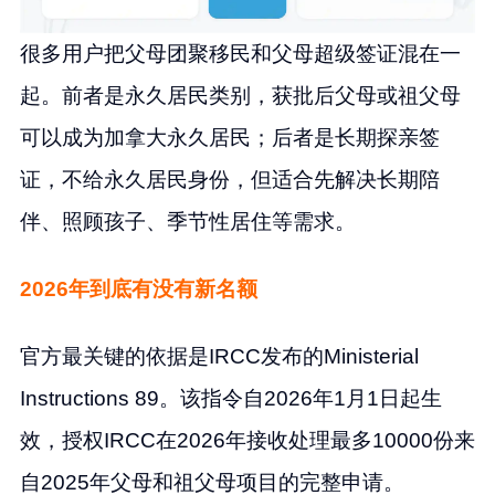
很多用户把父母团聚移民和父母超级签证混在一
起。前者是永久居民类别，获批后父母或祖父母
可以成为加拿大永久居民；后者是长期探亲签
证，不给永久居民身份，但适合先解决长期陪
伴、照顾孩子、季节性居住等需求。
2026年到底有没有新名额
官方最关键的依据是IRCC发布的Ministerial
Instructions 89。该指令自2026年1月1日起生
效，授权IRCC在2026年接收处理最多10000份来
自2025年父母和祖父母项目的完整申请。