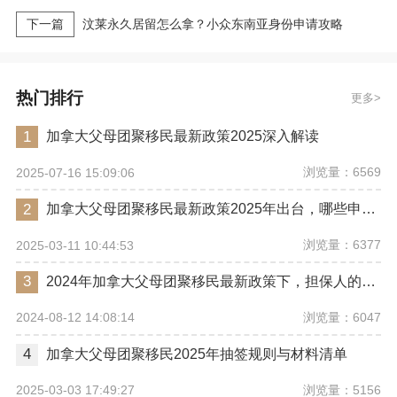
下一篇
汶莱永久居留怎么拿？小众东南亚身份申请攻略
热门排行
更多
1
加拿大父母团聚移民最新政策2025深入解读
浏览量：6569
2025-07-16 15:09:06
2
加拿大父母团聚移民最新政策2025年出台，哪些申请条件不容忽视？
浏览量：6377
2025-03-11 10:44:53
3
2024年加拿大父母团聚移民最新政策下，担保人的收入标准是如何确定的？
浏览量：6047
2024-08-12 14:08:14
4
加拿大父母团聚移民2025年抽签规则与材料清单
浏览量：5156
2025-03-03 17:49:27