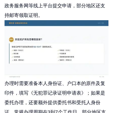
政务服务网等线上平台提交申请，部分地区还支
持邮寄领取证明。
办理时需要准备本人身份证、户口本的原件及复
印件，填写《无犯罪记录证明申请表》；如果是
委托办理，还要额外提供委托书和受托人身份
证。常规办理周期在3到7个工作日，部分地区支