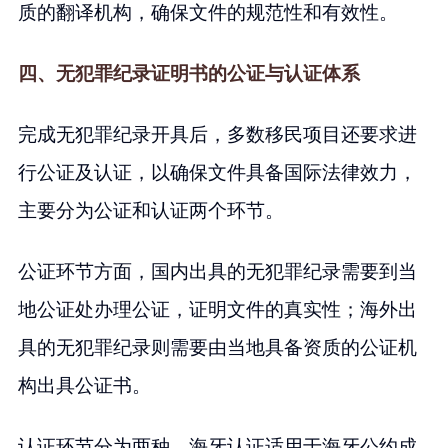
质的翻译机构，确保文件的规范性和有效性。
四、无犯罪纪录证明书的公证与认证体系
完成无犯罪纪录开具后，多数移民项目还要求进
行公证及认证，以确保文件具备国际法律效力，
主要分为公证和认证两个环节。
公证环节方面，国内出具的无犯罪纪录需要到当
地公证处办理公证，证明文件的真实性；海外出
具的无犯罪纪录则需要由当地具备资质的公证机
构出具公证书。
认证环节分为两种，海牙认证适用于海牙公约成