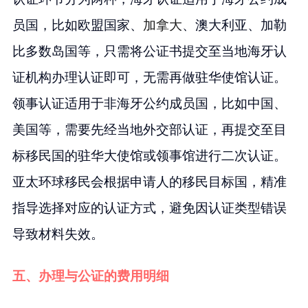
员国，比如欧盟国家、
加拿大
、澳大利亚、加勒
比多数岛国等，只需将公证书提交至当地海牙认
证机构办理认证即可，无需再做驻华使馆认证。
领事认证适用于非海牙公约成员国，比如中国、
美国等，需要先经当地外交部认证，再提交至目
标移民国的驻华大使馆或领事馆进行二次认证。
亚太环球移民会根据申请人的移民目标国，精准
指导选择对应的认证方式，避免因认证类型错误
导致材料失效。
五、办理与公证的费用明细