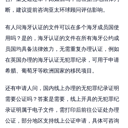
断，建议提前咨询亚太环球顾问评估影响。
有人问海牙认证的文件可以在多个海牙成员国使
用吗？是的，海牙认证的文件在所有海牙公约成
员国均具备法律效力，无需重复办理认证，例如
在英国办理的海牙认证无犯罪纪录，可用于申请
希腊、葡萄牙等欧洲国家的移民项目。
还有申请人问，国内线上办理的无犯罪纪录证明
需要公证吗？答案是需要，线上开具的无犯罪纪
录证明属于电子文件，需打印后前往公证处办理
公证，部分地区支持线上公证申请，具体可咨询