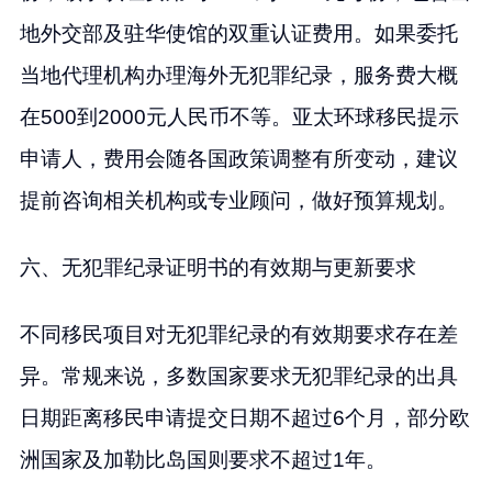
地外交部及驻华使馆的双重认证费用。如果委托
当地代理机构办理海外无犯罪纪录，服务费大概
在500到2000元人民币不等。亚太环球移民提示
申请人，费用会随各国政策调整有所变动，建议
提前咨询相关机构或专业顾问，做好预算规划。
六、无犯罪纪录证明书的有效期与更新要求
不同移民项目对无犯罪纪录的有效期要求存在差
异。常规来说，多数国家要求无犯罪纪录的出具
日期距离移民申请提交日期不超过6个月，部分欧
洲国家及加勒比岛国则要求不超过1年。