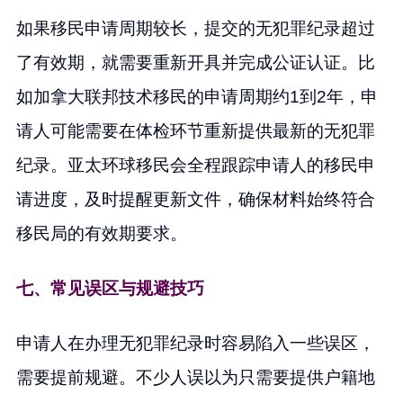
如果移民申请周期较长，提交的无犯罪纪录超过
了有效期，就需要重新开具并完成公证认证。比
如加拿大联邦技术移民的申请周期约1到2年，申
请人可能需要在体检环节重新提供最新的无犯罪
纪录。亚太环球移民会全程跟踪申请人的移民申
请进度，及时提醒更新文件，确保材料始终符合
移民局的有效期要求。
七、常见误区与规避技巧
申请人在办理无犯罪纪录时容易陷入一些误区，
需要提前规避。不少人误以为只需要提供户籍地