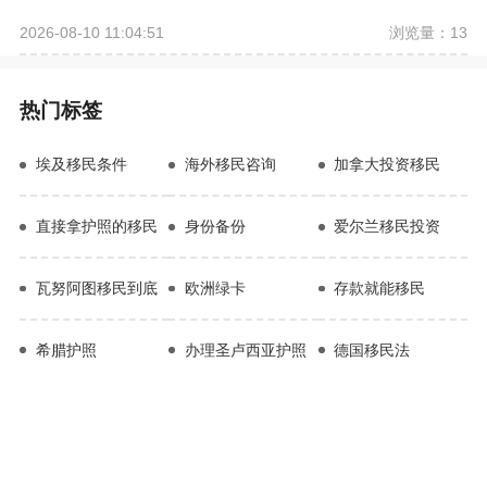
浏览量：13
2026-08-10 11:04:51
热门标签
埃及移民条件
海外移民咨询
加拿大投资移民
直接拿护照的移民
身份备份
爱尔兰移民投资
瓦努阿图移民到底
欧洲绿卡
存款就能移民
希腊护照
办理圣卢西亚护照
德国移民法