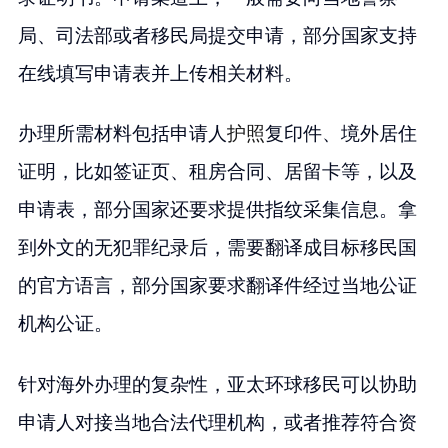
局、司法部或者移民局提交申请，部分国家支持
在线填写申请表并上传相关材料。
办理所需材料包括申请人
护照
复印件、境外居住
证明，比如签证页、租房合同、居留卡等，以及
申请表，部分国家还要求提供指纹采集信息。拿
到外文的无犯罪纪录后，需要翻译成目标移民国
的官方语言，部分国家要求翻译件经过当地公证
机构公证。
针对海外办理的复杂性，亚太环球移民可以协助
申请人对接当地合法代理机构，或者推荐符合资