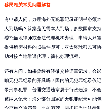
移民相关常见问题解答
有申请人问，办理海外无犯罪纪录证明书必须本
人到场吗？答案是无需本人到场，多数国家支持
委托当地律师或合法代理机构办理，申请人只需
提供所需材料的扫描件即可，亚太环球移民可协
助对接当地靠谱代理，简化办理流程。
还有人问，如果曾经有轻微交通违章记录，会影
响无犯罪纪录的开具吗？国内的无犯罪纪录仅记
录刑事犯罪，普通交通违章属于行政违法，不会
被纳入记录；海外部分国家的无犯罪纪录可能包
含严重交通违章，比如酒驾，需根据当地法律判