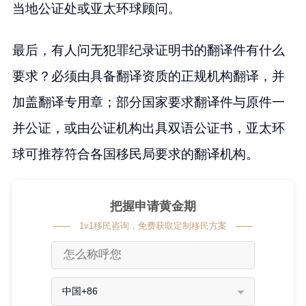
当地公证处或亚太环球顾问。
最后，有人问无犯罪纪录证明书的翻译件有什么
要求？必须由具备翻译资质的正规机构翻译，并
加盖翻译专用章；部分国家要求翻译件与原件一
并公证，或由公证机构出具双语公证书，亚太环
球可推荐符合各国移民局要求的翻译机构。
把握申请黄金期
1v1移民咨询，免费获取定制移民方案
中国+86