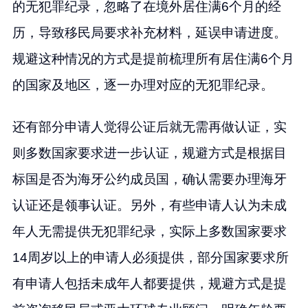
的无犯罪纪录，忽略了在境外居住满6个月的经
历，导致移民局要求补充材料，延误申请进度。
规避这种情况的方式是提前梳理所有居住满6个月
的国家及地区，逐一办理对应的无犯罪纪录。
还有部分申请人觉得公证后就无需再做认证，实
则多数国家要求进一步认证，规避方式是根据目
标国是否为海牙公约成员国，确认需要办理海牙
认证还是领事认证。另外，有些申请人认为未成
年人无需提供无犯罪纪录，实际上多数国家要求
14周岁以上的申请人必须提供，部分国家要求所
有申请人包括未成年人都要提供，规避方式是提