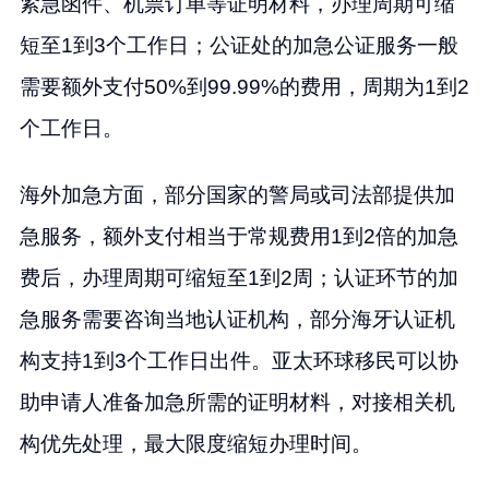
紧急函件、机票订单等证明材料，办理周期可缩
短至1到3个工作日；公证处的加急公证服务一般
需要额外支付50%到99.99%的费用，周期为1到2
个工作日。
海外加急方面，部分国家的警局或司法部提供加
急服务，额外支付相当于常规费用1到2倍的加急
费后，办理周期可缩短至1到2周；认证环节的加
急服务需要咨询当地认证机构，部分海牙认证机
构支持1到3个工作日出件。亚太环球移民可以协
助申请人准备加急所需的证明材料，对接相关机
构优先处理，最大限度缩短办理时间。