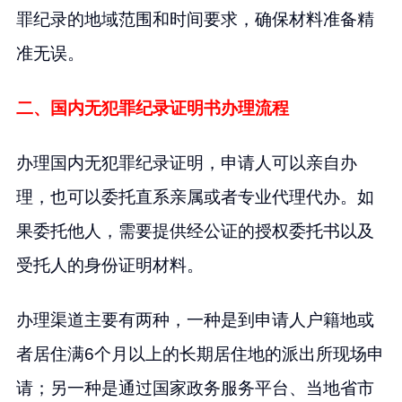
罪纪录的地域范围和时间要求，确保材料准备精
准无误。
二、国内无犯罪纪录证明书办理流程
办理国内无犯罪纪录证明，申请人可以亲自办
理，也可以委托直系亲属或者专业代理代办。如
果委托他人，需要提供经公证的授权委托书以及
受托人的身份证明材料。
办理渠道主要有两种，一种是到申请人户籍地或
者居住满6个月以上的长期居住地的派出所现场申
请；另一种是通过国家政务服务平台、当地省市