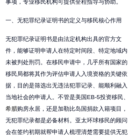
事项，专业移民机构可提供全程指导与协助。
一、无犯罪纪录证明书的定义与移民核心作用
无犯罪纪录证明书是由法定机构出具的官方文
件，能够证明申请人在特定时间段、特定地域内
未被判处刑罚。在移民申请中，几乎所有国家的
移民局都将其作为评估申请人入境资格的关键依
据，目的是筛选出无违法犯罪记录、能顺利融入
当地社会的申请人。不管是美国EB-5投资移民、
希腊
购房永居，还是加勒比岛国捐款入籍项目，
无犯罪纪录都是必备材料。亚太环球移民的顾问
会在签约初期就帮申请人梳理清楚需要提供无犯