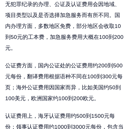
无犯罪纪录的办理、公证及认证费用会因地域、
项目类型以及是否选择加急服务而有所不同。国
内办理方面，多数地区免费，部分地区会收取10
到50元的工本费，加急服务费用大概在100到200
元。
公证费方面，国内公证处的公证费用约200到500
元每份，翻译费用根据语种不同在100到300元每
页；海外公证费用因国家而异，比如美国约50到
100美元，欧洲国家约100到200欧元。
认证费用上，海牙认证费用约500到1500元每
份；领事认证费用约1000到3000元每份，包含当