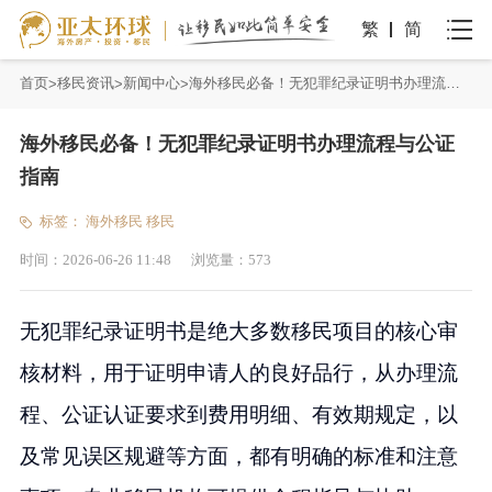
繁
简
首页
移民资讯
新闻中心
海外移民必备！无犯罪纪录证明书办理流程与公证指南
海外移民必备！无犯罪纪录证明书办理流程与公证
指南
标签：
海外移民
移民
时间：
2026-06-26 11:48
浏览量：
573
无犯罪纪录证明书是绝大多数移民项目的核心审
核材料，用于证明申请人的良好品行，从办理流
程、公证认证要求到费用明细、有效期规定，以
及常见误区规避等方面，都有明确的标准和注意