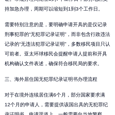
持加急办理，周期可以缩短到1到3个工作日。
需要特别注意的是，要明确申请开具的是仅记录
刑事犯罪的“无犯罪记录证明”，而非包含行政违法
记录的“无违法犯罪记录证明”，多数移民项目只认
可前者。亚太环球移民会提醒申请人提前和开具
机构确认文件表述，确保符合移民局的要求。
三、海外居住国无犯罪纪录证明书办理流程
对于在境外连续居住满6个月，部分国家要求满
12个月的申请人，需要提供该国出具的无犯罪纪
录证明书。申请渠道上，一般需要向当地警察