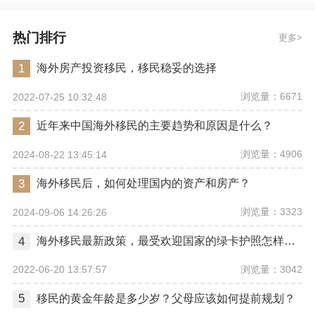
热门排行
更多
1
海外房产投资移民，移民稳妥的选择
浏览量：6671
2022-07-25 10:32:48
2
近年来中国海外移民的主要趋势和原因是什么？
浏览量：4906
2024-08-22 13:45:14
3
海外移民后，如何处理国内的资产和房产？
浏览量：3323
2024-09-06 14:26:26
4
海外移民最新政策，最受欢迎国家的绿卡护照怎样拿到
浏览量：3042
2022-06-20 13:57:57
5
移民的黄金年龄是多少岁？父母应该如何提前规划？