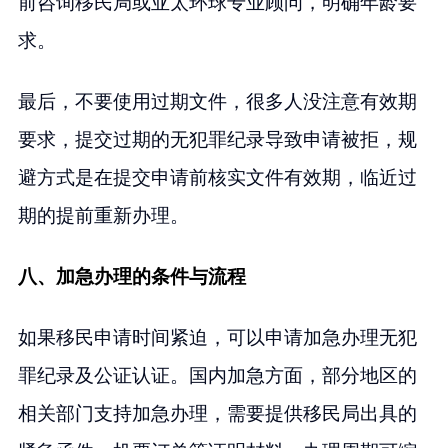
前咨询移民局或亚太环球专业顾问，明确年龄要
求。
最后，不要使用过期文件，很多人没注意有效期
要求，提交过期的无犯罪纪录导致申请被拒，规
避方式是在提交申请前核实文件有效期，临近过
期的提前重新办理。
八、加急办理的条件与流程
如果移民申请时间紧迫，可以申请加急办理无犯
罪纪录及公证认证。国内加急方面，部分地区的
相关部门支持加急办理，需要提供移民局出具的