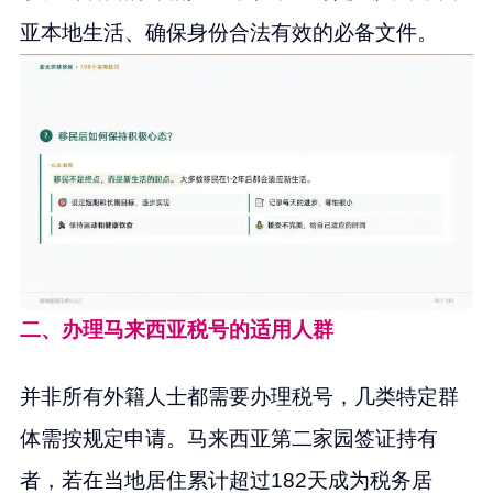
亚本地生活、确保身份合法有效的必备文件。
二、办理马来西亚税号的适用人群
并非所有外籍人士都需要办理税号，几类特定群
体需按规定申请。马来西亚第二家园签证持有
者，若在当地居住累计超过182天成为税务居