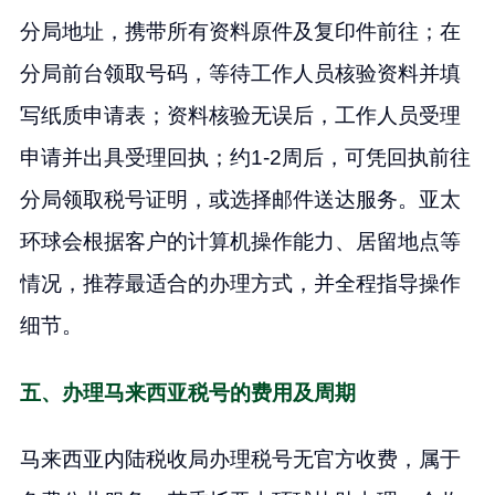
分局地址，携带所有资料原件及复印件前往；在
分局前台领取号码，等待工作人员核验资料并填
写纸质申请表；资料核验无误后，工作人员受理
申请并出具受理回执；约1-2周后，可凭回执前往
分局领取税号证明，或选择邮件送达服务。亚太
环球会根据客户的计算机操作能力、居留地点等
情况，推荐最适合的办理方式，并全程指导操作
细节。
五、办理马来西亚税号的费用及周期
马来西亚内陆税收局办理税号无官方收费，属于