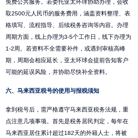
免费公共服务。若委托亚太环球协助办理，会收
取2500元人民币的服务费用，涵盖资料整理、表
格填写、流程指导、后续税务咨询等内容。办理
周期方面，线上办理为3-5个工作日，线下办理为
1-2周。若资料不全需要补件，或遇到审核高峰
期，周期会相应延长，亚太环球会提前告知客户
可能的延误风险，并协助尽快补全资料。
六、马来西亚税号的使用与报税须知
拿到税号后，需严格遵守马来西亚税务法规，重
点注意几项事项。首先是税务居民判定，每年在
马来西亚居住累计超过182天的外籍人士，将被