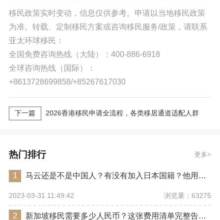
移民政策实时变动，信息仅供参考。申请以当地移民政策
为准。转载、定制移民方案或咨询移民服务/政策，请联系
亚太环球移民：
全国免费咨询热线（大陆）：400-886-6918
全球咨询热线（国际）：
+8613728699858/+85267617030
下一篇
2026香港移民申请全流程，各类移居通道适配人群
热门排行
更多
1
马云还是不是中国人？有没有加入日本国籍？他用了哪些身份畅行世界？
浏览量：63275
2023-03-31 11:49:42
2
新加坡移民需要多少人民币？这张费用清单完整告诉你