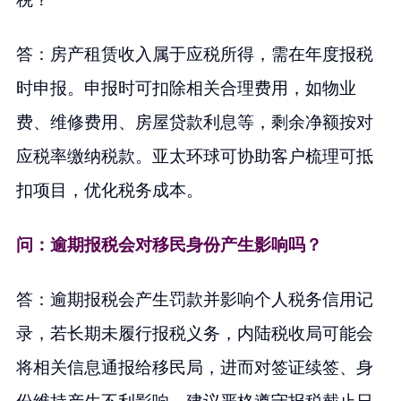
答：房产租赁收入属于应税所得，需在年度报税
时申报。申报时可扣除相关合理费用，如物业
费、维修费用、房屋贷款利息等，剩余净额按对
应税率缴纳税款。亚太环球可协助客户梳理可抵
扣项目，优化税务成本。
问：逾期报税会对移民身份产生影响吗？
答：逾期报税会产生罚款并影响个人税务信用记
录，若长期未履行报税义务，内陆税收局可能会
将相关信息通报给移民局，进而对签证续签、身