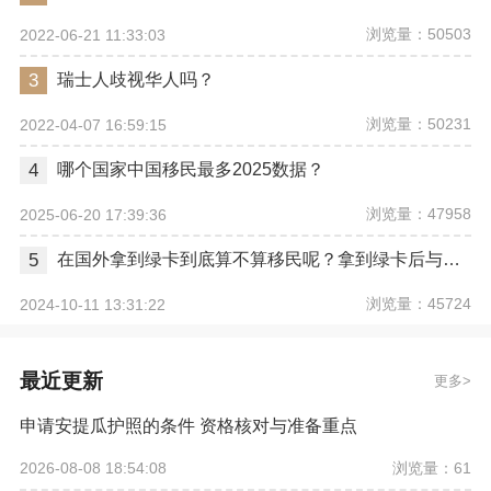
浏览量：50503
2022-06-21 11:33:03
3
瑞士人歧视华人吗？
浏览量：50231
2022-04-07 16:59:15
4
哪个国家中国移民最多2025数据？
浏览量：47958
2025-06-20 17:39:36
5
在国外拿到绿卡到底算不算移民呢？拿到绿卡后与正式移民有哪些区别？
浏览量：45724
2024-10-11 13:31:22
最近更新
更多
申请安提瓜护照的条件 资格核对与准备重点
浏览量：61
2026-08-08 18:54:08