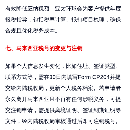
有效降低应纳税额。亚太环球会为客户提供年度
报税指导，包括税率计算、抵扣项目梳理，确保
合规且优化税务成本。
七、马来西亚税号的变更与注销
如果个人信息发生变化，比如住址、签证类型、
联系方式等，需在30日内填写Form CP204并提
交给内陆税收局，更新个人税务档案。若申请者
永久离开马来西亚且不再有任何涉税义务，可提
交注销申请，需提供离境证明、签证到期证明等
文件，经内陆税收局审核通过后即可注销税号。