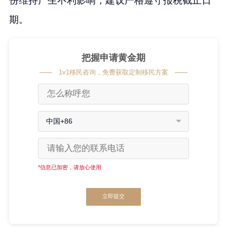
份维持产生不利影响，建议严格遵守报税截止日
期。
把握申请黄金期
1v1移民咨询，免费获取定制移民方案
中国+86
*信息已加密，请放心使用
立即提交