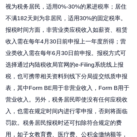
视为税务居民，适用0%-30%的累进税率；居住
不满182天则为非居民，适用30%的固定税率。
报税时间方面，非营业类应税收入如薪资、租赁
收入需在每年4月30日前申报上一年度所得；营
业类收入需在每年6月30日前申报。报税方式可
选择通过内陆税收局官网的e-Filing系统线上报
税，也可携带相关资料到线下分局提交纸质申报
表，其中Form BE用于非营业收入，Form B用于
营业收入。另外，税务居民即使没有任何应税收
入，也需在规定时间内进行零申报，否则将面临
罚款。税务居民报税时还可扣除符合规定的费
用，如子女教育费、医疗费、公积金缴纳额等，