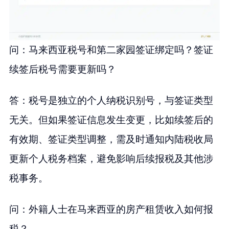
问：马来西亚税号和第二家园签证绑定吗？签证
续签后税号需要更新吗？
答：税号是独立的个人纳税识别号，与签证类型
无关。但如果签证信息发生变更，比如续签后的
有效期、签证类型调整，需及时通知内陆税收局
更新个人税务档案，避免影响后续报税及其他涉
税事务。
问：外籍人士在马来西亚的房产租赁收入如何报
税？