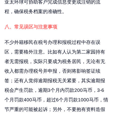
亚太环球可协助客户完成信息变更或注销的流
程，确保税务档案的准确性。
八、常见误区与注意事项
不少外籍移民在税号办理和报税过程中存在误
区，需要格外注意。比如有人认为第二家园持有
者无需报税，实际只要成为税务居民，无论有无
收入都需办理税号并申报，否则将影响签证续
签；还有人觉得逾期报税无关紧要，其实逾期报
税会产生罚款，逾期3个月内罚款200马币，3-6
个月罚款400马币，超过6个月罚款1000马币，情
节严重的可能被起诉；另外，不要抱有资料造假