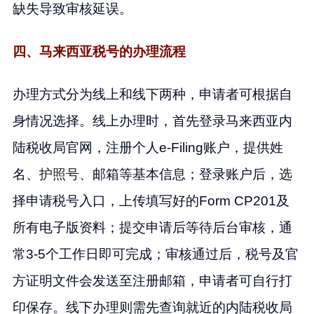
缺失导致审核延误。
四、马来西亚税号的办理流程
办理方式分为线上和线下两种，申请者可根据自
身情况选择。线上办理时，首先登录马来西亚内
陆税收局官网，注册个人e-Filing账户，提供姓
名、
护照号
、邮箱等基本信息；登录账户后，选
择申请税号入口，上传填写好的Form CP201及
所有电子版资料；提交申请后等待后台审核，通
常3-5个工作日即可完成；审核通过后，税号及官
方证明文件会发送至注册邮箱，申请者可自行打
印保存。线下办理则需先查询就近的内陆税收局