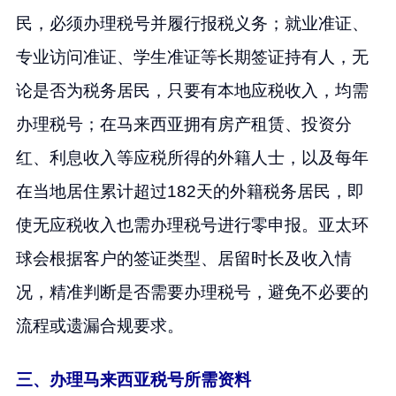
民，必须办理税号并履行报税义务；就业准证、
专业访问准证、学生准证等长期签证持有人，无
论是否为税务居民，只要有本地应税收入，均需
办理税号；在马来西亚拥有房产租赁、投资分
红、利息收入等应税所得的外籍人士，以及每年
在当地居住累计超过182天的外籍税务居民，即
使无应税收入也需办理税号进行零申报。亚太环
球会根据客户的签证类型、居留时长及收入情
况，精准判断是否需要办理税号，避免不必要的
流程或遗漏合规要求。
三、办理马来西亚税号所需资料