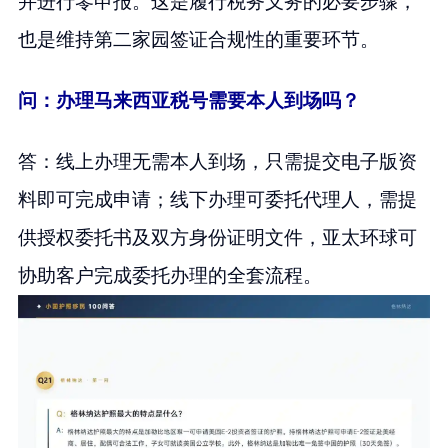
并进行零申报。这是履行税务义务的必要步骤，
也是维持第二家园签证合规性的重要环节。
问：办理马来西亚税号需要本人到场吗？
答：线上办理无需本人到场，只需提交电子版资
料即可完成申请；线下办理可委托代理人，需提
供授权委托书及双方身份证明文件，亚太环球可
协助客户完成委托办理的全套流程。