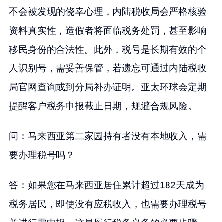
不会被发现的侥幸心理，内陆税收局会严格核验
资料真实性，造假者将面临税务处罚，甚至影响
移民身份的合法性。此外，税号是长期有效的个
人识别号，需妥善保管，若遗忘可通过内陆税收
局官网查询或到分局补办证明。亚太环球会定期
提醒客户税务申报截止日期，规避合规风险。
问：马来西亚第二家园持有者没有本地收入，需
要办理税号吗？
答：如果您在马来西亚居住累计超过182天成为
税务居民，即使没有应税收入，也需要办理税号