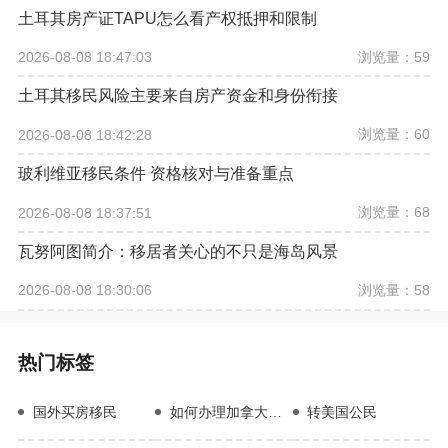
土耳其房产证TAPU怎么看产权抵押和限制
浏览量：59
2026-08-08 18:47:03
土耳其移民风险主要来自房产资金和身份衔接
浏览量：60
2026-08-08 18:42:28
玻利维亚移民条件 资格核对与准备重点
浏览量：68
2026-08-08 18:37:51
瓦努阿图简介：移居者关心的不只是海岛风景
浏览量：58
2026-08-08 18:30:06
热门标签
国外买房移民
如何办理加拿大移民
转美国公民