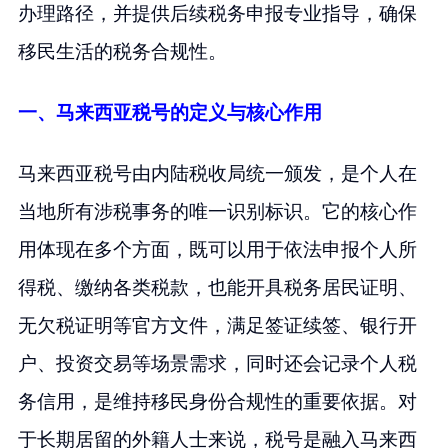
办理路径，并提供后续税务申报专业指导，确保
移民生活的税务合规性。
一、马来西亚税号的定义与核心作用
马来西亚税号由内陆税收局统一颁发，是个人在
当地所有涉税事务的唯一识别标识。它的核心作
用体现在多个方面，既可以用于依法申报个人所
得税、缴纳各类税款，也能开具税务居民证明、
无欠税证明等官方文件，满足签证续签、银行开
户、投资交易等场景需求，同时还会记录个人税
务信用，是维持移民身份合规性的重要依据。对
于长期居留的外籍人士来说，税号是融入马来西