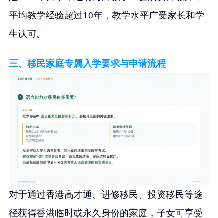
平均教学经验超过10年，教学水平广受家长和学
生认可。
三、移民家庭专属入学要求与申请流程
对于通过
香港高才
通、进修移民、投资移民等途
径获得香港临时或永久身份的家庭，子女可享受