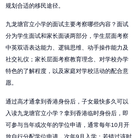
规划合适的移民途径。
九龙塘官立小学的面试主要考察哪些内容？面试
分为学生面试和家长面谈两部分，学生层面考察
中英双语表达能力、逻辑思维、动手操作能力及
社交礼仪；家长层面考察教育理念、对学校办学
特色的了解程度，以及家庭对学校活动的配合意
愿。
通过高才通拿到香港身份后，子女最快多久可以
入读九龙塘官立小学？拿到香港临时身份后，即
可参与当年或次年的学位申请，通常每年10月开
放自行分配学位申请，次年9月入学；若错过该时