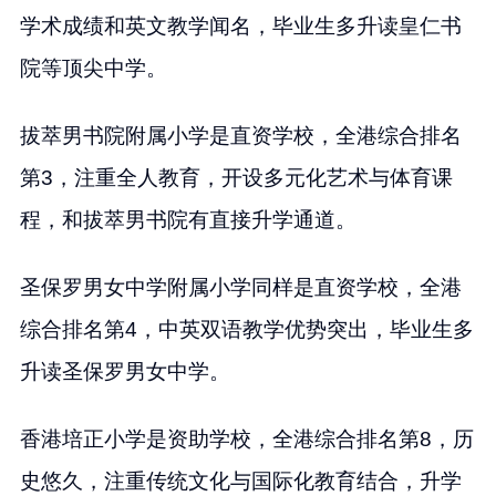
学术成绩和英文教学闻名，毕业生多升读皇仁书
院等顶尖中学。
拔萃男书院附属小学是直资学校，全港综合排名
第3，注重全人教育，开设多元化艺术与体育课
程，和拔萃男书院有直接升学通道。
圣保罗男女中学附属小学同样是直资学校，全港
综合排名第4，中英双语教学优势突出，毕业生多
升读圣保罗男女中学。
香港培正小学是资助学校，全港综合排名第8，历
史悠久，注重传统文化与国际化教育结合，升学