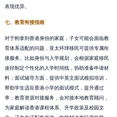
表现优异。
七、教育衔接指南
对于刚拿到香港身份的家庭，子女可能会面临教
育体系适配的问题，亚太环球移民可提供专属衔
接服务。比如身份与入学规划，会根据家庭移民
途径制定个性化的入学时间线，协助准备申请材
料；面试辅导方面，提供中英文面试模拟培训，
帮助学生适应香港小学的面试模式，提升通过
率；教育资源对接服务，会对接本地教育顾问，
为家庭解读香港课程体系、升学政策及校园文