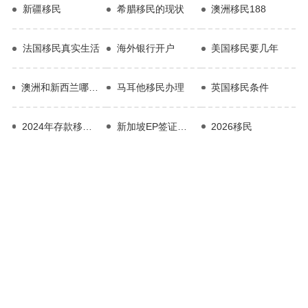
新疆移民
希腊移民的现状
澳洲移民188
法国移民真实生活
海外银行开户
美国移民要几年
澳洲和新西兰哪个更适合移民
马耳他移民办理
英国移民条件
2024年存款移民政策
新加坡EP签证要求
2026移民