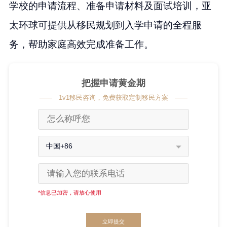
学校的申请流程、准备申请材料及面试培训，亚
太环球可提供从移民规划到入学申请的全程服
务，帮助家庭高效完成准备工作。
把握申请黄金期
1v1移民咨询，免费获取定制移民方案
中国+86
*信息已加密，请放心使用
立即提交