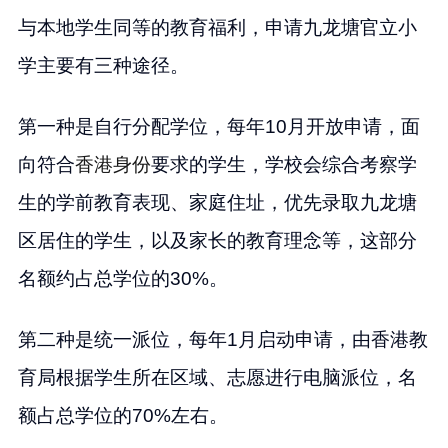
与本地学生同等的教育福利，申请九龙塘官立小
学主要有三种途径。
第一种是自行分配学位，每年10月开放申请，面
向符合
香港身份
要求的学生，学校会综合考察学
生的学前教育表现、家庭住址，优先录取九龙塘
区居住的学生，以及家长的教育理念等，这部分
名额约占总学位的30%。
第二种是统一派位，每年1月启动申请，由香港教
育局根据学生所在区域、志愿进行电脑派位，名
额占总学位的70%左右。