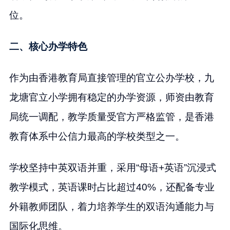
位。
二、核心办学特色
作为由香港教育局直接管理的官立公办学校，九
龙塘官立小学拥有稳定的办学资源，师资由教育
局统一调配，教学质量受官方严格监管，是香港
教育体系中公信力最高的学校类型之一。
学校坚持中英双语并重，采用“母语+英语”沉浸式
教学模式，英语课时占比超过40%，还配备专业
外籍教师团队，着力培养学生的双语沟通能力与
国际化思维。