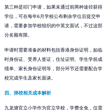
第三种是叩门申请，如果未通过前两种途径获得
学位，可在每年6月学校公布剩余学位后提交申
请，需要参加学校组织的中英文面试，不过这部
分名额有限。
申请时需要准备的材料包括香港身份证明，如临
时身份证、受养人签证，住址证明、学生学前成
绩单、家长身份证明等，部分环节还需要配合学
校完成学生及家长面谈。
四、择校相关成本解析
九龙塘官立小学作为官立学校，学费全免，仅需