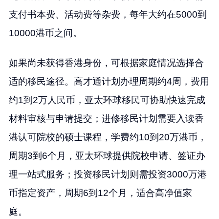
支付书本费、活动费等杂费，每年大约在5000到
10000港币之间。
如果尚未获得香港身份，可根据家庭情况选择合
适的移民途径。高才通计划办理周期约4周，费用
约1到2万人民币，亚太环球移民可协助快速完成
材料审核与申请提交；进修移民计划需要入读香
港认可院校的硕士课程，学费约10到20万港币，
周期3到6个月，亚太环球提供院校申请、签证办
理一站式服务；投资移民计划则需投资3000万港
币指定资产，周期6到12个月，适合高净值家
庭。