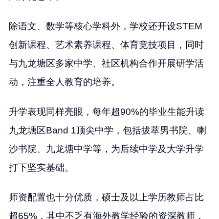
除语文、数学等核心学科外，学校还开设STEM
创新课程、艺术素养课程、体育竞技项目，同时
与九龙塘区多家中学、社区机构合作开展研学活
动，注重全人教育的培养。
升学表现同样亮眼，每年超90%的毕业生能升读
九龙塘区Band 1顶尖中学，包括拔萃男书院、喇
沙书院、九龙塘中学等，为后续中学及大学升学
打下坚实基础。
师资配置也十分优质，硕士及以上学历教师占比
超65%，其中不乏有海外教学经验的资深教师，