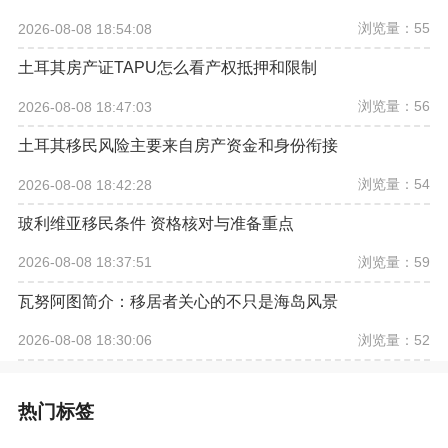
浏览量：55
2026-08-08 18:54:08
土耳其房产证TAPU怎么看产权抵押和限制
浏览量：56
2026-08-08 18:47:03
土耳其移民风险主要来自房产资金和身份衔接
浏览量：54
2026-08-08 18:42:28
玻利维亚移民条件 资格核对与准备重点
浏览量：59
2026-08-08 18:37:51
瓦努阿图简介：移居者关心的不只是海岛风景
浏览量：52
2026-08-08 18:30:06
热门标签