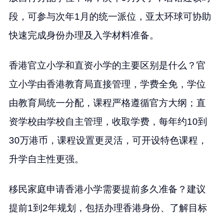
段，可参与次年1月的统一派位，亚太环球可协助
快速完成身份办理及入学材料准备。
香港官立小学和直资小学的主要区别是什么？官
立小学由香港教育局直接管理，学费全免，学位
由教育局统一分配，课程严格遵循官方大纲；直
资学校由学校自主管理，收取学费，每年约10到
30万港币，课程设置更灵活，可开设特色课程，
升学自主性更强。
移民家庭申请香港小学需要提前多久准备？建议
提前1到2年规划，包括办理香港身份、了解目标