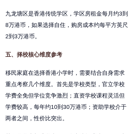
九龙塘区是香港传统学区，学区房租金每月约3到
8万港币，如果选择自住，购房成本约每平方英尺
2到3万港币。
五、择校核心维度参考
移民家庭在选择香港小学时，需要结合自身需求
重点考察几个维度。首先是学校类型，官立学校
学费全免但学位竞争激烈；直资学校课程灵活但
学费较高，每年约10到30万港币；资助学校介于
两者之间，性价比突出。