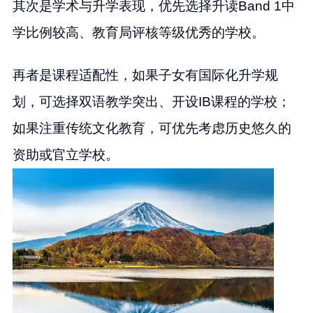
其次是学术与升学表现，优先选择升读Band 1中
学比例较高、教育局评核等级优秀的学校。
再者是课程适配性，如果子女有国际化升学规
划，可选择双语教学突出、开设IB课程的学校；
如果注重传统文化教育，可优先考虑历史悠久的
资助或官立学校。