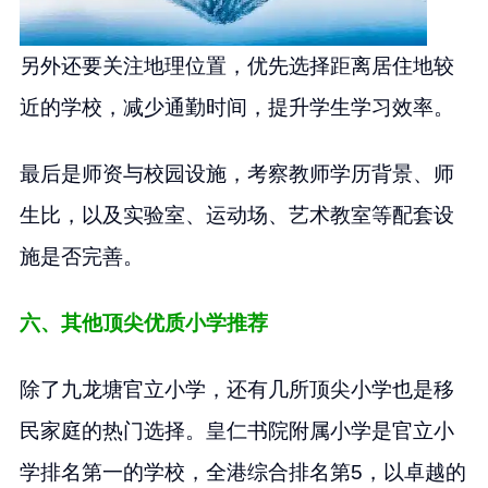
另外还要关注地理位置，优先选择距离居住地较
近的学校，减少通勤时间，提升学生学习效率。
最后是师资与校园设施，考察教师学历背景、师
生比，以及实验室、运动场、艺术教室等配套设
施是否完善。
六、其他顶尖优质小学推荐
除了九龙塘官立小学，还有几所顶尖小学也是移
民家庭的热门选择。皇仁书院附属小学是官立小
学排名第一的学校，全港综合排名第5，以卓越的