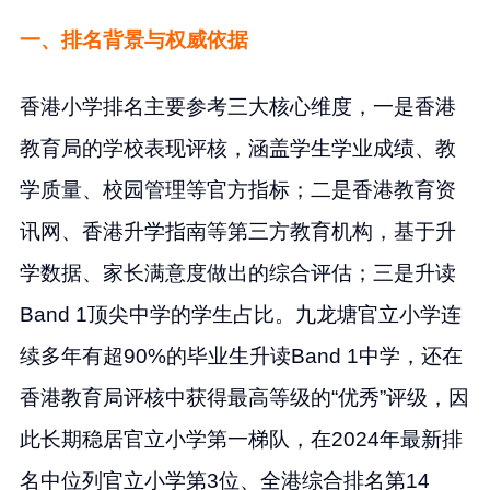
一、排名背景与权威依据
香港小学排名主要参考三大核心维度，一是香港
教育局的学校表现评核，涵盖学生学业成绩、教
学质量、校园管理等官方指标；二是香港教育资
讯网、香港升学指南等第三方教育机构，基于升
学数据、家长满意度做出的综合评估；三是升读
Band 1顶尖中学的学生占比。九龙塘官立小学连
续多年有超90%的毕业生升读Band 1中学，还在
香港教育局评核中获得最高等级的“优秀”评级，因
此长期稳居官立小学第一梯队，在2024年最新排
名中位列官立小学第3位、全港综合排名第14