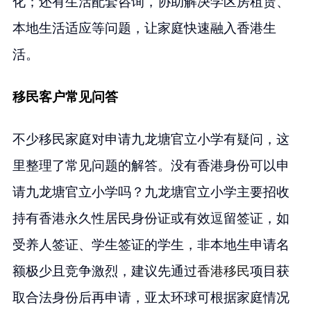
化；还有生活配套咨询，协助解决学区房租赁、
本地生活适应等问题，让家庭快速融入香港生
活。
移民客户常见问答
不少移民家庭对申请九龙塘官立小学有疑问，这
里整理了常见问题的解答。没有香港身份可以申
请九龙塘官立小学吗？九龙塘官立小学主要招收
持有香港永久性居民身份证或有效逗留签证，如
受养人签证、学生签证的学生，非本地生申请名
额极少且竞争激烈，建议先通过
香港移民
项目获
取合法身份后再申请，亚太环球可根据家庭情况