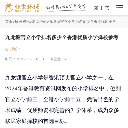
繁
简
首页
移民资讯
新闻中心
九龙塘官立小学排名多少？香港优质小学择校参考
九龙塘官立小学排名多少？香港优质小学择校参考
标签：
时间：
2026-06-26 10:31
浏览量：
405
九龙塘官立小学是香港顶尖官立小学之一，在
2024年香港教育资讯网发布的小学排名中，位列
官立小学前三、全港小学前十五，凭借出色的学
术成绩、优质师资和完善的升学体系，成为众多
移民家庭择校的首选目标。