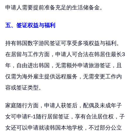
申请人需要提前准备充足的生活储备金。
五、签证权益与福利
持有韩国数字游民签证可享受多项权益与福利。
在居留与工作方面，申请人可合法在韩居住最长3
年，自由进出韩国，无需额外申请旅游签证，且
仅需为海外雇主提供远程服务，无需变更工作内
容或签证类型。
家庭随行方面，申请人获签后，配偶及未成年子
女可申请F-1随行居留签证，享有合法居住权，子
女还可以申请就读韩国本地学校，不过部分公立