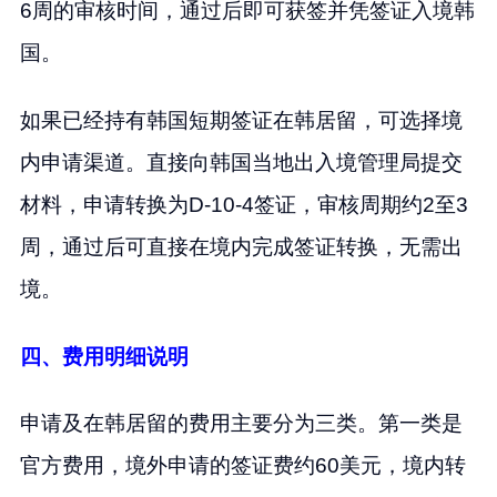
6周的审核时间，通过后即可获签并凭签证入境韩
国。
如果已经持有韩国短期签证在韩居留，可选择境
内申请渠道。直接向韩国当地出入境管理局提交
材料，申请转换为D-10-4签证，审核周期约2至3
周，通过后可直接在境内完成签证转换，无需出
境。
四、费用明细说明
申请及在韩居留的费用主要分为三类。第一类是
官方费用，境外申请的签证费约60美元，境内转