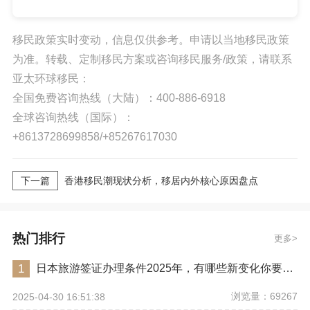
移民政策实时变动，信息仅供参考。申请以当地移民政策
为准。转载、定制移民方案或咨询移民服务/政策，请联系
亚太环球移民：
全国免费咨询热线（大陆）：400-886-6918
全球咨询热线（国际）：
+8613728699858/+85267617030
下一篇
香港移民潮现状分析，移居内外核心原因盘点
热门排行
更多
1
日本旅游签证办理条件2025年，有哪些新变化你要注意？
浏览量：69267
2025-04-30 16:51:38