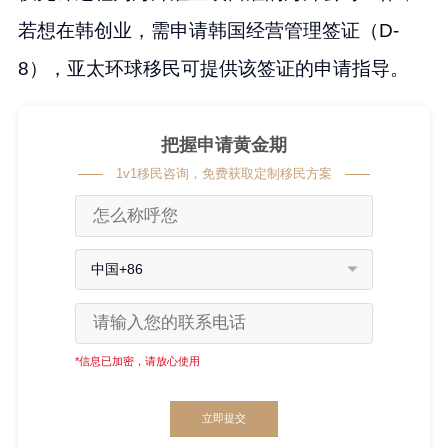
若想在韩创业，需申请韩国经营管理签证（D-
8），亚太环球移民可提供该签证的申请指导。
把握申请黄金期
1v1移民咨询，免费获取定制移民方案
中国+86
*信息已加密，请放心使用
立即提交