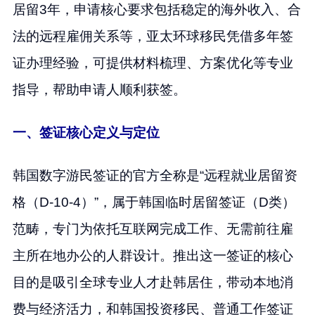
居留3年，申请核心要求包括稳定的海外收入、合
法的远程雇佣关系等，亚太环球移民凭借多年签
证办理经验，可提供材料梳理、方案优化等专业
指导，帮助申请人顺利获签。
一、签证核心定义与定位
韩国数字游民签证的官方全称是“远程就业居留资
格（D-10-4）”，属于韩国临时居留签证（D类）
范畴，专门为依托互联网完成工作、无需前往雇
主所在地办公的人群设计。推出这一签证的核心
目的是吸引全球专业人才赴韩居住，带动本地消
费与经济活力，和韩国投资移民、普通工作签证