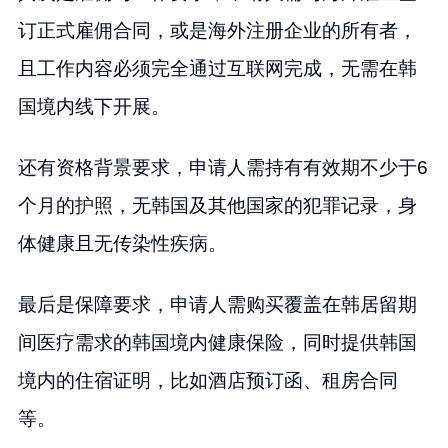
订正式雇佣合同，或是海外注册企业的所有者，
且工作内容必须完全通过互联网完成，无需在韩
国境内线下开展。
还有资格背景要求，申请人需持有有效期不少于6
个月的
护照
，无韩国及其他国家的犯罪记录，身
体健康且无传染性疾病。
最后是保障要求，申请人需购买覆盖在韩居留期
间医疗需求的韩国境内健康保险，同时提供韩国
境内的住宿证明，比如酒店预订函、租房合同
等。