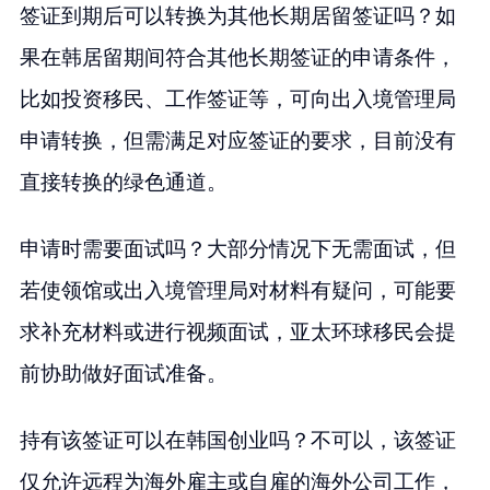
签证到期后可以转换为其他长期居留签证吗？如
果在韩居留期间符合其他长期签证的申请条件，
比如投资移民、工作签证等，可向出入境管理局
申请转换，但需满足对应签证的要求，目前没有
直接转换的绿色通道。
申请时需要面试吗？大部分情况下无需面试，但
若使领馆或出入境管理局对材料有疑问，可能要
求补充材料或进行视频面试，亚太环球移民会提
前协助做好面试准备。
持有该签证可以在韩国创业吗？不可以，该签证
仅允许远程为海外雇主或自雇的海外公司工作，