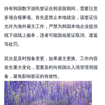
持有韩国数字游民签证在韩居留期间，需要注意
多项合规事项。首先是禁止本地就业，该签证仅
允许为海外雇主工作，严禁为韩国本地企业提供
线下或线上服务，违者可能面临签证取消、遣返
等处罚。
其次是及时报备变更，如果雇主更换、工作内容
发生重大变化，需要及时向韩国出入境管理局报
备，避免影响签证的有效性。