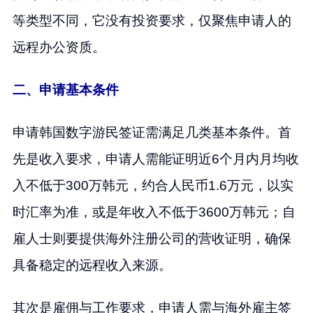
等类型不同，它没有投资要求，仅聚焦申请人的
远程办公资质。
二、申请基本条件
申请韩国数字游民签证需满足几类基本条件。首
先是收入要求，申请人需能证明近6个月内月均收
入不低于300万韩元，约合人民币1.6万元，以实
时汇率为准，或是年收入不低于3600万韩元；自
雇人士则要提供海外注册公司的营收证明，确保
具备稳定的远程收入来源。
其次是雇佣与工作要求，申请人需与海外雇主签