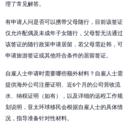
理了常见解答。
有申请人问是否可以携带父母随行，目前该签证
仅允许配偶及未成年子女随行，父母暂无法通过
该签证的随行政策申请居留，若父母需赴韩，可
申请旅游签证或其他符合条件的居留签证。
自雇人士申请时需要哪些额外材料？自雇人士需
提供海外公司注册证明、近6个月的公司营收流
水、纳税证明（如有），以及详细的远程工作规
划说明，亚太环球移民会根据自雇人士的具体情
况，指导准备针对性材料。