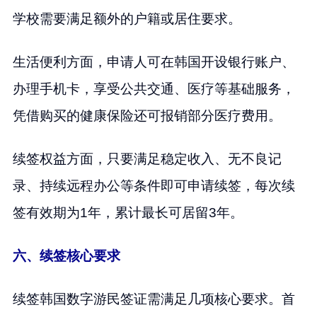
学校需要满足额外的户籍或居住要求。
生活便利方面，申请人可在韩国开设银行账户、
办理手机卡，享受公共交通、医疗等基础服务，
凭借购买的健康保险还可报销部分医疗费用。
续签权益方面，只要满足稳定收入、无不良记
录、持续远程办公等条件即可申请续签，每次续
签有效期为1年，累计最长可居留3年。
六、续签核心要求
续签韩国数字游民签证需满足几项核心要求。首