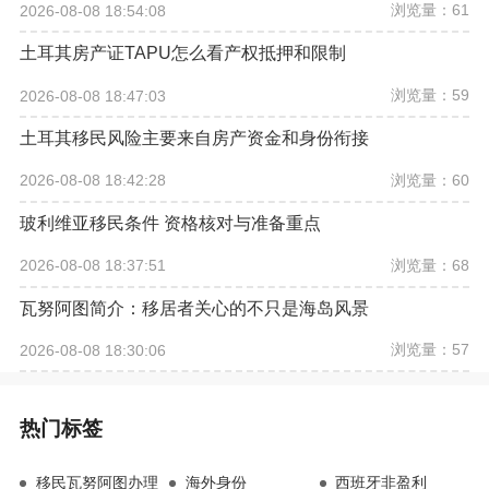
浏览量：61
2026-08-08 18:54:08
土耳其房产证TAPU怎么看产权抵押和限制
浏览量：59
2026-08-08 18:47:03
土耳其移民风险主要来自房产资金和身份衔接
浏览量：60
2026-08-08 18:42:28
玻利维亚移民条件 资格核对与准备重点
浏览量：68
2026-08-08 18:37:51
瓦努阿图简介：移居者关心的不只是海岛风景
浏览量：57
2026-08-08 18:30:06
热门标签
移民瓦努阿图办理
海外身份
西班牙非盈利