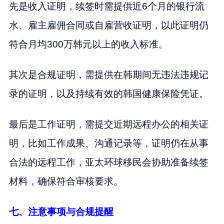
先是收入证明，续签时需提供近6个月的银行流
水、雇主雇佣合同或自雇营收证明，以此证明仍
符合月均300万韩元以上的收入标准。
其次是合规证明，需提供在韩期间无违法违规记
录的证明，以及持续有效的韩国健康保险凭证。
最后是工作证明，需提交近期远程办公的相关证
明，比如工作成果、沟通记录等，证明仍在从事
合法的远程工作，亚太环球移民会协助准备续签
材料，确保符合审核要求。
七、注意事项与合规提醒