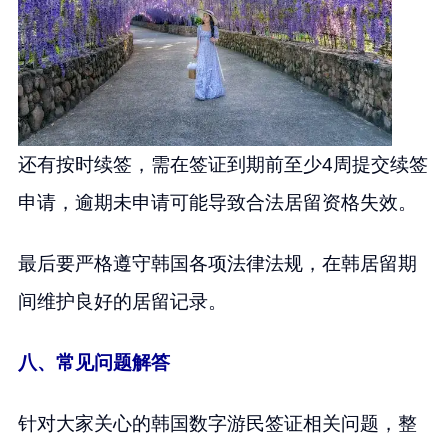
还有按时续签，需在签证到期前至少4周提交续签
申请，逾期未申请可能导致合法居留资格失效。
最后要严格遵守韩国各项法律法规，在韩居留期
间维护良好的居留记录。
八、常见问题解答
针对大家关心的韩国数字游民签证相关问题，整