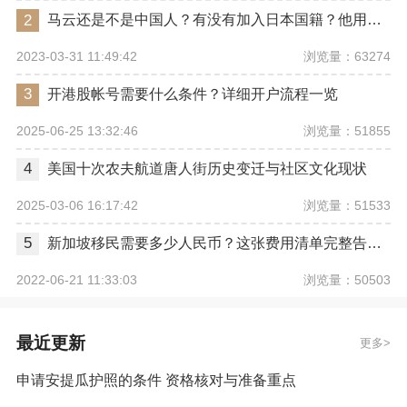
2
马云还是不是中国人？有没有加入日本国籍？他用了哪些身份畅行世界？
浏览量：63274
2023-03-31 11:49:42
3
开港股帐号需要什么条件？详细开户流程一览
浏览量：51855
2025-06-25 13:32:46
4
美国十次农夫航道唐人街历史变迁与社区文化现状
浏览量：51533
2025-03-06 16:17:42
5
新加坡移民需要多少人民币？这张费用清单完整告诉你
浏览量：50503
2022-06-21 11:33:03
最近更新
更多
申请安提瓜护照的条件 资格核对与准备重点