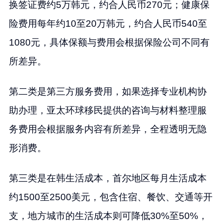
换签证费约5万韩元，约合人民币270元；健康保
险费用每年约10至20万韩元，约合人民币540至
1080元，具体保额与费用会根据保险公司不同有
所差异。
第二类是第三方服务费用，如果选择专业机构协
助办理，亚太环球移民提供的咨询与材料整理服
务费用会根据服务内容有所差异，全程透明无隐
形消费。
第三类是在韩生活成本，首尔地区每月生活成本
约1500至2500美元，包含住宿、餐饮、交通等开
支，地方城市的生活成本则可降低30%至50%，