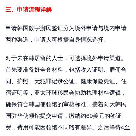
三、申请流程详解
申请韩国数字游民签证分为境外申请与境内申请
两种渠道，申请人可根据自身情况选择。
对于未在韩居留的人士，可选择境外申请渠道。
首先要准备好全套材料，包括收入证明、雇佣合
同、护照、无犯罪记录公证、健康保险凭证、住
宿证明等，亚太环球移民会协助梳理材料逻辑，
确保符合韩国使领馆的审核标准。接着向大韩民
国驻华使领馆提交申请，缴纳约60美元的签证
费，费用可能因领馆不同略有差异。之后等待4至