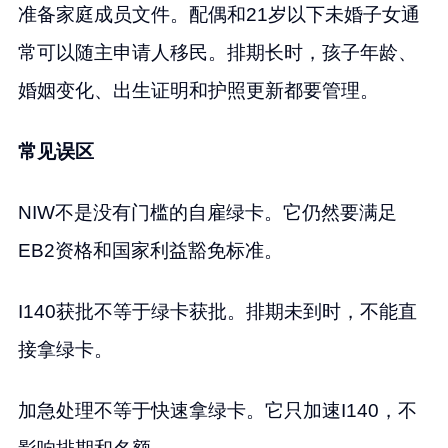
准备家庭成员文件。配偶和21岁以下未婚子女通
常可以随主申请人移民。排期长时，孩子年龄、
婚姻变化、出生证明和护照更新都要管理。
常见误区
NIW不是没有门槛的自雇绿卡。它仍然要满足
EB2资格和国家利益豁免标准。
I140获批不等于绿卡获批。排期未到时，不能直
接拿绿卡。
加急处理不等于快速拿绿卡。它只加速I140，不