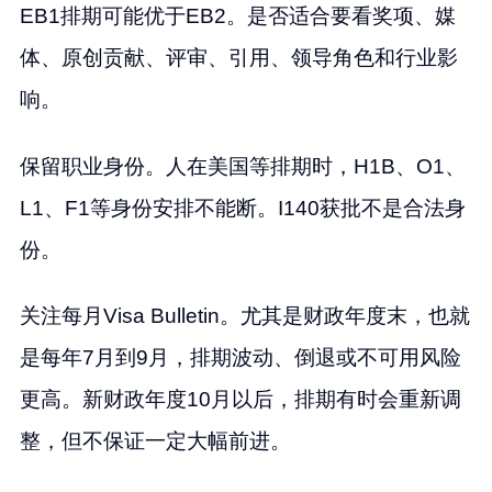
EB1排期可能优于EB2。是否适合要看奖项、媒
体、原创贡献、评审、引用、领导角色和行业影
响。
保留职业身份。人在美国等排期时，H1B、O1、
L1、F1等身份安排不能断。I140获批不是合法身
份。
关注每月Visa Bulletin。尤其是财政年度末，也就
是每年7月到9月，排期波动、倒退或不可用风险
更高。新财政年度10月以后，排期有时会重新调
整，但不保证一定大幅前进。