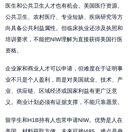
医生和公共卫生人才也有机会。美国医疗资源、
公共卫生、农村医疗、专业短缺、疾病研究等方
向具备公共利益属性。但临床执业还涉及执照和
培训要求，不能把NIW理解为直接获得美国行医
资格。
企业家和商业人才可以申请，但难度在于证明事
业不只是个人盈利，而是对美国就业、技术、产
业、供应链、区域经济或国家利益有更广泛意
义。商业计划必须有证据支撑，不能只靠愿景。
留学生和H1B持有人也常申请NIW。优势是人在
美国、材料获取方便、未来可接I485。难点是身