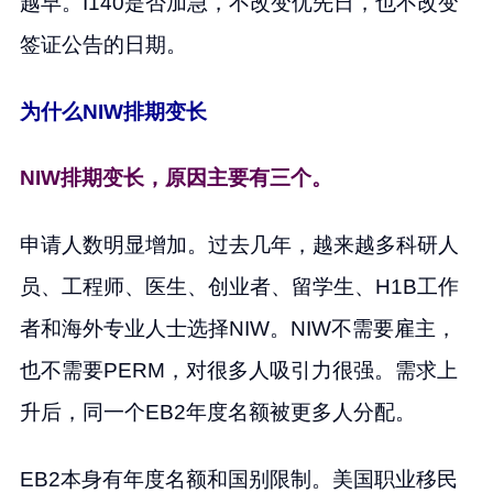
越早。I140是否加急，不改变优先日，也不改变
签证公告的日期。
为什么NIW排期变长
NIW排期变长，原因主要有三个。
申请人数明显增加。过去几年，越来越多科研人
员、工程师、医生、创业者、留学生、H1B工作
者和海外专业人士选择NIW。NIW不需要雇主，
也不需要PERM，对很多人吸引力很强。需求上
升后，同一个EB2年度名额被更多人分配。
EB2本身有年度名额和国别限制。美国职业移民