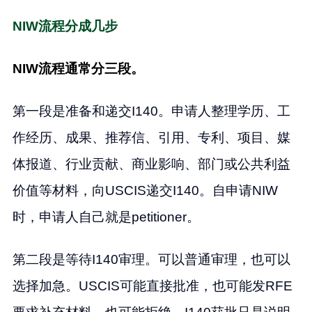
NIW流程分成几步
NIW流程通常分三段。
第一段是准备和递交I140。申请人整理学历、工
作经历、成果、推荐信、引用、专利、项目、媒
体报道、行业贡献、商业影响、部门或公共利益
价值等材料，向USCIS递交I140。自申请NIW
时，申请人自己就是petitioner。
第二段是等待I140审理。可以普通审理，也可以
选择加急。USCIS可能直接批准，也可能发RFE