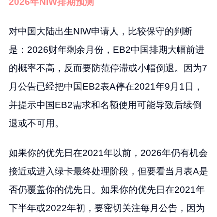
2026年NIW排期预测
对中国大陆出生NIW申请人，比较保守的判断
是：2026财年剩余月份，EB2中国排期大幅前进
的概率不高，反而要防范停滞或小幅倒退。因为7
月公告已经把中国EB2表A停在2021年9月1日，
并提示中国EB2需求和名额使用可能导致后续倒
退或不可用。
如果你的优先日在2021年以前，2026年仍有机会
接近或进入绿卡最终处理阶段，但要看当月表A是
否仍覆盖你的优先日。如果你的优先日在2021年
下半年或2022年初，要密切关注每月公告，因为