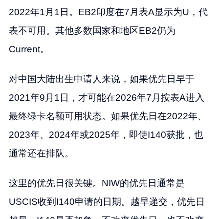
2022年1月1日。EB2印度在7月表A显示为U，代
表不可用。其他多数国家和地区EB2仍为
Current。
对中国大陆出生申请人来说，如果优先日早于
2021年9月1日，才可能在2026年7月按表A进入
最终绿卡名额可用状态。如果优先日在2022年、
2023年、2024年或2025年，即使I140获批，也
通常还在排队。
这里的优先日很关键。NIW的优先日通常是
USCIS收到I140申请的日期。越早递交，优先日