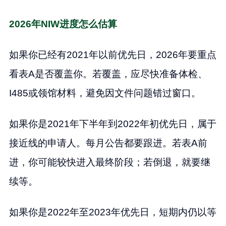
2026年NIW进度怎么估算
如果你已经有2021年以前优先日，2026年要重点
看表A是否覆盖你。若覆盖，应尽快准备体检、
I485或领馆材料，避免因文件问题错过窗口。
如果你是2021年下半年到2022年初优先日，属于
接近线的申请人。每月公告都要跟进。若表A前
进，你可能较快进入最终阶段；若倒退，就要继
续等。
如果你是2022年至2023年优先日，短期内仍以等