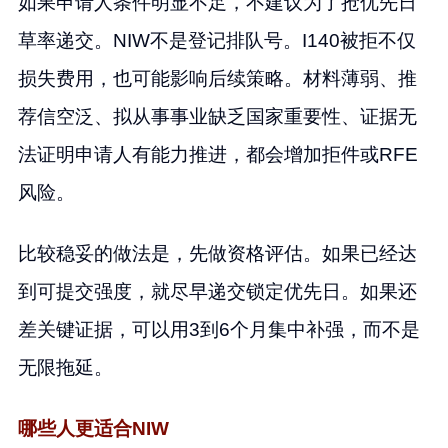
如果申请人条件明显不足，不建议为了抢优先日
草率递交。NIW不是登记排队号。I140被拒不仅
损失费用，也可能影响后续策略。材料薄弱、推
荐信空泛、拟从事事业缺乏国家重要性、证据无
法证明申请人有能力推进，都会增加拒件或RFE
风险。
比较稳妥的做法是，先做资格评估。如果已经达
到可提交强度，就尽早递交锁定优先日。如果还
差关键证据，可以用3到6个月集中补强，而不是
无限拖延。
哪些人更适合NIW