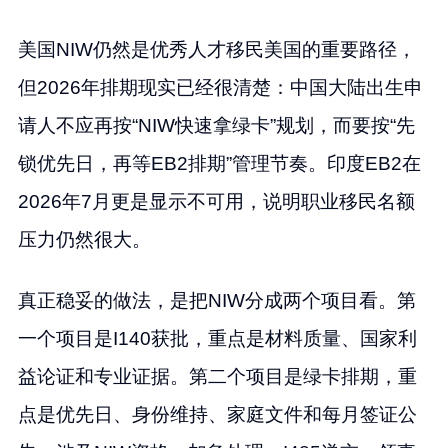
美国NIW仍然是优秀人才移民美国的重要路径，
但2026年排期现实已经很清楚：中国大陆出生申
请人不应再按“NIW快速拿绿卡”规划，而要按“先
锁优先日，再等EB2排期”管理节奏。印度EB2在
2026年7月更是显示不可用，说明职业移民名额
压力仍然很大。
真正稳妥的做法，是把NIW分成两个项目看。第
一个项目是I140获批，重点是材料质量、国家利
益论证和专业证据。第二个项目是绿卡排期，重
点是优先日、身份维持、家庭文件和每月签证公