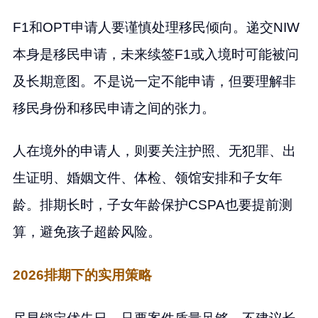
F1和OPT申请人要谨慎处理移民倾向。递交NIW
本身是移民申请，未来续签F1或入境时可能被问
及长期意图。不是说一定不能申请，但要理解非
移民身份和移民申请之间的张力。
人在境外的申请人，则要关注护照、无犯罪、出
生证明、婚姻文件、体检、领馆安排和子女年
龄。排期长时，子女年龄保护CSPA也要提前测
算，避免孩子超龄风险。
2026排期下的实用策略