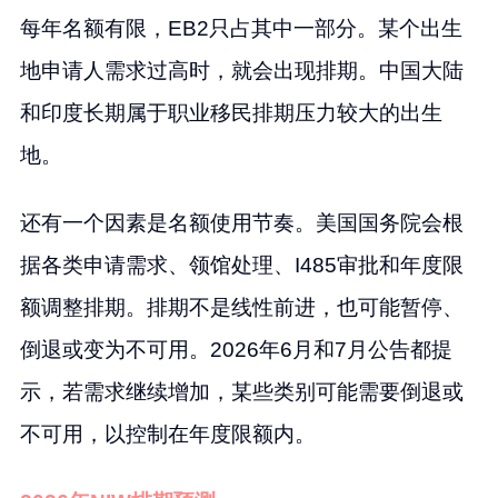
每年名额有限，EB2只占其中一部分。某个出生
地申请人需求过高时，就会出现排期。中国大陆
和印度长期属于职业移民排期压力较大的出生
地。
还有一个因素是名额使用节奏。美国国务院会根
据各类申请需求、领馆处理、I485审批和年度限
额调整排期。排期不是线性前进，也可能暂停、
倒退或变为不可用。2026年6月和7月公告都提
示，若需求继续增加，某些类别可能需要倒退或
不可用，以控制在年度限额内。