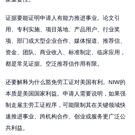
证据要能证明申请人有能力推进事业。论文引
用、专利实施、项目落地、产品用户、行业奖
项、部门或大型企业合作、媒体报道、推荐信、
资金、团队、商业收入、标准制定、临床应用，
都是常见证据。空泛推荐信作用有限。
还要解释为什么豁免劳工证对美国有利。NIW的
本质是美国国家利益。申请人需要说明，如果强
制走雇主劳工证程序，可能限制其在关键领域快
速推进事业、跨机构合作、创业或服务更广泛公
共利益。