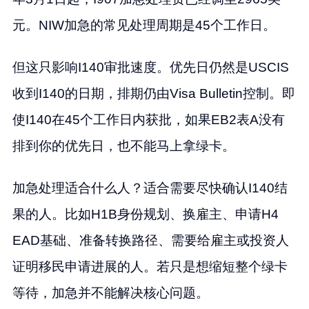
元。NIW加急的常见处理周期是45个工作日。
但这只影响I140审批速度。优先日仍然是USCIS
收到I140的日期，排期仍由Visa Bulletin控制。即
使I140在45个工作日内获批，如果EB2表A没有
排到你的优先日，也不能马上拿绿卡。
加急处理适合什么人？适合需要尽快确认I140结
果的人。比如H1B身份规划、换雇主、申请H4
EAD基础、准备转换路径、需要给雇主或投资人
证明移民申请进展的人。若只是想缩短整个绿卡
等待，加急并不能解决核心问题。