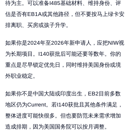
待为主。可以准备I485基础材料、维持身份、评
估是否有EB1A或其他路径，但不要按马上绿卡安
排离职、买房或孩子升学。
如果你是2024年至2026年新申请人，应把NIW视
为长期项目。I140获批后可能还要等数年。你的
重点是尽早锁定优先日，同时维持美国身份或境
外职业稳定。
如果你不是中国大陆或印度出生，EB2目前多数
地区仍为Current。若I140获批且其他条件满足，
整体进度可能快很多。但也要防范未来需求增加
造成排期，因为美国国务院可以按月调整。