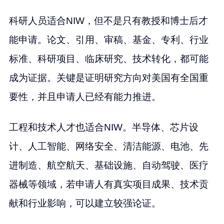
科研人员适合NIW，但不是只有教授和博士后才
能申请。论文、引用、审稿、基金、专利、行业
标准、科研项目、临床研究、技术转化，都可能
成为证据。关键是证明研究方向对美国有全国重
要性，并且申请人已经有能力推进。
工程和技术人才也适合NIW。半导体、芯片设
计、人工智能、网络安全、清洁能源、电池、先
进制造、航空航天、基础设施、自动驾驶、医疗
器械等领域，若申请人有真实项目成果、技术贡
献和行业影响，可以建立较强论证。