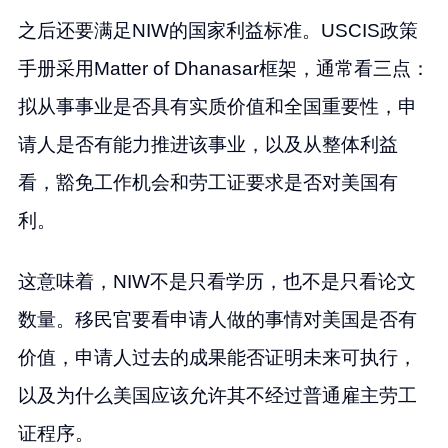
之后还要满足NIW的国家利益标准。USCIS政策
手册采用Matter of Dhanasar框架，通常看三点：
拟从事事业是否具有实质价值和全国重要性，申
请人是否有能力推进该事业，以及从整体利益
看，豁免工作机会和劳工证要求是否对美国有
利。
这意味着，NIW不是只看学历，也不是只看论文
数量。移民官要看申请人做的事情对美国是否有
价值，申请人过去的成果能否证明未来可执行，
以及为什么美国应该允许其不经过普通雇主劳工
证程序。