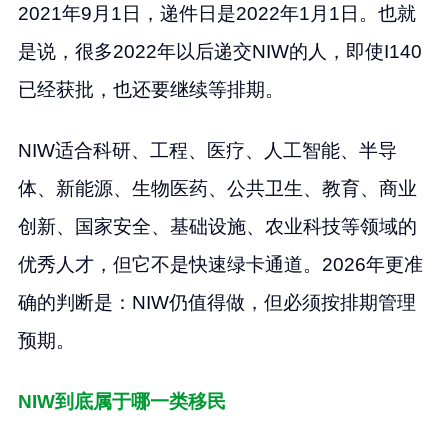
2021年9月1日，递件日是2022年1月1日。也就
是说，很多2022年以后递交NIW的人，即使I140
已经获批，也还要继续等排期。
NIW适合科研、工程、医疗、人工智能、半导
体、新能源、生物医药、公共卫生、教育、商业
创新、国家安全、基础设施、农业科技等领域的
优秀人才，但它不是快速绿卡通道。2026年更准
确的判断是：NIW仍值得做，但必须按排期管理
预期。
NIW到底属于哪一类移民