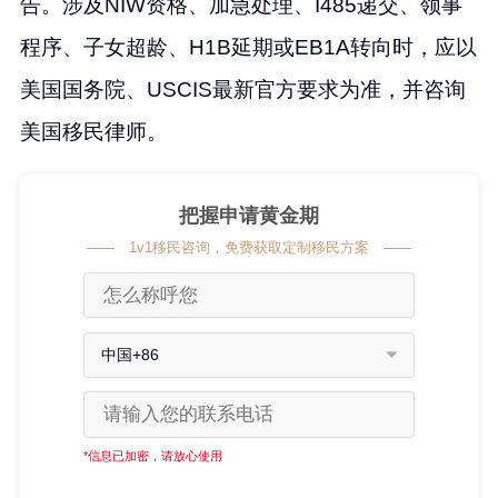
告。涉及NIW资格、加急处理、I485递交、领事
程序、子女超龄、H1B延期或EB1A转向时，应以
美国国务院、USCIS最新官方要求为准，并咨询
美国移民律师。
把握申请黄金期
1v1移民咨询，免费获取定制移民方案
中国+86
*信息已加密，请放心使用