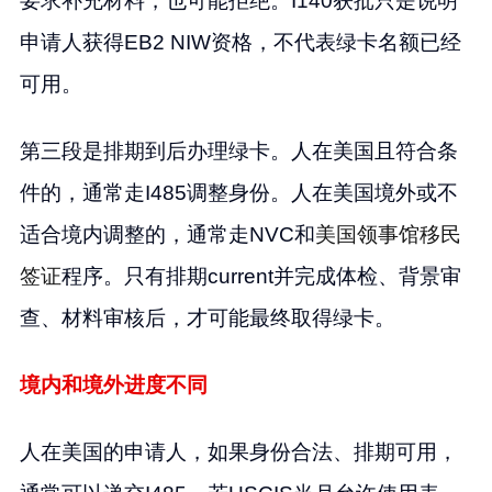
要求补充材料，也可能拒绝。I140获批只是说明
申请人获得EB2 NIW资格，不代表绿卡名额已经
可用。
第三段是排期到后办理绿卡。人在美国且符合条
件的，通常走I485调整身份。人在美国境外或不
适合境内调整的，通常走NVC和
美国领事馆移民
签证
程序。只有排期current并完成体检、背景审
查、材料审核后，才可能最终取得绿卡。
境内和境外进度不同
人在美国的申请人，如果身份合法、排期可用，