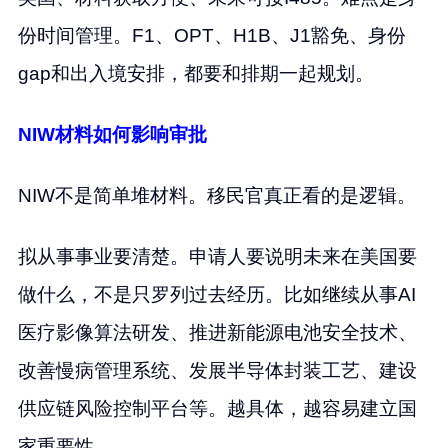
份时间管理。F1、OPT、H1B、J1豁免、身份
gap和出入境安排，都要和排期一起规划。
NIW材料如何影响审批
NIW不是简单堆材料。移民官真正看的是逻辑。
拟从事事业要清楚。申请人要说明未来在美国要
做什么，不是只罗列过去经历。比如继续从事AI
医疗影像算法研发、推进新能源电池安全技术、
改善慢病管理系统、发展半导体封装工艺、建设
供应链风险控制平台等。越具体，越容易建立国
家重要性。