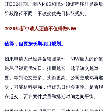
开EB2排期。境内I485和境外领馆程序只是最后
阶段路径不同，不改变优先日排队规则。
2026年新申请人还值不值得做NIW
值得，但要按长期项目规划。
如果申请人已经具备较强条件，NIW最大的价值
是尽早锁定优先日。排期越长，越早递交越重
要。等到论文更多、头衔更高、公司更成熟再递
交，可能材料更强，但优先日也会更晚。是否现
在递交，要在案件质量和排期时间之间平衡。