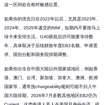
这一区间处在相对敏感位置。
如果你的优先日在2022年以后，尤其是2023年、
2024年、2025年递交的NIW，短期内不要按马上
绿卡来安排生活。I140获批后仍可能要等待数
年，具体取决于后续财政年度EB2名额、申请需
求、国别分配和国务院排期调整。
如果你出生在中国大陆以外国家或地区，例如香
港、澳门、台湾、新加坡、
加拿大
、澳洲、欧洲
国家等，通常按chargeability规则可能不归入中
国大陆排期。2026年7月多数其他地区EB2仍为
Current，这类申请人若人在美国且身份合适，或