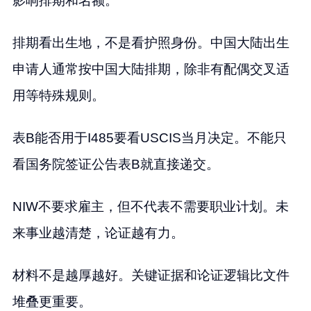
影响排期和名额。
排期看出生地，不是看护照身份。中国大陆出生
申请人通常按中国大陆排期，除非有配偶交叉适
用等特殊规则。
表B能否用于I485要看USCIS当月决定。不能只
看国务院签证公告表B就直接递交。
NIW不要求雇主，但不代表不需要职业计划。未
来事业越清楚，论证越有力。
材料不是越厚越好。关键证据和论证逻辑比文件
堆叠更重要。