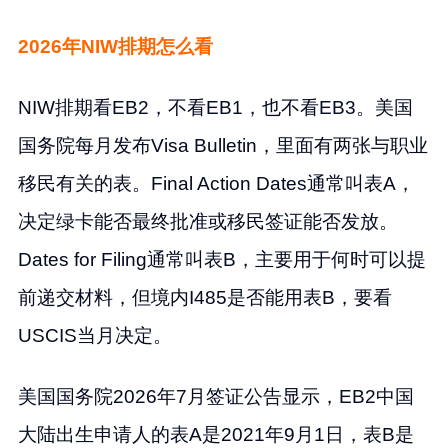
2026年NIW排期怎么看
NIW排期看EB2，不看EB1，也不看EB3。美国
国务院每月发布Visa Bulletin，里面有两张与职业
移民有关的表。Final Action Dates通常叫表A，
决定绿卡能否最终批准或移民签证能否发放。
Dates for Filing通常叫表B，主要用于何时可以提
前递交材料，但境内I485是否能用表B，要看
USCIS当月决定。
美国国务院2026年7月签证公告显示，EB2中国
大陆出生申请人的表A是2021年9月1日，表B是