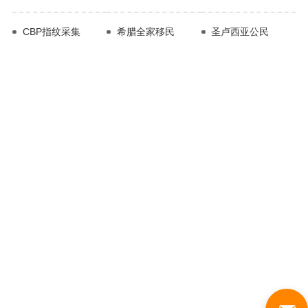
CBP指纹采集
希腊全家移民
圣卢西亚公民