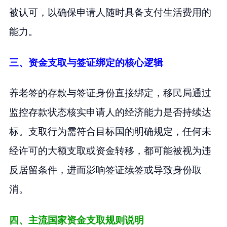
被认可，以确保申请人随时具备支付生活费用的
能力。
三、资金支取与签证绑定的核心逻辑
养老签的存款与签证身份直接绑定，移民局通过
监控存款状态核实申请人的经济能力是否持续达
标。支取行为需符合目标国的明确规定，任何未
经许可的大额支取或资金转移，都可能被视为违
反居留条件，进而影响签证续签或导致身份取
消。
四、主流国家资金支取规则说明