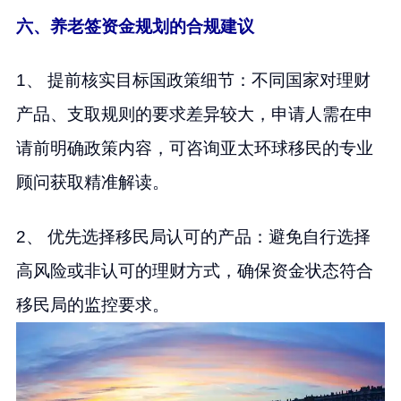
六、养老签资金规划的合规建议
1、 提前核实目标国政策细节：不同国家对理财
产品、支取规则的要求差异较大，申请人需在申
请前明确政策内容，可咨询亚太环球移民的专业
顾问获取精准解读。
2、 优先选择移民局认可的产品：避免自行选择
高风险或非认可的理财方式，确保资金状态符合
移民局的监控要求。