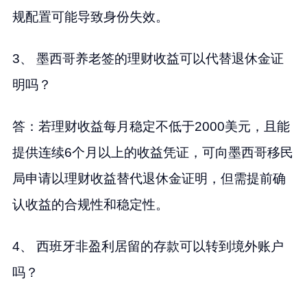
规配置可能导致身份失效。
3、 墨西哥养老签的理财收益可以代替退休金证
明吗？
答：若理财收益每月稳定不低于2000美元，且能
提供连续6个月以上的收益凭证，可向墨西哥移民
局申请以理财收益替代退休金证明，但需提前确
认收益的合规性和稳定性。
4、 西班牙非盈利居留的存款可以转到境外账户
吗？