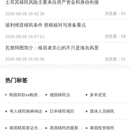
土耳其移民风险主要来自房产资金和身份衔接
浏览量：62
2026-08-08 18:42:28
玻利维亚移民条件 资格核对与准备重点
浏览量：68
2026-08-08 18:37:51
瓦努阿图简介：移居者关心的不只是海岛风景
浏览量：61
2026-08-08 18:30:06
热门标签
韩国存款vs购房哪个性价比高
德国移民法
多米尼克
有人移民格林纳达
日本移民项目
退休人员移民
泰国精英签证办理费用
美国移民的最新政策
泰国投资移民