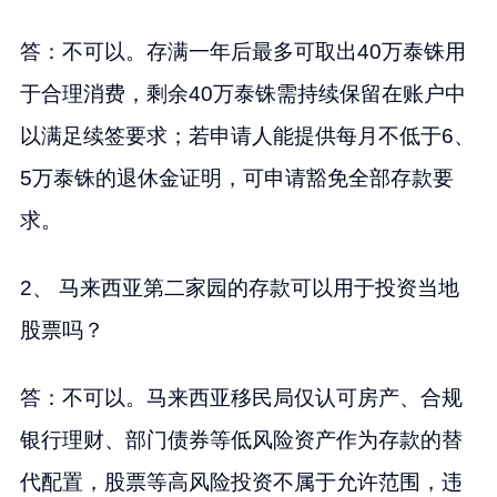
答：不可以。存满一年后最多可取出40万泰铢用
于合理消费，剩余40万泰铢需持续保留在账户中
以满足续签要求；若申请人能提供每月不低于6、
5万泰铢的退休金证明，可申请豁免全部存款要
求。
2、 马来西亚第二家园的存款可以用于投资当地
股票吗？
答：不可以。马来西亚移民局仅认可房产、合规
银行理财、部门债券等低风险资产作为存款的替
代配置，股票等高风险投资不属于允许范围，违