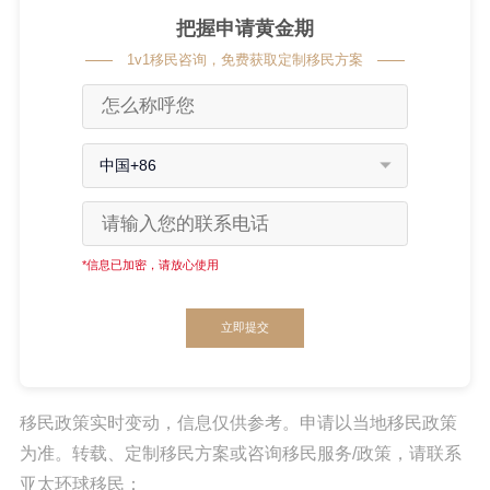
把握申请黄金期
1v1移民咨询，免费获取定制移民方案
中国+86
*信息已加密，请放心使用
立即提交
移民政策实时变动，信息仅供参考。申请以当地移民政策
为准。转载、定制移民方案或咨询移民服务/政策，请联系
亚太环球移民：