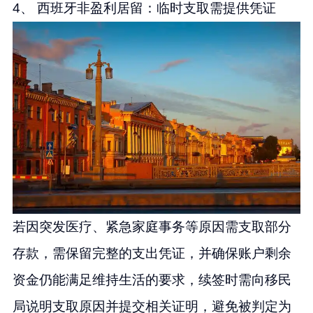
4、 西班牙非盈利居留：临时支取需提供凭证
若因突发医疗、紧急家庭事务等原因需支取部分
存款，需保留完整的支出凭证，并确保账户剩余
资金仍能满足维持生活的要求，续签时需向移民
局说明支取原因并提交相关证明，避免被判定为