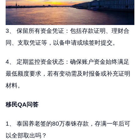
3、 保留所有资金凭证：包括存款证明、理财合
同、支取凭证等，以备申请或续签时提交。
4、 定期监控资金状态：确保账户资金始终满足
最低额度要求，若有变动需及时报备或补充证明
材料。
移民QA问答
1、 泰国养老签的80万泰铢存款，存满一年后可
以全部取出吗？