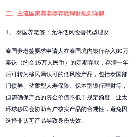
二、主流国家养老签存款理财规则详解
1、 泰国养老签：允许低风险替代型理财
泰国养老签要求申请人在泰国境内银行存入80万
泰铢（约合15万人民币）的定期存款，存满一年
后可转为移民局认可的低风险产品，包括泰国部
门债券、储蓄型人寿保险、保本型银行理财等，
但需确保产品的资金价值不低于规定额度。亚太
环球移民会协助客户核实产品的合规性，避免因
选择非认可产品导致身份失效。