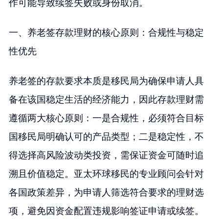
作可能导致续签失败或身份取消。
一、养老签存款理财的核心原则：合规性与稳定
性优先
养老签的存款要求本质是移民局为确保申请人具
备在该国稳定生活的经济能力，因此存款理财需
遵循两大核心原则：一是合规性，必须符合目标
国移民局明确认可的产品类型；二是稳定性，不
得选择高风险波动类投资，需保证资金可随时追
溯且价值稳定。亚太环球移民的专业顾问会针对
各国政策差异，为申请人筛选符合要求的理财选
项，避免因资金配置违规影响签证申请或续签。