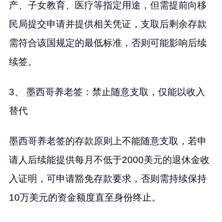
产、子女教育、医疗等指定用途，但需提前向移
民局提交申请并提供相关凭证，支取后剩余存款
需符合该国规定的最低标准，否则可能影响后续
续签。
3、 墨西哥养老签：禁止随意支取，仅能以收入
替代
墨西哥养老签的存款原则上不能随意支取，若申
请人后续能提供每月不低于2000美元的退休金收
入证明，可申请豁免存款要求，否则需持续保持
10万美元的资金额度直至身份终止。