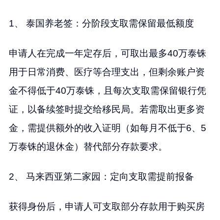
1、 泰国养老签：分阶段支取需保留最低额度
申请人在完成一年定存后，可取出最多40万泰铢
用于日常消费、医疗等合理支出，但剩余账户资
金不得低于40万泰铢，且每次支取需保留银行凭
证，以备续签时提交给移民局。若需取出更多资
金，需提供额外的收入证明（如每月不低于6、5
万泰铢的退休金）替代部分存款要求。
2、 马来西亚第二家园：定向支取需提前报备
获得身份后，申请人可支取部分存款用于购买房