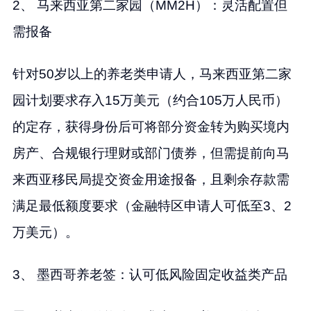
2、 马来西亚第二家园（MM2H）：灵活配置但
需报备
针对50岁以上的养老类申请人，马来西亚第二家
园计划要求存入15万美元（约合105万人民币）
的定存，获得身份后可将部分资金转为购买境内
房产、合规银行理财或部门债券，但需提前向马
来西亚移民局提交资金用途报备，且剩余存款需
满足最低额度要求（金融特区申请人可低至3、2
万美元）。
3、 墨西哥养老签：认可低风险固定收益类产品