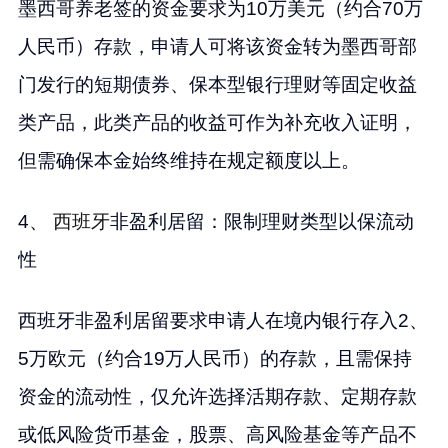
墨西哥养老签的资金要求为10万美元（约合70万
人民币）存款，申请人可将该资金转为墨西哥部
门发行的短期债券、保本型银行理财等固定收益
类产品，此类产品的收益可作为补充收入证明，
但需确保本金始终维持在规定额度以上。
4、
西班牙
非盈利居留：限制理财类型以保流动
性
西班牙非盈利居留要求申请人在境内银行存入2、
5万欧元（约合19万人民币）的存款，且需保持
资金的流动性，仅允许选择活期存款、定期存款
或低风险货币基金，股票、高风险基金等产品不