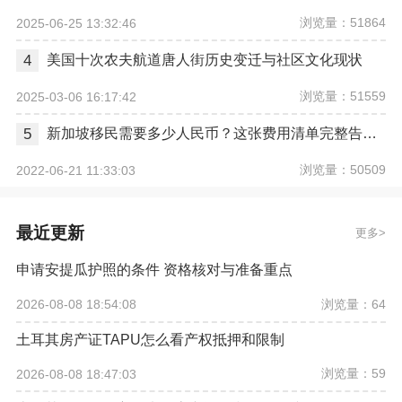
浏览量：51864
2025-06-25 13:32:46
4
美国十次农夫航道唐人街历史变迁与社区文化现状
浏览量：51559
2025-03-06 16:17:42
5
新加坡移民需要多少人民币？这张费用清单完整告诉你
浏览量：50509
2022-06-21 11:33:03
最近更新
更多
申请安提瓜护照的条件 资格核对与准备重点
浏览量：64
2026-08-08 18:54:08
土耳其房产证TAPU怎么看产权抵押和限制
浏览量：59
2026-08-08 18:47:03