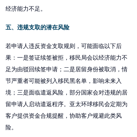
经济能力不足。
五、违规支取的潜在风险
若申请人违反资金支取规则，可能面临以下后
果：一是签证续签被拒，移民局会以经济能力不
足为由驳回续签申请；二是居留身份被取消，情
节严重者可能被列入移民黑名单，影响未来入
境；三是面临遣返风险，部分国家会对违规的居
留申请人启动遣返程序。亚太环球移民会定期为
客户提供资金合规提醒，协助客户规避此类风
险。