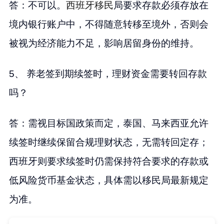
答：不可以。
西班牙移民
局要求存款必须存放在
境内银行账户中，不得随意转移至境外，否则会
被视为经济能力不足，影响居留身份的维持。
5、 养老签到期续签时，理财资金需要转回存款
吗？
答：需视目标国政策而定，泰国、马来西亚允许
续签时继续保留合规理财状态，无需转回定存；
西班牙则要求续签时仍需保持符合要求的存款或
低风险货币基金状态，具体需以移民局最新规定
为准。