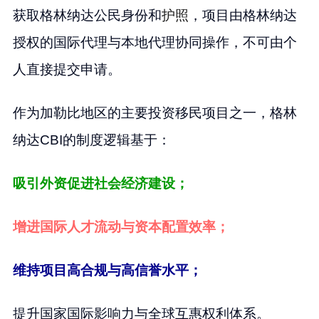
获取格林纳达公民身份和
护照
，项目由格林纳达
授权的国际代理与本地代理协同操作，不可由个
人直接提交申请。
作为加勒比地区的主要投资移民项目之一，格林
纳达CBI的制度逻辑基于：
吸引外资促进社会经济建设；
增进国际人才流动与资本配置效率；
维持项目高合规与高信誉水平；
提升国家国际影响力与全球互惠权利体系。