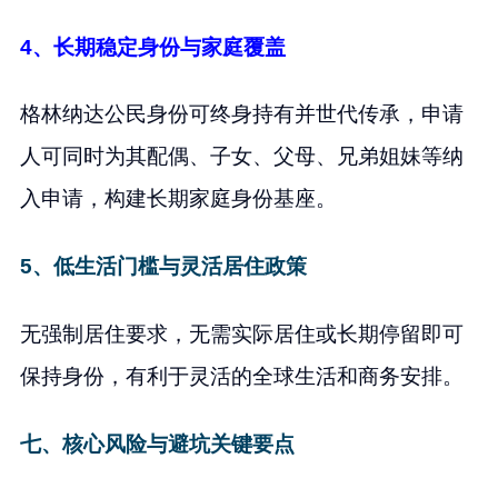
4、长期稳定身份与家庭覆盖
格林纳达公民身份可终身持有并世代传承，申请
人可同时为其配偶、子女、父母、兄弟姐妹等纳
入申请，构建长期家庭身份基座。
5、低生活门槛与灵活居住政策
无强制居住要求，无需实际居住或长期停留即可
保持身份，有利于灵活的全球生活和商务安排。
七、核心风险与避坑关键要点