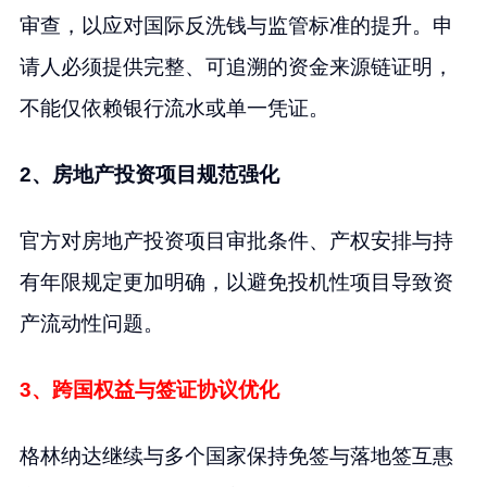
审查，以应对国际反洗钱与监管标准的提升。申
请人必须提供完整、可追溯的资金来源链证明，
不能仅依赖银行流水或单一凭证。
2、房地产投资项目规范强化
官方对房地产投资项目审批条件、产权安排与持
有年限规定更加明确，以避免投机性项目导致资
产流动性问题。
3、跨国权益与签证协议优化
格林纳达继续与多个国家保持免签与落地签互惠