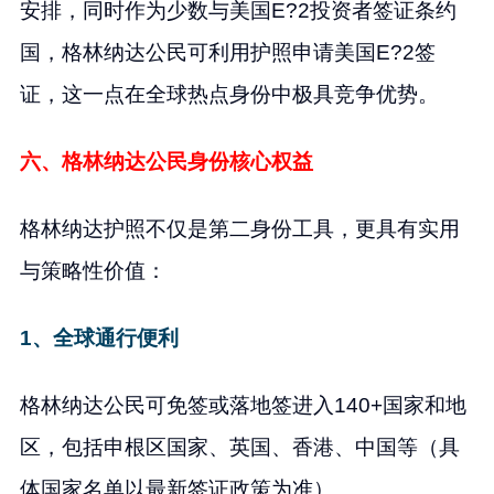
安排，同时作为少数与美国E?2投资者签证条约
国，格林纳达公民可利用护照申请美国E?2签
证，这一点在全球热点身份中极具竞争优势。
六、格林纳达公民身份核心权益
格林纳达护照不仅是第二身份工具，更具有实用
与策略性价值：
1、全球通行便利
格林纳达公民可免签或落地签进入140+国家和地
区，包括申根区国家、英国、香港、中国等（具
体国家名单以最新签证政策为准）。