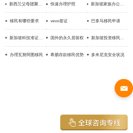
新西兰父母团聚移民最新消息
快速办理护照
新加坡家族办公室移民优势
移民有哪些要求
vevo签证
巴拿马移民申请
新加坡科技准证移民
国外的永久居留权
新加坡投资移民的项目
办理瓦努阿图移民
希腊存款移民优势
多米尼克安全状况