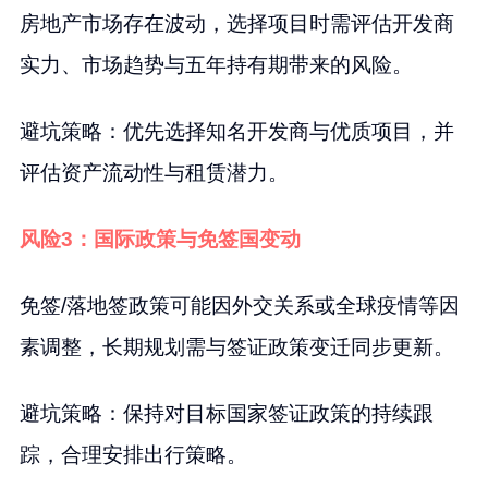
房地产市场存在波动，选择项目时需评估开发商
实力、市场趋势与五年持有期带来的风险。
避坑策略：优先选择知名开发商与优质项目，并
评估资产流动性与租赁潜力。
风险3：国际政策与免签国变动
免签/落地签政策可能因外交关系或全球疫情等因
素调整，长期规划需与签证政策变迁同步更新。
避坑策略：保持对目标国家签证政策的持续跟
踪，合理安排出行策略。