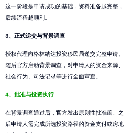
这一阶段是申请成功的基础，资料准备越完整，
后续流程越顺利。
3、正式递交与背景调查
授权代理向格林纳达投资移民局递交完整申请。
随后官方启动背景调查，对申请人的资金来源、
社会行为、司法记录等进行全面审查。
4、批准与投资执行
在背景调查通过后，官方发出原则性批准函。之
后申请人需完成所选投资路径的资金支付或房地