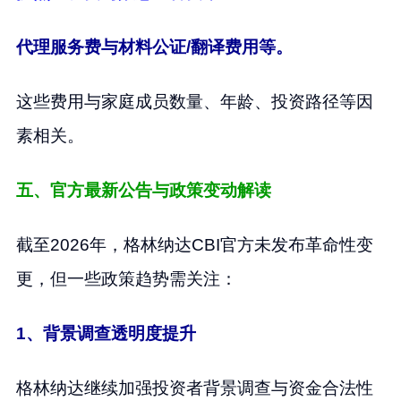
代理服务费与材料公证/翻译费用等。
这些费用与家庭成员数量、年龄、投资路径等因
素相关。
五、官方最新公告与政策变动解读
截至2026年，格林纳达CBI官方未发布革命性变
更，但一些政策趋势需关注：
1、背景调查透明度提升
格林纳达继续加强投资者背景调查与资金合法性