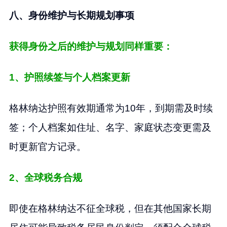
八、身份维护与长期规划事项
获得身份之后的维护与规划同样重要：
1、护照续签与个人档案更新
格林纳达护照有效期通常为10年，到期需及时续
签；个人档案如住址、名字、家庭状态变更需及
时更新官方记录。
2、全球税务合规
即使在格林纳达不征全球税，但在其他国家长期