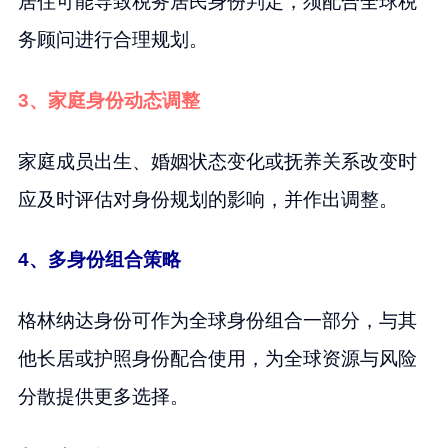
居住可能导致税务居民身份判定，须配合全球税
务顾问进行合理规划。
3、家庭身份动态调整
家庭成员出生、婚姻状态变化或抚养关系改变时
应及时评估对身份规划的影响，并作出调整。
4、多身份组合策略
格林纳达身份可作为全球身份组合一部分，与其
他长居或护照身份配合使用，为全球资源与风险
分散提供更多选择。