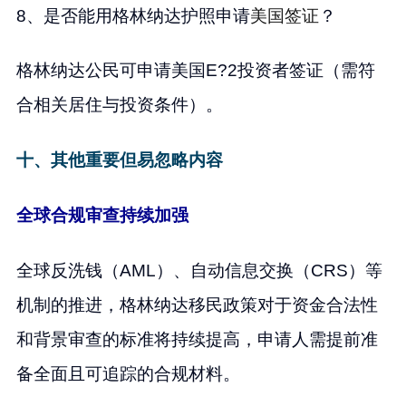
8、是否能用格林纳达护照申请
美国签证
？
格林纳达公民可申请美国E?2投资者签证（需符
合相关居住与投资条件）。
十、其他重要但易忽略内容
全球合规审查持续加强
全球反洗钱（AML）、自动信息交换（CRS）等
机制的推进，格林纳达移民政策对于资金合法性
和背景审查的标准将持续提高，申请人需提前准
备全面且可追踪的合规材料。