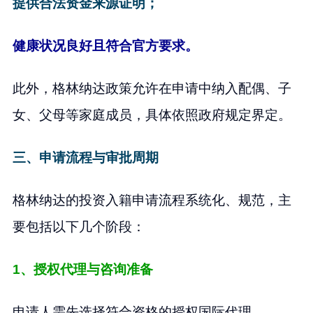
提供合法资金来源证明；
健康状况良好且符合官方要求。
此外，格林纳达政策允许在申请中纳入配偶、子
女、父母等家庭成员，具体依照政府规定界定。
三、申请流程与审批周期
格林纳达的投资入籍申请流程系统化、规范，主
要包括以下几个阶段：
1、授权代理与咨询准备
申请人需先选择符合资格的授权国际代理