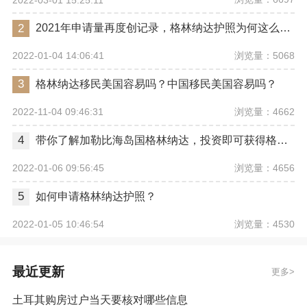
2
2021年申请量再度创记录，格林纳达护照为何这么火？
浏览量：5068
2022-01-04 14:06:41
3
格林纳达移民美国容易吗？中国移民美国容易吗？
浏览量：4662
2022-11-04 09:46:31
4
带你了解加勒比海岛国格林纳达，投资即可获得格林纳达护照
浏览量：4656
2022-01-06 09:56:45
5
如何申请格林纳达护照？
浏览量：4530
2022-01-05 10:46:54
最近更新
更多
土耳其购房过户当天要核对哪些信息