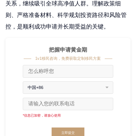
关系，继续吸引全球高净值人群。理解政策细
则、严格准备材料、科学规划投资路径和风险管
控，是顺利成功申请并长期受益的关键。
把握申请黄金期
1v1移民咨询，免费获取定制移民方案
中国+86
*信息已加密，请放心使用
立即提交