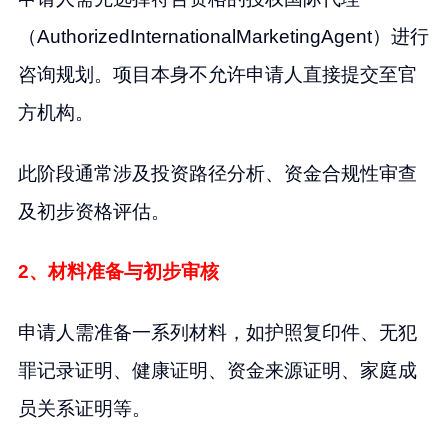
（AuthorizedInternationalMarketingAgent）进行
咨询规划。项目本身不允许申请人直接提交至官
方机构。
此阶段通常涉及投资路径分析、资金合规性审查
及初步资格评估。
2、材料准备与初步审核
申请人需准备一系列材料，如护照复印件、无犯
罪记录证明、健康证明、资金来源证明、家庭成
员关系证明等。