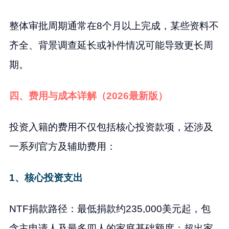
整体审批周期通常在8个月以上完成，某些资料不
齐全、背景调查延长或补件情况可能导致更长周
期。
四、费用与成本详解（2026最新版）
投资入籍的费用不仅包括核心投资款项，还涉及
一系列官方及辅助费用：
1、核心投资支出
NTF捐款路径：最低捐款约235,000美元起，包
含主申请人及最多四人的家庭基础额度；超出家