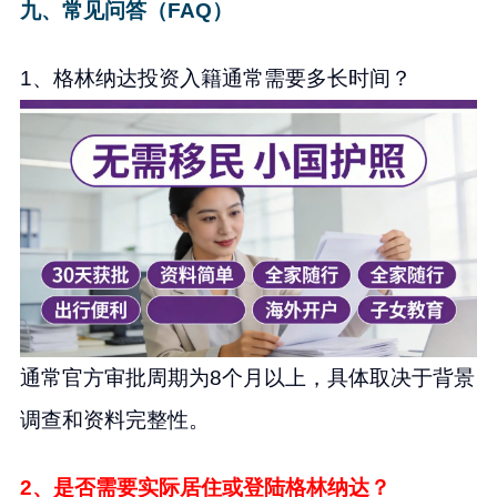
九、常见问答（FAQ）
1、格林纳达投资入籍通常需要多长时间？
通常官方审批周期为8个月以上，具体取决于背景
调查和资料完整性。
2、是否需要实际居住或登陆格林纳达？