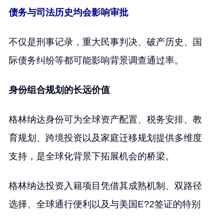
债务与司法历史均会影响审批
不仅是刑事记录，重大民事判决、破产历史、国
际债务纠纷等都可能影响背景调查通过率。
身份组合规划的长远价值
格林纳达身份可为全球资产配置、税务安排、教
育规划、跨境投资以及家庭迁移规划提供多维度
支持，是全球化背景下拓展机会的桥梁。
格林纳达投资入籍项目凭借其成熟机制、双路径
选择、全球通行便利以及与美国E?2签证的特别