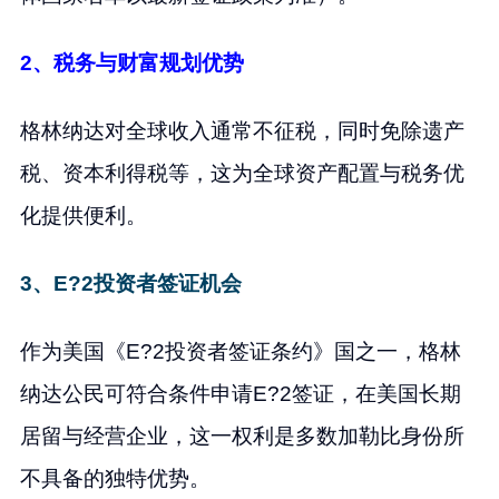
2、税务与财富规划优势
格林纳达对全球收入通常不征税，同时免除遗产
税、资本利得税等，这为全球资产配置与税务优
化提供便利。
3、E?2投资者签证机会
作为美国《E?2投资者签证条约》国之一，格林
纳达公民可符合条件申请E?2签证，在美国长期
居留与经营企业，这一权利是多数加勒比身份所
不具备的独特优势。