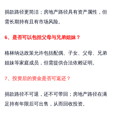
捐款路径更简洁；房地产路径具有资产属性，但
需长期持有且有市场风险。
6、是否可以包括父母与兄弟姐妹？
格林纳达政策允许包括配偶、子女、父母、兄弟
姐妹等家庭成员，但需提供合法依赖证明。
7、投资后的资金是否可返还？
捐款路径不可退，还不可带回；房地产路径在满
足持有年限后可出售，从而回收投资。