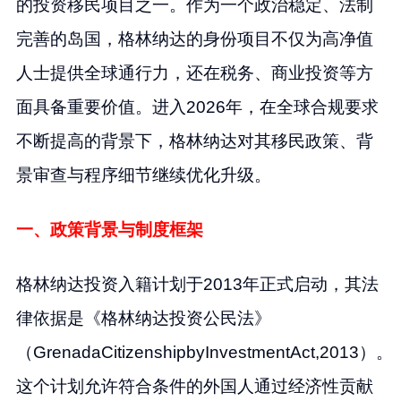
的投资移民项目之一。作为一个政治稳定、法制
完善的岛国，格林纳达的身份项目不仅为高净值
人士提供全球通行力，还在税务、商业投资等方
面具备重要价值。进入2026年，在全球合规要求
不断提高的背景下，格林纳达对其移民政策、背
景审查与程序细节继续优化升级。
一、政策背景与制度框架
格林纳达投资入籍计划于2013年正式启动，其法
律依据是《格林纳达投资公民法》
（GrenadaCitizenshipbyInvestmentAct,2013）。
这个计划允许符合条件的外国人通过经济性贡献