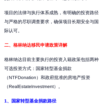
项目的法律与执行体系成熟，有明确的投资路径
与严格的尽职调查要求，确保项目长期安全与国
际认可。
二、格林纳达移民申请政策详解
格林纳达目前主要执行的投资入籍政策包括两种
可选投资方式：国家转型基金捐款
（NTFDonation）和政府批准的房地产投资
（RealEstateInvestment）。
1、国家转型基金捐款路径