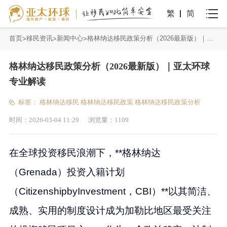
繁
简
首页
移民资讯
新闻中心
格林纳达移民政策分析（2026最新版）｜亚太环球专业解读
格林纳达移民政策分析（2026最新版）｜亚太环球
专业解读
标签：
格林纳达移民
格林纳达移民政策
格林纳达移民政策分析
时间：
2026-03-04 11:29
浏览量：
1109
在全球投资移民浪潮下，**格林纳达
（Grenada）投资入籍计划
（CitizenshipbyInvestment，CBI）**以其简洁、
成熟、实用的制度设计成为加勒比地区最受关注