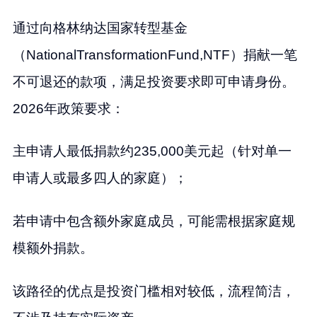
通过向格林纳达国家转型基金
（NationalTransformationFund,NTF）捐献一笔
不可退还的款项，满足投资要求即可申请身份。
2026年政策要求：
主申请人最低捐款约235,000美元起（针对单一
申请人或最多四人的家庭）；
若申请中包含额外家庭成员，可能需根据家庭规
模额外捐款。
该路径的优点是投资门槛相对较低，流程简洁，