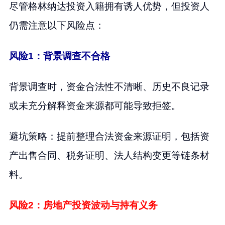
尽管格林纳达投资入籍拥有诱人优势，但投资人
仍需注意以下风险点：
风险1：背景调查不合格
背景调查时，资金合法性不清晰、历史不良记录
或未充分解释资金来源都可能导致拒签。
避坑策略：提前整理合法资金来源证明，包括资
产出售合同、税务证明、法人结构变更等链条材
料。
风险2：房地产投资波动与持有义务