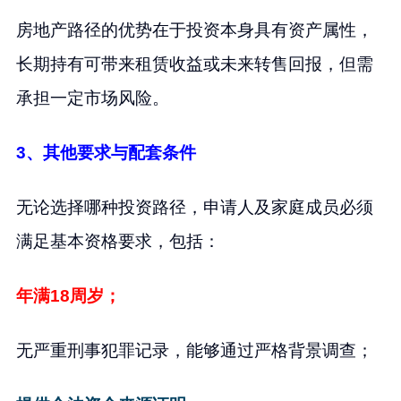
房地产路径的优势在于投资本身具有资产属性，
长期持有可带来租赁收益或未来转售回报，但需
承担一定市场风险。
3、其他要求与配套条件
无论选择哪种投资路径，申请人及家庭成员必须
满足基本资格要求，包括：
年满18周岁；
无严重刑事犯罪记录，能够通过严格背景调查；