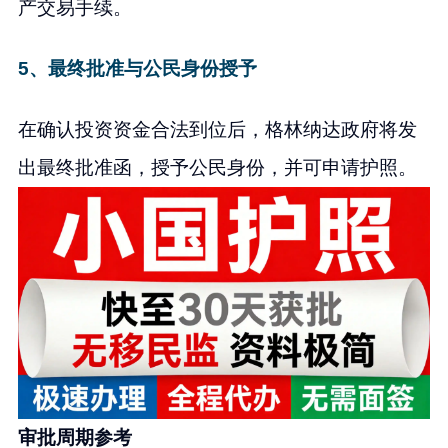
产交易手续。
5、最终批准与公民身份授予
在确认投资资金合法到位后，格林纳达政府将发
出最终批准函，授予公民身份，并可申请护照。
审批周期参考