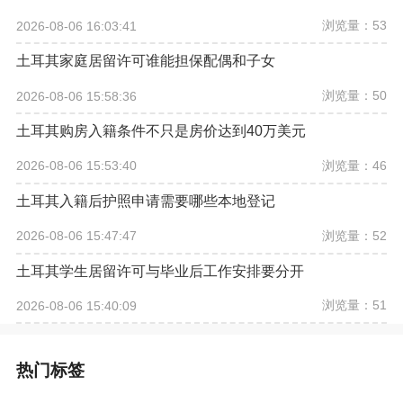
浏览量：53
2026-08-06 16:03:41
土耳其家庭居留许可谁能担保配偶和子女
浏览量：50
2026-08-06 15:58:36
土耳其购房入籍条件不只是房价达到40万美元
浏览量：46
2026-08-06 15:53:40
土耳其入籍后护照申请需要哪些本地登记
浏览量：52
2026-08-06 15:47:47
土耳其学生居留许可与毕业后工作安排要分开
浏览量：51
2026-08-06 15:40:09
热门标签