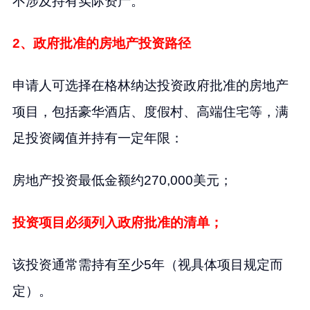
不涉及持有实际资产。
2、政府批准的房地产投资路径
申请人可选择在格林纳达投资政府批准的房地产
项目，包括豪华酒店、度假村、高端住宅等，满
足投资阈值并持有一定年限：
房地产投资最低金额约270,000美元；
投资项目必须列入政府批准的清单；
该投资通常需持有至少5年（视具体项目规定而
定）。