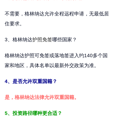
不需要，格林纳达允许全程远程申请，无最低居
住要求。
3、格林纳达
护照免签
哪些国家？
格林纳达护照可免签或落地签进入约140多个国
家和地区，具体名单以最新外交政策为准。
4、是否允许双重国籍？
是，格林纳达法律允许双重国籍。
5、投资路径哪种更合适？