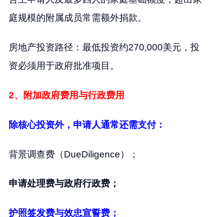
庭规模的附属成员常需额外捐款。
房地产投资路径：最低投资约270,000美元，投
资必须用于政府批准项目。
2、附加政府费用与行政费用
除核心投资外，申请人通常还需支付：
背景调查费（DueDiligence）；
申请处理费与政府行政费；
护照签发费与效忠宣誓费；