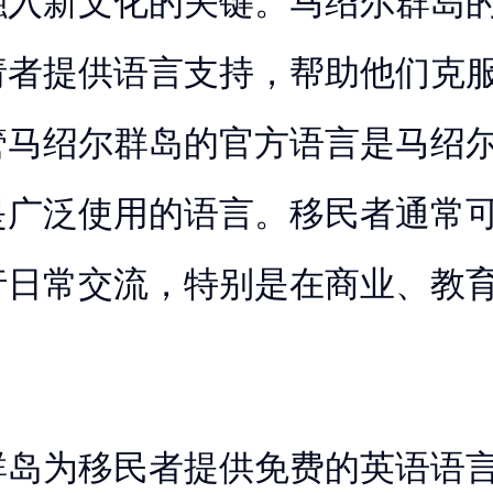
融入新文化的关键。马绍尔群岛
请者提供语言支持，帮助他们克
管马绍尔群岛的官方语言是马绍
是广泛使用的语言。移民者通常
行日常交流，特别是在商业、教
。
群岛为移民者提供免费的英语语