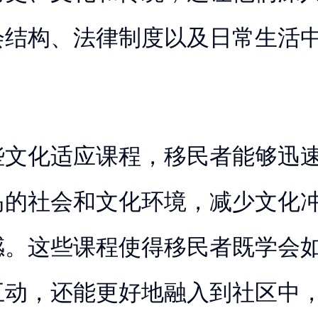
会结构、法律制度以及日常生活
些文化适应课程，移民者能够迅
岛的社会和文化环境，减少文化
感。这些课程使得移民者既学会
互动，还能更好地融入到社区中