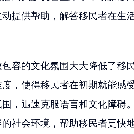
主动提供帮助，解答移民者在生
。
放包容的文化氛围大大降低了移
难度，使得移民者在初期就能感
氛围，迅速克服语言和文化障碍
容的社会环境，帮助移民者更快