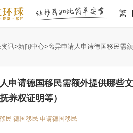
繁
民资讯
新闻中心
人申请德国移民需额外提供哪些
抚养权证明等）
移民
德国移民
申请德国移民