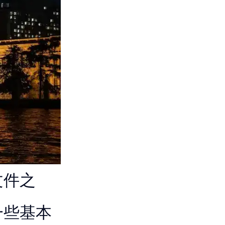
文件之
一些基本