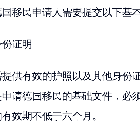
德国移民申请人需要提交以下基
身份证明
需提供有效的护照以及其他身份
是申请德国移民的基础文件，必
的有效期不低于六个月。