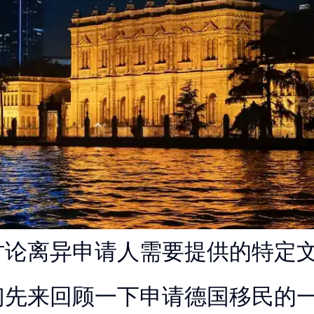
讨论离异申请人需要提供的特定
们先来回顾一下申请德国移民的