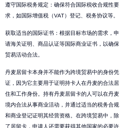
遵守国际税务规定：确保符合国际税收合规性要
求，如国际增值税（VAT）登记、税务协议等。
获取适当的国际证书：根据目标市场的需求，申
请海关证明、商品认证等国际商业证书，以确保
贸易活动合法。
丹麦居留卡本身并不能作为跨境贸易中的身份凭
证，因为它主要用于证明持卡人在丹麦的合法居
住和工作身份。持有丹麦居留卡的人可以在丹麦
境内合法从事商业活动，并通过适当的税务合规
和商业登记证明其经营资格。在跨境贸易中，除
了居留卡，申请人还需要获得其他国家的必要许