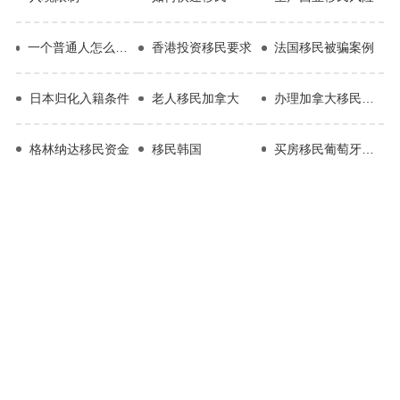
一个普通人怎么移民日本
香港投资移民要求
法国移民被骗案例
日本归化入籍条件
老人移民加拿大
办理加拿大移民的条件
格林纳达移民资金
移民韩国
买房移民葡萄牙续签