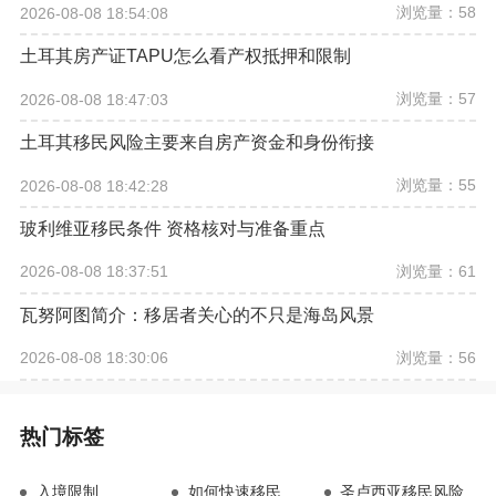
浏览量：58
2026-08-08 18:54:08
土耳其房产证TAPU怎么看产权抵押和限制
浏览量：57
2026-08-08 18:47:03
土耳其移民风险主要来自房产资金和身份衔接
浏览量：55
2026-08-08 18:42:28
玻利维亚移民条件 资格核对与准备重点
浏览量：61
2026-08-08 18:37:51
瓦努阿图简介：移居者关心的不只是海岛风景
浏览量：56
2026-08-08 18:30:06
热门标签
入境限制
如何快速移民
圣卢西亚移民风险