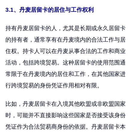
3.1、丹麦居留卡的居住与工作权利
持有丹麦居留卡的人，尤其是长期或永久居留卡
的持有者，通常享有在丹麦境内的合法工作与居
住权。持卡人可以在丹麦从事合法的工作和商业
活动，包括跨境贸易。这种居留卡的使用范围通
常限于在丹麦境内的居住和工作，在其他国家进
行跨境贸易的身份凭证作用相对有限。
比如，丹麦居留卡在入境其他欧盟或非欧盟国家
时，可能并不直接影响这些国家是否接受该身份
凭证作为合法贸易商身份的依据。丹麦居留卡本