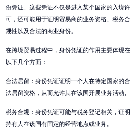
份凭证。这些凭证不仅是进入某个国家的入境许
可，还可能用于证明贸易商的业务资格、税务合
规性以及合法的商业身份。
在跨境贸易过程中，身份凭证的作用主要体现在
以下几个方面：
合法居留：身份凭证证明一个人在特定国家的合
法居留资格，从而允许其在该国开展业务活动。
税务合规：身份凭证可能与税务登记相关，证明
持有人在该国有固定的经营地点或业务。