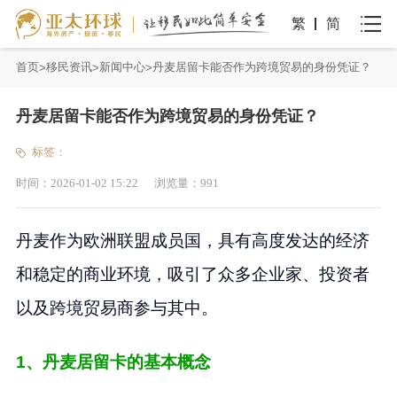
繁
简
首页
移民资讯
新闻中心
丹麦居留卡能否作为跨境贸易的身份凭证？
丹麦居留卡能否作为跨境贸易的身份凭证？
标签：
时间：
2026-01-02 15:22
浏览量：
991
丹麦作为欧洲联盟成员国，具有高度发达的经济
和稳定的商业环境，吸引了众多企业家、投资者
以及跨境贸易商参与其中。
1、丹麦居留卡的基本概念