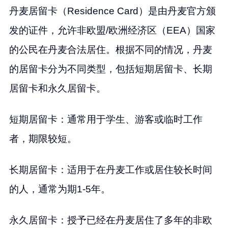
丹麦居留卡（Residence Card）是由丹麦官方颁
发的证件，允许非欧盟/欧洲经济区（EEA）国家
的公民在丹麦合法居住。根据不同的情况，丹麦
的居留卡分为不同类型，包括短期居留卡、长期
居留卡和永久居留卡。
短期居留卡：通常用于学生、游客或临时工作
者，期限较短。
长期居留卡：适用于在丹麦工作或居住较长时间
的人，通常为期1-5年。
永久居留卡：授予已经在丹麦居住了多年的非欧