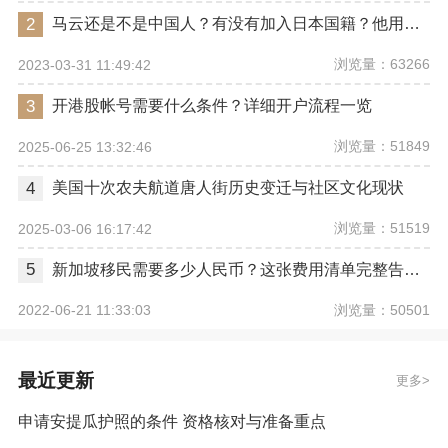
2
马云还是不是中国人？有没有加入日本国籍？他用了哪些身份畅行世界？
浏览量：63266
2023-03-31 11:49:42
3
开港股帐号需要什么条件？详细开户流程一览
浏览量：51849
2025-06-25 13:32:46
4
美国十次农夫航道唐人街历史变迁与社区文化现状
浏览量：51519
2025-03-06 16:17:42
5
新加坡移民需要多少人民币？这张费用清单完整告诉你
浏览量：50501
2022-06-21 11:33:03
最近更新
更多
申请安提瓜护照的条件 资格核对与准备重点