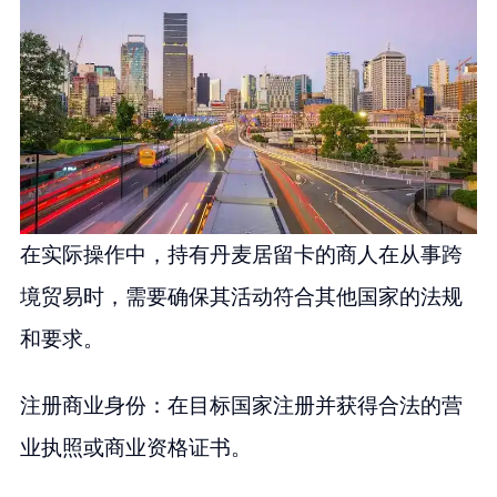
在实际操作中，持有丹麦居留卡的商人在从事跨
境贸易时，需要确保其活动符合其他国家的法规
和要求。
注册商业身份：在目标国家注册并获得合法的营
业执照或商业资格证书。