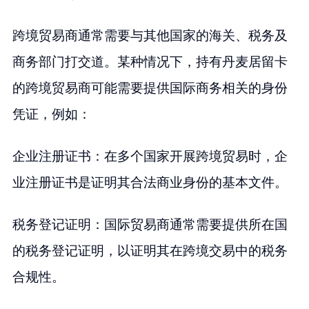
跨境贸易商通常需要与其他国家的海关、税务及
商务部门打交道。某种情况下，持有丹麦居留卡
的跨境贸易商可能需要提供国际商务相关的身份
凭证，例如：
企业注册证书：在多个国家开展跨境贸易时，企
业注册证书是证明其合法商业身份的基本文件。
税务登记证明：国际贸易商通常需要提供所在国
的税务登记证明，以证明其在跨境交易中的税务
合规性。