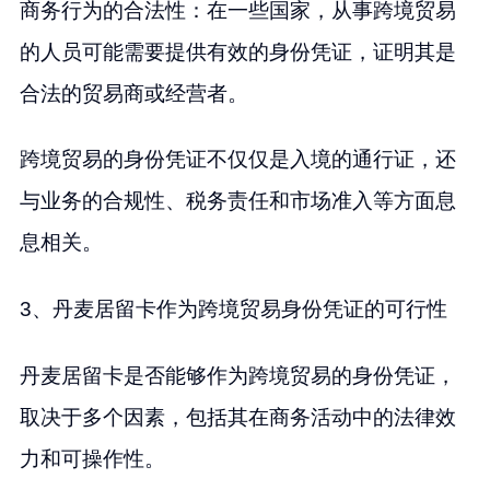
商务行为的合法性：在一些国家，从事跨境贸易
的人员可能需要提供有效的身份凭证，证明其是
合法的贸易商或经营者。
跨境贸易的身份凭证不仅仅是入境的通行证，还
与业务的合规性、税务责任和市场准入等方面息
息相关。
3、丹麦居留卡作为跨境贸易身份凭证的可行性
丹麦居留卡是否能够作为跨境贸易的身份凭证，
取决于多个因素，包括其在商务活动中的法律效
力和可操作性。