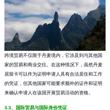
跨境贸易不仅限于丹麦境内，它涉及到与其他国
家的贸易和商业交往。在这种情况下，虽然丹麦
居留卡可以作为证明申请人具有合法居住和工作
的凭证，但其他国家可能要求额外的证件和证明
来确认申请人在该国开展贸易活动的资格。
3.3、国际贸易与国际身份凭证