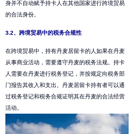
身并不自动赋予持卡人在其他国家进行跨境贸易
的合法身份。
3.2、跨境贸易中的税务合规性
在跨境贸易中，持有丹麦居留卡的人如果在丹麦
从事商业活动，需要遵守丹麦的税务法规。持卡
人需要在丹麦进行税务登记，并按规定向税务部
门报告其收入和支出。丹麦居留卡持有者可以通
过税务登记和税务合规证明其在丹麦的合法经营
活动。