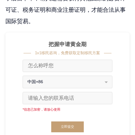
可证、税务证明和商业注册证明，才能合法从事
国际贸易。
把握申请黄金期
1v1移民咨询，免费获取定制移民方案
中国+86
*信息已加密，请放心使用
立即提交