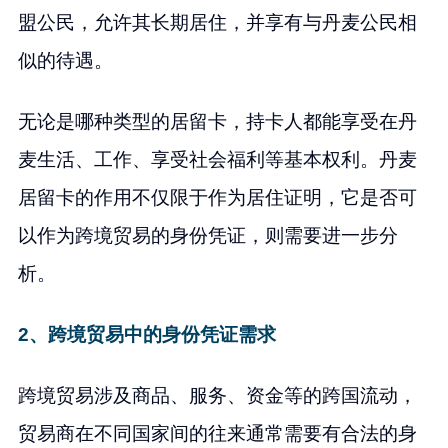
盟公民，允许其长期居住，并享有与丹麦公民相
似的待遇。
无论是哪种类型的居留卡，持卡人都能享受在丹
麦生活、工作、享受社会福利等基本权利。丹麦
居留卡的作用不仅限于作为居住证明，它是否可
以作为跨境贸易的身份凭证，则需要进一步分
析。
2、跨境贸易中的身份凭证需求
跨境贸易涉及商品、服务、资金等的跨国流动，
贸易商在不同国家间的往来通常需要有合法的身