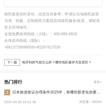
移民政策实时变动，信息仅供参考。申请以当地移民政策
为准。转载、定制移民方案或咨询移民服务/政策，请联系
亚太环球移民：
全国免费咨询热线（大陆）：400-886-6918
全球咨询热线（国际）：
+8613728699858/+85267617030
下一篇
匈牙利的气候怎么样？哪些地区被评为宜居区？
热门排行
更多
1
日本旅游签证办理条件2025年，有哪些新变化你要注意？
浏览量：69264
2025-04-30 16:51:38