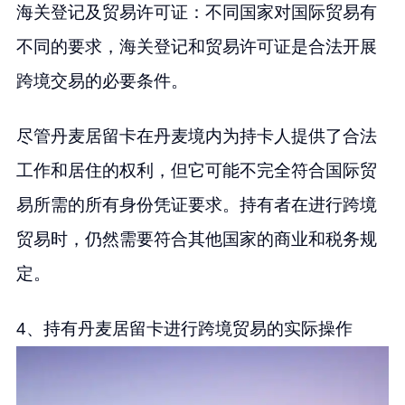
海关登记及贸易许可证：不同国家对国际贸易有
不同的要求，海关登记和贸易许可证是合法开展
跨境交易的必要条件。
尽管丹麦居留卡在丹麦境内为持卡人提供了合法
工作和居住的权利，但它可能不完全符合国际贸
易所需的所有身份凭证要求。持有者在进行跨境
贸易时，仍然需要符合其他国家的商业和税务规
定。
4、持有丹麦居留卡进行跨境贸易的实际操作