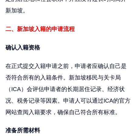
新加坡。
二、新加坡入籍的申请流程
确认入籍资格
在正式提交入籍申请之前，申请者应确认自己是
否符合所有的入籍条件。新加坡移民与关卡局
（ICA）会评估申请者的长期居住记录、经济状
况、税务记录等因素。申请人可以通过ICA的官方
网站查阅入籍要求，确保自己符合所有标准。
准备所需材料