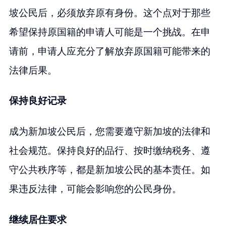
坡公民后，必须放弃原有身份。这个点对于那些
希望保持原国籍的申请人可能是一个挑战。在申
请前，申请人应充分了解放弃原国籍可能带来的
法律后果。
保持良好记录
成为新加坡公民后，您需要遵守新加坡的法律和
社会规范。保持良好的品行、按时缴纳税务、遵
守公共秩序等，都是新加坡公民的基本责任。如
果违反法律，可能会影响您的公民身份。
继续居住要求