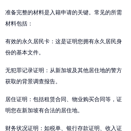
准备完整的材料是入籍申请的关键。常见的所需
材料包括：
有效的永久居民卡：这是证明您拥有永久居民身
份的基本文件。
无犯罪记录证明：从新加坡及其他居住地的警方
获取的背景调查报告。
居住证明：包括租赁合同、物业购买合同等，证
明您在新加坡有合法的居住地。
财务状况证明：如税单、银行存款证明、收入证