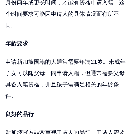
身份两年或更长时间，才能有资格申请入籍。这
个时间要求可能因申请人的具体情况而有所不
同。
年龄要求
申请新加坡国籍的人通常需要年满21岁。未成年
子女可以随父母一同申请入籍，但通常需要父母
具备入籍资格，并且孩子需满足相关的年龄条
件。
良好的品行
新加坡官方非常重视申请人的品行。申请人需要