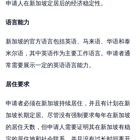
申请人在新加坡定居后的经济稳定性。
语言能力
新加坡的官方语言包括英语、马来语、华语和泰
米尔语，其中英语作为主要工作语言。申请者通
常需要展示一定的英语语言能力。
居住要求
申请者必须在新加坡持续居住，并且有计划在新
加坡长期定居。尽管没有强制要求每年在新加坡
的居住天数，但申请人需要证明其在新加坡有稳
定的居住地和社会联系，并且没有过长时间离开