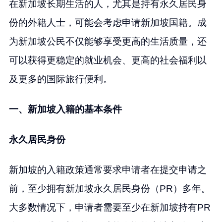
在新加坡长期生活的人，尤其是持有永久居民身
份的外籍人士，可能会考虑申请新加坡国籍。成
为新加坡公民不仅能够享受更高的生活质量，还
可以获得更稳定的就业机会、更高的社会福利以
及更多的国际旅行便利。
一、新加坡入籍的基本条件
永久居民身份
新加坡的入籍政策通常要求申请者在提交申请之
前，至少拥有新加坡永久居民身份（PR）多年。
大多数情况下，申请者需要至少在新加坡持有PR