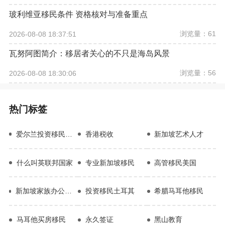
玻利维亚移民条件 资格核对与准备重点
浏览量：61
2026-08-08 18:37:51
瓦努阿图简介：移居者关心的不只是海岛风景
浏览量：56
2026-08-08 18:30:06
热门标签
爱尔兰投资移民优势
香港税收
新加坡艺术人才
什么叫英联邦国家
专业新加坡移民
高管移民美国
新加坡家族办公室13U项目
投资移民土耳其
希腊马耳他移民
马耳他买房移民
永久签证
黑山教育