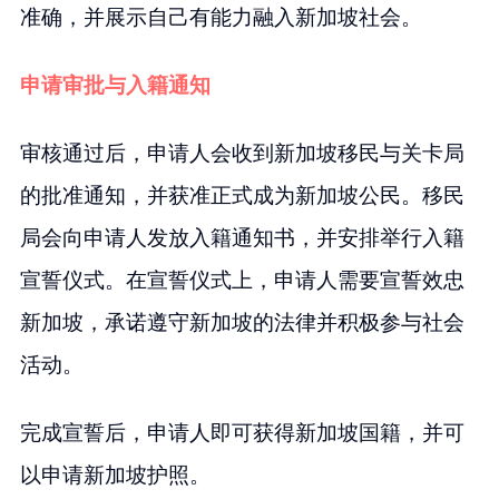
准确，并展示自己有能力融入新加坡社会。
申请审批与入籍通知
审核通过后，申请人会收到新加坡移民与关卡局
的批准通知，并获准正式成为新加坡公民。移民
局会向申请人发放入籍通知书，并安排举行入籍
宣誓仪式。在宣誓仪式上，申请人需要宣誓效忠
新加坡，承诺遵守新加坡的法律并积极参与社会
活动。
完成宣誓后，申请人即可获得新加坡国籍，并可
以申请新加坡护照。