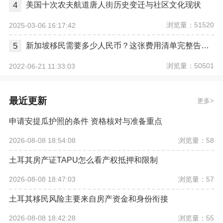
4
美国十次农夫航道唐人街历史变迁与社区文化现状
浏览量：51520
2025-03-06 16:17:42
5
新加坡移民需要多少人民币？这张费用清单完整告诉你
浏览量：50501
2022-06-21 11:33:03
最近更新
更多
申请安提瓜护照的条件 资格核对与准备重点
浏览量：58
2026-08-08 18:54:08
土耳其房产证TAPU怎么看产权抵押和限制
浏览量：57
2026-08-08 18:47:03
土耳其移民风险主要来自房产资金和身份衔接
浏览量：55
2026-08-08 18:42:28