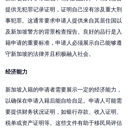
提供无犯罪记录证明，证明自己没有涉及重大刑
事犯罪。这通常要求申请人提供来自其居住国以
及新加坡警方的背景检查报告。良好的品行是入
籍申请的重要标准，申请人必须展示自己能够遵
守新加坡的法律并且积极融入社会。
经济能力
新加坡入籍的申请者需要展示一定的经济能力，
以确保在申请入籍后能自给自足。申请人可能需
要提供财务状况证明，如银行存款、收入证明、
税单或资产证明等。这些文件有助于移民局评估