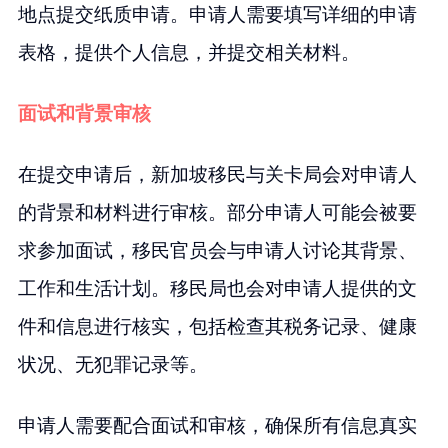
地点提交纸质申请。申请人需要填写详细的申请
表格，提供个人信息，并提交相关材料。
面试和背景审核
在提交申请后，新加坡移民与关卡局会对申请人
的背景和材料进行审核。部分申请人可能会被要
求参加面试，移民官员会与申请人讨论其背景、
工作和生活计划。移民局也会对申请人提供的文
件和信息进行核实，包括检查其税务记录、健康
状况、无犯罪记录等。
申请人需要配合面试和审核，确保所有信息真实