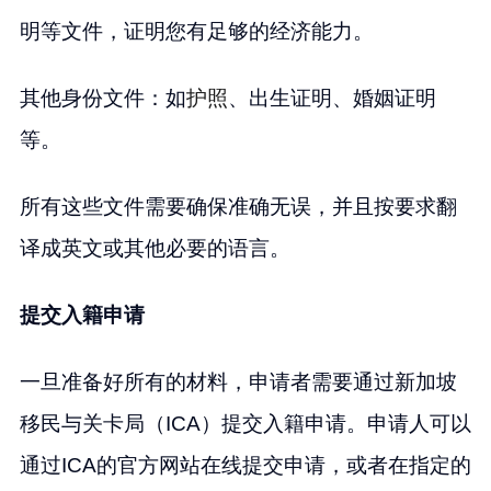
明等文件，证明您有足够的经济能力。
其他身份文件：如
护照
、出生证明、婚姻证明
等。
所有这些文件需要确保准确无误，并且按要求翻
译成英文或其他必要的语言。
提交入籍申请
一旦准备好所有的材料，申请者需要通过新加坡
移民与关卡局（ICA）提交入籍申请。申请人可以
通过ICA的官方网站在线提交申请，或者在指定的