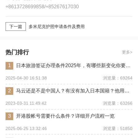
+8613728699858/+85267617030
下一篇
多米尼克护照申请条件及费用
热门排行
更多
1
日本旅游签证办理条件2025年，有哪些新变化你要注意？
浏览量：69264
2025-04-30 16:51:38
2
马云还是不是中国人？有没有加入日本国籍？他用了哪些身份畅行世界？
浏览量：63266
2023-03-31 11:49:42
3
开港股帐号需要什么条件？详细开户流程一览
浏览量：51850
2025-06-25 13:32:46