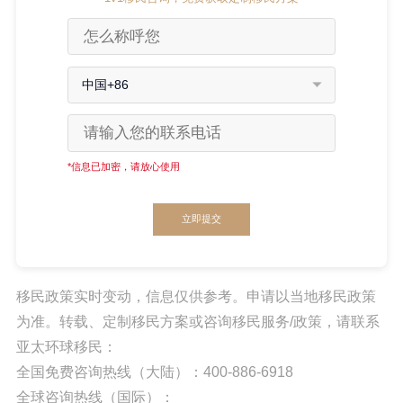
中国+86
*信息已加密，请放心使用
立即提交
移民政策实时变动，信息仅供参考。申请以当地移民政策
为准。转载、定制移民方案或咨询移民服务/政策，请联系
亚太环球移民：
全国免费咨询热线（大陆）：400-886-6918
全球咨询热线（国际）：