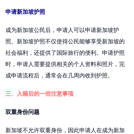
申请新加坡护照
成为新加坡公民后，申请人可以申请新加坡护
照。新加坡护照不仅使得公民能够享受新加坡的
社会福利，还提供了国际旅行的便利。申请护照
时，申请人需要提供相关的个人资料和照片，完
成申请流程后，通常会在几周内收到护照。
三、入籍后的一些注意事项
双重身份问题
新加坡不允许双重身份，因此申请人在成为新加