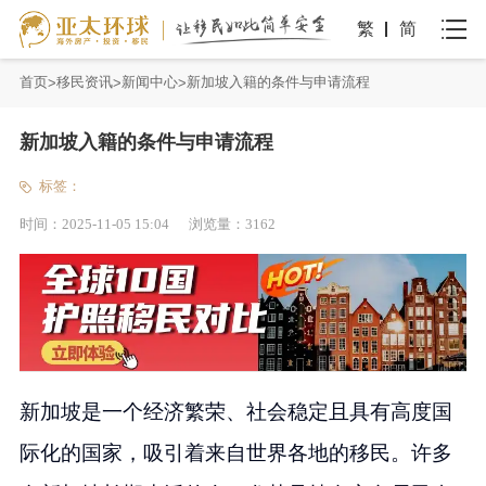
繁
简
首页
移民资讯
新闻中心
新加坡入籍的条件与申请流程
新加坡入籍的条件与申请流程
标签：
时间：
2025-11-05 15:04
浏览量：
3162
新加坡是一个经济繁荣、社会稳定且具有高度国
际化的国家，吸引着来自世界各地的移民。许多