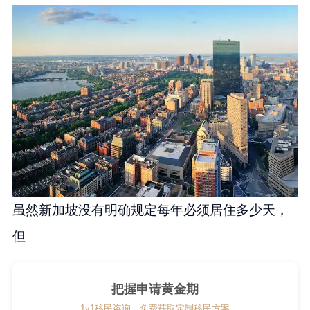
虽然新加坡没有明确规定每年必须居住多少天，
但
把握申请黄金期
1v1移民咨询，免费获取定制移民方案