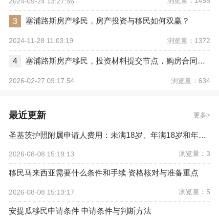
浏览量：1455
2024-09-24 13:27:56
3
塞浦路斯房产移民，房产投资与移民如何双赢？
浏览量：1372
2024-11-28 11:03:19
4
塞浦路斯房产移民，投资材料提交节点，购房合同签署后20天内
浏览量：634
2026-02-27 09:17:54
最近更新
更多
圣基茨护照附属申请人费用：未满18岁、年满18岁和年满16岁是三条线
浏览量：3
2026-08-08 15:19:13
移民马来西亚需要什么条件和手续 资格核对与准备重点
浏览量：5
2026-08-08 15:13:17
安提瓜移民申请条件 申请条件与判断方法