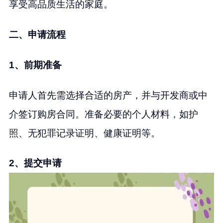
享受高品质生活的家庭。
二、申请流程
1、前期准备
申请人首先需选择合适的房产，并与开发商或中
介签订购房合同。准备必要的个人材料，如
护
照
、无犯罪记录证明、健康证明等。
2、提交申请