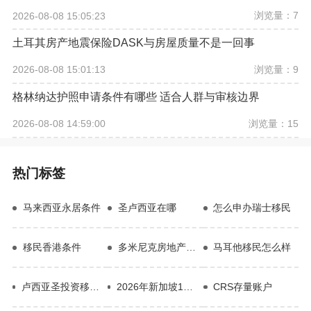
浏览量：7
2026-08-08 15:05:23
土耳其房产地震保险DASK与房屋质量不是一回事
浏览量：9
2026-08-08 15:01:13
格林纳达护照申请条件有哪些 适合人群与审核边界
浏览量：15
2026-08-08 14:59:00
热门标签
马来西亚永居条件
圣卢西亚在哪
怎么申办瑞士移民
移民香港条件
多米尼克房地产投资
马耳他移民怎么样
卢西亚圣投资移民申请材料
2026年新加坡13U申请条件
CRS存量账户