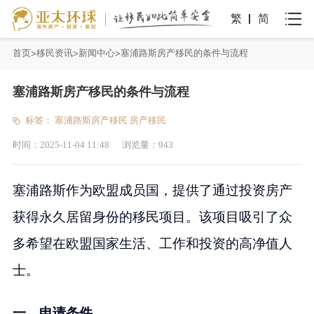
繁
简
首页
移民资讯
新闻中心
塞浦路斯房产移民的条件与流程
塞浦路斯房产移民的条件与流程
标签：
塞浦路斯房产移民
房产移民
时间：
2025-11-04 11:48
浏览量：
943
塞浦路斯作为欧盟成员国，提供了通过投资房产
获得永久居留身份的移民项目。该项目吸引了众
多希望在欧盟国家生活、工作和投资的高净值人
士。
一、申请条件