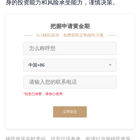
身的投资能力和风险承受能力，谨慎决策。
把握申请黄金期
1v1移民咨询，免费获取定制移民方案
中国+86
*信息已加密，请放心使用
立即提交
移民政策实时变动，信息仅供参考。申请以当地移民政策