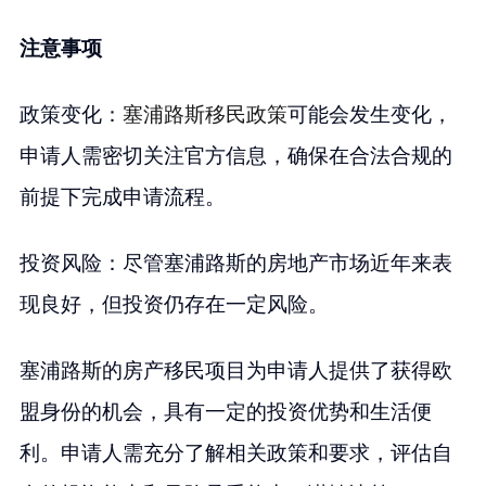
注意事项
政策变化：
塞浦路斯移民政策
可能会发生变化，
申请人需密切关注官方信息，确保在合法合规的
前提下完成申请流程。
投资风险：尽管塞浦路斯的房地产市场近年来表
现良好，但投资仍存在一定风险。
塞浦路斯的房产移民项目为申请人提供了获得欧
盟身份的机会，具有一定的投资优势和生活便
利。申请人需充分了解相关政策和要求，评估自