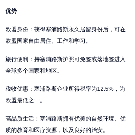
优势
欧盟身份：获得塞浦路斯永久居留身份后，可在
欧盟国家自由居住、工作和学习。
旅行便利：持塞浦路斯护照可免签或落地签进入
全球多个国家和地区。
税收优惠：塞浦路斯企业所得税率为12.5%，为
欧盟最低之一。
高品质生活：塞浦路斯拥有优美的自然环境、优
质的教育和医疗资源，以及良好的治安。