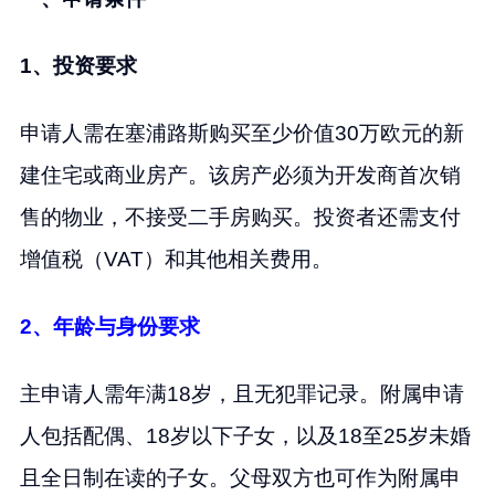
1、投资要求
申请人需在塞浦路斯购买至少价值30万欧元的新
建住宅或商业房产。该房产必须为开发商首次销
售的物业，不接受二手房购买。投资者还需支付
增值税（VAT）和其他相关费用。
2、年龄与身份要求
主申请人需年满18岁，且无犯罪记录。附属申请
人包括配偶、18岁以下子女，以及18至25岁未婚
且全日制在读的子女。父母双方也可作为附属申