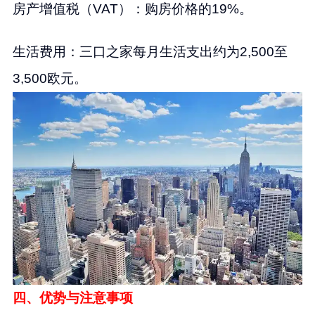
房产增值税（VAT）：购房价格的19%。
生活费用：三口之家每月生活支出约为2,500至
3,500欧元。
四、优势与注意事项