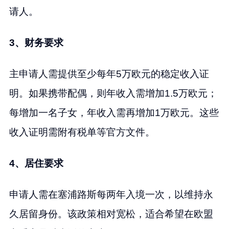
请人。
3、财务要求
主申请人需提供至少每年5万欧元的稳定收入证
明。如果携带配偶，则年收入需增加1.5万欧元；
每增加一名子女，年收入需再增加1万欧元。这些
收入证明需附有税单等官方文件。
4、居住要求
申请人需在塞浦路斯每两年入境一次，以维持永
久居留身份。该政策相对宽松，适合希望在欧盟