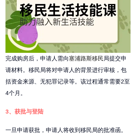
完成购房后，申请人需向
塞浦路斯移民
局提交申
请材料。移民局将对申请人的背景进行审核，包
括资金来源、无犯罪记录等。该过程通常需要2至
4个月。
3、获批与登陆
一旦申请获批，申请人将收到移民局的批准函。