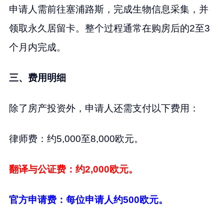
申请人需前往塞浦路斯，完成生物信息采集，并
领取永久居留卡。整个过程通常在购房后的2至3
个月内完成。
三、费用明细
除了房产投资外，申请人还需支付以下费用：
律师费：约5,000至8,000欧元。
翻译与公证费：约2,000欧元。
官方申请费：每位申请人约500欧元。