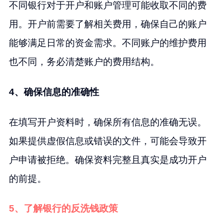
不同银行对于开户和账户管理可能收取不同的费
用。开户前需要了解相关费用，确保自己的账户
能够满足日常的资金需求。不同账户的维护费用
也不同，务必清楚账户的费用结构。
4、确保信息的准确性
在填写开户资料时，确保所有信息的准确无误。
如果提供虚假信息或错误的文件，可能会导致开
户申请被拒绝。确保资料完整且真实是成功开户
的前提。
5、了解银行的反洗钱政策