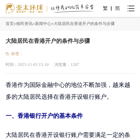
繁
简
首页
移民资讯
新闻中心
大陆居民在香港开户的条件与步骤
大陆居民在香港开户的条件与步骤
标签：
时间：
2025-11-03 15:10
浏览量：
1287
香港作为国际金融中心的地位不断加强，越来越
多的大陆居民选择在香港开设银行账户。
一、香港银行开户的基本条件
大陆居民在香港开设银行账户需要满足一定的条