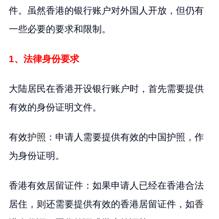
件。虽然香港的银行账户对外国人开放，但仍有
一些必要的要求和限制。
1、法律身份要求
大陆居民在香港开设银行账户时，首先需要提供
有效的身份证明文件。
有效
护照
：申请人需要提供有效的中国护照，作
为身份证明。
香港有效居留证件：如果申请人已经在香港合法
居住，则还需要提供有效的香港居留证件，如
香