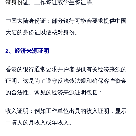
港身份
证、工作签证或学生签证等。
中国大陆身份证：部分银行可能会要求提供中国
大陆的身份证以便核对身份。
2、经济来源证明
香港的银行通常要求开户者提供有关经济来源的
证明。这是为了遵守反洗钱法规和确保客户资金
的合法性。常见的经济来源证明包括：
收入证明：例如工作单位出具的收入证明，显示
申请人的月收入或年收入。