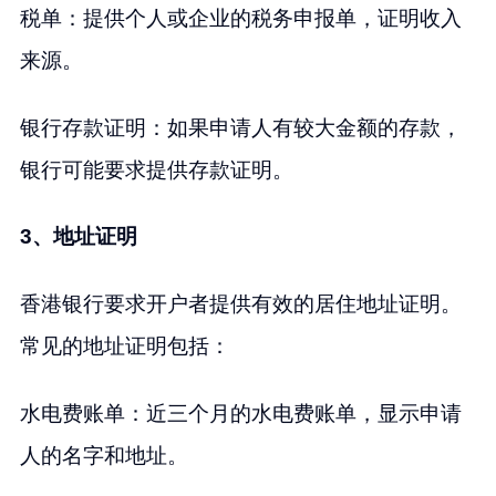
税单：提供个人或企业的税务申报单，证明收入
来源。
银行存款证明：如果申请人有较大金额的存款，
银行可能要求提供存款证明。
3、地址证明
香港银行要求开户者提供有效的居住地址证明。
常见的地址证明包括：
水电费账单：近三个月的水电费账单，显示申请
人的名字和地址。