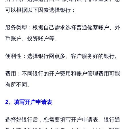
可以根据以下因素选择银行：
服务类型：根据自己需求选择普通储蓄账户、外
币账户、投资账户等。
便利性：选择银行网点多、客户服务好的银行。
费用：不同银行的开户费用和账户管理费用可能
有所不同。
2、填写开户申请表
选择好银行后，您需要填写开户申请表。银行通