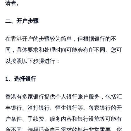
请者。
二、开户步骤
在
香港开户
的步骤较为简单，但根据银行的不
同，具体要求和处理时间可能会有所不同。您可
以按照以下步骤进行：
1、选择银行
香港有多家银行提供个人银行账户服务，包括汇
丰银行、渣打银行、恒生银行等。每家银行的开
户条件、手续费、服务内容和银行设施等可能有
所不同。选择适合自己需求的银行非常重要。您