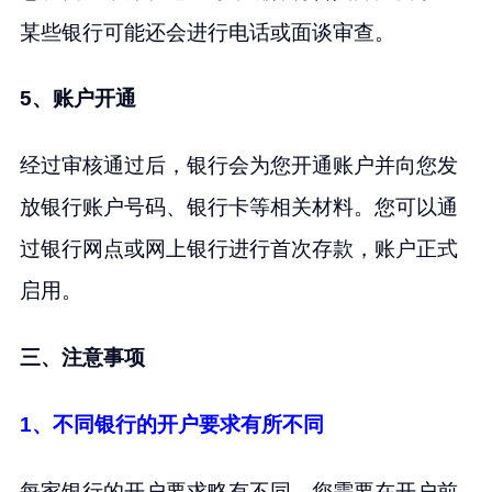
某些银行可能还会进行电话或面谈审查。
5、账户开通
经过审核通过后，银行会为您开通账户并向您发
放银行账户号码、银行卡等相关材料。您可以通
过银行网点或网上银行进行首次存款，账户正式
启用。
三、注意事项
1、不同银行的开户要求有所不同
每家银行的开户要求略有不同，您需要在开户前