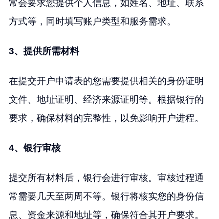
常会要求您提供个人信息，如姓名、地址、联系
方式等，同时填写账户类型和服务需求。
3、提供所需材料
在提交开户申请表的您需要提供相关的身份证明
文件、地址证明、经济来源证明等。根据银行的
要求，确保材料的完整性，以免影响开户进程。
4、银行审核
提交所有材料后，银行会进行审核。审核过程通
常需要几天至两周不等。银行将核实您的身份信
息、资金来源和地址等，确保符合其开户要求。