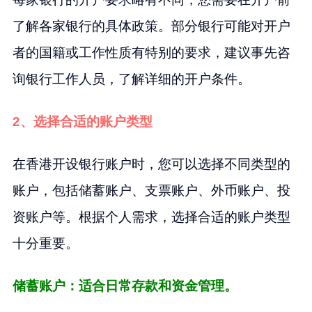
了解各家银行的具体政策。部分银行可能对开户
者的国籍或工作性质有特别的要求，建议事先咨
询银行工作人员，了解详细的开户条件。
2、选择合适的账户类型
在香港开设银行账户时，您可以选择不同类型的
账户，包括储蓄账户、支票账户、外币账户、投
资账户等。根据个人需求，选择合适的账户类型
十分重要。
储蓄账户：适合日常存款和资金管理。