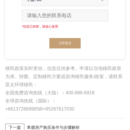
*信息已加密，请放心使用
立即提交
移民政策实时变动，信息仅供参考。申请以当地移民政策
为准。转载、定制移民方案或咨询移民服务/政策，请联系
亚太环球移民：
全国免费咨询热线（大陆）：400-886-6918
全球咨询热线（国际）：
+8613728699858/+85267617030
下一篇
希腊房产购买条件与步骤解析