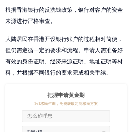
根据香港银行的反洗钱政策，银行对客户的资金
来源进行严格审查。
大陆居民在香港开设银行账户的过程相对简便，
但仍需遵循一定的要求和流程。申请人需准备好
有效的身份证明、经济来源证明、地址证明等材
料，并根据不同银行的要求完成相关手续。
把握申请黄金期
1v1移民咨询，免费获取定制移民方案
中国+86