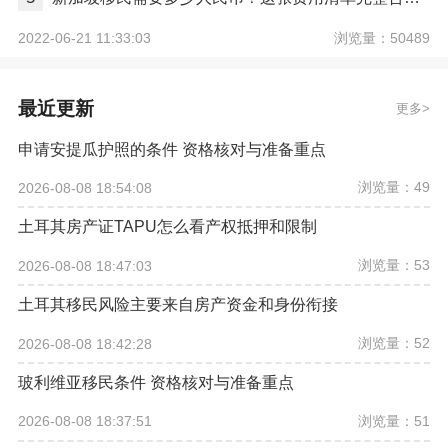
浏览量：50489
2022-06-21 11:33:03
最近更新
更多
申请安提瓜护照的条件 资格核对与准备重点
浏览量：49
2026-08-08 18:54:08
土耳其房产证TAPU怎么看产权抵押和限制
浏览量：53
2026-08-08 18:47:03
土耳其移民风险主要来自房产资金和身份衔接
浏览量：52
2026-08-08 18:42:28
玻利维亚移民条件 资格核对与准备重点
浏览量：51
2026-08-08 18:37:51