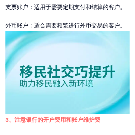
支票账户：适用于需要定期支付和结算的客户。
外币账户：适合需要频繁进行外币交易的客户。
3、注意银行的开户费用和账户维护费