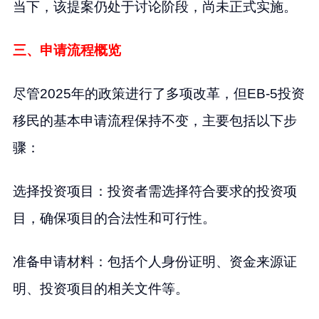
当下，该提案仍处于讨论阶段，尚未正式实施。
三、申请流程概览
尽管2025年的政策进行了多项改革，但EB-5投资
移民的基本申请流程保持不变，主要包括以下步
骤：
选择投资项目：投资者需选择符合要求的投资项
目，确保项目的合法性和可行性。
准备申请材料：包括个人身份证明、资金来源证
明、投资项目的相关文件等。