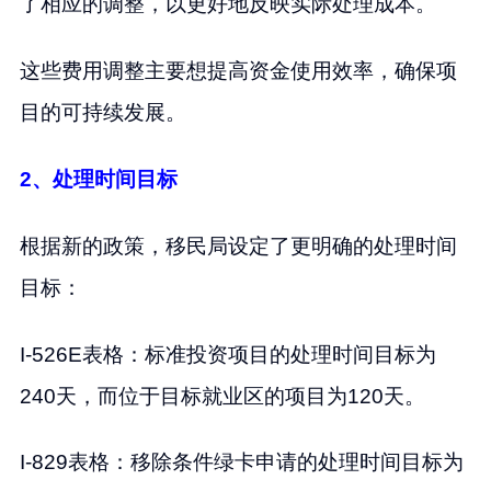
了相应的调整，以更好地反映实际处理成本。
这些费用调整主要想提高资金使用效率，确保项
目的可持续发展。
2、处理时间目标
根据新的政策，移民局设定了更明确的处理时间
目标：
I-526E表格：标准投资项目的处理时间目标为
240天，而位于目标就业区的项目为120天。
I-829表格：移除条件绿卡申请的处理时间目标为