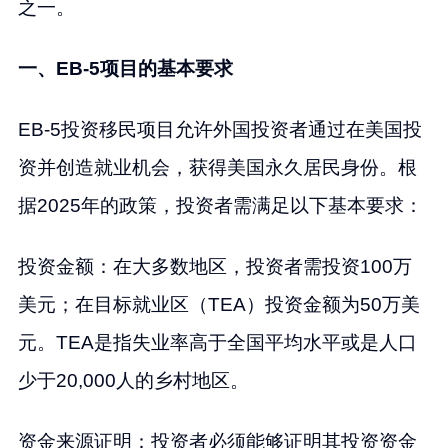
之一。
一、EB-5项目的基本要求
EB-5投资移民项目允许外国投资者通过在美国投
资并创造就业机会，获得美国永久居民身份。根
据2025年的政策，投资者需满足以下基本要求：
投资金额：在大多数地区，投资者需投资100万
美元；在目标就业区（TEA）投资金额为50万美
元。TEA是指失业率高于全国平均水平或是人口
少于20,000人的乡村地区。
资金来源证明：投资者必须能够证明其投资资金