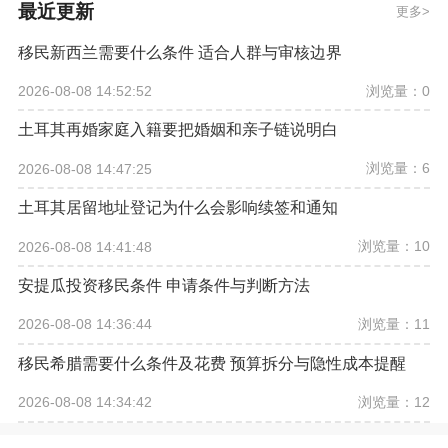
最近更新
更多
移民新西兰需要什么条件 适合人群与审核边界
浏览量：0
2026-08-08 14:52:52
土耳其再婚家庭入籍要把婚姻和亲子链说明白
浏览量：6
2026-08-08 14:47:25
土耳其居留地址登记为什么会影响续签和通知
浏览量：10
2026-08-08 14:41:48
安提瓜投资移民条件 申请条件与判断方法
浏览量：11
2026-08-08 14:36:44
移民希腊需要什么条件及花费 预算拆分与隐性成本提醒
浏览量：12
2026-08-08 14:34:42