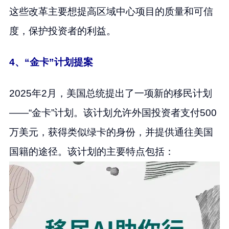
这些改革主要想提高区域中心项目的质量和可信
度，保护投资者的利益。
4、“金卡”计划提案
2025年2月，美国总统提出了一项新的移民计划
——“金卡”计划。该计划允许外国投资者支付500
万美元，获得类似绿卡的身份，并提供通往美国
国籍的途径。该计划的主要特点包括：