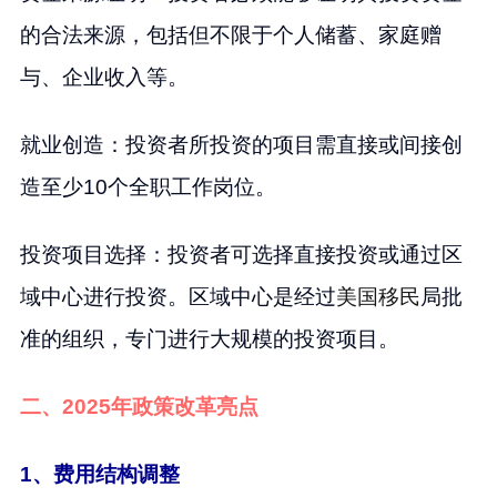
的合法来源，包括但不限于个人储蓄、家庭赠
与、企业收入等。
就业创造：投资者所投资的项目需直接或间接创
造至少10个全职工作岗位。
投资项目选择：投资者可选择直接投资或通过区
域中心进行投资。区域中心是经过
美国移民
局批
准的组织，专门进行大规模的投资项目。
二、2025年政策改革亮点
1、费用结构调整