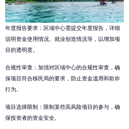
年度报告要求：区域中心需提交年度报告，详细
说明资金使用情况、就业创造情况等，以增加项
目的透明度。
合规性审查：加强对区域中心的合规性审查，确
保项目符合移民局的要求，防止资金滥用和欺诈
行为。
项目选择限制：限制某些高风险项目的参与，确
保投资者的资金安全。