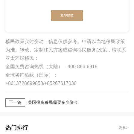
立即提交
移民政策实时变动，信息仅供参考。申请以当地移民政策
为准。转载、定制移民方案或咨询移民服务/政策，请联系
亚太环球移民：
全国免费咨询热线（大陆）：400-886-6918
全球咨询热线（国际）：
+8613728699858/+85267617030
下一篇
美国投资移民需要多少资金
热门排行
更多