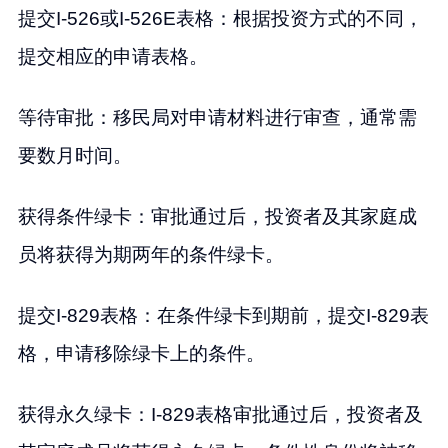
提交I-526或I-526E表格：根据投资方式的不同，
提交相应的申请表格。
等待审批：移民局对申请材料进行审查，通常需
要数月时间。
获得条件绿卡：审批通过后，投资者及其家庭成
员将获得为期两年的条件绿卡。
提交I-829表格：在条件绿卡到期前，提交I-829表
格，申请移除绿卡上的条件。
获得永久绿卡：I-829表格审批通过后，投资者及