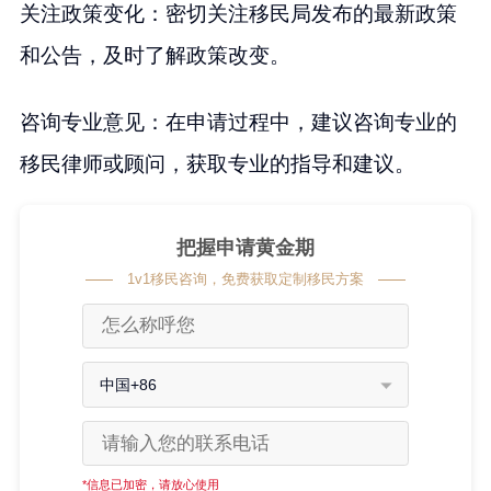
关注政策变化：密切关注移民局发布的最新政策
和公告，及时了解政策改变。
咨询专业意见：在申请过程中，建议咨询专业的
移民律师或顾问，获取专业的指导和建议。
把握申请黄金期
1v1移民咨询，免费获取定制移民方案
中国+86
*信息已加密，请放心使用