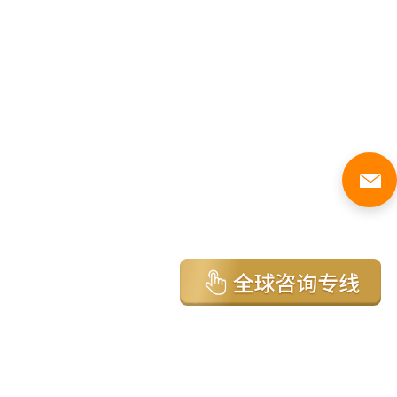
亚太环球移民国家