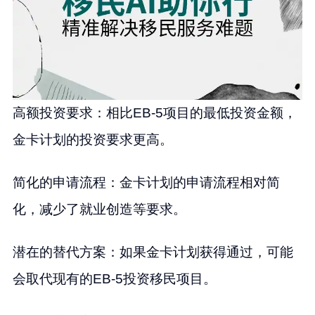
高额投资要求：相比EB-5项目的最低投资金额，
金卡计划的投资要求更高。
简化的申请流程：金卡计划的申请流程相对简
化，减少了就业创造等要求。
潜在的替代方案：如果金卡计划获得通过，可能
会取代现有的EB-5投资移民项目。