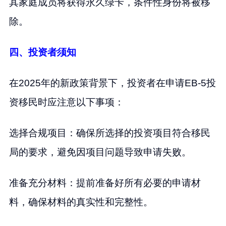
其家庭成员将获得永久绿卡，条件性身份将被移
除。
四、投资者须知
在2025年的新政策背景下，投资者在申请EB-5投
资移民时应注意以下事项：
选择合规项目：确保所选择的投资项目符合移民
局的要求，避免因项目问题导致申请失败。
准备充分材料：提前准备好所有必要的申请材
料，确保材料的真实性和完整性。