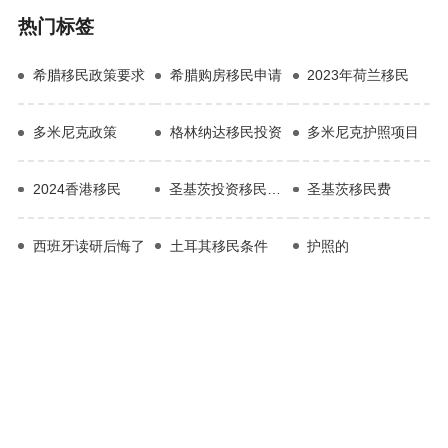
热门标签
希腊移民政策要求
希腊购房移民申请
2023年荷兰移民
多米尼克政策
格林纳达移民投资
多米尼克护照项目
2024香港移民
圣基茨投资移民新政策
圣基茨移民费
西班牙读研后悔了
土耳其移民条件
护照的