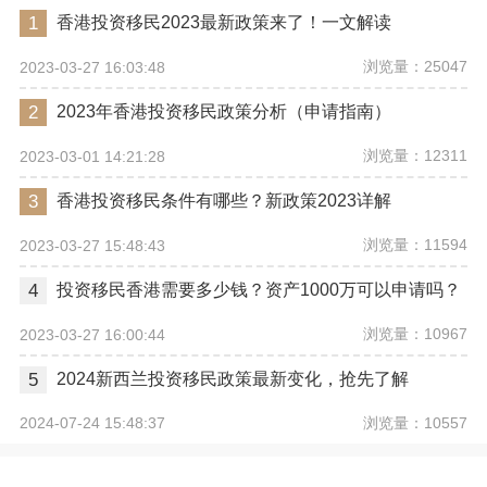
1
香港投资移民2023最新政策来了！一文解读
浏览量：25047
2023-03-27 16:03:48
2
2023年香港投资移民政策分析（申请指南）
浏览量：12311
2023-03-01 14:21:28
3
香港投资移民条件有哪些？新政策2023详解
浏览量：11594
2023-03-27 15:48:43
4
投资移民香港需要多少钱？资产1000万可以申请吗？
浏览量：10967
2023-03-27 16:00:44
5
2024新西兰投资移民政策最新变化，抢先了解
浏览量：10557
2024-07-24 15:48:37