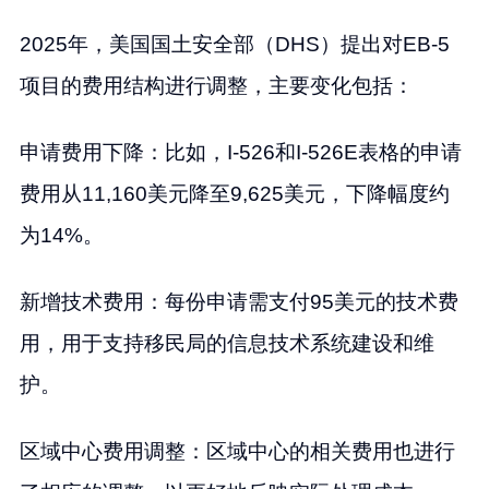
2025年，美国国土安全部（DHS）提出对EB-5
项目的费用结构进行调整，主要变化包括：
申请费用下降：比如，I-526和I-526E表格的申请
费用从11,160美元降至9,625美元，下降幅度约
为14%。
新增技术费用：每份申请需支付95美元的技术费
用，用于支持移民局的信息技术系统建设和维
护。
区域中心费用调整：区域中心的相关费用也进行