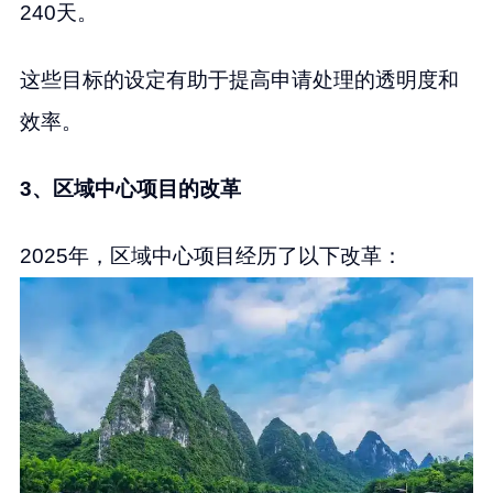
240天。
这些目标的设定有助于提高申请处理的透明度和
效率。
3、区域中心项目的改革
2025年，区域中心项目经历了以下改革：