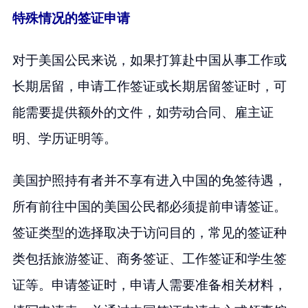
特殊情况的签证申请
对于美国公民来说，如果打算赴中国从事工作或
长期居留，申请工作签证或长期居留签证时，可
能需要提供额外的文件，如劳动合同、雇主证
明、学历证明等。
美国护照持有者并不享有进入中国的免签待遇，
所有前往中国的美国公民都必须提前申请签证。
签证类型的选择取决于访问目的，常见的签证种
类包括旅游签证、商务签证、工作签证和学生签
证等。申请签证时，申请人需要准备相关材料，