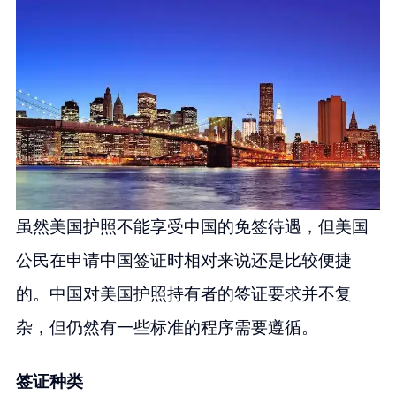
虽然美国护照不能享受中国的免签待遇，但美国
公民在申请中国签证时相对来说还是比较便捷
的。中国对美国护照持有者的签证要求并不复
杂，但仍然有一些标准的程序需要遵循。
签证种类