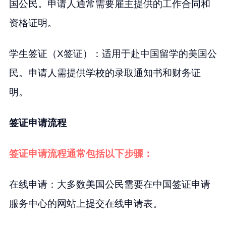
国公民。申请人通常需要雇主提供的工作合同和
资格证明。
学生签证（X签证）：适用于赴中国留学的美国公
民。申请人需提供学校的录取通知书和财务证
明。
签证申请流程
签证申请流程通常包括以下步骤：
在线申请：大多数美国公民需要在中国签证申请
服务中心的网站上提交在线申请表。