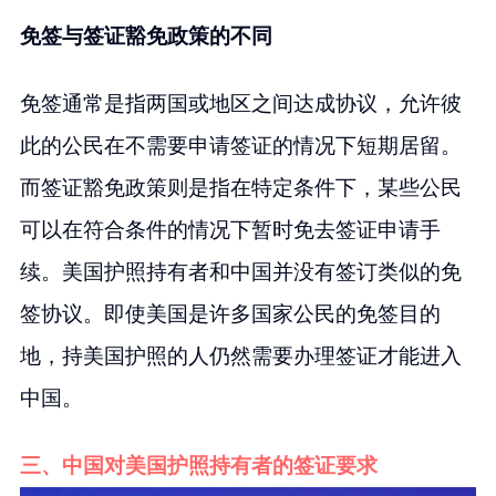
免签与签证豁免政策的不同
免签通常是指两国或地区之间达成协议，允许彼
此的公民在不需要申请签证的情况下短期居留。
而签证豁免政策则是指在特定条件下，某些公民
可以在符合条件的情况下暂时免去签证申请手
续。美国护照持有者和中国并没有签订类似的免
签协议。即使美国是许多国家公民的免签目的
地，持美国护照的人仍然需要办理签证才能进入
中国。
三、中国对美国护照持有者的签证要求