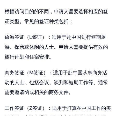
根据访问目的的不同，申请人需要选择相应的签
证类型。常见的签证种类包括：
旅游签证（L签证）：适用于赴中国进行短期旅
游、探亲或休闲的人士。申请人需要提供有效的
旅行计划和住宿安排。
商务签证（M签证）：适用于赴中国从事商务活
动的人士，包括会议、谈判和短期工作等。通常
需要邀请函或相关的商务文件。
工作签证（Z签证）：适用于打算在中国工作的美