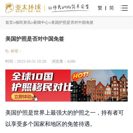
繁
简
首页
移民资讯
新闻中心
美国护照是否对中国免签
美国护照是否对中国免签
标签：
时间：
2025-10-31 10:28
浏览量：
4286
美国
护照
是世界上最强大的护照之一，持有者可
以享受多个国家和地区的免签待遇。