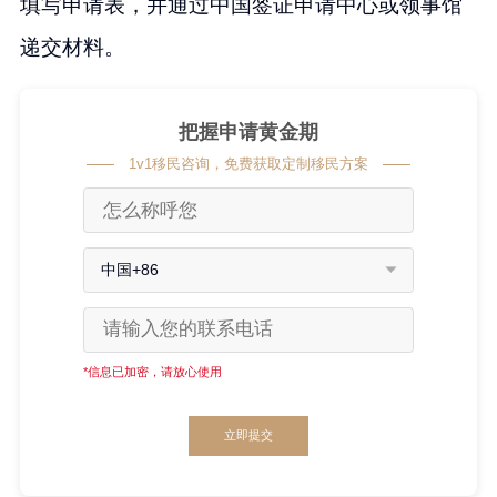
填写申请表，并通过中国签证申请中心或领事馆
递交材料。
把握申请黄金期
1v1移民咨询，免费获取定制移民方案
中国+86
*信息已加密，请放心使用
立即提交