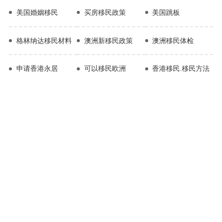
美国婚姻移民
买房移民政策
美国跳板
格林纳达移民材料
澳洲新移民政策
澳洲移民体检
申请香港永居
可以移民欧洲
香港移民.移民方法