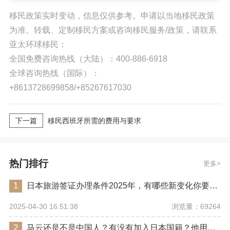
移民政策实时变动，信息仅供参考。申请以当地移民政策
为准。转载、定制移民方案或咨询移民服务/政策，请联系
亚太环球移民：
全国免费咨询热线（大陆）：400-886-6918
全球咨询热线（国际）：
+8613728699858/+85267617030
下一篇
移民西班牙所需的费用与要求
热门排行
更多
1
日本旅游签证办理条件2025年，有哪些新变化你要注意？
浏览量：69264
2025-04-30 16:51:38
2
马云还是不是中国人？有没有加入日本国籍？他用了哪些身份畅行世界？