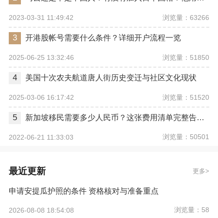
浏览量：63266
2023-03-31 11:49:42
3
开港股帐号需要什么条件？详细开户流程一览
浏览量：51850
2025-06-25 13:32:46
4
美国十次农夫航道唐人街历史变迁与社区文化现状
浏览量：51520
2025-03-06 16:17:42
5
新加坡移民需要多少人民币？这张费用清单完整告诉你
浏览量：50501
2022-06-21 11:33:03
最近更新
更多
申请安提瓜护照的条件 资格核对与准备重点
浏览量：58
2026-08-08 18:54:08