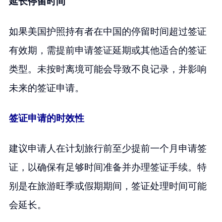
延长停留时间
如果美国护照持有者在中国的停留时间超过签证
有效期，需提前申请签证延期或其他适合的签证
类型。未按时离境可能会导致不良记录，并影响
未来的签证申请。
签证申请的时效性
建议申请人在计划旅行前至少提前一个月申请签
证，以确保有足够时间准备并办理签证手续。特
别是在旅游旺季或假期期间，签证处理时间可能
会延长。