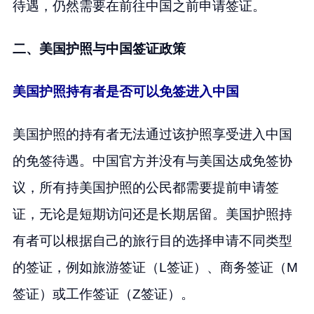
待遇，仍然需要在前往中国之前申请签证。
二、美国护照与中国签证政策
美国护照持有者是否可以免签进入中国
美国护照的持有者无法通过该护照享受进入中国
的免签待遇。中国官方并没有与美国达成免签协
议，所有持美国护照的公民都需要提前申请签
证，无论是短期访问还是长期居留。美国护照持
有者可以根据自己的旅行目的选择申请不同类型
的签证，例如旅游签证（L签证）、商务签证（M
签证）或工作签证（Z签证）。