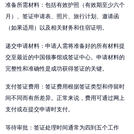
准备所需材料：包括有效护照（有效期至少六个
月）、签证申请表、照片、旅行计划、邀请函
（如果适用）以及相关财务和住宿证明。
递交申请材料：申请人需将准备好的所有材料提
交至最近的中国领事馆或签证中心。申请材料的
完整性和准确性是成功获得签证的关键。
支付签证费用：签证费用根据签证类型和停留时
间不同而有所差异。正常来说，费用可通过网上
支付或在提交申请时支付。
等待审批：签证处理时间通常为四到五个工作