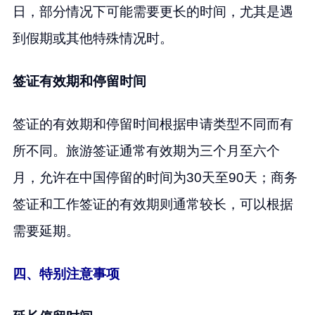
日，部分情况下可能需要更长的时间，尤其是遇
到假期或其他特殊情况时。
签证有效期和停留时间
签证的有效期和停留时间根据申请类型不同而有
所不同。旅游签证通常有效期为三个月至六个
月，允许在中国停留的时间为30天至90天；商务
签证和工作签证的有效期则通常较长，可以根据
需要延期。
四、特别注意事项