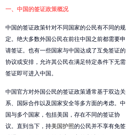
一、中国的签证政策概况
中国的签证政策针对不同国家的公民有不同的规
定。绝大多数外国公民在前往中国之前都需要申
请签证。也有一些国家与中国达成了互免签证的
协议或安排，允许其公民在满足特定条件下无需
签证即可进入中国。
中国官方对外国公民的签证政策通常基于双边关
系、国际合作以及国家安全等多方面的考虑。中
国与多个国家，包括美国，存在不同的签证协
议。直到当下，持
美国护照
的公民并不享有免签