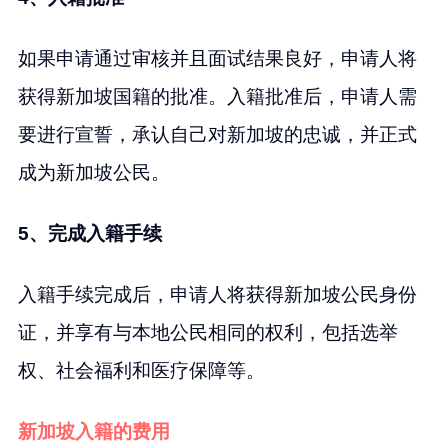
如果申请通过审核并且面试结果良好，申请人将
获得新加坡国籍的批准。入籍批准后，申请人需
要进行宣誓，承认自己对新加坡的忠诚，并正式
成为新加坡公民。
5、完成入籍手续
入籍手续完成后，申请人将获得新加坡公民身份
证，并享有与本地公民相同的权利，包括选举
权、社会福利和医疗保障等。
新加坡入籍的费用