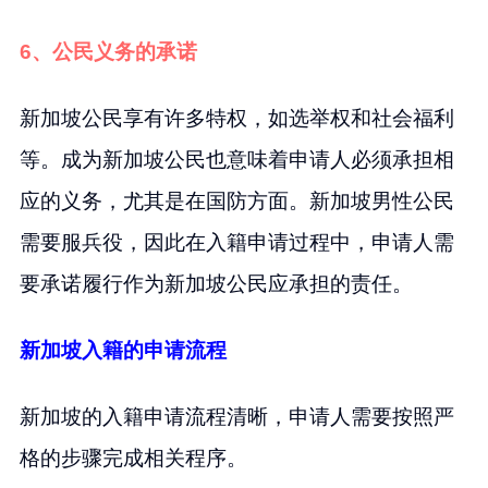
6、公民义务的承诺
新加坡公民享有许多特权，如选举权和社会福利
等。成为新加坡公民也意味着申请人必须承担相
应的义务，尤其是在国防方面。新加坡男性公民
需要服兵役，因此在入籍申请过程中，申请人需
要承诺履行作为新加坡公民应承担的责任。
新加坡入籍的申请流程
新加坡的入籍申请流程清晰，申请人需要按照严
格的步骤完成相关程序。