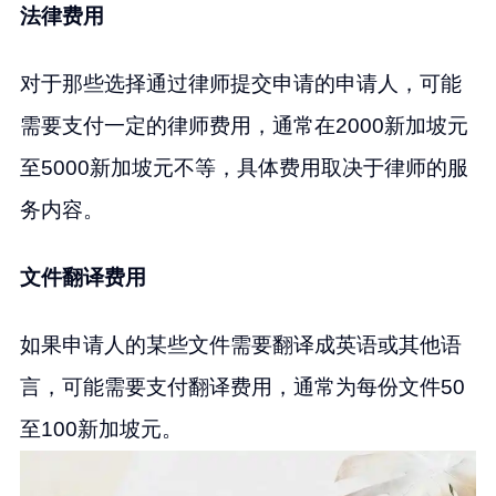
法律费用
对于那些选择通过律师提交申请的申请人，可能
需要支付一定的律师费用，通常在2000新加坡元
至5000新加坡元不等，具体费用取决于律师的服
务内容。
文件翻译费用
如果申请人的某些文件需要翻译成英语或其他语
言，可能需要支付翻译费用，通常为每份文件50
至100新加坡元。