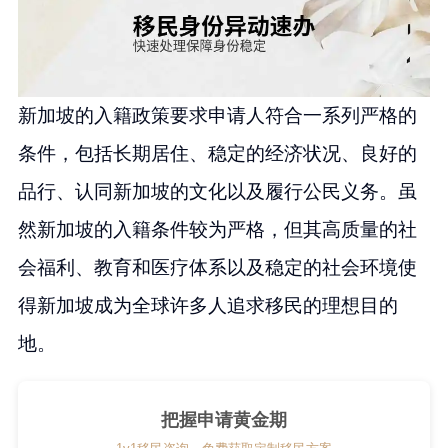
新加坡的入籍政策要求申请人符合一系列严格的
条件，包括长期居住、稳定的经济状况、良好的
品行、认同新加坡的文化以及履行公民义务。虽
然新加坡的入籍条件较为严格，但其高质量的社
会福利、教育和医疗体系以及稳定的社会环境使
得新加坡成为全球许多人追求移民的理想目的
地。
把握申请黄金期