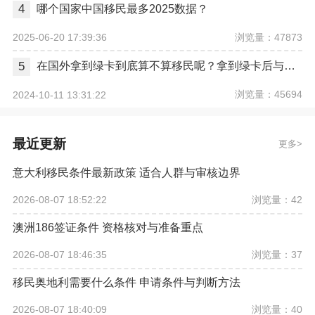
4
哪个国家中国移民最多2025数据？
浏览量：47873
2025-06-20 17:39:36
5
在国外拿到绿卡到底算不算移民呢？拿到绿卡后与正式移民有哪些区别？
浏览量：45694
2024-10-11 13:31:22
最近更新
更多
意大利移民条件最新政策 适合人群与审核边界
浏览量：42
2026-08-07 18:52:22
澳洲186签证条件 资格核对与准备重点
浏览量：37
2026-08-07 18:46:35
移民奥地利需要什么条件 申请条件与判断方法
浏览量：40
2026-08-07 18:40:09