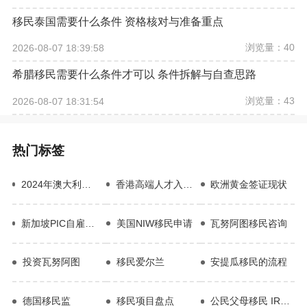
移民泰国需要什么条件 资格核对与准备重点
浏览量：40
2026-08-07 18:39:58
希腊移民需要什么条件才可以 条件拆解与自查思路
浏览量：43
2026-08-07 18:31:54
热门标签
2024年澳大利亚投资移民
香港高端人才入境计划
欧洲黄金签证现状
新加坡PIC自雇移民优势
美国NIW移民申请
瓦努阿图移民咨询
投资瓦努阿图
移民爱尔兰
安提瓜移民的流程
德国移民监
移民项目盘点
公民父母移民 IR5 Visa