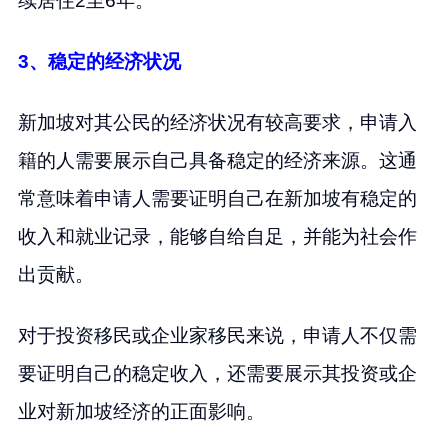
续居住2至6年。
3、稳定的经济状况
新加坡对其公民的经济状况有较高要求，申请入
籍的人需要展示自己具备稳定的经济来源。这通
常意味着申请人需要证明自己在新加坡有稳定的
收入和就业记录，能够自给自足，并能为社会作
出贡献。
对于投资移民或企业家移民来说，申请人不仅需
要证明自己的稳定收入，还需要展示其投资或企
业对新加坡经济的正面影响。