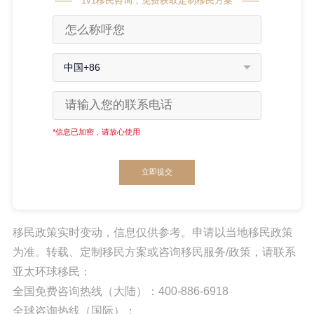
1v1移民咨询，免费获取定制移民方案
中国+86
*信息已加密，请放心使用
立即提交
移民政策实时变动，信息仅供参考。申请以当地移民政策
为准。转载、定制移民方案或咨询移民服务/政策，请联系
亚太环球移民：
全国免费咨询热线（大陆）：400-886-6918
全球咨询热线（国际）：