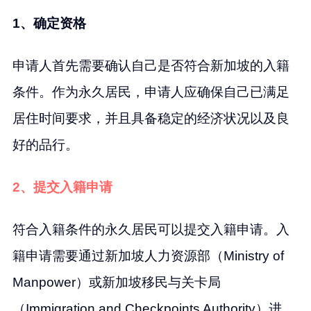
1、确定资格
申请人首先需要确认自己是否符合新加坡的入籍
条件。作为永久居民，申请人应确保自己已满足
居住时间要求，并且具备稳定的经济状况以及良
好的品行。
2、提交入籍申请
符合入籍条件的永久居民可以提交入籍申请。入
籍申请需要通过新加坡人力资源部（Ministry of
Manpower）或新加坡移民与关卡局
（Immigration and Checkpoints Authority）进