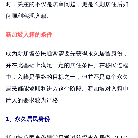
时，关注的不仅是居留问题，更是长期居住后如
何顺利实现入籍。
新加坡入籍的条件
成为新加坡公民通常需要先获得永久居留身份，
并在此基础上满足一定的居住条件。在移民过程
中，入籍是最终的目标之一，但并不是每个永久
居民都能够顺利进入这个阶段。新加坡对入籍申
请人的要求较为严格。
1、永久居民身份
新加坡公民身份通常是通过获得永久居留（PR）