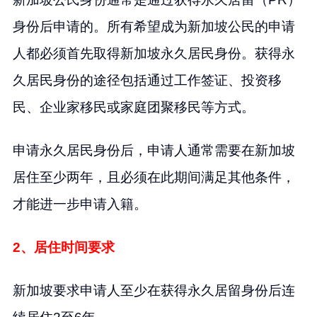
身份后申请的。所有希望成为新加坡公民的申请
人都必须首先取得新加坡永久居民身份。获得永
久居民身份的途径包括通过工作签证、投资移
民、企业家移民或家庭团聚移民等方式。
申请永久居民身份后，申请人通常需要在新加坡
居住至少两年，且必须在此期间满足其他条件，
才能进一步申请入籍。
2、居住时间要求
新加坡要求申请人至少在获得永久居留身份后连