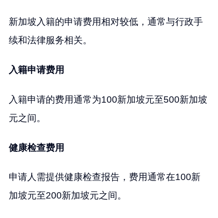
新加坡入籍的申请费用相对较低，通常与行政手
续和法律服务相关。
入籍申请费用
入籍申请的费用通常为100新加坡元至500新加坡
元之间。
健康检查费用
申请人需提供健康检查报告，费用通常在100新
加坡元至200新加坡元之间。