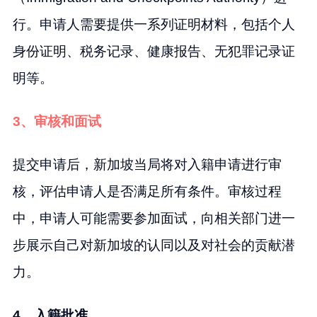
行。申请人需要提供一系列证明材料，包括个人
身份证明、税务记录、健康报告、无犯罪记录证
明等。
3、审核和面试
提交申请后，新加坡当局将对入籍申请进行审
核，评估申请人是否满足所有条件。审核过程
中，申请人可能需要参加面试，向相关部门进一
步展示自己对新加坡的认同以及对社会的贡献潜
力。
4、入籍批准