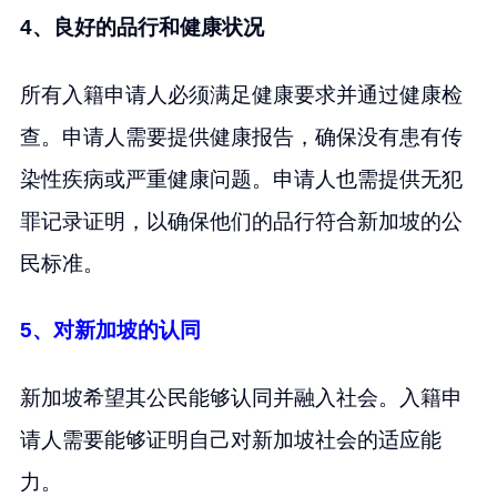
4、良好的品行和健康状况
所有入籍申请人必须满足健康要求并通过健康检
查。申请人需要提供健康报告，确保没有患有传
染性疾病或严重健康问题。申请人也需提供无犯
罪记录证明，以确保他们的品行符合新加坡的公
民标准。
5、对新加坡的认同
新加坡希望其公民能够认同并融入社会。入籍申
请人需要能够证明自己对新加坡社会的适应能
力。