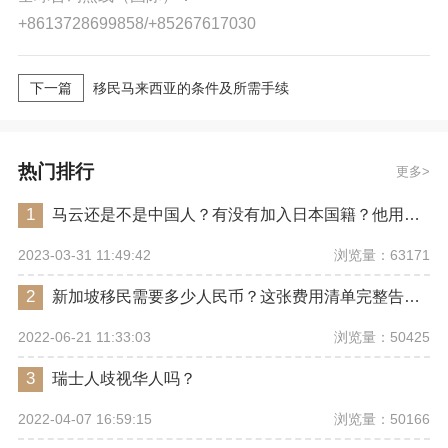
+8613728699858/+85267617030
下一篇
移民马来西亚的条件及所需手续
热门排行
更多
1
马云还是不是中国人？有没有加入日本国籍？他用了哪些身份畅行世界？
浏览量：63171
2023-03-31 11:49:42
2
新加坡移民需要多少人民币？这张费用清单完整告诉你
浏览量：50425
2022-06-21 11:33:03
3
瑞士人歧视华人吗？
浏览量：50166
2022-04-07 16:59:15