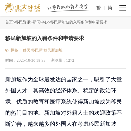
繁
简
首页
移民资讯
新闻中心
移民新加坡的入籍条件和申请要求
移民新加坡的入籍条件和申请要求
标签：
移民
移民新
移民新加坡
时间：
2025-10-30 18:39
浏览量：
1272
新加坡作为全球最发达的国家之一，吸引了大量
外国人才。其高效的经济体系、稳定的政治环
境、优质的教育和医疗系统使得新加坡成为移民
的热门目的地。新加坡对外籍人士的欢迎政策不
断完善，越来越多的外国人在考虑移民新加坡