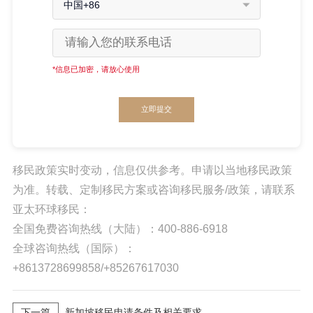
中国+86
*信息已加密，请放心使用
立即提交
移民政策实时变动，信息仅供参考。申请以当地移民政策
为准。转载、定制移民方案或咨询移民服务/政策，请联系
亚太环球移民：
全国免费咨询热线（大陆）：400-886-6918
全球咨询热线（国际）：
+8613728699858/+85267617030
下一篇
新加坡移民申请条件及相关要求