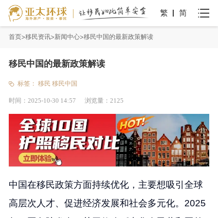
繁
简
首页
移民资讯
新闻中心
移民中国的最新政策解读
移民中国的最新政策解读
标签：
移民
移民中国
时间：
2025-10-30 14:57
浏览量：
2125
中国在移民政策方面持续优化，主要想吸引全球
高层次人才、促进经济发展和社会多元化。2025