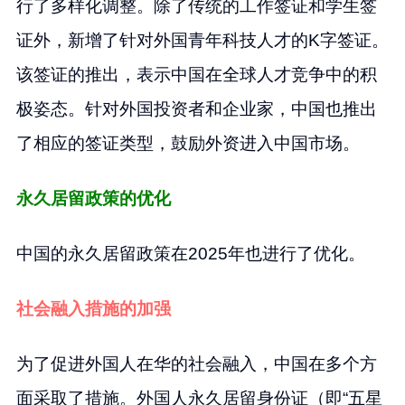
行了多样化调整。除了传统的工作签证和学生签
证外，新增了针对外国青年科技人才的K字签证。
该签证的推出，表示中国在全球人才竞争中的积
极姿态。针对外国投资者和企业家，中国也推出
了相应的签证类型，鼓励外资进入中国市场。
永久居留政策的优化
中国的永久居留政策在2025年也进行了优化。
社会融入措施的加强
为了促进外国人在华的社会融入，中国在多个方
面采取了措施。外国人永久居留身份证（即“五星