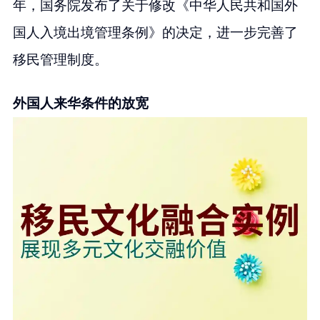
年，国务院发布了关于修改《中华人民共和国外
国人入境出境管理条例》的决定，进一步完善了
移民管理制度。
外国人来华条件的放宽