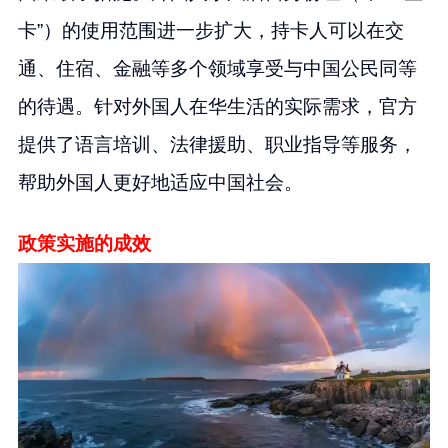
卡”）的使用范围进一步扩大，持卡人可以在交
通、住宿、金融等多个领域享受与中国公民同等
的待遇。针对外国人在华生活的实际需求，官方
提供了语言培训、法律援助、职业指导等服务，
帮助外国人更好地适应中国社会。
政策实施的成效