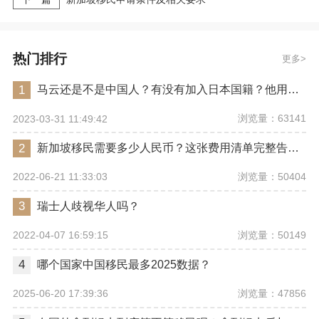
热门排行
更多
1
马云还是不是中国人？有没有加入日本国籍？他用了哪些身份畅行世界？
浏览量：63141
2023-03-31 11:49:42
2
新加坡移民需要多少人民币？这张费用清单完整告诉你
浏览量：50404
2022-06-21 11:33:03
3
瑞士人歧视华人吗？
浏览量：50149
2022-04-07 16:59:15
4
哪个国家中国移民最多2025数据？
浏览量：47856
2025-06-20 17:39:36