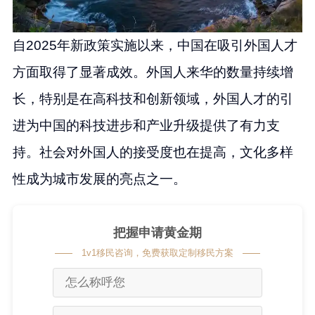
自2025年新政策实施以来，中国在吸引外国人才
方面取得了显著成效。外国人来华的数量持续增
长，特别是在高科技和创新领域，外国人才的引
进为中国的科技进步和产业升级提供了有力支
持。社会对外国人的接受度也在提高，文化多样
性成为城市发展的亮点之一。
把握申请黄金期
1v1移民咨询，免费获取定制移民方案