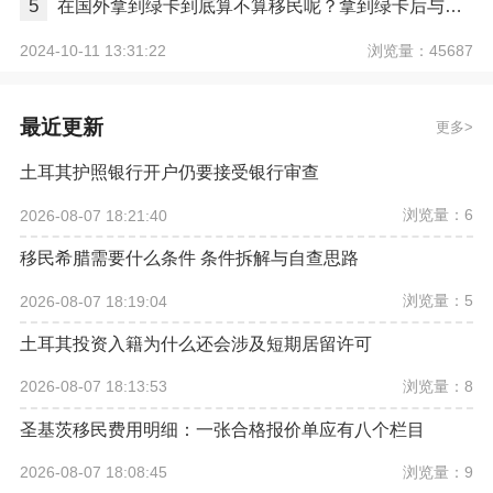
5
在国外拿到绿卡到底算不算移民呢？拿到绿卡后与正式移民有哪些区别？
浏览量：45687
2024-10-11 13:31:22
最近更新
更多
土耳其护照银行开户仍要接受银行审查
浏览量：6
2026-08-07 18:21:40
移民希腊需要什么条件 条件拆解与自查思路
浏览量：5
2026-08-07 18:19:04
土耳其投资入籍为什么还会涉及短期居留许可
浏览量：8
2026-08-07 18:13:53
圣基茨移民费用明细：一张合格报价单应有八个栏目
浏览量：9
2026-08-07 18:08:45