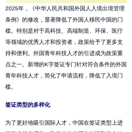
2025年，《中华人民共和国外国人入境出境管理
条例》的修改，显著降低了外国人移民中国的门
槛。特别是对于高科技、高端制造、环保、医疗
等领域的优秀人才和投资者，政策给予了更多支
持和便利。外国青年科技人才的引进成为政策重
点之一。新增的K字签证专门针对符合条件的外国
青年科技人才，简化了申请流程，降低了入境门
槛。
签证类型的多样化
为了更好地吸引国际人才，中国在签证类型上进