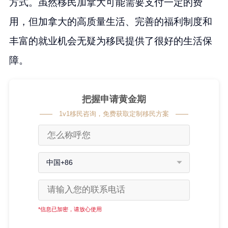
方式。虽然移民加拿大可能需要支付一定的费
用，但加拿大的高质量生活、完善的福利制度和
丰富的就业机会无疑为移民提供了很好的生活保
障。
把握申请黄金期
1v1移民咨询，免费获取定制移民方案
中国+86
*信息已加密，请放心使用