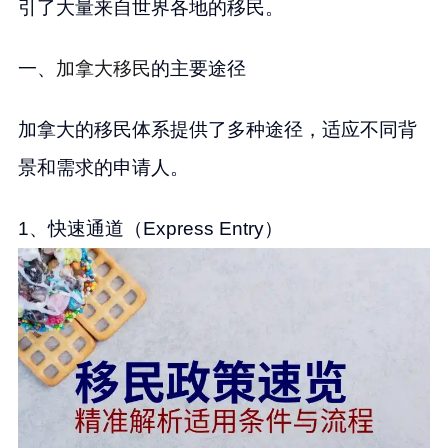
引了大量来自世界各地的移民。
一、
加拿大移民
的主要途径
加拿大的移民体系提供了多种途径，适应不同背
景和需求的申请人。
1、快速通道（Express Entry）