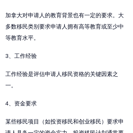
加拿大对申请人的教育背景也有一定的要求。大
多数移民类别要求申请人拥有高等教育或至少中
等教育水平。
3、工作经验
工作经验是评估申请人移民资格的关键因素之
一。
4、资金要求
某些移民项目（如投资移民和创业移民）要求申
请人具备一定的资金实力。投资移民计划通常要