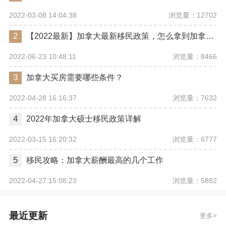
浏览量：12702
2022-03-08 14:04:38
2
【2022最新】加拿大最新移民政策，怎么拿到加拿大永居身份
浏览量：8466
2022-06-23 10:48:11
3
加拿大买房需要哪些条件？
浏览量：7632
2022-04-28 16:16:37
4
2022年加拿大硕士移民政策详解
浏览量：6777
2022-03-15 16:20:32
5
移民攻略：加拿大薪酬最高的几个工作
浏览量：5882
2022-04-27 15:08:23
最近更新
更多