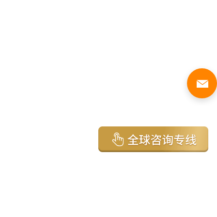
亚太环球移民国家