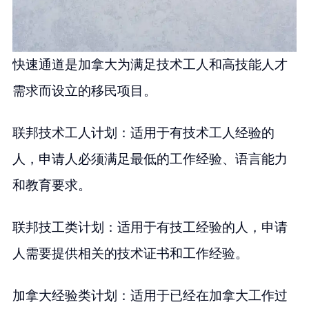
快速通道是加拿大为满足技术工人和高技能人才
需求而设立的移民项目。
联邦技术工人计划：适用于有技术工人经验的
人，申请人必须满足最低的工作经验、语言能力
和教育要求。
联邦技工类计划：适用于有技工经验的人，申请
人需要提供相关的技术证书和工作经验。
加拿大经验类计划：适用于已经在加拿大工作过