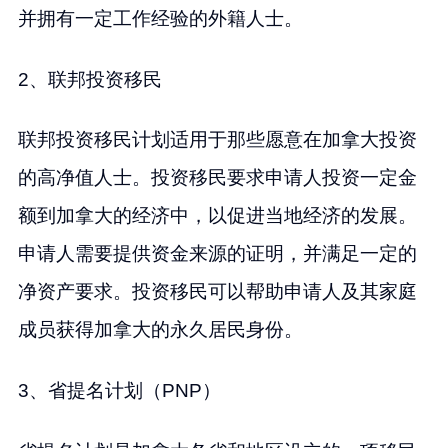
并拥有一定工作经验的外籍人士。
2、联邦投资移民
联邦投资移民计划适用于那些愿意在加拿大投资
的高净值人士。投资移民要求申请人投资一定金
额到加拿大的经济中，以促进当地经济的发展。
申请人需要提供资金来源的证明，并满足一定的
净资产要求。投资移民可以帮助申请人及其家庭
成员获得加拿大的永久居民身份。
3、省提名计划（PNP）