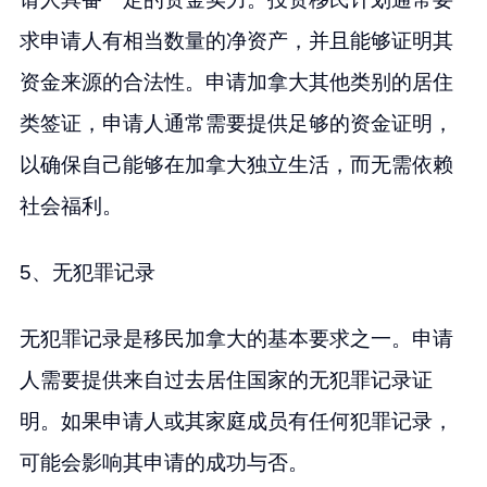
求申请人有相当数量的净资产，并且能够证明其
资金来源的合法性。申请加拿大其他类别的居住
类签证，申请人通常需要提供足够的资金证明，
以确保自己能够在加拿大独立生活，而无需依赖
社会福利。
5、无犯罪记录
无犯罪记录是移民加拿大的基本要求之一。申请
人需要提供来自过去居住国家的无犯罪记录证
明。如果申请人或其家庭成员有任何犯罪记录，
可能会影响其申请的成功与否。