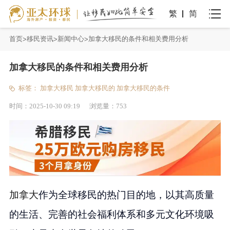
繁
简
首页
移民资讯
新闻中心
加拿大移民的条件和相关费用分析
加拿大移民的条件和相关费用分析
标签：
加拿大移民
加拿大移民的
加拿大移民的条件
时间：
2025-10-30 09:19
浏览量：
753
加拿大
作为全球移民的热门目的地，以其高质量
的生活、完善的社会福利体系和多元文化环境吸