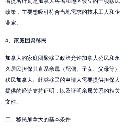
省提名计划是加拿大各省和地区设立的一项移民
政策，主要想吸引符合当地需求的技术工人和企
业家。
4、家庭团聚移民
加拿大的家庭团聚移民政策允许加拿大公民和永
久居民担保其直系亲属（配偶、子女、父母等）
移民加拿大。此类移民的申请人需要提供担保人
提供的经济支持证明，以及证明亲属关系的相关
文件。
二、移民加拿大的基本条件