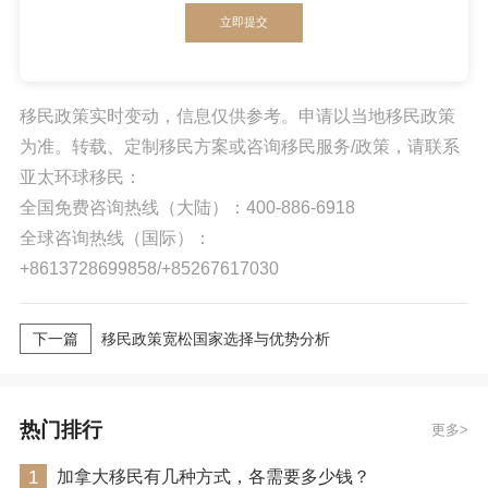
立即提交
移民政策实时变动，信息仅供参考。申请以当地移民政策
为准。转载、定制移民方案或咨询移民服务/政策，请联系
亚太环球移民：
全国免费咨询热线（大陆）：400-886-6918
全球咨询热线（国际）：
+8613728699858/+85267617030
下一篇
移民政策宽松国家选择与优势分析
热门排行
更多
1
加拿大移民有几种方式，各需要多少钱？