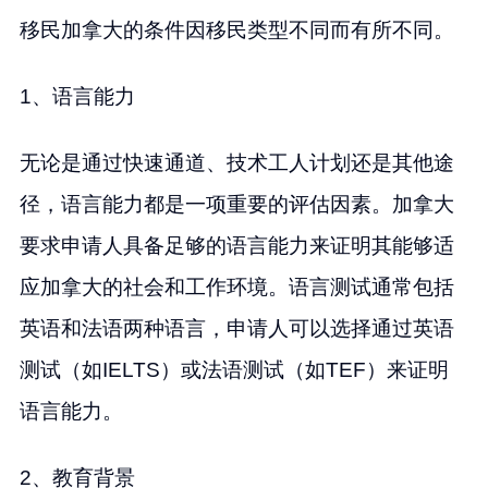
移民加拿大的条件因移民类型不同而有所不同。
1、语言能力
无论是通过快速通道、技术工人计划还是其他途
径，语言能力都是一项重要的评估因素。加拿大
要求申请人具备足够的语言能力来证明其能够适
应加拿大的社会和工作环境。语言测试通常包括
英语和法语两种语言，申请人可以选择通过英语
测试（如IELTS）或法语测试（如TEF）来证明
语言能力。
2、教育背景