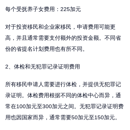
每个受抚养子女费用：225加元
对于投资移民和企业家移民，申请费用可能更
高，并且通常需要支付额外的投资金额。不同省
份的省提名计划费用也有所不同。
2、体检和无犯罪记录证明费用
所有移民申请人需要进行体检，并提供无犯罪记
录证明。体检费用根据不同的体检中心而异，通
常在100加元至300加元之间。无犯罪记录证明费
用也因国家而异，通常需要50加元至150加元。