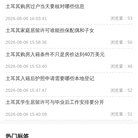
土耳其购房过户当天要核对哪些信息
浏览量：53
2026-08-06 16:03:41
土耳其家庭居留许可谁能担保配偶和子女
浏览量：50
2026-08-06 15:58:36
土耳其购房入籍条件不只是房价达到40万美元
浏览量：46
2026-08-06 15:53:40
土耳其入籍后护照申请需要哪些本地登记
浏览量：52
2026-08-06 15:47:47
土耳其学生居留许可与毕业后工作安排要分开
浏览量：51
2026-08-06 15:40:09
热门标签