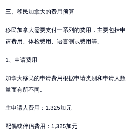
三、移民加拿大的费用预算
移民加拿大需要支付一系列的费用，主要包括申
请费用、体检费用、语言测试费用等。
1、申请费用
加拿大移民的申请费用根据申请类别和申请人数
量而有所不同。
主申请人费用：1,325加元
配偶或伴侣费用：1,325加元