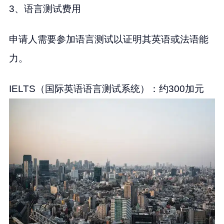
3、语言测试费用
申请人需要参加语言测试以证明其英语或法语能
力。
IELTS（国际英语语言测试系统）：约300加元