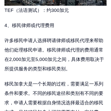
TEF（法语测试）：约300加元
4、移民律师或代理费用
许多移民申请人选择聘请律师或移民代理来帮助
他们处理移民申请。移民律师或代理的费用通常
在2,000加元至5,000加元之间，具体费用取决于
所提供服务的类型和移民类别。
移民加拿大是一个长期的过程，需要满足一系列
条件和要求。不同的移民途径和类别有不同的要
求，申请人需要根据自身情况选择最适合的移民