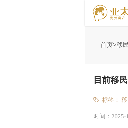
首页
移
目前移民
标签：
移
时间：
2025-