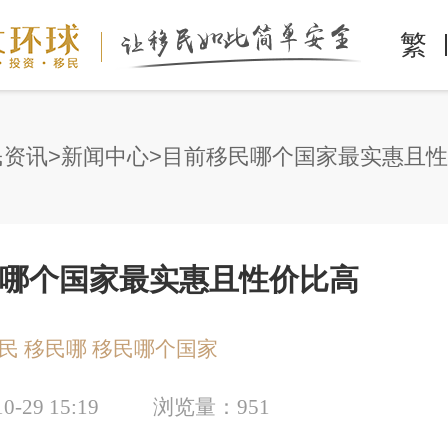
繁
民资讯
新闻中心
目前移民哪个国家最实惠且性
哪个国家最实惠且性价比高
民
移民哪
移民哪个国家
10-29 15:19
浏览量：
951