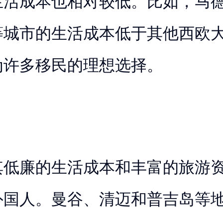
生活成本也相对较低。比如，马
等城市的生活成本低于其他西欧
为许多移民的理想选择。
其低廉的生活成本和丰富的旅游
外国人。曼谷、清迈和普吉岛等