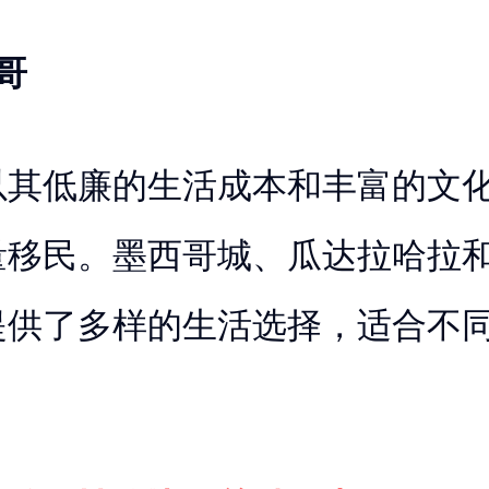
哥
以其低廉的生活成本和丰富的文
量移民。墨西哥城、瓜达拉哈拉
提供了多样的生活选择，适合不