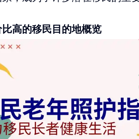
价比高的移民目的地概览