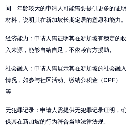
间。年龄较大的申请人可能需要提供更多的证明
材料，说明其在新加坡长期定居的意愿和能力。
经济能力：申请人需证明其在新加坡有稳定的收
入来源，能够自给自足，不依赖官方援助。
社会融入：申请人需展示其在新加坡的社会融入
情况，如参与社区活动、缴纳公积金（CPF）
等。
无犯罪记录：申请人需提供无犯罪记录证明，确
保其在新加坡的行为符合当地法律法规。