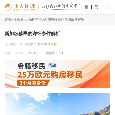
繁
简
首页
移民资讯
新闻中心
新加坡移民的详细条件解析
新加坡移民的详细条件解析
标签：
新加坡移民
新加坡移民的
时间：
2025-10-29 11:01
浏览量：
1215