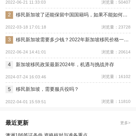
浏览量：50407
2022-06-21 11:33:03
2
移民新加坡了还能保留中国国籍吗，如果不能如何重新改回中国国籍
浏览量：23728
2022-03-18 17:01:18
3
移民新加坡需要多少钱？2022年新加坡移民价格一览表
浏览量：20614
2022-06-24 14:41:01
4
新加坡移民政策最新2024年，机遇与挑战并存
浏览量：16102
2024-07-24 16:03:46
5
移民新加坡，需要服兵役吗？
浏览量：11810
2022-04-01 15:59:51
最近更新
更多
澳洲186签证条件 资格核对与准备重点