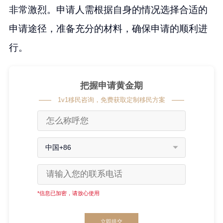
非常激烈。申请人需根据自身的情况选择合适的
申请途径，准备充分的材料，确保申请的顺利进
行。
把握申请黄金期
1v1移民咨询，免费获取定制移民方案
中国+86
*信息已加密，请放心使用
立即提交