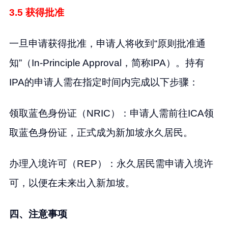
3.5 获得批准
一旦申请获得批准，申请人将收到“原则批准通
知”（In-Principle Approval，简称IPA）。持有
IPA的申请人需在指定时间内完成以下步骤：
领取蓝色身份证（NRIC）：申请人需前往ICA领
取蓝色身份证，正式成为新加坡永久居民。
办理入境许可（REP）：永久居民需申请入境许
可，以便在未来出入新加坡。
四、注意事项