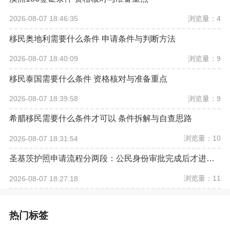
浏览量：4
2026-08-07 18:46:35
移民奥地利需要什么条件 申请条件与判断方法
浏览量：9
2026-08-07 18:40:09
移民泰国需要什么条件 资格核对与准备重点
浏览量：9
2026-08-07 18:39:58
希腊移民需要什么条件才可以 条件拆解与自查思路
浏览量：10
2026-08-07 18:31:54
圣基茨护照申请流程分两段：公民身份审批完成后才进入证件程序
浏览量：11
2026-08-07 18:27:18
热门标签