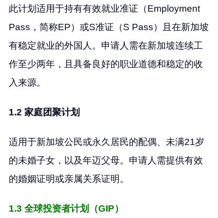
此计划适用于持有有效就业准证（Employment
Pass，简称EP）或S准证（S Pass）且在新加坡
有稳定就业的外国人。申请人需在新加坡连续工
作至少两年，且具备良好的职业道德和稳定的收
入来源。
1.2 家庭团聚计划
适用于新加坡公民或永久居民的配偶、未满21岁
的未婚子女，以及年迈父母。申请人需提供有效
的婚姻证明或亲属关系证明。
1.3 全球投资者计划（GIP）