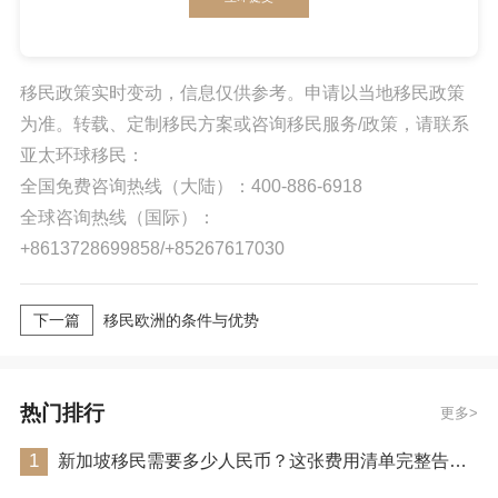
移民政策实时变动，信息仅供参考。申请以当地移民政策
为准。转载、定制移民方案或咨询移民服务/政策，请联系
亚太环球移民：
全国免费咨询热线（大陆）：400-886-6918
全球咨询热线（国际）：
+8613728699858/+85267617030
下一篇
移民欧洲的条件与优势
热门排行
更多
1
新加坡移民需要多少人民币？这张费用清单完整告诉你