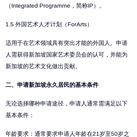
（Integrated Programme，简称IP）。
1.5 外国艺术人才计划（ForArts）
适用于在艺术领域具有突出才能的外国人。申请
人需获得新加坡国家艺术委员会的认可，并能为
新加坡的艺术文化做出贡献。
二、申请新加坡永久居民的基本条件
无论选择哪种申请途径，申请人通常需满足以下
基本条件：
年龄要求：通常要求申请人年龄在21岁至50岁之