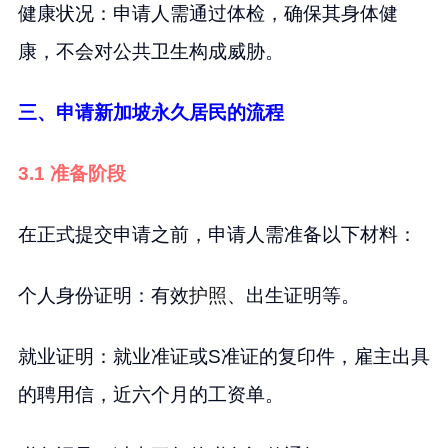
健康状况：申请人需通过体检，确保其身体健
康，不会对公共卫生构成威胁。
三、申请新加坡永久居民的流程
3.1 准备阶段
在正式提交申请之前，申请人需准备以下材料：
个人身份证明：有效
护照
、出生证明等。
就业证明：就业准证或S准证的复印件，雇主出具
的聘用信，近六个月的工资单。