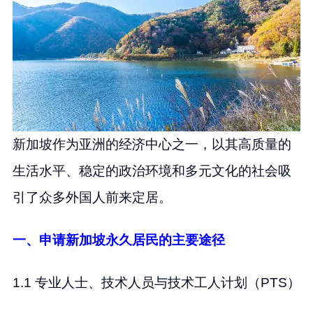
新加坡作为亚洲的经济中心之一，以其高质量的
生活水平、稳定的政治环境和多元文化的社会吸
引了众多外国人前来定居。
一、申请新加坡永久居民的主要途径
1.1 专业人士、技术人员与技术工人计划（PTS）