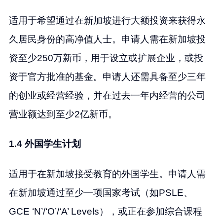
适用于希望通过在新加坡进行大额投资来获得永
久居民身份的高净值人士。申请人需在新加坡投
资至少250万新币，用于设立或扩展企业，或投
资于官方批准的基金。申请人还需具备至少三年
的创业或经营经验，并在过去一年内经营的公司
营业额达到至少2亿新币。
1.4 外国学生计划
适用于在新加坡接受教育的外国学生。申请人需
在新加坡通过至少一项国家考试（如PSLE、
GCE ‘N’/‘O’/‘A’ Levels），或正在参加综合课程