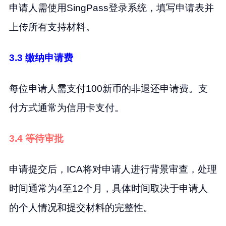
申请人需使用SingPass登录系统，填写申请表并
上传所有支持材料。
3.3 缴纳申请费
每位申请人需支付100新币的非退还申请费。支
付方式通常为信用卡支付。
3.4 等待审批
申请提交后，ICA将对申请人进行背景审查，处理
时间通常为4至12个月，具体时间取决于申请人
的个人情况和提交材料的完整性。