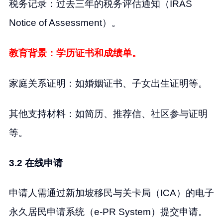
税务记录：过去三年的税务评估通知（IRAS
Notice of Assessment）。
教育背景：学历证书和成绩单。
家庭关系证明：如婚姻证书、子女出生证明等。
其他支持材料：如简历、推荐信、社区参与证明
等。
3.2 在线申请
申请人需通过新加坡移民与关卡局（ICA）的电子
永久居民申请系统（e-PR System）提交申请。