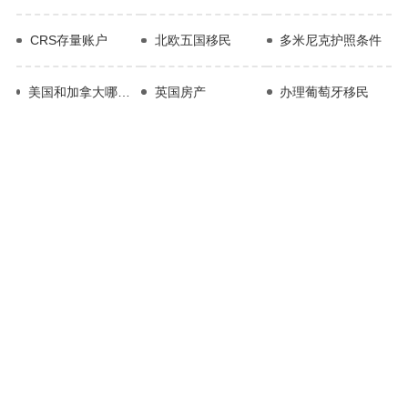
CRS存量账户
北欧五国移民
多米尼克护照条件
美国和加拿大哪个适合移民
英国房产
办理葡萄牙移民