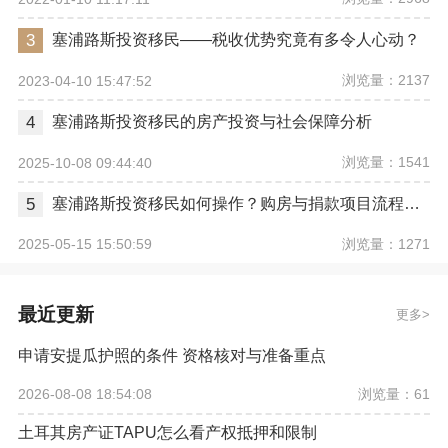
3
塞浦路斯投资移民——税收优势究竟有多令人心动？
浏览量：2137
2023-04-10 15:47:52
4
塞浦路斯投资移民的房产投资与社会保障分析
浏览量：1541
2025-10-08 09:44:40
5
塞浦路斯投资移民如何操作？购房与捐款项目流程解析
浏览量：1271
2025-05-15 15:50:59
最近更新
更多
申请安提瓜护照的条件 资格核对与准备重点
浏览量：61
2026-08-08 18:54:08
土耳其房产证TAPU怎么看产权抵押和限制