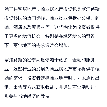
除了住宅房地产，商业房地产投资也是塞浦路斯
投资移民的热门选择。商业物业包括办公楼、商
铺、酒店以及度假村等。这些物业为投资者提供
了更多的增值机会，特别是在经济增长的背景
下，商业地产的需求通常会增加。
塞浦路斯的经济高度依赖于旅游、金融和服务
业，这些行业的发展为商业房地产市场提供了强
劲的需求。投资者选择商业地产时，可以通过出
租、出售等方式获取收益，并通过商业活动进一
步参与当地经济的发展。