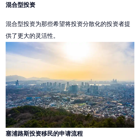
混合型投资
混合型投资为那些希望将投资分散化的投资者提
供了更大的灵活性。
塞浦路斯投资移民的申请流程