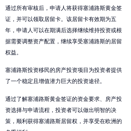
通过所有审核后，申请人将获得塞浦路斯黄金签
证，并可以领取居留卡。该居留卡有效期为五
年，申请人可以在期满后选择继续维持投资或根
据需要调整资产配置，继续享受塞浦路斯的居留
权益。
塞浦路斯投资移民的房产投资项目为投资者提供
了一个稳定且增值潜力巨大的投资途径。
通过了解塞浦路斯黄金签证的资金要求、房产投
资选择与申请流程，投资者可以做出明智的决
策，顺利获得塞浦路斯居留权，并享受在欧洲的