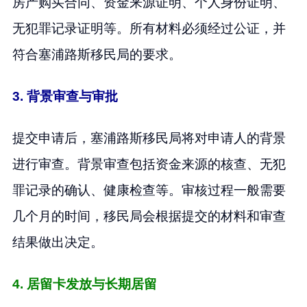
房产购买合同、资金来源证明、个人身份证明、
无犯罪记录证明等。所有材料必须经过公证，并
符合塞浦路斯移民局的要求。
3. 背景审查与审批
提交申请后，塞浦路斯移民局将对申请人的背景
进行审查。背景审查包括资金来源的核查、无犯
罪记录的确认、健康检查等。审核过程一般需要
几个月的时间，移民局会根据提交的材料和审查
结果做出决定。
4. 居留卡发放与长期居留