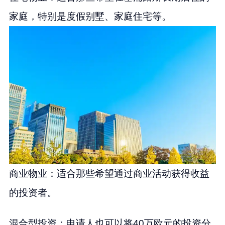
家庭，特别是度假别墅、家庭住宅等。
商业物业：适合那些希望通过商业活动获得收益
的投资者。
混合型投资：申请人也可以将40万欧元的投资分