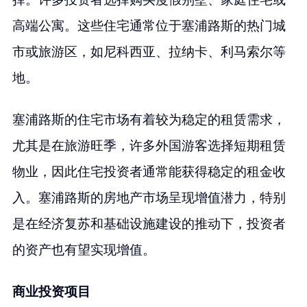
高端公寓。这些住宅通常位于塞浦路斯的热门城
市或旅游区，如尼科西亚、拉纳卡、利马索尔等
地。
塞浦路斯的住宅市场有着较为稳定的租赁需求，
尤其是在旅游旺季，许多外国游客选择短期租赁
物业，因此住宅投资者通常能获得稳定的租金收
入。塞浦路斯的房地产市场呈现增值潜力，特别
是在经济复苏和基础设施建设的推动下，投资者
的资产也有望实现增值。
商业投资项目