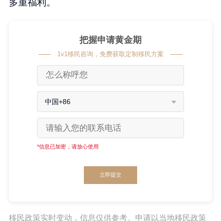
多重福利。
把握申请黄金期
1v1移民咨询，免费获取定制移民方案
中国+86
*信息已加密，请放心使用
立即提交
移民政策实时变动，信息仅供参考。申请以当地移民政策