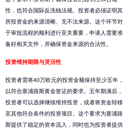
性，也符合国际反洗钱法规。投资者必须证明其
所投资金的来源清晰、无不法来源。这个环节对
于审批流程的顺利进行至关重要，申请人需要准
备好相关文件，并确保资金来源的合法性。
投资维持期限与灵活性
投资者需将40万欧元的投资金额保持至少五年，
以符合塞浦路斯黄金签证的要求。五年期满后，
投资者可以选择继续维持投资，或者将资金转移
至其他符合条件的投资项目。这个要求为塞浦路
斯提供了稳定的资本流入，同时也为投资者提供