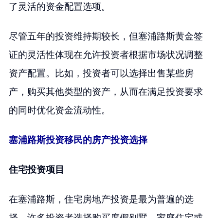
了灵活的资金配置选项。
尽管五年的投资维持期较长，但塞浦路斯黄金签
证的灵活性体现在允许投资者根据市场状况调整
资产配置。比如，投资者可以选择出售某些房
产，购买其他类型的资产，从而在满足投资要求
的同时优化资金流动性。
塞浦路斯投资移民的房产投资选择
住宅投资项目
在塞浦路斯，住宅房地产投资是最为普遍的选
择。许多投资者选择购买度假别墅、家庭住宅或