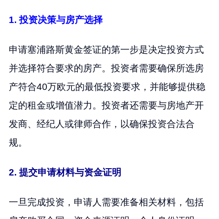
1. 投资决策与房产选择
申请塞浦路斯黄金签证的第一步是决定投资方式
并选择符合要求的房产。投资者需要确保所选房
产符合40万欧元的最低投资要求，并能够提供稳
定的租金或增值潜力。投资者还需要与房地产开
发商、经纪人或律师合作，以确保投资合法合
规。
2. 提交申请材料与资金证明
一旦完成投资，申请人需要准备相关材料，包括