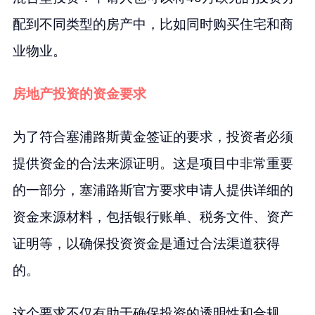
配到不同类型的房产中，比如同时购买住宅和商
业物业。
房地产投资的资金要求
为了符合塞浦路斯黄金签证的要求，投资者必须
提供资金的合法来源证明。这是项目中非常重要
的一部分，塞浦路斯官方要求申请人提供详细的
资金来源材料，包括银行账单、税务文件、资产
证明等，以确保投资资金是通过合法渠道获得
的。
这个要求不仅有助于确保投资的透明性和合规