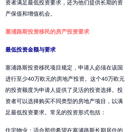
资者满足最低投资要求，还为他们提供长期的资
产保值和增值机会。
塞浦路斯投资移民的房产投资要求
最低投资金额与要求
塞浦路斯投资移民项目规定，申请人必须在该国
进行至少40万欧元的房地产投资。这个40万欧元
的投资额度为申请人提供了灵活的投资选择。投
资者可以选择购买不同类型的房地产项目，以满
足最低投资要求。常见的投资形式包括：
住宅物业：适合那些希望在塞浦路斯长期居住的