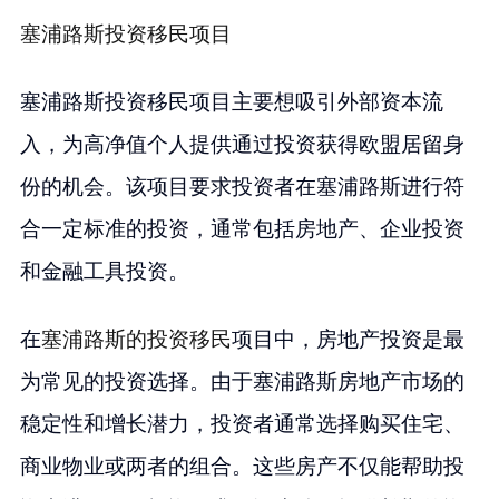
塞浦路斯投资移民项目
塞浦路斯投资移民项目主要想吸引外部资本流
入，为高净值个人提供通过投资获得欧盟居留身
份的机会。该项目要求投资者在塞浦路斯进行符
合一定标准的投资，通常包括房地产、企业投资
和金融工具投资。
在
塞浦路斯的投资移民
项目中，房地产投资是最
为常见的投资选择。由于塞浦路斯房地产市场的
稳定性和增长潜力，投资者通常选择购买住宅、
商业物业或两者的组合。这些房产不仅能帮助投