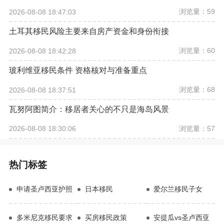
浏览量：59
2026-08-08 18:47:03
土耳其移民风险主要来自房产资金和身份衔接
浏览量：60
2026-08-08 18:42:28
玻利维亚移民条件 资格核对与准备重点
浏览量：68
2026-08-08 18:37:51
瓦努阿图简介：移居者关心的不只是海岛风景
浏览量：57
2026-08-08 18:30:06
热门标签
申请圣卢西亚护照
日本移民
爱尔兰移民子女
多米尼克移民要求
买房移民政策
安提瓜vs圣卢西亚