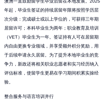
澳洲一直鼓励留学生毕业后留在本地发展。2025
年起，毕业生签证的持续居留年限将按照学历层
次分级：完成硕士或以上学位的，可获得三年期
居留许可；本科毕业生为两年；职业教育及培训
（VET）毕业生为一年。签证持有人可在居留期
内自由更换专业领域，并享受额外积分奖励，用
于后续申请永久居留。为了提升本地毕业生的竞
争力，新政还将相关职业志愿者和实习经历纳入
评估标准，使留学生更易在学习期间积累实操经
验。
整合服务与语言培训并行