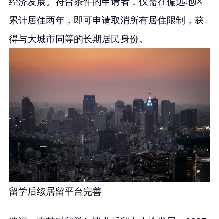
经济发展。符合条件的申请者，仅需在偏远地区
累计居住两年，即可申请取消所有居住限制，获
得与大城市同等的长期居民身份。
留学后续居留平台完善