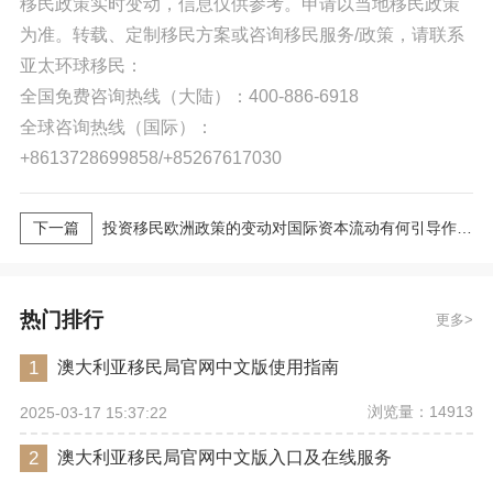
移民政策实时变动，信息仅供参考。申请以当地移民政策
为准。转载、定制移民方案或咨询移民服务/政策，请联系
亚太环球移民：
全国免费咨询热线（大陆）：400-886-6918
全球咨询热线（国际）：
+8613728699858/+85267617030
下一篇
投资移民欧洲政策的变动对国际资本流动有何引导作用？
热门排行
更多
1
澳大利亚移民局官网中文版使用指南
浏览量：14913
2025-03-17 15:37:22
2
澳大利亚移民局官网中文版入口及在线服务