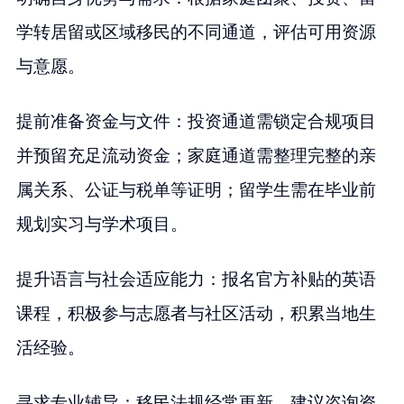
学转居留或区域移民的不同通道，评估可用资源
与意愿。
提前准备资金与文件：投资通道需锁定合规项目
并预留充足流动资金；家庭通道需整理完整的亲
属关系、公证与税单等证明；留学生需在毕业前
规划实习与学术项目。
提升语言与社会适应能力：报名官方补贴的英语
课程，积极参与志愿者与社区活动，积累当地生
活经验。
寻求专业辅导：移民法规经常更新，建议咨询资