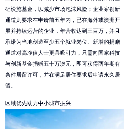
础设施基金，以减少市场泡沫风险；企业家创新
通道则要求在申请前五年内，已在海外或澳洲开
展并持续运营的企业，年营收达到三百万，并且
承诺为当地创造至少五个就业岗位。新增的捐赠
通道对高净值人士更具吸引力，只需向国家科技
与创新基金捐赠五十万澳元，即可获得两年期有
条件居留许可，并在满足居住要求后申请永久居
留。
区域优先助力中小城市振兴