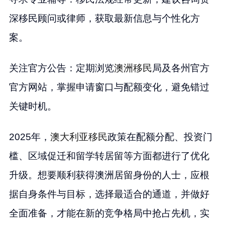
深移民顾问或律师，获取最新信息与个性化方
案。
关注官方公告：定期浏览
澳洲移民
局及各州官方
官方网站，掌握申请窗口与配额变化，避免错过
关键时机。
2025年，
澳大利亚移民
政策在配额分配、投资门
槛、区域促迁和留学转居留等方面都进行了优化
升级。想要顺利获得澳洲居留身份的人士，应根
据自身条件与目标，选择最适合的通道，并做好
全面准备，才能在新的竞争格局中抢占先机，实