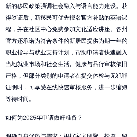
新的移民政策强调社会融入与语言能力建设。获
得签证后，新移民可优先报名官方补贴的英语课
程，并在社区中心免费参加文化适应讲座。各州
官方还承诺为符合条件的新居民提供为期一年的
职业指导与就业支持计划，帮助申请者快速融入
当地就业市场和社会生活。健康与品行审核依旧
严格，但部分类别的申请者在提交体检与无犯罪
证明时，可享受在线快速审核服务，进一步缩短
等待时间。
如何为2025年申请做好准备？
明确自身优势与需求：根据家庭团聚、投资、留