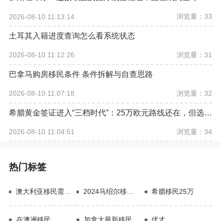
浏览量：33
2026-08-10 11:13:14
土耳其入籍进度查询怎么看系统状态
浏览量：31
2026-08-10 11:12:26
巴拿马购房移民条件 条件拆解与自查思路
浏览量：32
2026-08-10 11:07:18
希腊黄金签证进入“三档时代”：25万欧元路线还在，但选房逻辑已经改变
浏览量：34
2026-08-10 11:04:51
热门标签
澳大利亚移民需要什么
2024马绍尔移民政策
希腊移民25万
在澳洲移民
加拿大最新移民消息
优才