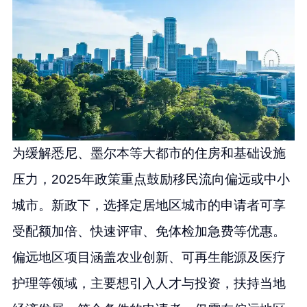
为缓解悉尼、墨尔本等大都市的住房和基础设施
压力，2025年政策重点鼓励移民流向偏远或中小
城市。新政下，选择定居地区城市的申请者可享
受配额加倍、快速评审、免体检加急费等优惠。
偏远地区项目涵盖农业创新、可再生能源及医疗
护理等领域，主要想引入人才与投资，扶持当地