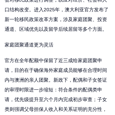
口结构改变。进入2025年，澳大利亚官方发布了
新一轮移民政策改革方案，涉及家庭团聚、投资
通道、区域优先以及留学后续居留等多个方面。
家庭团聚通道更为灵活
官方在全年配额中保留了近三成给家庭团聚申
请，目的在于确保海外家庭成员能够在合理时间
内与澳洲的亲人团聚。新政下，配偶和子女签证
的审理时限进一步缩短：符合条件的配偶类申
请，优先级提升至六个月内完成初步审查；子女
类则强调父母担保人收入和关系证明的充分性，