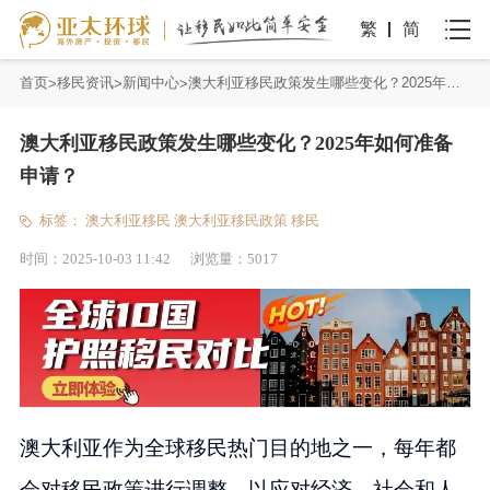
繁
简
首页
移民资讯
新闻中心
澳大利亚移民政策发生哪些变化？2025年如何准备申请？
澳大利亚移民政策发生哪些变化？2025年如何准备
申请？
标签：
澳大利亚移民
澳大利亚移民政策
移民
时间：
2025-10-03 11:42
浏览量：
5017
澳大利亚作为全球移民热门目的地之一，每年都
会对移民政策进行调整，以应对经济、社会和人