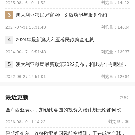
浏览量：14812
2025-08-16 10:11:52
3
澳大利亚移民局官网中文版功能与服务介绍
浏览量：14634
2024-07-31 15:31:43
4
2024年最新澳大利亚移民政策全汇总
浏览量：13937
2024-06-17 16:51:48
5
澳大利亚移民最新政策2022公布，相比去年有哪些变化
浏览量：12664
2022-06-27 14:51:01
最近更新
更多
圣卢西亚表示，加勒比各国的投资入籍计划无论如何改革，欧盟都希望将其彻底取缔
浏览量：36
2026-08-10 11:14:22
伊斯坦布尔：连接欧亚的国际航空枢纽，正在成为全球资产配置新坐标