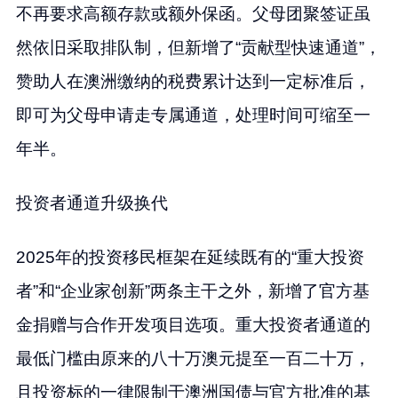
不再要求高额存款或额外保函。父母团聚签证虽
然依旧采取排队制，但新增了“贡献型快速通道”，
赞助人在澳洲缴纳的税费累计达到一定标准后，
即可为父母申请走专属通道，处理时间可缩至一
年半。
投资者通道升级换代
2025年的投资移民框架在延续既有的“重大投资
者”和“企业家创新”两条主干之外，新增了官方基
金捐赠与合作开发项目选项。重大投资者通道的
最低门槛由原来的八十万澳元提至一百二十万，
且投资标的一律限制于澳洲国债与官方批准的基