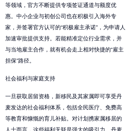
等领域，官方不断提供专项签证通道与额度优
惠。中小企业与初创公司也在积极引入海外专
家，并签署官方认可的“积极雇主承诺”，为申请人
加速审批提供支持。若能精准定位行业需求，并
与当地雇主合作，就有机会走上相对快捷的“雇主
担保”路径。
社会福利与家庭支持
一旦获取居留资格，新移民及其家属即可享受丹
麦发达的社会福利体系，包括全民医疗、免费高
等教育和慷慨的育儿补贴。对计划携家属移居的
人士而言，这些福利无疑是强大的吸引力。丹麦