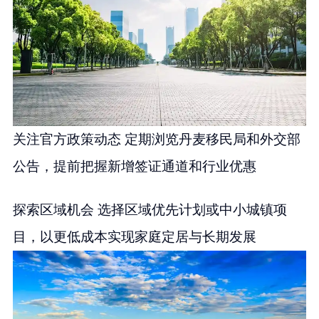
关注官方政策动态 定期浏览丹麦移民局和外交部
公告，提前把握新增签证通道和行业优惠
探索区域机会 选择区域优先计划或中小城镇项
目，以更低成本实现家庭定居与长期发展