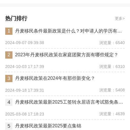
热门排行
更多
1
丹麦移民条件最新政策是什么？对申请人的学历有要求吗？
浏览量：6540
2024-09-07 09:39:38
2
2023年丹麦移民政策在家庭团聚方面有哪些规定？
浏览量：6310
2024-10-03 17:17:39
3
丹麦移民政策在2024年有那些新变化？
浏览量：5408
2024-09-18 17:39:31
4
丹麦移民政策最新2025工签转永居语言考试豁免条件解析
浏览量：4639
2025-03-08 17:18:23
5
丹麦移民政策最新2025要点集锦