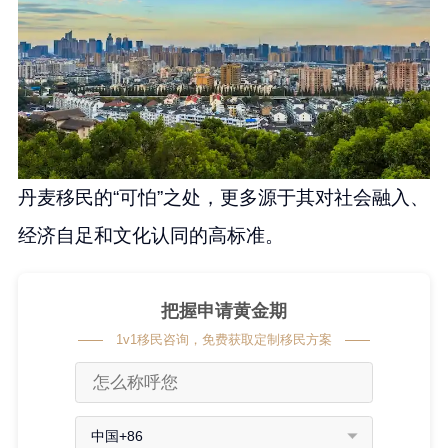
丹麦移民的“可怕”之处，更多源于其对社会融入、
经济自足和文化认同的高标准。
把握申请黄金期
1v1移民咨询，免费获取定制移民方案
中国+86