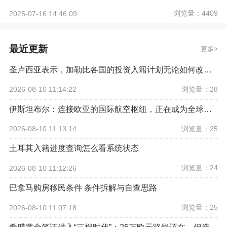
浏览量：4409
2025-07-16 14:46:09
最近更新
更多
圣卢西亚表示，加勒比各国的投资入籍计划无论如何改革，欧盟都希望将其彻底取缔
浏览量：28
2026-08-10 11:14:22
伊斯坦布尔：连接欧亚的国际航空枢纽，正在成为全球资产配置新坐标
浏览量：25
2026-08-10 11:13:14
土耳其入籍进度查询怎么看系统状态
浏览量：24
2026-08-10 11:12:26
巴拿马购房移民条件 条件拆解与自查思路
浏览量：25
2026-08-10 11:07:18