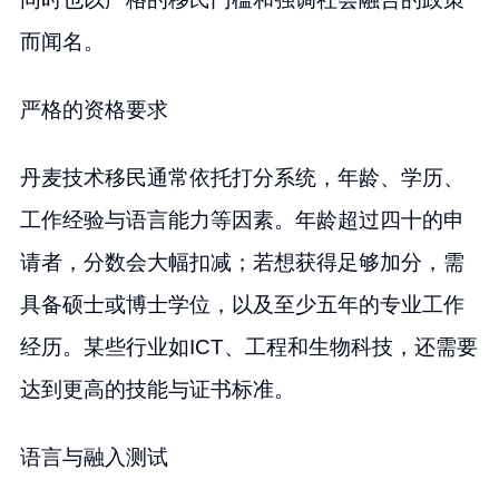
而闻名。
严格的资格要求
丹麦技术移民通常依托打分系统，年龄、学历、
工作经验与语言能力等因素。年龄超过四十的申
请者，分数会大幅扣减；若想获得足够加分，需
具备硕士或博士学位，以及至少五年的专业工作
经历。某些行业如ICT、工程和生物科技，还需要
达到更高的技能与证书标准。
语言与融入测试