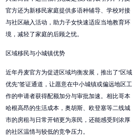
官方还为新移民家庭提供多语种辅导、学校对接
与社区融入活动，助力子女快速适应当地教育环
境，减轻了家庭的后顾之忧。
区域移民与小城镇优势
近年丹麦官方为促进区域均衡发展，推出了“区域
优先”签证通道，让愿意在中小城镇或偏远地区工
作的申请者获得配额加分与审批加速。相比哥本
哈根高昂的生活成本，奥胡斯、欧登塞等二线城
市的房租与日常开销更为亲民，还能感受到浓厚
的社区温情与较低的竞争压力。