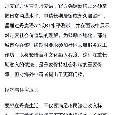
丹麦官方语言为丹麦语，官方强调新移民必须掌
握日常沟通水平。申请长期居留或永久居留时，
需通过丹麦语A2或B1水平测试，并在面谈中展示
对丹麦社会价值观的理解。为鼓励本地化，部分
城市会在签证续期时要求参加社区志愿服务或工
作坊，以检验语言和文化融入程度。这种注重长
期融入的做法，是丹麦保持社会和谐的重要保
障，但对海外申请者提出了更高门槛。
经济与住房压力
要想在丹麦生活，不仅要满足移民法定收入标