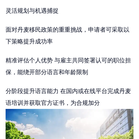
灵活规划与机遇捕捉
面对丹麦移民政策的重重挑战，申请者可采取以
下策略提升成功率
精准评估个人优势 与雇主共同签署认可的职位担
保，能绕开部分语言和年龄限制
分阶段提升语言能力 在国内或在线平台完成丹麦
语培训并获取官方证书，为合规加分