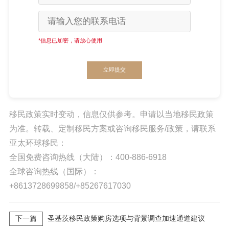
*信息已加密，请放心使用
立即提交
移民政策实时变动，信息仅供参考。申请以当地移民政策
为准。转载、定制移民方案或咨询移民服务/政策，请联系
亚太环球移民：
全国免费咨询热线（大陆）：400-886-6918
全球咨询热线（国际）：
+8613728699858/+85267617030
下一篇
圣基茨移民政策购房选项与背景调查加速通道建议