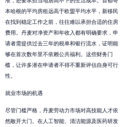
准，还要承担当地居高不下的生活成本。首都哥
本哈根的平均房租远高于欧盟平均水平，新移民
在找到稳定工作之前，往往难以承担合适的住房
费用。丹麦对净资产和年收入都有明确要求，申
请者需提供过去三年的税单和银行流水，证明能
够在首次数年里不依赖公共福利。这些财务门
槛，让许多潜在申请者不得不重新评估自身可行
性。
就业市场的机遇
尽管门槛严格，丹麦劳动力市场对高技能人才依
然敞开大门。在人工智能、清洁能源及医药研发